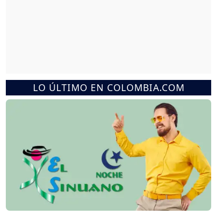
LO ÚLTIMO EN COLOMBIA.COM