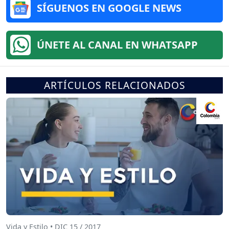
SÍGUENOS EN GOOGLE NEWS
ÚNETE AL CANAL EN WHATSAPP
ARTÍCULOS RELACIONADOS
Vida y Estilo • DIC 15 / 2017