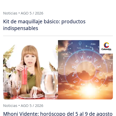
Noticias • AGO 5 / 2026
Kit de maquillaje básico: productos
indispensables
Noticias • AGO 5 / 2026
Mhoni Vidente: horóscopo del 5 al 9 de agosto