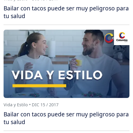
Bailar con tacos puede ser muy peligroso para
tu salud
Vida y Estilo • DIC 15 / 2017
Bailar con tacos puede ser muy peligroso para
tu salud