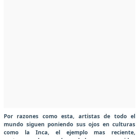
Por razones como esta, artistas de todo el
mundo siguen poniendo sus ojos en culturas
como la Inca, el ejemplo mas reciente,