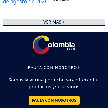
VER MÁS +
PAUTA CON NOSOTROS
Somos la vitrina perfecta para ofrecer tus
productos y/o servicios
PAUTA CON NOSOTROS