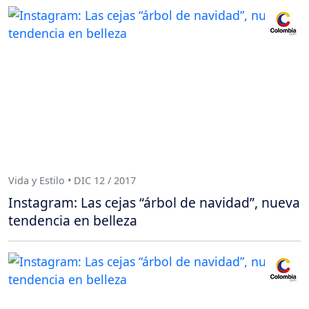
Vida y Estilo • DIC 12 / 2017
Instagram: Las cejas “árbol de navidad”, nueva
tendencia en belleza