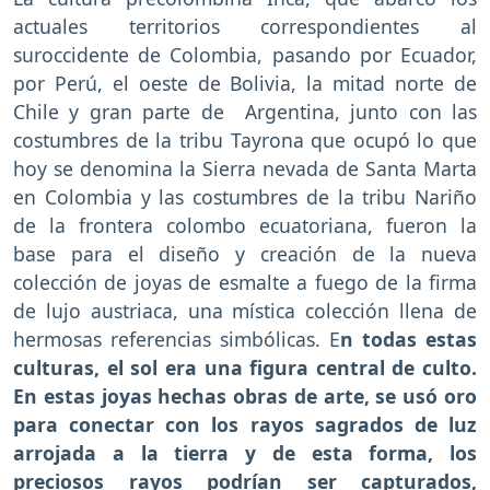
actuales territorios correspondientes al
suroccidente de Colombia, pasando por Ecuador,
por Perú, el oeste de Bolivia, la mitad norte de
Chile y gran parte de Argentina, junto con las
costumbres de la tribu Tayrona que ocupó lo que
hoy se denomina la Sierra nevada de Santa Marta
en Colombia y las costumbres de la tribu Nariño
de la frontera colombo ecuatoriana, fueron la
base para el diseño y creación de la nueva
colección de joyas de esmalte a fuego de la firma
de lujo austriaca, una mística colección llena de
hermosas referencias simbólicas. E
n todas estas
culturas, el sol era una figura central de culto.
En estas joyas hechas obras de arte, se usó oro
para conectar con los rayos sagrados de luz
arrojada a la tierra y de esta forma, los
preciosos rayos podrían ser capturados,