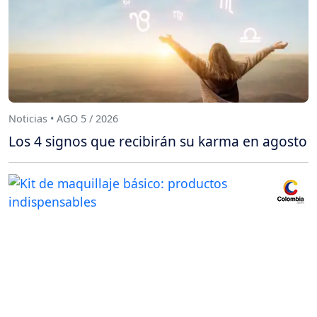
Noticias • AGO 5 / 2026
Los 4 signos que recibirán su karma en agosto