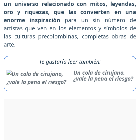
un universo relacionado con mitos, leyendas,
oro y riquezas, que las convierten en una
enorme inspiración
para un sin número de
artistas que ven en los elementos y símbolos de
las culturas precolombinas, completas obras de
arte.
Te gustaría leer también:
Un cola de cirujano,
¿vale la pena el riesgo?