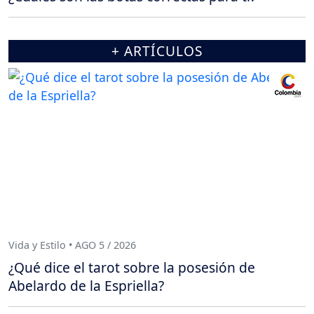
+ ARTÍCULOS
Vida y Estilo • AGO 5 / 2026
¿Qué dice el tarot sobre la posesión de
Abelardo de la Espriella?