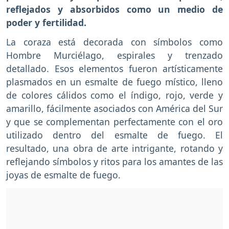
reflejados y absorbidos como un medio de
poder y fertilidad.
La coraza está decorada con símbolos como
Hombre Murciélago, espirales y trenzado
detallado. Esos elementos fueron artísticamente
plasmados en un esmalte de fuego místico, lleno
de colores cálidos como el índigo, rojo, verde y
amarillo, fácilmente asociados con América del Sur
y que se complementan perfectamente con el oro
utilizado dentro del esmalte de fuego. El
resultado, una obra de arte intrigante, rotando y
reflejando símbolos y ritos para los amantes de las
joyas de esmalte de fuego.