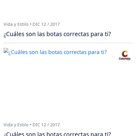
Vida y Estilo • DIC 12 / 2017
¿Cuáles son las botas correctas para ti?
Vida y Estilo • DIC 12 / 2017
¿Cuáles son las botas correctas para ti?