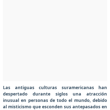
Las antiguas culturas suramericanas han
despertado durante siglos una atracción
inusual en personas de todo el mundo, debido
al misticismo que esconden sus antepasados en