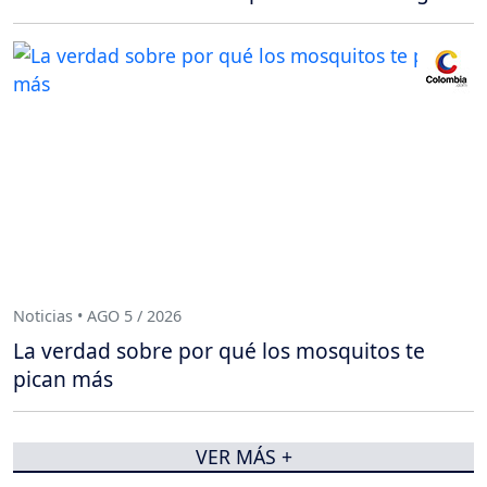
Noticias • AGO 5 / 2026
La verdad sobre por qué los mosquitos te
pican más
VER MÁS +