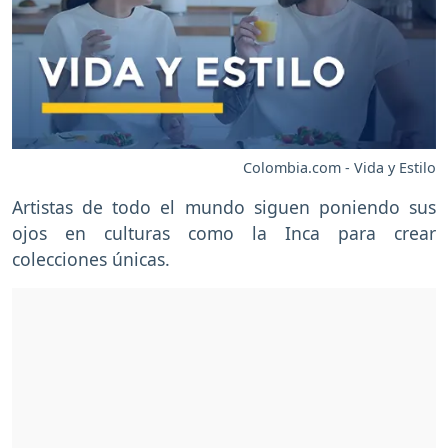
Colombia.com - Vida y Estilo
Artistas de todo el mundo siguen poniendo sus
ojos en culturas como la Inca para crear
colecciones únicas.