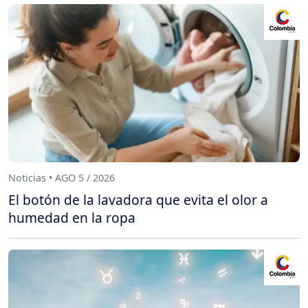
Noticias • AGO 5 / 2026
El botón de la lavadora que evita el olor a
humedad en la ropa