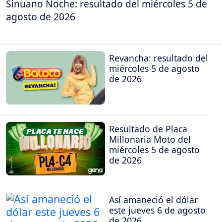
Sinuano Noche: resultado del miércoles 5 de
agosto de 2026
Revancha: resultado del
miércoles 5 de agosto
de 2026
Resultado de Placa
Millonaria Moto del
miércoles 5 de agosto
de 2026
Así amaneció el dólar
este jueves 6 de agosto
de 2026