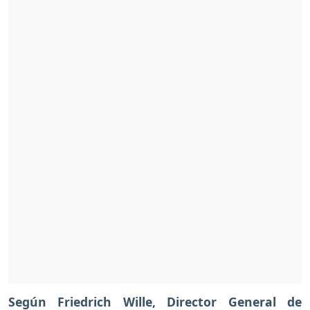
Según Friedrich Wille, Director General de