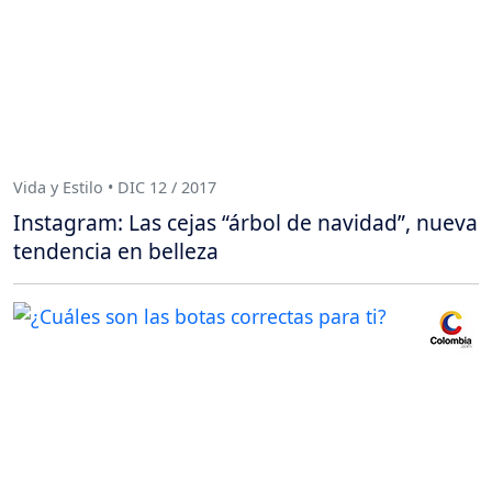
Vida y Estilo • DIC 12 / 2017
Instagram: Las cejas “árbol de navidad”, nueva
tendencia en belleza