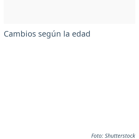
Cambios según la edad
Foto: Shutterstock