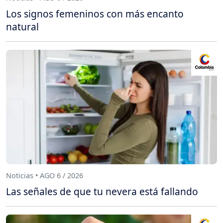
Los signos femeninos con más encanto
natural
Noticias • AGO 6 / 2026
Las señales de que tu nevera está fallando