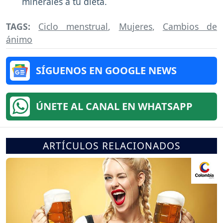
minerales a tu dieta.
TAGS:
Ciclo menstrual
,
Mujeres
,
Cambios de
ánimo
SÍGUENOS EN GOOGLE NEWS
ÚNETE AL CANAL EN WHATSAPP
ARTÍCULOS RELACIONADOS