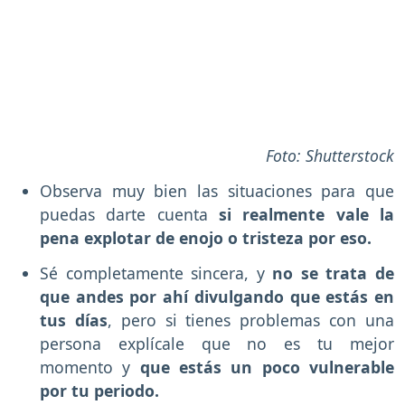
Foto: Shutterstock
Observa muy bien las situaciones para que
puedas darte cuenta
si realmente vale la
pena explotar de enojo o tristeza por eso.
Sé completamente sincera, y
no se trata de
que andes por ahí divulgando que estás en
tus días
, pero si tienes problemas con una
persona explícale que no es tu mejor
momento y
que estás un poco vulnerable
por tu periodo.