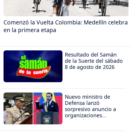
Comenzó la Vuelta Colombia: Medellín celebra
en la primera etapa
Resultado del Samán
de la Suerte del sábado
8 de agosto de 2026
Nuevo ministro de
Defensa lanzó
sorpresivo anuncio a
organizaciones
criminales