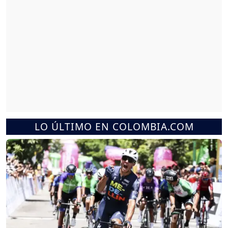
LO ÚLTIMO EN COLOMBIA.COM