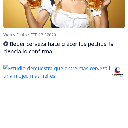
Vida y Estilo • FEB 13 / 2020
Beber cerveza hace crecer los pechos, la
ciencia lo confirma