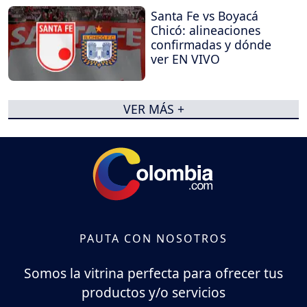
Santa Fe vs Boyacá
Chicó: alineaciones
confirmadas y dónde
ver EN VIVO
VER MÁS +
PAUTA CON NOSOTROS
Somos la vitrina perfecta para ofrecer tus
productos y/o servicios