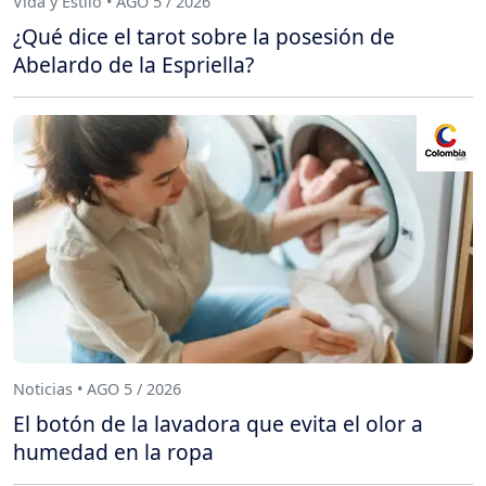
Vida y Estilo • AGO 5 / 2026
¿Qué dice el tarot sobre la posesión de
Abelardo de la Espriella?
Noticias • AGO 5 / 2026
El botón de la lavadora que evita el olor a
humedad en la ropa