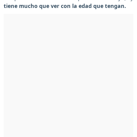
tiene mucho que ver con la edad que tengan.