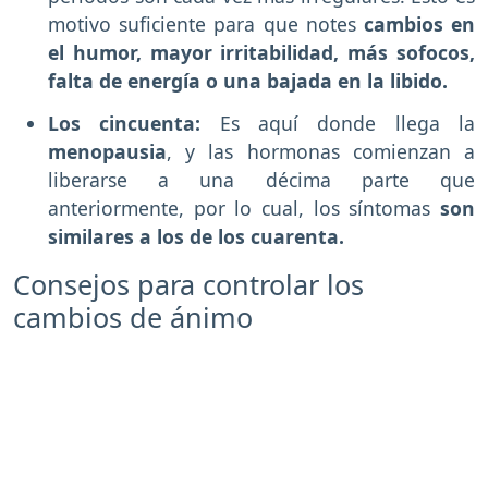
motivo suficiente para que notes
cambios en
el humor, mayor irritabilidad, más sofocos,
falta de energía o una bajada en la libido.
Los cincuenta:
Es aquí donde llega la
menopausia
, y las hormonas comienzan a
liberarse a una décima parte que
anteriormente, por lo cual, los síntomas
son
similares a los de los cuarenta.
Consejos para controlar los
cambios de ánimo