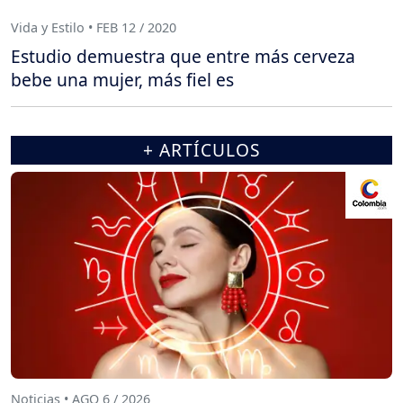
Vida y Estilo • FEB 12 / 2020
Estudio demuestra que entre más cerveza
bebe una mujer, más fiel es
+ ARTÍCULOS
Noticias • AGO 6 / 2026