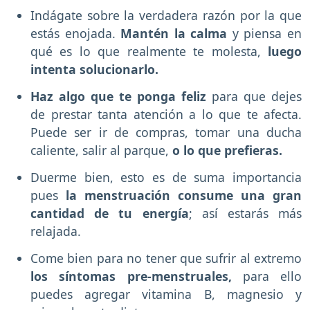
Indágate sobre la verdadera razón por la que
estás enojada.
Mantén la calma
y piensa en
qué es lo que realmente te molesta,
luego
intenta solucionarlo.
Haz algo que te ponga feliz
para que dejes
de prestar tanta atención a lo que te afecta.
Puede ser ir de compras, tomar una ducha
caliente, salir al parque,
o lo que prefieras.
Duerme bien, esto es de suma importancia
pues
la menstruación consume una gran
cantidad de tu energía
; así estarás más
relajada.
Come bien para no tener que sufrir al extremo
los síntomas pre-menstruales,
para ello
puedes agregar vitamina B, magnesio y