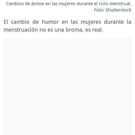
Cambios de ánimo en las mujeres durante el ciclo menstrual.
Foto: Shutterstock
El cambio de humor en las mujeres durante la
menstruación no es una broma, es real.