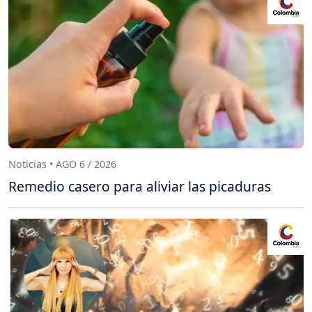
Noticias • AGO 6 / 2026
Remedio casero para aliviar las picaduras