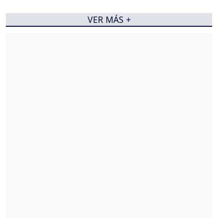
VER MÁS +