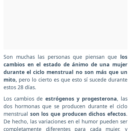
Son muchas las personas que piensan que
los
cambios en el estado de ánimo de una mujer
durante el ciclo menstrual no son más que un
mito,
pero lo cierto es que esto sí sucede durante
estos 28 días.
Los cambios de
estrógenos y progesterona
, las
dos hormonas que se producen durante el ciclo
menstrual
son los que producen dichos efectos
.
De hecho, las variaciones en el humor pueden ser
completamente diferentes para cada mujer, y