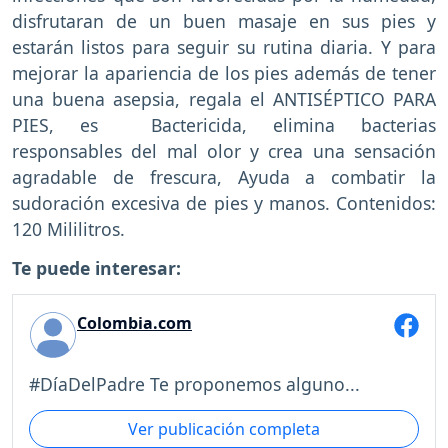
disfrutaran de un buen masaje en sus pies y
estarán listos para seguir su rutina diaria. Y para
mejorar la apariencia de los pies además de tener
una buena asepsia, regala el ANTISÉPTICO PARA
PIES, es Bactericida, elimina bacterias
responsables del mal olor y crea una sensación
agradable de frescura, Ayuda a combatir la
sudoración excesiva de pies y manos. Contenidos:
120 Mililitros.
Te puede interesar:
Colombia.com
#DíaDelPadre Te proponemos alguno...
Ver publicación completa