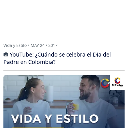
Vida y Estilo • MAY 24 / 2017
YouTube: ¿Cuándo se celebra el Día del
Padre en Colombia?