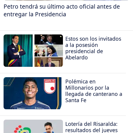
Petro tendrá su último acto oficial antes de
entregar la Presidencia
Estos son los invitados
a la posesión
presidencial de
Abelardo
Polémica en
Millonarios por la
llegada de canterano a
Santa Fe
Lotería del Risaralda:
resultados del jueves