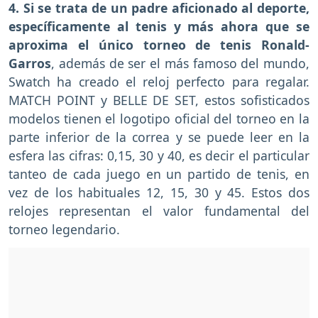
4. Si se trata de un padre aficionado al deporte,
específicamente al tenis y más ahora que se
aproxima el único torneo de tenis Ronald-
Garros
, además de ser el más famoso del mundo,
Swatch ha creado el reloj perfecto para regalar.
MATCH POINT y BELLE DE SET, estos sofisticados
modelos tienen el logotipo oficial del torneo en la
parte inferior de la correa y se puede leer en la
esfera las cifras: 0,15, 30 y 40, es decir el particular
tanteo de cada juego en un partido de tenis, en
vez de los habituales 12, 15, 30 y 45. Estos dos
relojes representan el valor fundamental del
torneo legendario.