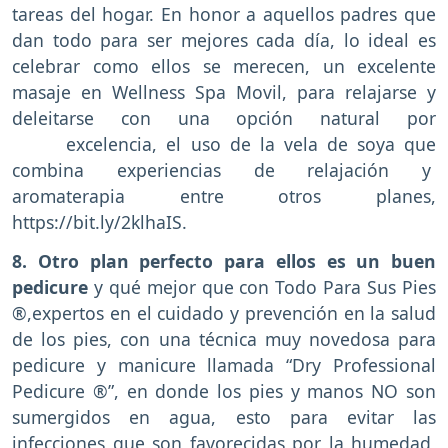
tareas del hogar. En honor a aquellos padres que
dan todo para ser mejores cada día, lo ideal es
celebrar como ellos se merecen, un excelente
masaje en Wellness Spa Movil, para relajarse y
deleitarse con una opción natural por
excelencia, el uso de la vela de soya que
combina experiencias de relajación y
aromaterapia entre otros planes,
https://bit.ly/2klhaIS.
8. Otro plan perfecto para ellos es un buen
pedicure
y qué mejor que con Todo Para Sus Pies
®,expertos en el cuidado y prevención en la salud
de los pies, con una técnica muy novedosa para
pedicure y manicure llamada “Dry Professional
Pedicure ®”, en donde los pies y manos NO son
sumergidos en agua, esto para evitar las
infecciones que son favorecidas por la humedad,