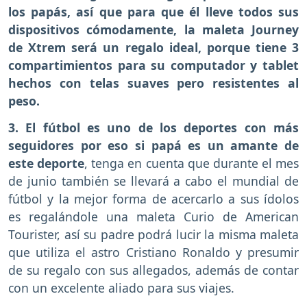
los papás, así que para que él lleve todos sus
dispositivos cómodamente, la maleta Journey
de Xtrem será un regalo ideal, porque tiene 3
compartimientos para su computador y tablet
hechos con telas suaves pero resistentes al
peso.
3. El fútbol es uno de los deportes con más
seguidores por eso si papá es un amante de
este deporte
, tenga en cuenta que durante el mes
de junio también se llevará a cabo el mundial de
fútbol y la mejor forma de acercarlo a sus ídolos
es regalándole una maleta Curio de American
Tourister, así su padre podrá lucir la misma maleta
que utiliza el astro Cristiano Ronaldo y presumir
de su regalo con sus allegados, además de contar
con un excelente aliado para sus viajes.