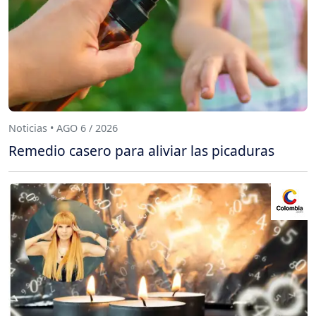
Noticias • AGO 6 / 2026
Remedio casero para aliviar las picaduras