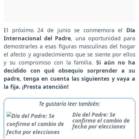
El próximo 24 de junio se conmemora el
Día
Internacional del Padre
, una oportunidad para
demostrarles a esas figuras masculinas del hogar
el afecto y agradecimiento que se siente por ellos
y su compromiso con la familia.
Si aún no ha
decidido con qué obsequio sorprender a su
padre, tenga en cuenta las siguientes y vaya a
la fija. ¡Presta atención!
Te gustaría leer también:
Día del Padre: Se
confirma el cambio de
fecha por elecciones