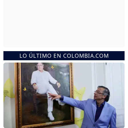
LO ÚLTIMO EN COLOMBIA.COM