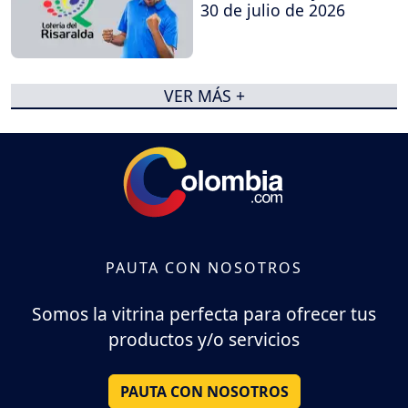
30 de julio de 2026
VER MÁS +
PAUTA CON NOSOTROS
Somos la vitrina perfecta para ofrecer tus
productos y/o servicios
PAUTA CON NOSOTROS