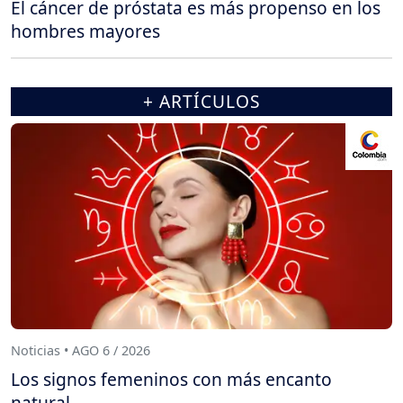
El cáncer de próstata es más propenso en los
hombres mayores
+ ARTÍCULOS
Noticias • AGO 6 / 2026
Los signos femeninos con más encanto
natural