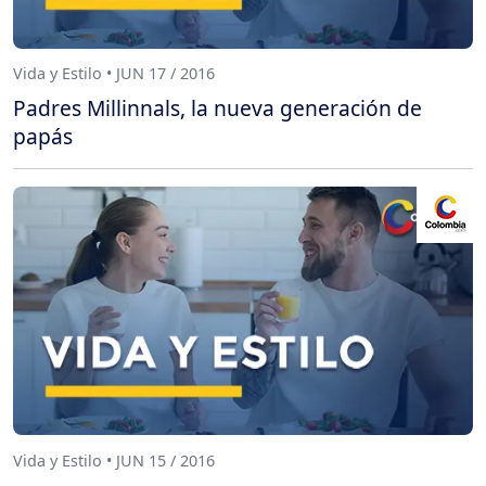
Vida y Estilo • JUN 17 / 2016
Padres Millinnals, la nueva generación de
papás
Vida y Estilo • JUN 15 / 2016