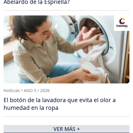
Abelardo de la Espriella?
Noticias • AGO 5 / 2026
El botón de la lavadora que evita el olor a
humedad en la ropa
VER MÁS +