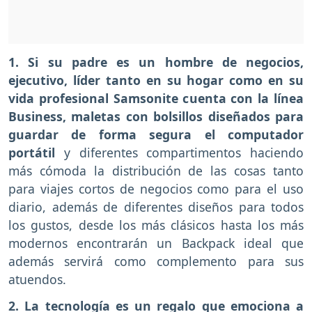
1. Si su padre es un hombre de negocios,
ejecutivo, líder tanto en su hogar como en su
vida profesional Samsonite cuenta con la línea
Business, maletas con bolsillos diseñados para
guardar de forma segura el computador
portátil
y diferentes compartimentos haciendo
más cómoda la distribución de las cosas tanto
para viajes cortos de negocios como para el uso
diario, además de diferentes diseños para todos
los gustos, desde los más clásicos hasta los más
modernos encontrarán un Backpack ideal que
además servirá como complemento para sus
atuendos.
2. La tecnología es un regalo que emociona a