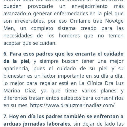
pueden provocarle un envejecimiento más
avanzado o generar enfermedades en la piel que
son irreversibles, por eso Oriflame trae NovAge
Men, un completo sistema creado para las
necesidades de los hombres que no temen
aceptar que se cuidan.
6. Para esos padres que les encanta el cuidado
de la piel
, y siempre buscan tener una mejor
apariencia, pues el cuidado de su piel y su
bienestar es un factor importante en su día a día,
lo mejor para regalar está en La Clínica Dra Luz
Marina Díaz, ya que tiene varios planes y
diferentes tratamientos estéticos para consentirlos
en su mes. https://www.draluzmarinadiaz.com/
7. Hoy en día los padres también se enfrentan a
arduas jornadas laborales
, sin dejar de lado las