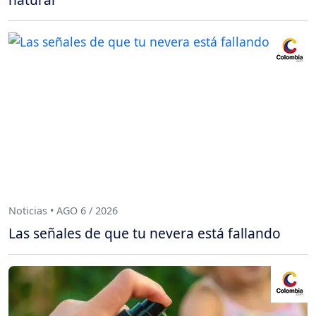
Noticias • AGO 6 / 2026
Las señales de que tu nevera está fallando