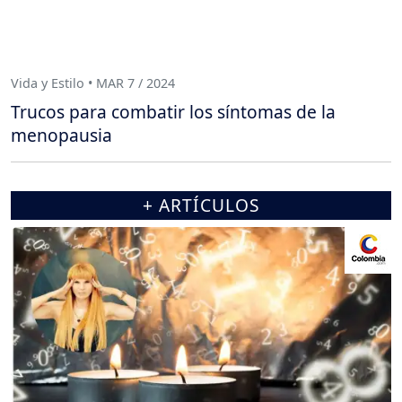
Vida y Estilo • MAR 7 / 2024
Trucos para combatir los síntomas de la
menopausia
+ ARTÍCULOS