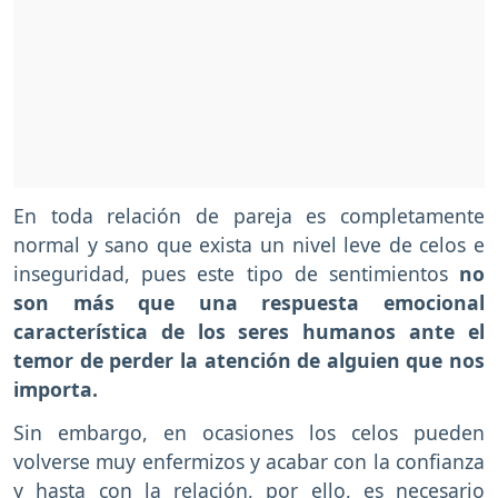
En toda relación de pareja es completamente
normal y sano que exista un nivel leve de celos e
inseguridad, pues este tipo de sentimientos
no
son más que una respuesta emocional
característica de los seres humanos ante el
temor de perder la atención de alguien que nos
importa.
Sin embargo, en ocasiones los celos pueden
volverse muy enfermizos y acabar con la confianza
y hasta con la relación, por ello, es necesario