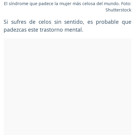
El síndrome que padece la mujer más celosa del mundo. Foto:
Shutterstock
Si sufres de celos sin sentido, es probable que
padezcas este trastorno mental.