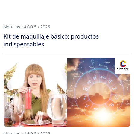
Noticias • AGO 5 / 2026
Kit de maquillaje básico: productos
indispensables
Noticias • AGO 5 / 2026