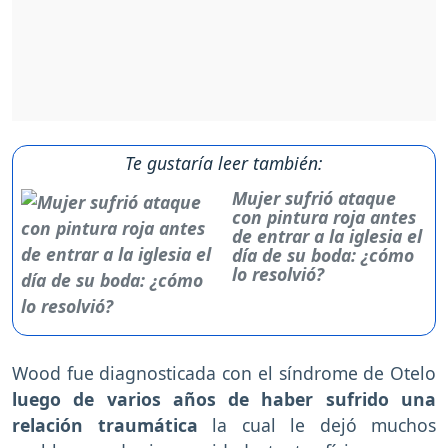
Te gustaría leer también:
Mujer sufrió ataque
con pintura roja antes
de entrar a la iglesia el
día de su boda: ¿cómo
lo resolvió?
Wood fue diagnosticada con el síndrome de Otelo
luego de varios años de haber sufrido una
relación traumática
la cual le dejó muchos