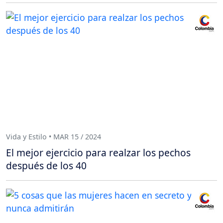
Vida y Estilo • MAR 15 / 2024
El mejor ejercicio para realzar los pechos
después de los 40