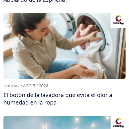
Noticias • AGO 5 / 2026
El botón de la lavadora que evita el olor a
humedad en la ropa