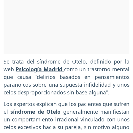
Se trata del síndrome de Otelo, definido por la
web
Psicología Madrid
como un trastorno mental
que causa “delirios basados en pensamientos
paranoicos sobre una supuesta infidelidad y unos
celos desproporcionados sin base alguna”.
Los expertos explican que los pacientes que sufren
el
síndrome de Otelo
generalmente manifiestan
un comportamiento irracional vinculado con unos
celos excesivos hacia su pareja, sin motivo alguno