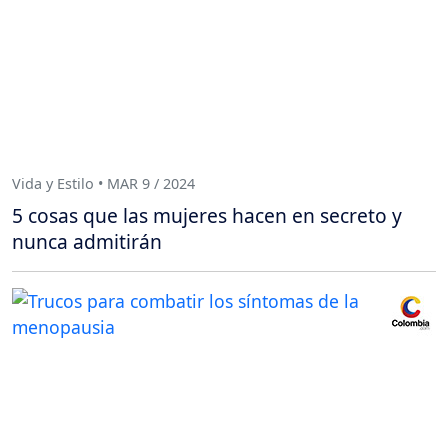
Vida y Estilo • MAR 9 / 2024
5 cosas que las mujeres hacen en secreto y
nunca admitirán