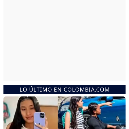
LO ÚLTIMO EN COLOMBIA.COM