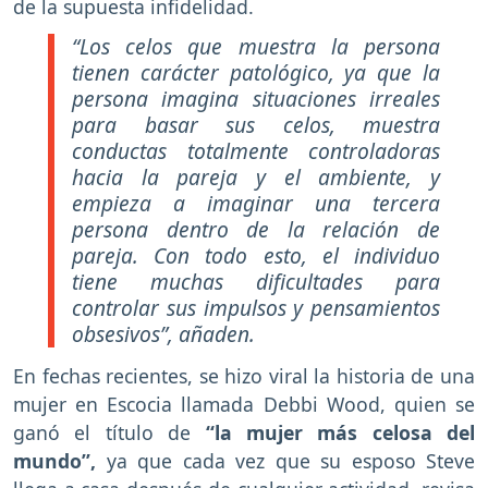
de la supuesta infidelidad.
“Los celos que muestra la persona
tienen carácter patológico, ya que la
persona imagina situaciones irreales
para basar sus celos, muestra
conductas totalmente controladoras
hacia la pareja y el ambiente, y
empieza a imaginar una tercera
persona dentro de la relación de
pareja. Con todo esto, el individuo
tiene muchas dificultades para
controlar sus impulsos y pensamientos
obsesivos”, añaden.
En fechas recientes, se hizo viral la historia de una
mujer en Escocia llamada Debbi Wood, quien se
ganó el título de
“la mujer más celosa del
mundo”,
ya que cada vez que su esposo Steve