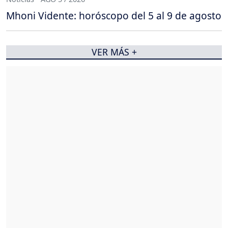
Mhoni Vidente: horóscopo del 5 al 9 de agosto
VER MÁS +