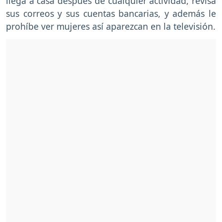
llega a casa después de cualquier actividad, revisa
sus correos y sus cuentas bancarias, y además le
prohíbe ver mujeres así aparezcan en la televisión.