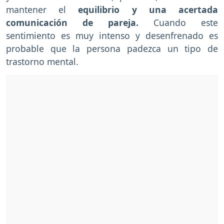
mantener el
equilibrio y una acertada
comunicación de pareja.
Cuando este
sentimiento es muy intenso y desenfrenado es
probable que la persona padezca un tipo de
trastorno mental.