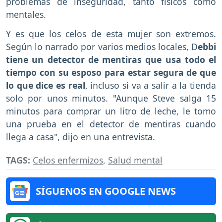
problemas de inseguridad, tanto físicos como
mentales.
Y es que los celos de esta mujer son extremos.
Según lo narrado por varios medios locales, D
ebbi
tiene un detector de mentiras que usa todo el
tiempo con su esposo para estar segura de que
lo que dice es real
, incluso si va a salir a la tienda
solo por unos minutos. "Aunque Steve salga 15
minutos para comprar un litro de leche, le tomo
una prueba en el detector de mentiras cuando
llega a casa", dijo en una entrevista.
TAGS:
Celos enfermizos
,
Salud mental
SÍGUENOS EN GOOGLE NEWS