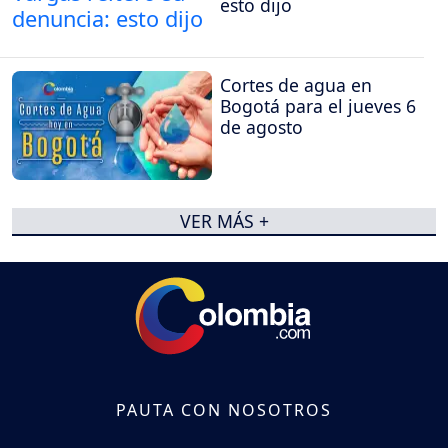
esto dijo
Cortes de agua en
Bogotá para el jueves 6
de agosto
VER MÁS +
PAUTA CON NOSOTROS