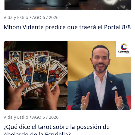
Vida y Estilo • AGO 6 / 2026
Mhoni Vidente predice qué traerá el Portal 8/8
Vida y Estilo • AGO 5 / 2026
¿Qué dice el tarot sobre la posesión de
Abelardo de la Espriella?