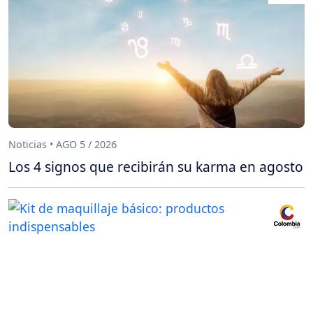
Noticias • AGO 5 / 2026
Los 4 signos que recibirán su karma en agosto