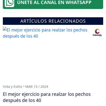
ÚNETE AL CANAL EN WHATSAPP
ARTÍCULOS RELACIONADOS
Vida y Estilo • MAR 15 / 2024
El mejor ejercicio para realzar los pechos
después de los 40