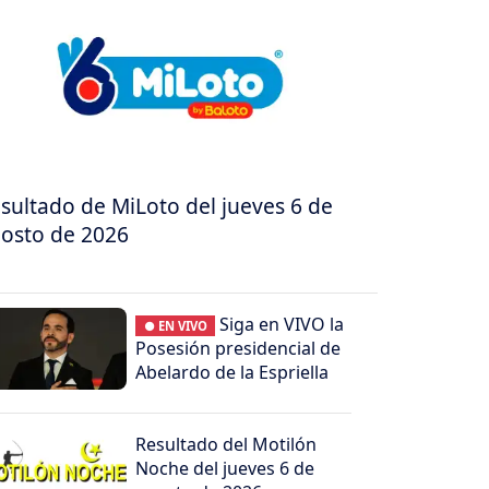
sultado de MiLoto del jueves 6 de
osto de 2026
Siga en VIVO la
● EN VIVO
Posesión presidencial de
Abelardo de la Espriella
Resultado del Motilón
Noche del jueves 6 de