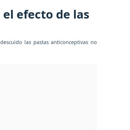
el efecto de las
escuido las pastas anticonceptivas no