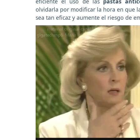
eficiente el uso de las
pastas antic
olvidarla por modificar la hora en que 
sea tan eficaz y aumente el riesgo de e