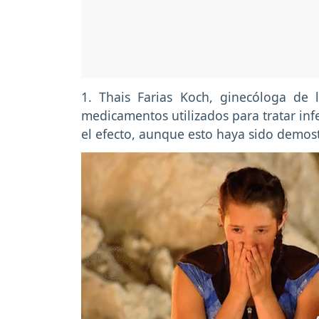
1. Thais Farias Koch, ginecóloga de l
medicamentos utilizados para tratar inf
el efecto, aunque esto haya sido demos