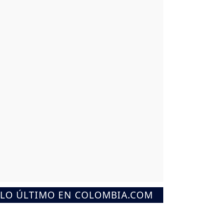
LO ÚLTIMO EN COLOMBIA.COM