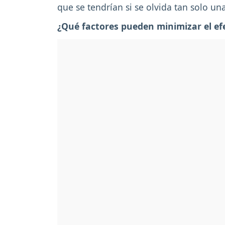
que se tendrían si se olvida tan solo un
¿Qué factores pueden minimizar el efe