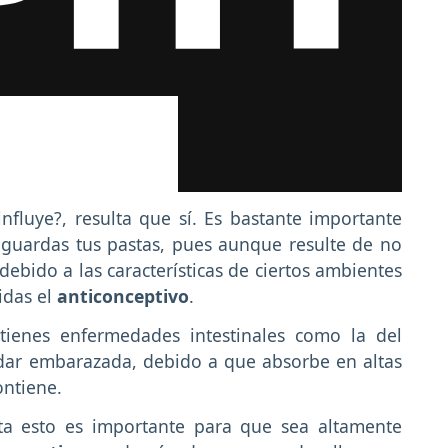
nfluye?, resulta que sí. Es bastante importante
 guardas tus pastas, pues aunque resulte de no
 debido a las características de ciertos ambientes
idas el
anticonceptivo
.
 tienes enfermedades intestinales como la del
dar embarazada, debido a que absorbe en altas
ontiene.
ta esto es importante para que sea altamente