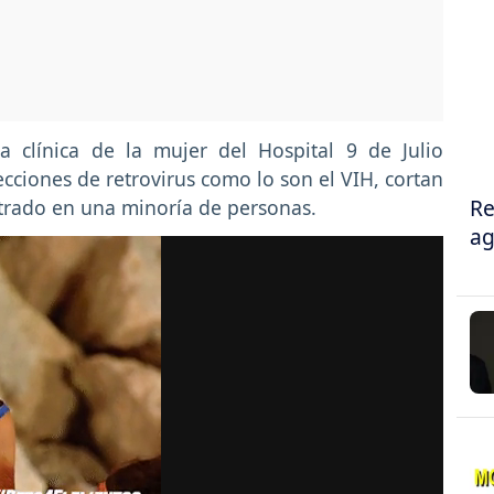
a clínica de la mujer del Hospital 9 de Julio
ecciones de retrovirus como lo son el VIH, cortan
Re
trado en una minoría de personas.
ag