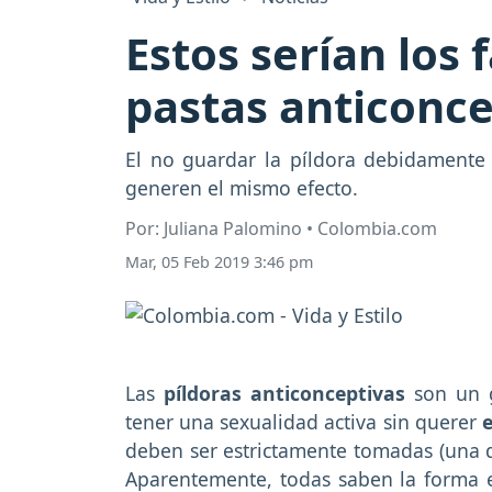
Estos serían los 
pastas anticonce
El no guardar la píldora debidamente
generen el mismo efecto.
Por: Juliana Palomino • Colombia.com
Mar, 05 Feb 2019 3:46 pm
Las
píldoras anticonceptivas
son un g
tener una sexualidad activa sin querer
deben ser estrictamente tomadas (una di
Aparentemente, todas saben la forma e