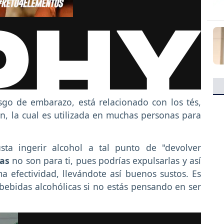
esgo de embarazo, está relacionado con los tés,
, la cual es utilizada en muchas personas para
sta ingerir alcohol a tal punto de "devolver
vas
no son para ti, pues podrías expulsarlas y así
 efectividad, llevándote así buenos sustos. Es
bebidas alcohólicas si no estás pensando en ser