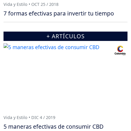
Vida y Estilo • OCT 25 / 2018
7 formas efectivas para invertir tu tiempo
+ ARTÍCULOS
Vida y Estilo • DIC 4 / 2019
5 maneras efectivas de consumir CBD