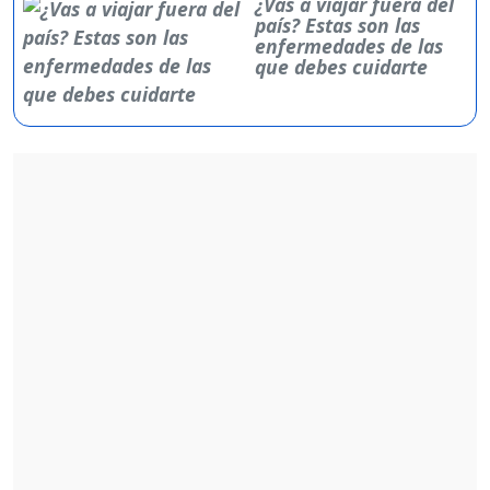
¿Vas a viajar fuera del
país? Estas son las
enfermedades de las
que debes cuidarte