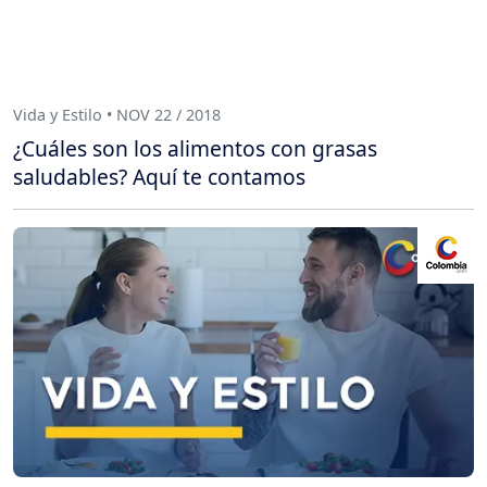
Vida y Estilo • NOV 22 / 2018
¿Cuáles son los alimentos con grasas
saludables? Aquí te contamos