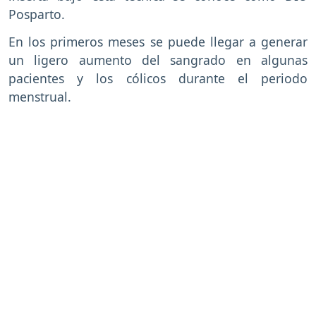
Posparto.
En los primeros meses se puede llegar a generar
un ligero aumento del sangrado en algunas
pacientes y los cólicos durante el periodo
menstrual.