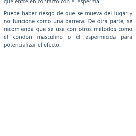
que entre en contacto con el esperma.
Puede haber riesgo de que se mueva del lugar y
no funcione como una barrera. De otra parte, se
recomienda que se use con otros métodos como
el condón masculino o el espermicida para
potencializar el efecto.