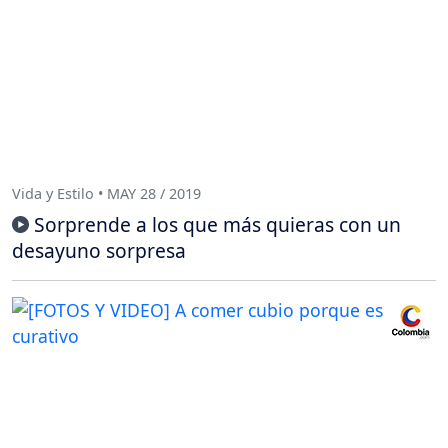
Vida y Estilo • MAY 28 / 2019
Sorprende a los que más quieras con un
desayuno sorpresa