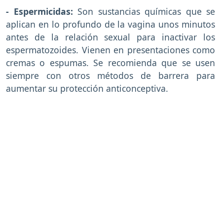
- Espermicidas:
Son sustancias químicas que se
aplican en lo profundo de la vagina unos minutos
antes de la relación sexual para inactivar los
espermatozoides. Vienen en presentaciones como
cremas o espumas. Se recomienda que se usen
siempre con otros métodos de barrera para
aumentar su protección anticonceptiva.