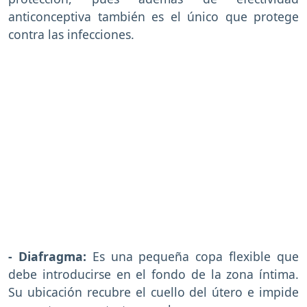
anticonceptiva también es el único que protege
contra las infecciones.
- Diafragma:
Es una pequeña copa flexible que
debe introducirse en el fondo de la zona íntima.
Su ubicación recubre el cuello del útero e impide