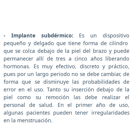
- Implante subdérmico:
Es un dispositivo
pequeño y delgado que tiene forma de cilindro
que se colca debajo de la piel del brazo y puede
permanecer allí de tres a cinco años liberando
hormonas. Es muy efectivo, discreto y práctico,
pues por un largo periodo no se debe cambiar, de
forma que se disminuye las probabilidades de
error en el uso. Tanto su inserción debajo de la
piel como su remoción las debe realizar el
personal de salud. En el primer año de uso,
algunas pacientes pueden tener irregularidades
en la menstruación.