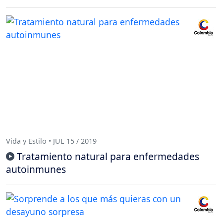
Vida y Estilo • JUL 15 / 2019
Tratamiento natural para enfermedades
autoinmunes