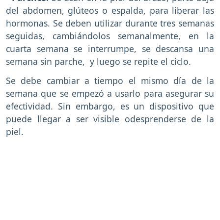
del abdomen, glúteos o espalda, para liberar las
hormonas. Se deben utilizar durante tres semanas
seguidas, cambiándolos semanalmente, en la
cuarta semana se interrumpe, se descansa una
semana sin parche, y luego se repite el ciclo.
Se debe cambiar a tiempo el mismo día de la
semana que se empezó a usarlo para asegurar su
efectividad. Sin embargo, es un dispositivo que
puede llegar a ser visible odesprenderse de la
piel.