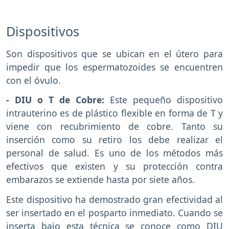
Dispositivos
Son dispositivos que se ubican en el útero para
impedir que los espermatozoides se encuentren
con el óvulo.
- DIU o T de Cobre:
Este pequeño dispositivo
intrauterino es de plástico flexible en forma de T y
viene con recubrimiento de cobre. Tanto su
inserción como su retiro los debe realizar el
personal de salud. Es uno de los métodos más
efectivos que existen y su protección contra
embarazos se extiende hasta por siete años.
Este dispositivo ha demostrado gran efectividad al
ser insertado en el posparto inmediato. Cuando se
inserta bajo esta técnica se conoce como DIU