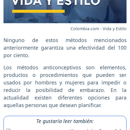
Colombia.com - Vida y Estilo
Ninguno de estos métodos mencionados
anteriormente garantiza una efectividad del 100
por ciento.
Los métodos anticonceptivos son elementos,
productos o procedimientos que pueden ser
usados por hombres y mujeres para impedir o
reducir la posibilidad de embarazo. En la
actualidad existen diferentes opciones para
aquellas personas que desean planificar.
Te gustaría leer también: