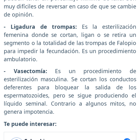
muy difíciles de reversar en caso de que se cambie
de opinión.
- Ligadura de trompas:
Es la esterilización
femenina donde se cortan, ligan o se retira un
segmento o la totalidad de las trompas de Falopio
para impedir la fecundación. Es un procedimiento
ambulatorio.
- Vasectomía:
Es un procedimiento de
esterilización masculina. Se cortan los conductos
deferentes para bloquear la salida de los
espermatozoides, pero se sigue produciendo el
líquido seminal. Contrario a algunos mitos, no
genera impotencia.
Te puede interesar: