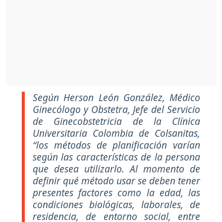
Según Herson León González, Médico
Ginecólogo y Obstetra, Jefe del Servicio
de Ginecobstetricia de la Clínica
Universitaria Colombia de Colsanitas,
“los métodos de planificación varían
según las características de la persona
que desea utilizarlo. Al momento de
definir qué método usar se deben tener
presentes factores como la edad, las
condiciones biológicas, laborales, de
residencia, de entorno social, entre