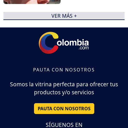
preocupación
VER MÁS +
PAUTA CON NOSOTROS
Somos la vitrina perfecta para ofrecer tus
productos y/o servicios
PAUTA CON NOSOTROS
SÍGUENOS EN