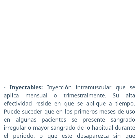
- Inyectables:
Inyección intramuscular que se
aplica mensual o trimestralmente. Su alta
efectividad reside en que se aplique a tiempo.
Puede suceder que en los primeros meses de uso
en algunas pacientes se presente sangrado
irregular o mayor sangrado de lo habitual durante
el periodo, o que este desaparezca sin que