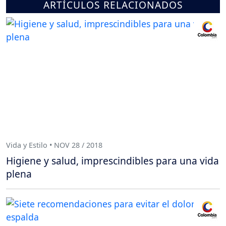
ARTÍCULOS RELACIONADOS
Vida y Estilo • NOV 28 / 2018
Higiene y salud, imprescindibles para una vida
plena