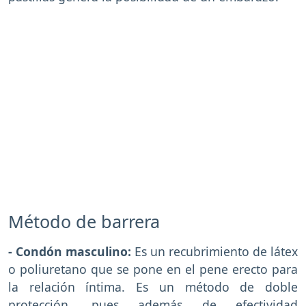
Método de barrera
- Condón masculino:
Es un recubrimiento de látex
o poliuretano que se pone en el pene erecto para
la relación íntima. Es un método de doble
protección, pues además de efectividad