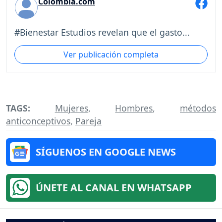
Colombia.com
#Bienestar Estudios revelan que el gasto...
Ver publicación completa
TAGS:
Mujeres
,
Hombres
,
métodos
anticonceptivos
,
Pareja
SÍGUENOS EN GOOGLE NEWS
ÚNETE AL CANAL EN WHATSAPP