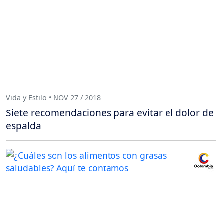
Vida y Estilo • NOV 27 / 2018
Siete recomendaciones para evitar el dolor de
espalda