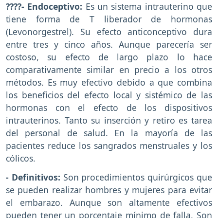
????- Endoceptivo:
Es un sistema intrauterino que
tiene forma de T liberador de hormonas
(Levonorgestrel). Su efecto anticonceptivo dura
entre tres y cinco años. Aunque parecería ser
costoso, su efecto de largo plazo lo hace
comparativamente similar en precio a los otros
métodos. Es muy efectivo debido a que combina
los beneficios del efecto local y sistémico de las
hormonas con el efecto de los dispositivos
intrauterinos. Tanto su inserción y retiro es tarea
del personal de salud. En la mayoría de las
pacientes reduce los sangrados menstruales y los
cólicos.
- Definitivos:
Son procedimientos quirúrgicos que
se pueden realizar hombres y mujeres para evitar
el embarazo. Aunque son altamente efectivos
pueden tener un porcentaje mínimo de falla. Son