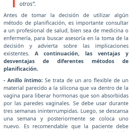
otros”.
Antes de tomar la decisión de utilizar algún
método de planificación, es importante consultar
a un profesional de salud, bien sea de medicina o
enfermería, para buscar asesoría en la toma de la
decisión y advierta sobre las implicaciones
existentes.
A continuación, las ventajas y
desventajas de diferentes métodos de
planificación.
- Anillo íntimo:
Se trata de un aro flexible de un
material parecido a la silicona que va dentro de la
vagina para liberar hormonas que son absorbidas
por las paredes vaginales. Se debe usar durante
tres semanas ininterrumpidas. Luego, se descansa
una semana y posteriormente se coloca uno
nuevo. Es recomendable que la paciente debe