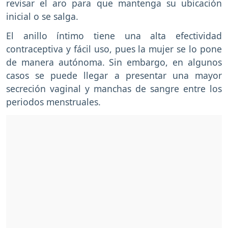
revisar el aro para que mantenga su ubicación
inicial o se salga.
El anillo íntimo tiene una alta efectividad
contraceptiva y fácil uso, pues la mujer se lo pone
de manera autónoma. Sin embargo, en algunos
casos se puede llegar a presentar una mayor
secreción vaginal y manchas de sangre entre los
periodos menstruales.