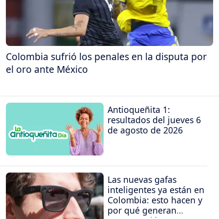
Colombia sufrió los penales en la disputa por
el oro ante México
Antioqueñita 1:
resultados del jueves 6
de agosto de 2026
Las nuevas gafas
inteligentes ya están en
Colombia: esto hacen y
por qué generan