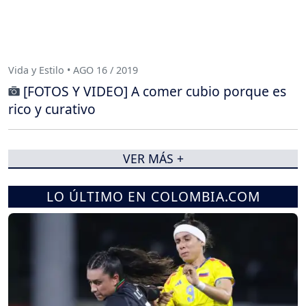
Vida y Estilo • AGO 16 / 2019
[FOTOS Y VIDEO] A comer cubio porque es
rico y curativo
VER MÁS +
LO ÚLTIMO EN COLOMBIA.COM