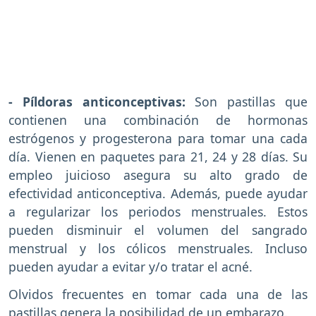
- Píldoras anticonceptivas:
Son pastillas que
contienen una combinación de hormonas
estrógenos y progesterona para tomar una cada
día. Vienen en paquetes para 21, 24 y 28 días. Su
empleo juicioso asegura su alto grado de
efectividad anticonceptiva. Además, puede ayudar
a regularizar los periodos menstruales. Estos
pueden disminuir el volumen del sangrado
menstrual y los cólicos menstruales. Incluso
pueden ayudar a evitar y/o tratar el acné.
Olvidos frecuentes en tomar cada una de las
pastillas genera la posibilidad de un embarazo.