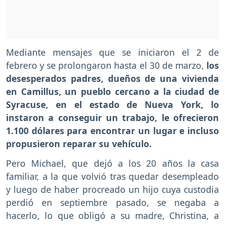
Mediante mensajes que se iniciaron el 2 de
febrero y se prolongaron hasta el 30 de marzo,
los
desesperados padres, dueños de una vivienda
en Camillus, un pueblo cercano a la ciudad de
Syracuse, en el estado de Nueva York, lo
instaron a conseguir un trabajo, le ofrecieron
1.100 dólares para encontrar un lugar e incluso
propusieron reparar su vehículo.
Pero Michael, que dejó a los 20 años la casa
familiar, a la que volvió tras quedar desempleado
y luego de haber procreado un hijo cuya custodia
perdió en septiembre pasado, se negaba a
hacerlo, lo que obligó a su madre, Christina, a