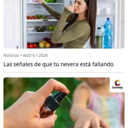
Noticias • AGO 6 / 2026
Las señales de que tu nevera está fallando