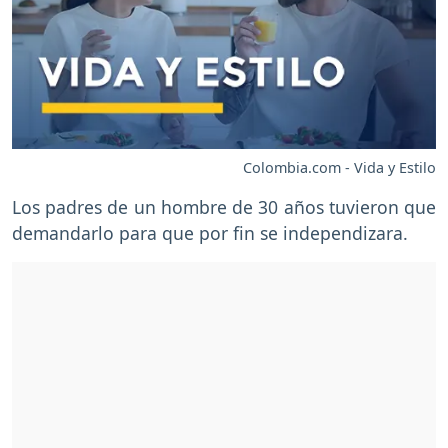
Colombia.com - Vida y Estilo
Los padres de un hombre de 30 años tuvieron que
demandarlo para que por fin se independizara.