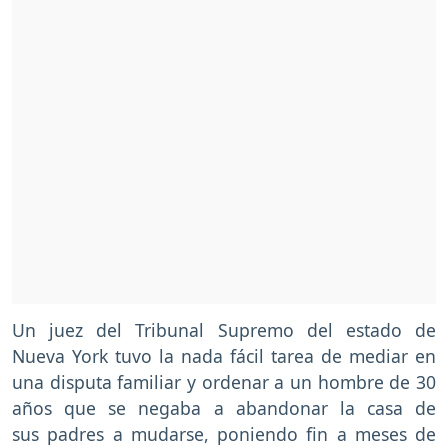
Un juez del Tribunal Supremo del estado de
Nueva York tuvo la nada fácil tarea de mediar en
una disputa familiar y ordenar a un hombre de 30
años que se negaba a abandonar la casa de
sus padres a mudarse, poniendo fin a meses de