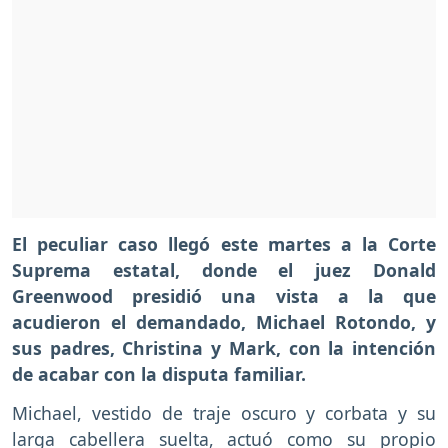
El peculiar caso llegó este martes a la Corte
Suprema estatal, donde el juez Donald
Greenwood presidió una vista a la que
acudieron el demandado, Michael Rotondo, y
sus padres, Christina y Mark, con la intención
de acabar con la disputa familiar.
Michael, vestido de traje oscuro y corbata y su
larga cabellera suelta, actuó como su propio