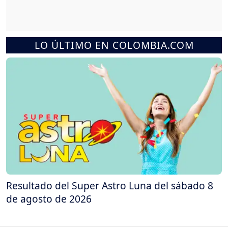
LO ÚLTIMO EN COLOMBIA.COM
Resultado del Super Astro Luna del sábado 8
de agosto de 2026