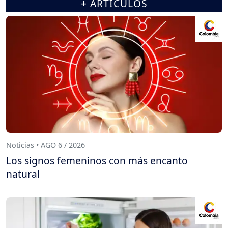
+ ARTÍCULOS
Noticias • AGO 6 / 2026
Los signos femeninos con más encanto
natural