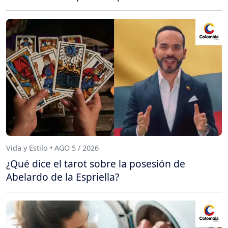
Vida y Estilo • AGO 5 / 2026
¿Qué dice el tarot sobre la posesión de
Abelardo de la Espriella?