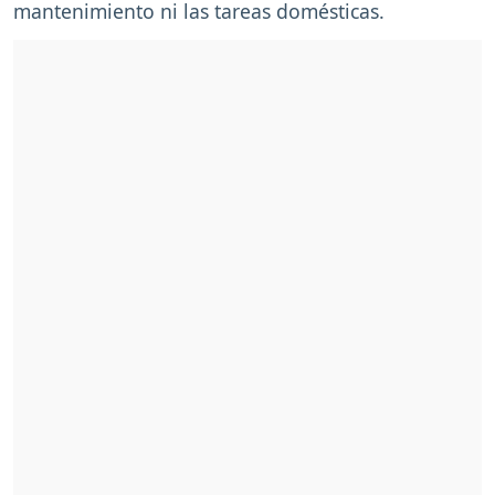
mantenimiento ni las tareas domésticas.