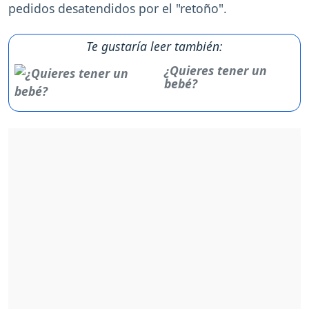
pedidos desatendidos por el "retoño".
Te gustaría leer también:
¿Quieres tener un
bebé?