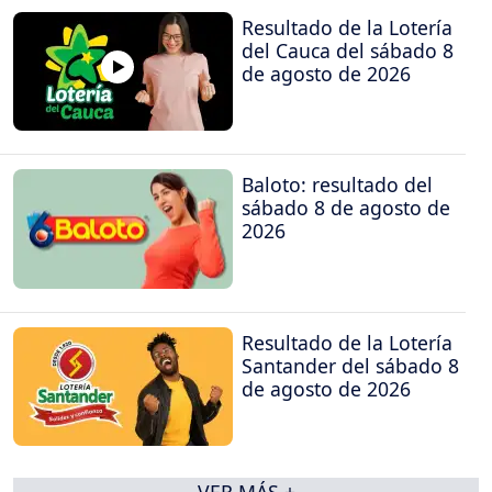
Resultado de la Lotería
del Cauca del sábado 8
de agosto de 2026
Baloto: resultado del
sábado 8 de agosto de
2026
Resultado de la Lotería
Santander del sábado 8
de agosto de 2026
VER MÁS +