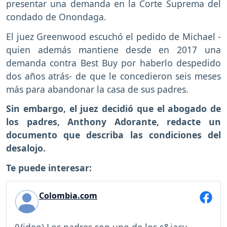
presentar una demanda en la Corte Suprema del
condado de Onondaga.
El juez Greenwood escuchó el pedido de Michael -
quien además mantiene desde en 2017 una
demanda contra Best Buy por haberlo despedido
dos años atrás- de que le concedieron seis meses
más para abandonar la casa de sus padres.
Sin embargo, el juez decidió que el abogado de
los padres, Anthony Adorante, redacte un
documento que describa las condiciones del
desalojo.
Te puede interesar:
Colombia.com
(Video) Los padres son uno de los s&iacu...