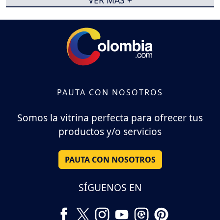
PAUTA CON NOSOTROS
Somos la vitrina perfecta para ofrecer tus
productos y/o servicios
PAUTA CON NOSOTROS
SÍGUENOS EN