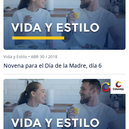
Vida y Estilo • ABR 30 / 2018
Novena para el Día de la Madre, día 6