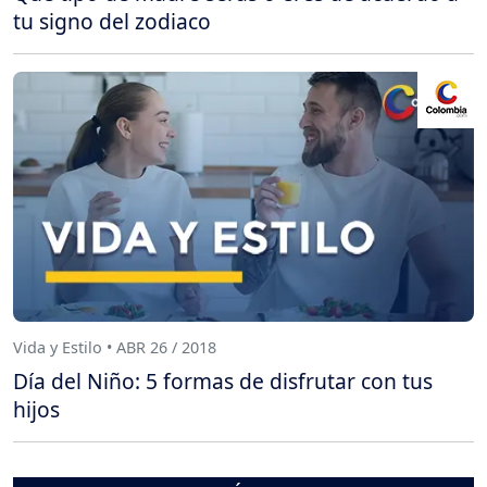
tu signo del zodiaco
Vida y Estilo • ABR 26 / 2018
Día del Niño: 5 formas de disfrutar con tus
hijos