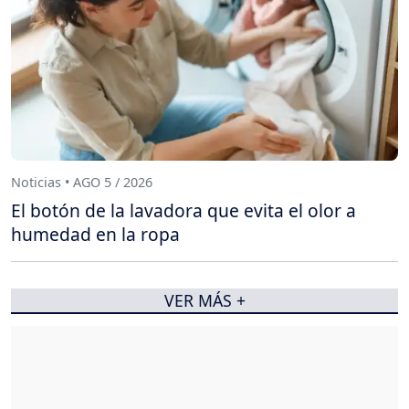
Noticias • AGO 5 / 2026
El botón de la lavadora que evita el olor a
humedad en la ropa
VER MÁS +