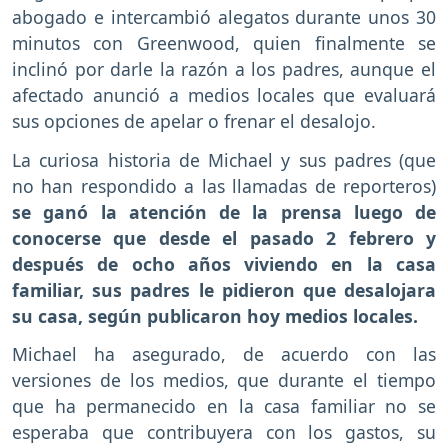
abogado e intercambió alegatos durante unos 30
minutos con Greenwood, quien finalmente se
inclinó por darle la razón a los padres, aunque el
afectado anunció a medios locales que evaluará
sus opciones de apelar o frenar el desalojo.
La curiosa historia de Michael y sus padres (que
no han respondido a las llamadas de reporteros)
se ganó la atención de la prensa luego de
conocerse que desde el pasado 2 febrero y
después de ocho años viviendo en la casa
familiar, sus padres le pidieron que desalojara
su casa, según publicaron hoy medios locales.
Michael ha asegurado, de acuerdo con las
versiones de los medios, que durante el tiempo
que ha permanecido en la casa familiar no se
esperaba que contribuyera con los gastos, su