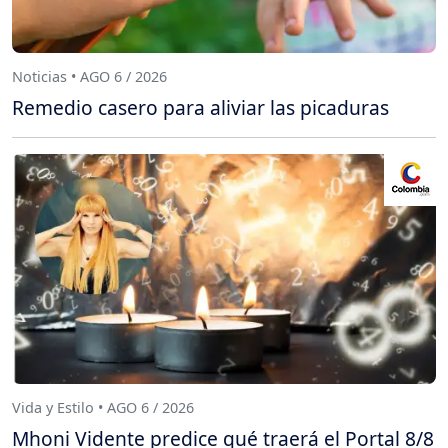
Noticias • AGO 6 / 2026
Remedio casero para aliviar las picaduras
Vida y Estilo • AGO 6 / 2026
Mhoni Vidente predice qué traerá el Portal 8/8