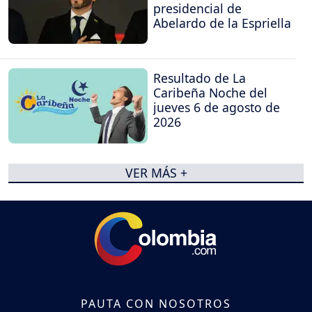
presidencial de
Abelardo de la Espriella
Resultado de La
Caribeña Noche del
jueves 6 de agosto de
2026
VER MÁS +
PAUTA CON NOSOTROS