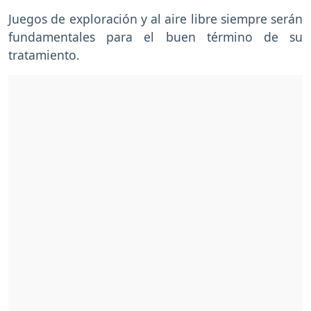
Juegos de exploración y al aire libre siempre serán
fundamentales para el buen término de su
tratamiento.