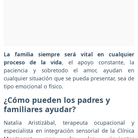
La familia siempre será vital en cualquier
proceso de la vida
, el apoyo constante, la
paciencia y sobretodo el amor, ayudan en
cualquier situación que se pueda presentar, sea de
tipo emocional o físico.
¿Cómo pueden los padres y
familiares ayudar?
Natalia Aristizábal, terapeuta ocupacional y
especialista en integración sensorial de la Clínica