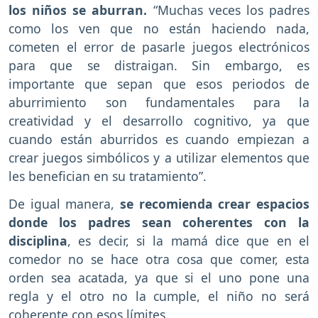
los niños se aburran.
“Muchas veces los padres
como los ven que no están haciendo nada,
cometen el error de pasarle juegos electrónicos
para que se distraigan. Sin embargo, es
importante que sepan que esos periodos de
aburrimiento son fundamentales para la
creatividad y el desarrollo cognitivo, ya que
cuando están aburridos es cuando empiezan a
crear juegos simbólicos y a utilizar elementos que
les benefician en su tratamiento”.
De igual manera,
se recomienda crear espacios
donde los padres sean coherentes con la
disciplina
, es decir, si la mamá dice que en el
comedor no se hace otra cosa que comer, esta
orden sea acatada, ya que si el uno pone una
regla y el otro no la cumple, el niño no será
coherente con esos límites.