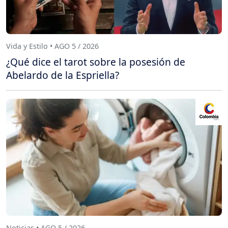
Vida y Estilo • AGO 5 / 2026
¿Qué dice el tarot sobre la posesión de
Abelardo de la Espriella?
Noticias • AGO 5 / 2026