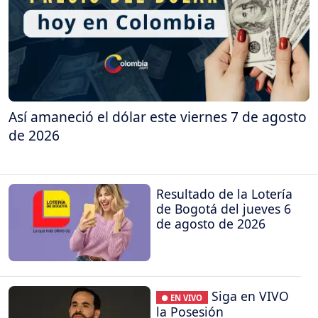
Así amaneció el dólar este viernes 7 de agosto
de 2026
Resultado de la Lotería
de Bogotá del jueves 6
de agosto de 2026
Siga en VIVO
● EN VIVO
la Posesión