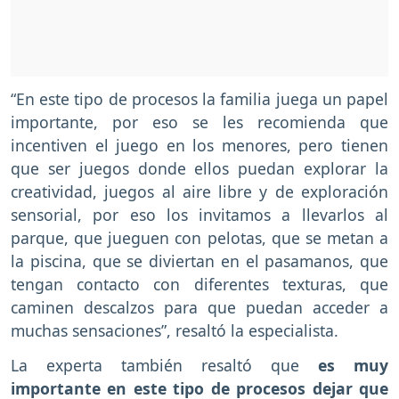
“En este tipo de procesos la familia juega un papel
importante, por eso se les recomienda que
incentiven el juego en los menores, pero tienen
que ser juegos donde ellos puedan explorar la
creatividad, juegos al aire libre y de exploración
sensorial, por eso los invitamos a llevarlos al
parque, que jueguen con pelotas, que se metan a
la piscina, que se diviertan en el pasamanos, que
tengan contacto con diferentes texturas, que
caminen descalzos para que puedan acceder a
muchas sensaciones”, resaltó la especialista.
La experta también resaltó que
es muy
importante en este tipo de procesos dejar que