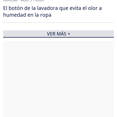
El botón de la lavadora que evita el olor a
humedad en la ropa
VER MÁS +