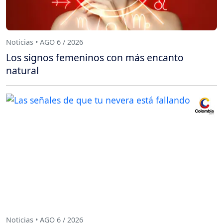
Noticias • AGO 6 / 2026
Los signos femeninos con más encanto
natural
Noticias • AGO 6 / 2026