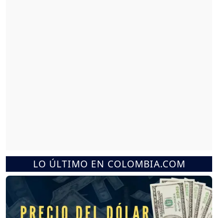
LO ÚLTIMO EN COLOMBIA.COM