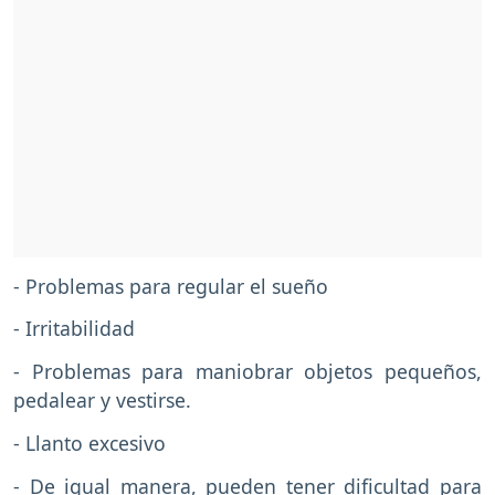
- Problemas para regular el sueño
- Irritabilidad
- Problemas para maniobrar objetos pequeños,
pedalear y vestirse.
- Llanto excesivo
- De igual manera, pueden tener dificultad para