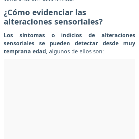
¿Cómo evidenciar las
alteraciones sensoriales?
Los síntomas o indicios de alteraciones
sensoriales se pueden detectar desde muy
temprana edad
, algunos de ellos son: