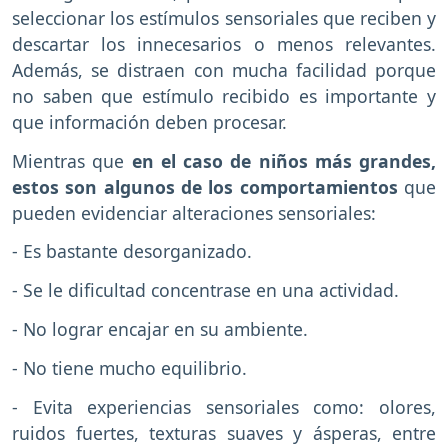
seleccionar los estímulos sensoriales que reciben y
descartar los innecesarios o menos relevantes.
Además, se distraen con mucha facilidad porque
no saben que estímulo recibido es importante y
que información deben procesar.
Mientras que
en el caso de niños más grandes,
estos son algunos de los comportamientos
que
pueden evidenciar alteraciones sensoriales:
- Es bastante desorganizado.
- Se le dificultad concentrase en una actividad.
- No lograr encajar en su ambiente.
- No tiene mucho equilibrio.
- Evita experiencias sensoriales como: olores,
ruidos fuertes, texturas suaves y ásperas, entre