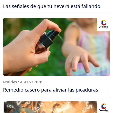
Las señales de que tu nevera está fallando
Noticias • AGO 6 / 2026
Remedio casero para aliviar las picaduras