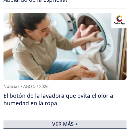
Noticias • AGO 5 / 2026
El botón de la lavadora que evita el olor a
humedad en la ropa
VER MÁS +