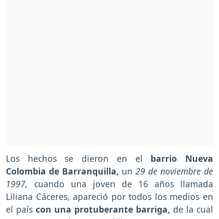
Los hechos se dieron en el
barrio Nueva
Colombia de Barranquilla,
un
29 de noviembre de
1997,
cuando una joven de 16 años llamada
Liliana Cáceres, apareció por todos los medios en
el país
con una protuberante barriga,
de la cual