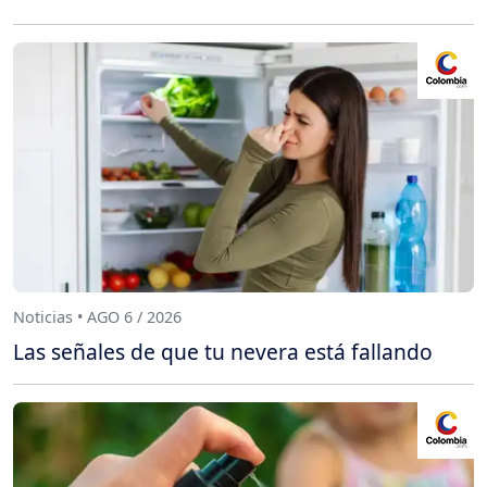
Noticias • AGO 6 / 2026
Las señales de que tu nevera está fallando