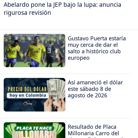
Abelardo pone la JEP bajo la lupa: anuncia
rigurosa revisión
Gustavo Puerta estaría
muy cerca de dar el
salto a histórico club
europeo
Así amaneció el dólar
este sábado 8 de
agosto de 2026
Resultado de Placa
Millonaria Carro del