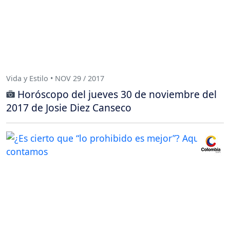
Vida y Estilo • NOV 29 / 2017
Horóscopo del jueves 30 de noviembre del
2017 de Josie Diez Canseco