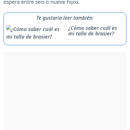
espera entre seis o nueve hijos.
Te gustaría leer también:
¿Cómo saber cuál es
mi talla de brasier?