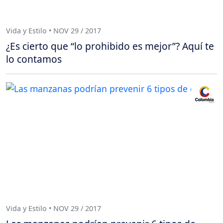
Vida y Estilo • NOV 29 / 2017
¿Es cierto que “lo prohibido es mejor”? Aquí te
lo contamos
Vida y Estilo • NOV 29 / 2017