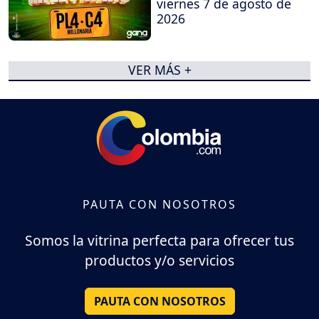
viernes 7 de agosto de
2026
VER MÁS +
PAUTA CON NOSOTROS
Somos la vitrina perfecta para ofrecer tus
productos y/o servicios
PAUTA CON NOSOTROS