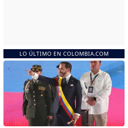
LO ÚLTIMO EN COLOMBIA.COM