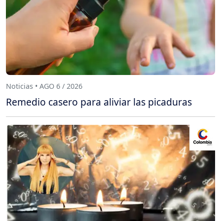
Noticias • AGO 6 / 2026
Remedio casero para aliviar las picaduras