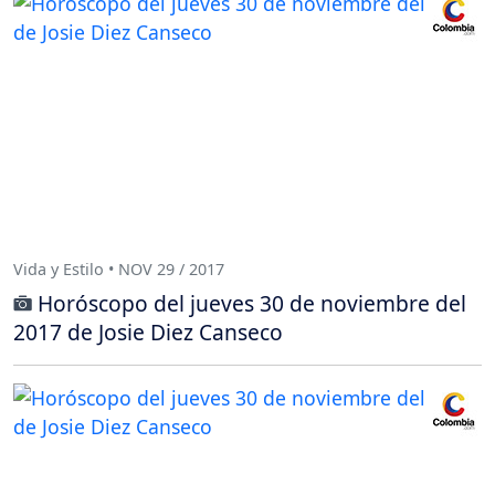
Vida y Estilo • NOV 29 / 2017
Horóscopo del jueves 30 de noviembre del
2017 de Josie Diez Canseco