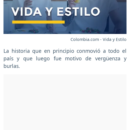
Colombia.com - Vida y Estilo
La historia que en principio conmovió a todo el
país y que luego fue motivo de vergüenza y
burlas.