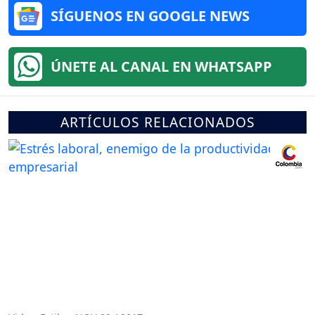
SÍGUENOS EN GOOGLE NEWS
ÚNETE AL CANAL EN WHATSAPP
ARTÍCULOS RELACIONADOS