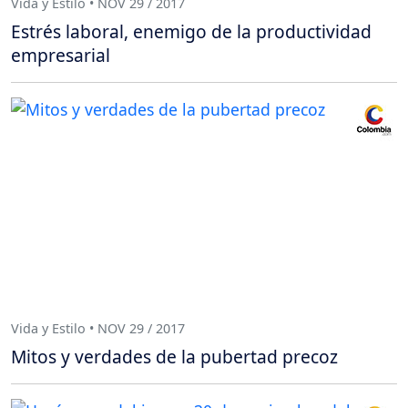
Vida y Estilo • NOV 29 / 2017
Estrés laboral, enemigo de la productividad
empresarial
Vida y Estilo • NOV 29 / 2017
Mitos y verdades de la pubertad precoz