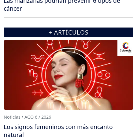
Las manzanas podrían prevenir 6 tipos de
cáncer
+ ARTÍCULOS
Noticias • AGO 6 / 2026
Los signos femeninos con más encanto
natural