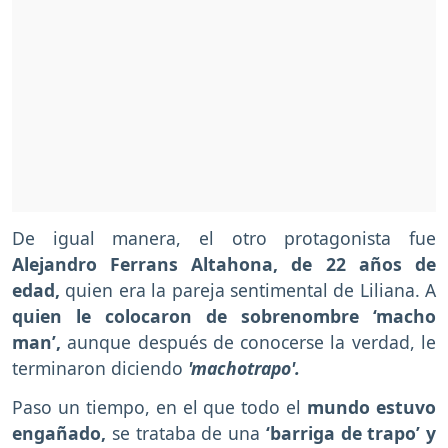
De igual manera, el otro protagonista fue
Alejandro Ferrans Altahona, de 22 años de
edad,
quien era la pareja sentimental de Liliana. A
quien le colocaron de sobrenombre ‘macho
man’,
aunque después de conocerse la verdad, le
terminaron diciendo
'machotrapo'.
Paso un tiempo, en el que todo el
mundo estuvo
engañado,
se trataba de una
‘barriga de trapo’ y