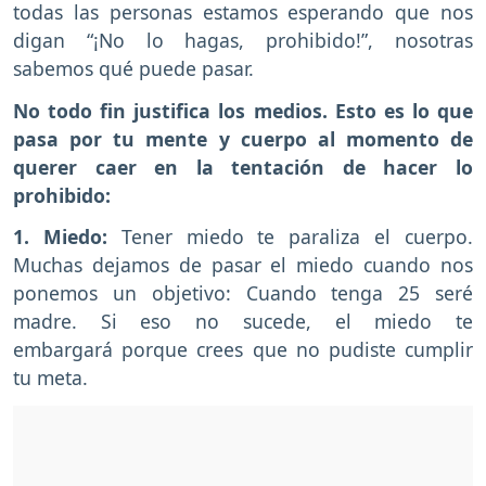
todas las personas estamos esperando que nos
digan “¡No lo hagas, prohibido!”, nosotras
sabemos qué puede pasar.
No todo fin justifica los medios. Esto es lo que
pasa por tu mente y cuerpo al momento de
querer caer en la tentación de hacer lo
prohibido:
1. Miedo:
Tener miedo te paraliza el cuerpo.
Muchas dejamos de pasar el miedo cuando nos
ponemos un objetivo: Cuando tenga 25 seré
madre. Si eso no sucede, el miedo te
embargará porque crees que no pudiste cumplir
tu meta.