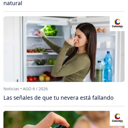
natural
Noticias • AGO 6 / 2026
Las señales de que tu nevera está fallando