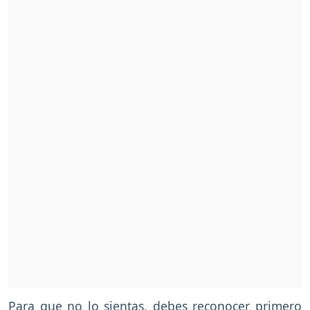
Para que no lo sientas, debes reconocer primero