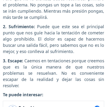
el problema. No pongas un tope a las cosas, solo
se irán cumpliendo. Mientras más presión pongas,
más tarde se cumplirá.
2. Sufrimiento:
Puede que este sea el principal
punto que nos guíe hacia la tentación de cometer
algo prohibido. El dolor es capaz de hacernos
buscar una salida fácil, pero sabemos que no es lo
mejor, y eso conlleva al sufrimiento.
3. Escape:
Caemos en tentaciones porque creemos
que es la única manera de que nuestros
problemas se resuelvan. No es conveniente
escapar de la realidad y dejar las cosas sin
resolver.
Te puede interesar: