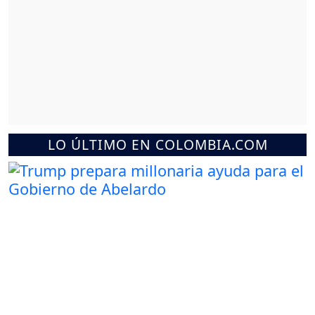
LO ÚLTIMO EN COLOMBIA.COM