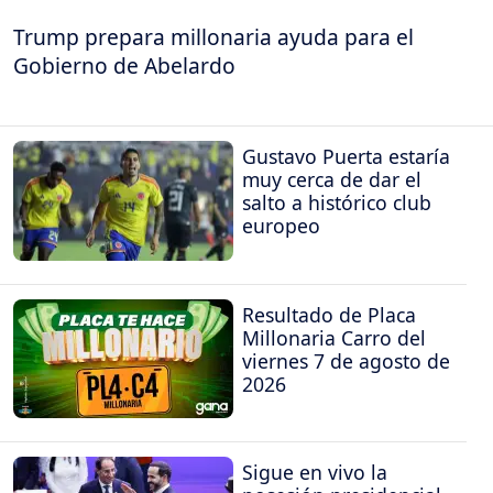
Trump prepara millonaria ayuda para el
Gobierno de Abelardo
Gustavo Puerta estaría
muy cerca de dar el
salto a histórico club
europeo
Resultado de Placa
Millonaria Carro del
viernes 7 de agosto de
2026
Sigue en vivo la