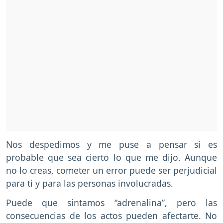
Nos despedimos y me puse a pensar si es
probable que sea cierto lo que me dijo. Aunque
no lo creas, cometer un error puede ser perjudicial
para ti y para las personas involucradas.
Puede que sintamos “adrenalina”, pero las
consecuencias de los actos pueden afectarte. No