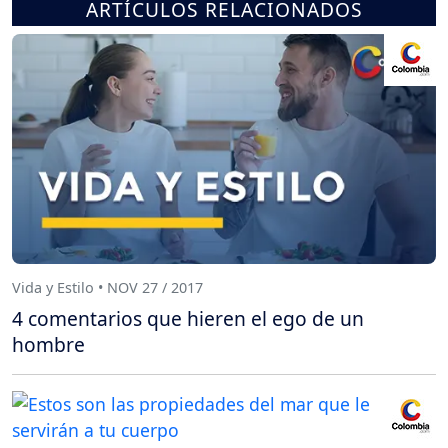
ARTÍCULOS RELACIONADOS
Vida y Estilo • NOV 27 / 2017
4 comentarios que hieren el ego de un
hombre