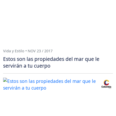
Vida y Estilo • NOV 23 / 2017
Estos son las propiedades del mar que le
servirán a tu cuerpo