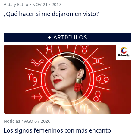
Vida y Estilo • NOV 21 / 2017
¿Qué hacer si me dejaron en visto?
+ ARTÍCULOS
Noticias • AGO 6 / 2026
Los signos femeninos con más encanto