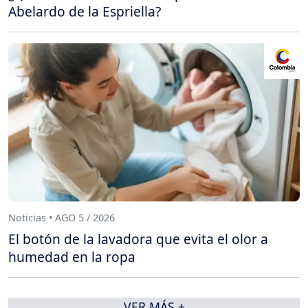
Abelardo de la Espriella?
Noticias • AGO 5 / 2026
El botón de la lavadora que evita el olor a
humedad en la ropa
VER MÁS +