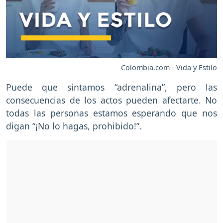
Colombia.com - Vida y Estilo
Puede que sintamos “adrenalina”, pero las
consecuencias de los actos pueden afectarte. No
todas las personas estamos esperando que nos
digan “¡No lo hagas, prohibido!”.