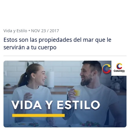
Vida y Estilo • NOV 23 / 2017
Estos son las propiedades del mar que le
servirán a tu cuerpo