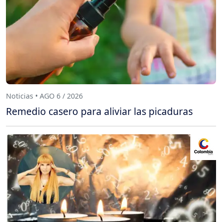
Noticias • AGO 6 / 2026
Remedio casero para aliviar las picaduras