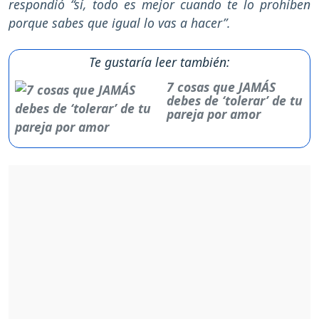
respondió “sí, todo es mejor cuando te lo prohíben
porque sabes que igual lo vas a hacer”.
Te gustaría leer también:
7 cosas que JAMÁS
debes de ‘tolerar’ de tu
pareja por amor