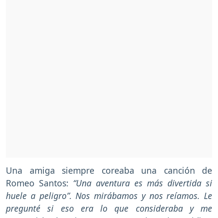
Una amiga siempre coreaba una canción de
Romeo Santos:
“Una aventura es más divertida si
huele a peligro”. Nos mirábamos y nos reíamos. Le
pregunté si eso era lo que consideraba y me