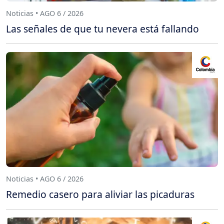
Noticias • AGO 6 / 2026
Las señales de que tu nevera está fallando
Noticias • AGO 6 / 2026
Remedio casero para aliviar las picaduras