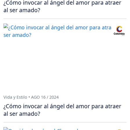
¿Cómo invocar al ángel del amor para atraer
al ser amado?
Vida y Estilo • AGO 16 / 2024
¿Cómo invocar al ángel del amor para atraer
al ser amado?