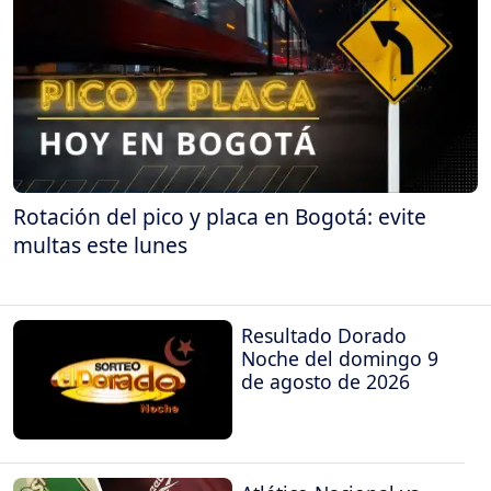
Rotación del pico y placa en Bogotá: evite
multas este lunes
Resultado Dorado
Noche del domingo 9
de agosto de 2026