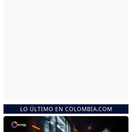
LO ÚLTIMO EN COLOMBIA.COM