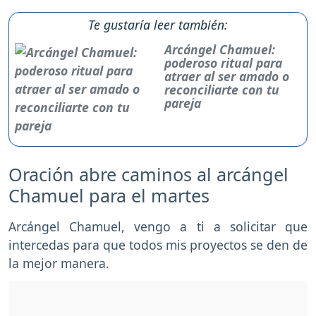
Te gustaría leer también:
Arcángel Chamuel:
poderoso ritual para
atraer al ser amado o
reconciliarte con tu
pareja
Oración abre caminos al arcángel
Chamuel para el martes
Arcángel Chamuel, vengo a ti a solicitar que
intercedas para que todos mis proyectos se den de
la mejor manera.