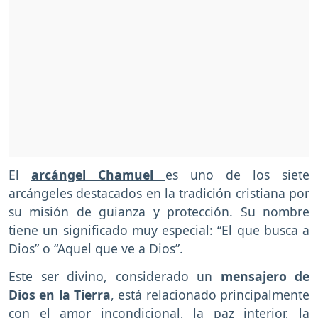
El
arcángel Chamuel
es uno de los siete
arcángeles destacados en la tradición cristiana por
su misión de guianza y protección. Su nombre
tiene un significado muy especial: “El que busca a
Dios” o “Aquel que ve a Dios”.
Este ser divino, considerado un
mensajero de
Dios en la Tierra
, está relacionado principalmente
con el amor incondicional, la paz interior, la