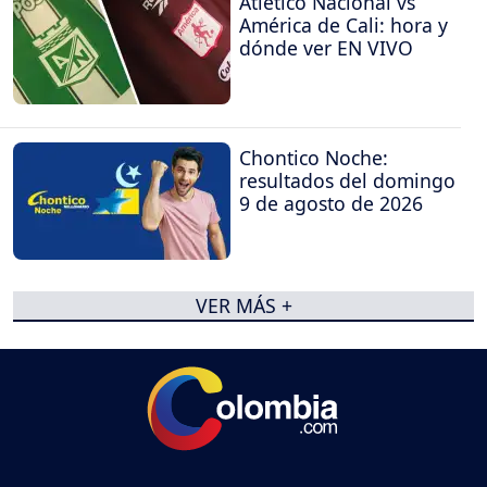
Atlético Nacional vs
América de Cali: hora y
dónde ver EN VIVO
Chontico Noche:
resultados del domingo
9 de agosto de 2026
VER MÁS +