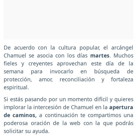
De acuerdo con la cultura popular, el arcángel
Chamuel se asocia con los días
martes
. Muchos
fieles y creyentes aprovechan este día de la
semana para invocarlo en búsqueda de
protección, amor, reconciliación y fortaleza
espiritual.
Si estás pasando por un momento difícil y quieres
implorar la intercesión de Chamuel en la
apertura
de caminos,
a continuación te compartimos una
poderosa oración de la web con la que podrás
solicitar su ayuda.