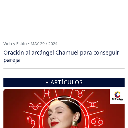
Vida y Estilo • MAY 29 / 2024
Oración al arcángel Chamuel para conseguir
pareja
+ ARTÍCULOS