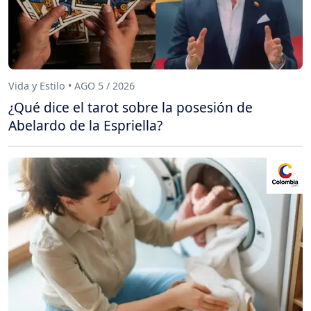
Vida y Estilo • AGO 5 / 2026
¿Qué dice el tarot sobre la posesión de
Abelardo de la Espriella?