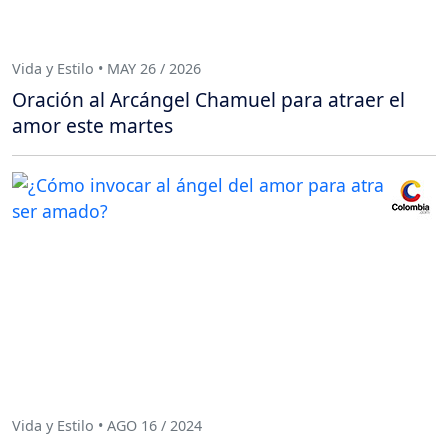
Vida y Estilo • MAY 26 / 2026
Oración al Arcángel Chamuel para atraer el
amor este martes
Vida y Estilo • AGO 16 / 2024