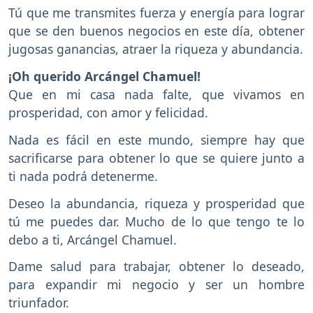
Tú que me transmites fuerza y energía para lograr
que se den buenos negocios en este día, obtener
jugosas ganancias, atraer la riqueza y abundancia.
¡Oh querido Arcángel Chamuel!
Que en mi casa nada falte, que vivamos en
prosperidad, con amor y felicidad.
Nada es fácil en este mundo, siempre hay que
sacrificarse para obtener lo que se quiere junto a
ti nada podrá detenerme.
Deseo la abundancia, riqueza y prosperidad que
tú me puedes dar. Mucho de lo que tengo te lo
debo a ti, Arcángel Chamuel.
Dame salud para trabajar, obtener lo deseado,
para expandir mi negocio y ser un hombre
triunfador.