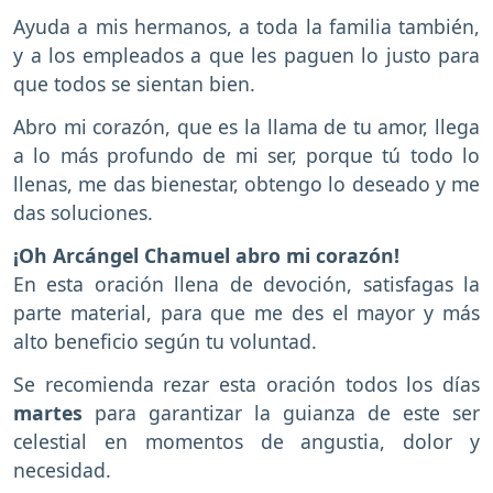
Ayuda a mis hermanos, a toda la familia también,
y a los empleados a que les paguen lo justo para
que todos se sientan bien.
Abro mi corazón, que es la llama de tu amor, llega
a lo más profundo de mi ser, porque tú todo lo
llenas, me das bienestar, obtengo lo deseado y me
das soluciones.
¡Oh Arcángel Chamuel abro mi corazón!
En esta oración llena de devoción, satisfagas la
parte material, para que me des el mayor y más
alto beneficio según tu voluntad.
Se recomienda rezar esta oración todos los días
martes
para garantizar la guianza de este ser
celestial en momentos de angustia, dolor y
necesidad.