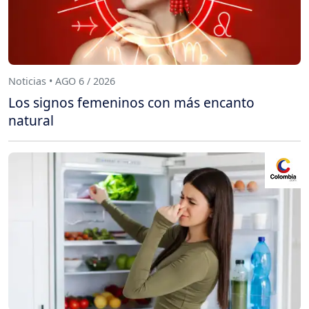
Noticias • AGO 6 / 2026
Los signos femeninos con más encanto
natural