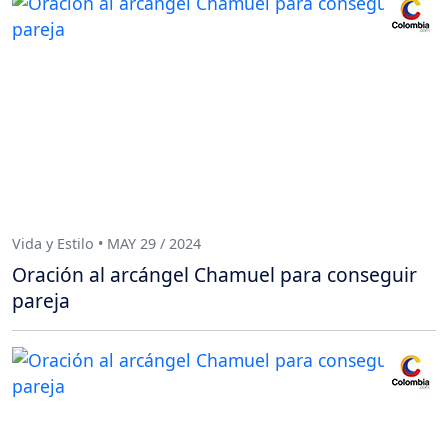
Vida y Estilo • MAY 29 / 2024
Oración al arcángel Chamuel para conseguir
pareja