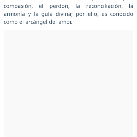
compasión, el perdón, la reconciliación, la
armonía y la guía divina; por ello, es conocido
como el arcángel del amor.