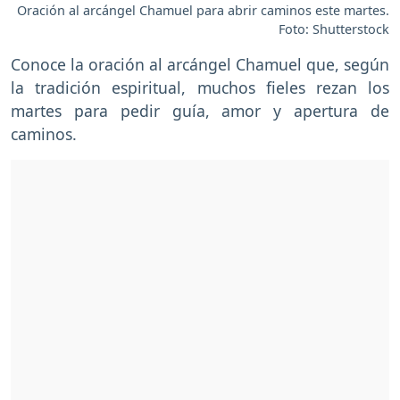
Oración al arcángel Chamuel para abrir caminos este martes.
Foto: Shutterstock
Conoce la oración al arcángel Chamuel que, según
la tradición espiritual, muchos fieles rezan los
martes para pedir guía, amor y apertura de
caminos.