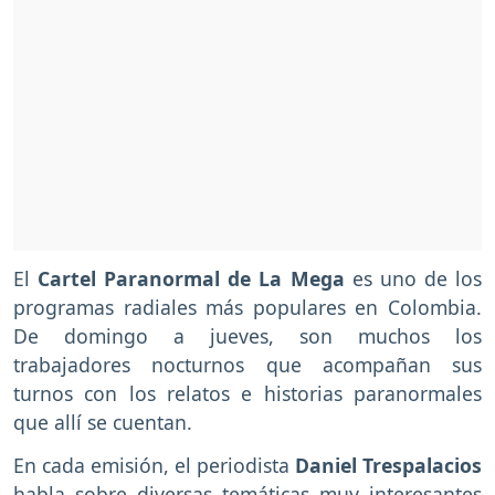
El
Cartel Paranormal de La Mega
es uno de los
programas radiales más populares en Colombia.
De domingo a jueves, son muchos los
trabajadores nocturnos que acompañan sus
turnos con los relatos e historias paranormales
que allí se cuentan.
En cada emisión, el periodista
Daniel Trespalacios
habla sobre diversas temáticas muy interesantes