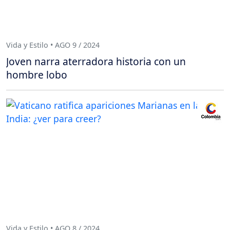
Vida y Estilo • AGO 9 / 2024
Joven narra aterradora historia con un
hombre lobo
Vida y Estilo • AGO 8 / 2024