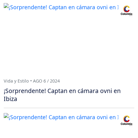
Vida y Estilo • AGO 6 / 2024
¡Sorprendente! Captan en cámara ovni en
Ibiza