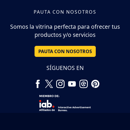
PAUTA CON NOSOTROS
Somos la vitrina perfecta para ofrecer tus
productos y/o servicios
PAUTA CON NOSOTROS
SÍGUENOS EN