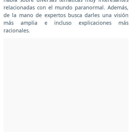
relacionadas con el mundo paranormal. Además,
de la mano de expertos busca darles una visión
más amplia e incluso explicaciones más
racionales.