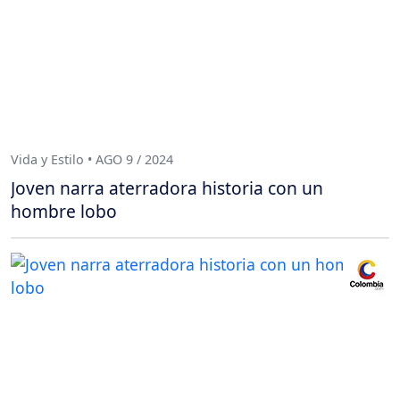
Vida y Estilo • AGO 9 / 2024
Joven narra aterradora historia con un
hombre lobo