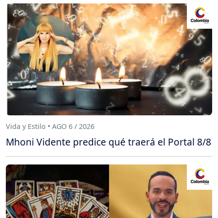
Vida y Estilo • AGO 6 / 2026
Mhoni Vidente predice qué traerá el Portal 8/8