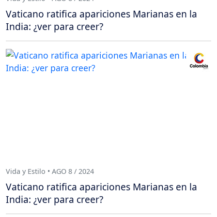
Vaticano ratifica apariciones Marianas en la
India: ¿ver para creer?
Vida y Estilo • AGO 8 / 2024
Vaticano ratifica apariciones Marianas en la
India: ¿ver para creer?