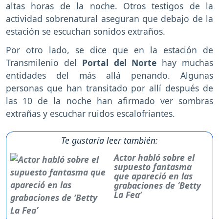
altas horas de la noche. Otros testigos de la
actividad sobrenatural aseguran que debajo de la
estación se escuchan sonidos extraños.
Por otro lado, se dice que en la estación de
Transmilenio del
Portal del Norte
hay muchas
entidades del más allá penando. Algunas
personas que han transitado por allí después de
las 10 de la noche han afirmado ver sombras
extrañas y escuchar ruidos escalofriantes.
Te gustaría leer también:
Actor habló sobre el
supuesto fantasma
que apareció en las
grabaciones de ‘Betty
La Fea’