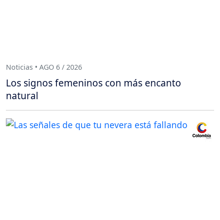
Noticias • AGO 6 / 2026
Los signos femeninos con más encanto
natural