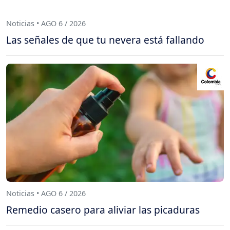
Noticias • AGO 6 / 2026
Las señales de que tu nevera está fallando
Noticias • AGO 6 / 2026
Remedio casero para aliviar las picaduras