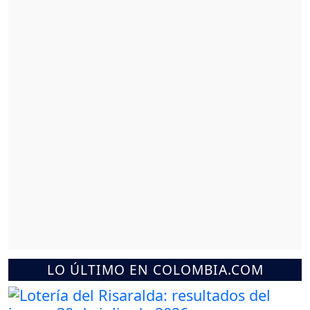
LO ÚLTIMO EN COLOMBIA.COM