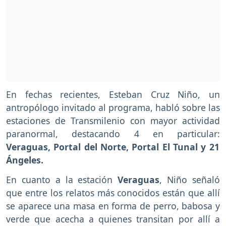
En fechas recientes, Esteban Cruz Niño, un
antropólogo invitado al programa, habló sobre las
estaciones de Transmilenio con mayor actividad
paranormal, destacando 4 en particular:
Veraguas, Portal del Norte, Portal El Tunal y 21
Ángeles.
En cuanto a la estación
Veraguas
, Niño señaló
que entre los relatos más conocidos están que allí
se aparece una masa en forma de perro, babosa y
verde que acecha a quienes transitan por allí a