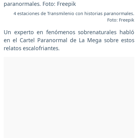
4 estaciones de Transmilenio con historias paranormales.
Foto: Freepik
Un experto en fenómenos sobrenaturales habló
en el Cartel Paranormal de La Mega sobre estos
relatos escalofriantes.