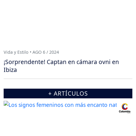
Vida y Estilo • AGO 6 / 2024
¡Sorprendente! Captan en cámara ovni en
Ibiza
+ ARTÍCULOS