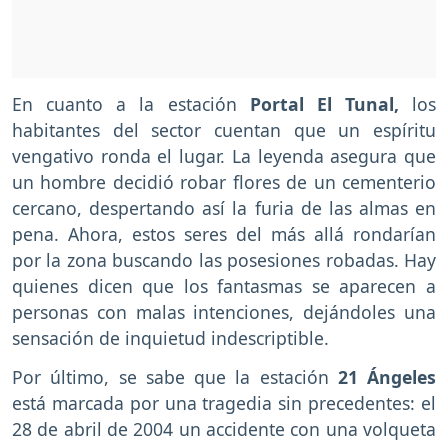
En cuanto a la estación
Portal El Tunal,
los
habitantes del sector cuentan que un espíritu
vengativo ronda el lugar. La leyenda asegura que
un hombre decidió robar flores de un cementerio
cercano, despertando así la furia de las almas en
pena. Ahora, estos seres del más allá rondarían
por la zona buscando las posesiones robadas. Hay
quienes dicen que los fantasmas se aparecen a
personas con malas intenciones, dejándoles una
sensación de inquietud indescriptible.
Por último, se sabe que la estación
21 Ángeles
está marcada por una tragedia sin precedentes: el
28 de abril de 2004 un accidente con una volqueta