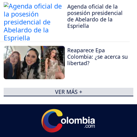
Agenda oficial de la
posesión presidencial
de Abelardo de la
Espriella
Reaparece Epa
Colombia: ¿se acerca su
libertad?
VER MÁS +