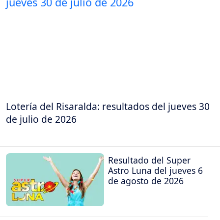
Lotería del Risaralda: resultados del jueves 30
de julio de 2026
Resultado del Super
Astro Luna del jueves 6
de agosto de 2026