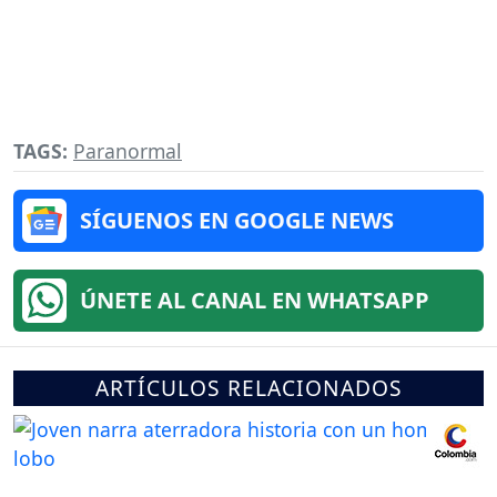
TAGS:
Paranormal
SÍGUENOS EN GOOGLE NEWS
ÚNETE AL CANAL EN WHATSAPP
ARTÍCULOS RELACIONADOS