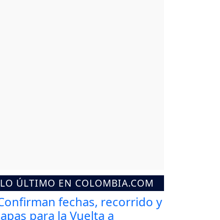
LO ÚLTIMO EN COLOMBIA.COM