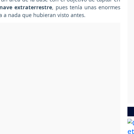
nave extraterrestre
, pues tenía unas enormes
ía a nada que hubieran visto antes.