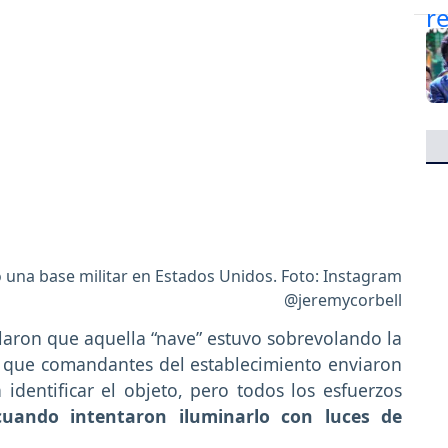
 una base militar en Estados Unidos. Foto: Instagram
@jeremycorbell
laron que aquella “nave” estuvo sobrevolando la
o que comandantes del establecimiento enviaron
 identificar el objeto, pero todos los esfuerzos
uando intentaron iluminarlo con luces de