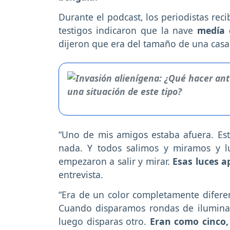
Durante el podcast, los periodistas rec
testigos indicaron que la nave
medía 
dijeron que era del tamaño de una casa
“Uno de mis amigos estaba afuera. Est
nada. Y todos salimos y miramos y 
empezaron a salir y mirar.
Esas luces a
entrevista.
“Era de un color completamente diferen
Cuando disparamos rondas de iluminació
luego disparas otro.
Eran como cinco, 