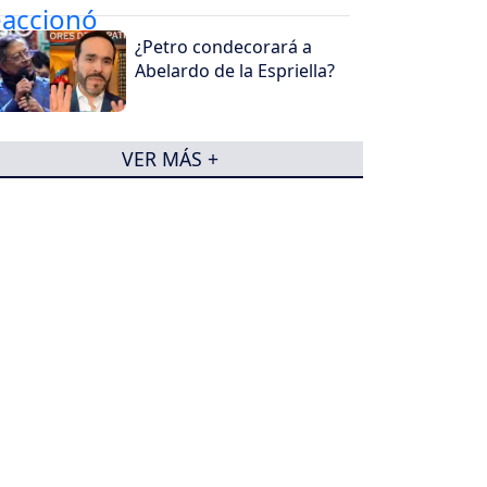
¿Petro condecorará a
Abelardo de la Espriella?
VER MÁS +