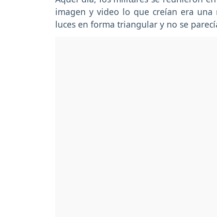
imagen y video lo que creían era una
luces en forma triangular y no se parec