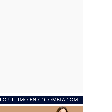
LO ÚLTIMO EN COLOMBIA.COM