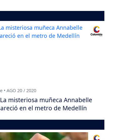
e • AGO 20 / 2020
La misteriosa muñeca Annabelle
areció en el metro de Medellín