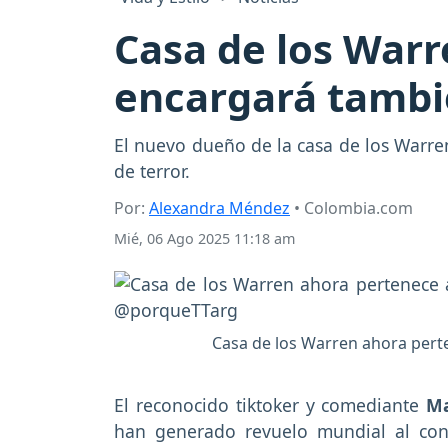
Casa de los Warr
encargará tambi
El nuevo dueño de la casa de los Warren
de terror.
Por:
Alexandra Méndez
• Colombia.com
Mié, 06 Ago 2025 11:18 am
Casa de los Warren ahora perten
El reconocido tiktoker y comediante
Ma
han generado revuelo mundial al conv