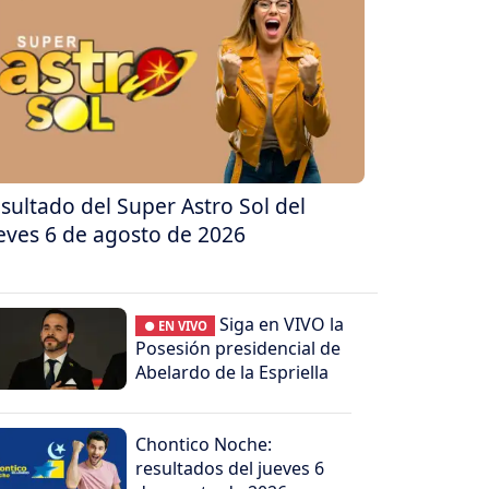
sultado del Super Astro Sol del
eves 6 de agosto de 2026
Siga en VIVO la
● EN VIVO
Posesión presidencial de
Abelardo de la Espriella
Chontico Noche:
resultados del jueves 6