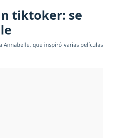
n tiktoker: se
le
 Annabelle, que inspiró varias películas