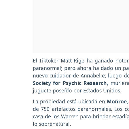
El Tiktoker Matt Rige ha ganado notor
paranormal; pero ahora ha dado un paso
nuevo cuidador de Annabelle, luego de
Society for Psychic Research,
muriera 
juguete poseído por Estados Unidos.
La propiedad está ubicada en
Monroe, 
de 750 artefactos paranormales. Los 
casa de los Warren para brindar estadía
lo sobrenatural.