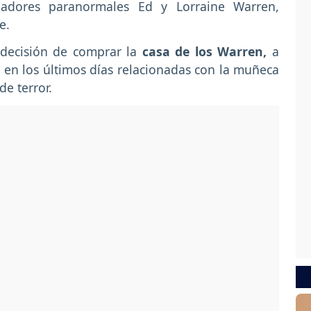
gadores paranormales Ed y Lorraine Warren,
e.
 decisión de comprar la
casa de los Warren,
a
 en los últimos días relacionadas con la muñeca
de terror.