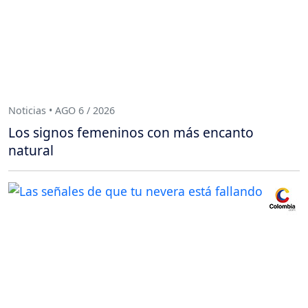
Noticias • AGO 6 / 2026
Los signos femeninos con más encanto
natural