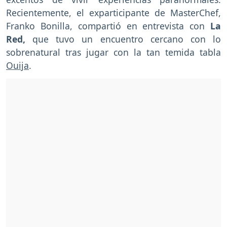
Recientemente, el exparticipante de MasterChef,
Franko Bonilla, compartió en entrevista con
La
Red,
que tuvo un encuentro cercano con lo
sobrenatural tras jugar con la tan temida tabla
Ouija
.