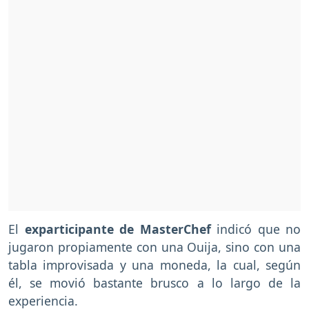
El
exparticipante de MasterChef
indicó que no
jugaron propiamente con una Ouija, sino con una
tabla improvisada y una moneda, la cual, según
él, se movió bastante brusco a lo largo de la
experiencia.