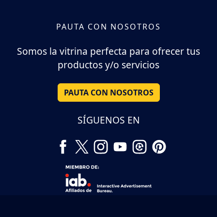
PAUTA CON NOSOTROS
Somos la vitrina perfecta para ofrecer tus
productos y/o servicios
PAUTA CON NOSOTROS
SÍGUENOS EN