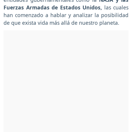
Fuerzas Armadas de Estados Unidos,
las cuales
han comenzado a hablar y analizar la posibilidad
de que exista vida más allá de nuestro planeta.