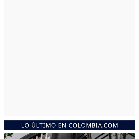
LO ÚLTIMO EN COLOMBIA.COM