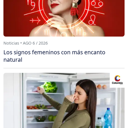
Noticias • AGO 6 / 2026
Los signos femeninos con más encanto
natural