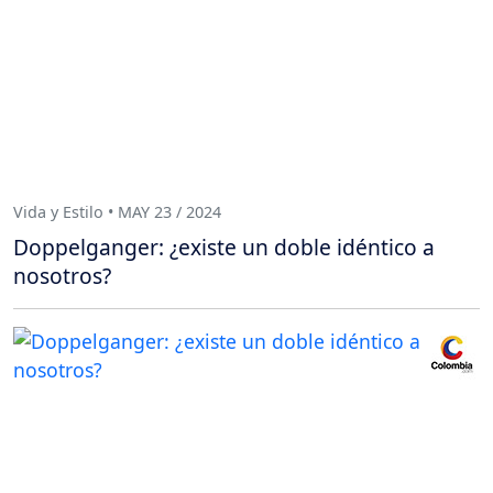
Vida y Estilo • MAY 23 / 2024
Doppelganger: ¿existe un doble idéntico a
nosotros?