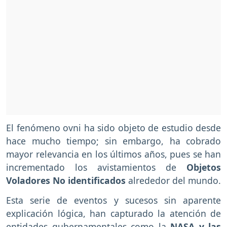
El fenómeno ovni ha sido objeto de estudio desde
hace mucho tiempo; sin embargo, ha cobrado
mayor relevancia en los últimos años, pues se han
incrementado los avistamientos de
Objetos
Voladores No identificados
alrededor del mundo.
Esta serie de eventos y sucesos sin aparente
explicación lógica, han capturado la atención de
entidades gubernamentales como la
NASA y las