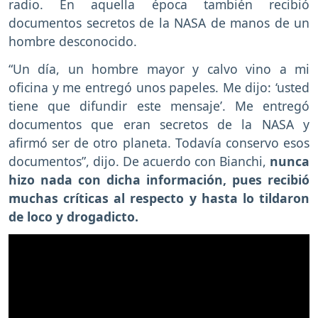
radio. En aquella época también recibió
documentos secretos de la NASA de manos de un
hombre desconocido.
“Un día, un hombre mayor y calvo vino a mi
oficina y me entregó unos papeles. Me dijo: ‘usted
tiene que difundir este mensaje’. Me entregó
documentos que eran secretos de la NASA y
afirmó ser de otro planeta. Todavía conservo esos
documentos”, dijo. De acuerdo con Bianchi,
nunca
hizo nada con dicha información, pues recibió
muchas críticas al respecto y hasta lo tildaron
de loco y drogadicto.