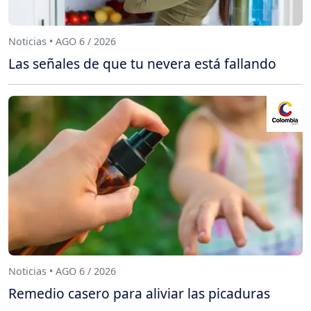
Noticias • AGO 6 / 2026
Las señales de que tu nevera está fallando
Noticias • AGO 6 / 2026
Remedio casero para aliviar las picaduras