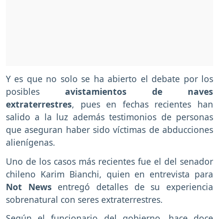
Y es que no solo se ha abierto el debate por los
posibles
avistamientos de naves
extraterrestres
, pues en fechas recientes han
salido a la luz además testimonios de personas
que aseguran haber sido víctimas de abducciones
alienígenas.
Uno de los casos más recientes fue el del senador
chileno Karim Bianchi, quien en entrevista para
Not News
entregó detalles de su experiencia
sobrenatural con seres extraterrestres.
Según el funcionario del gobierno, hace doce