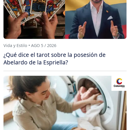
Vida y Estilo • AGO 5 / 2026
¿Qué dice el tarot sobre la posesión de
Abelardo de la Espriella?