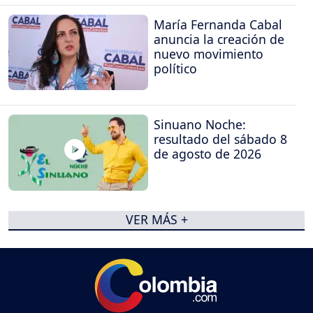
María Fernanda Cabal
anuncia la creación de
nuevo movimiento
político
Sinuano Noche:
resultado del sábado 8
de agosto de 2026
VER MÁS +