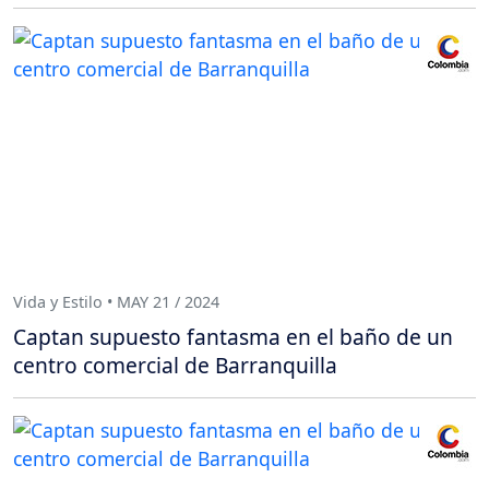
Vida y Estilo • MAY 21 / 2024
Captan supuesto fantasma en el baño de un
centro comercial de Barranquilla