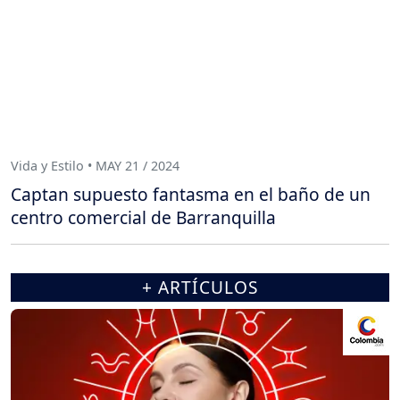
Vida y Estilo • MAY 21 / 2024
Captan supuesto fantasma en el baño de un
centro comercial de Barranquilla
+ ARTÍCULOS