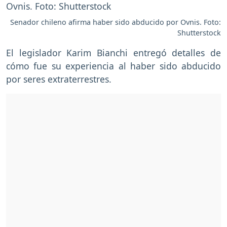
Senador chileno afirma haber sido abducido por Ovnis. Foto:
Shutterstock
El legislador Karim Bianchi entregó detalles de
cómo fue su experiencia al haber sido abducido
por seres extraterrestres.