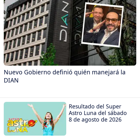
Nuevo Gobierno definió quién manejará la
DIAN
Resultado del Super
Astro Luna del sábado
8 de agosto de 2026