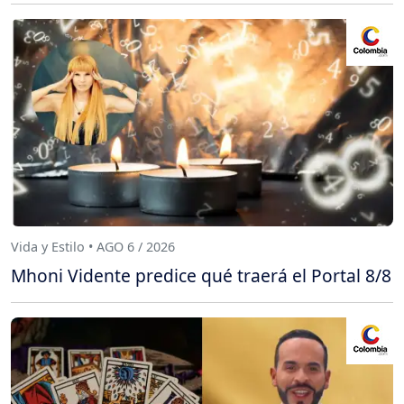
Vida y Estilo • AGO 6 / 2026
Mhoni Vidente predice qué traerá el Portal 8/8