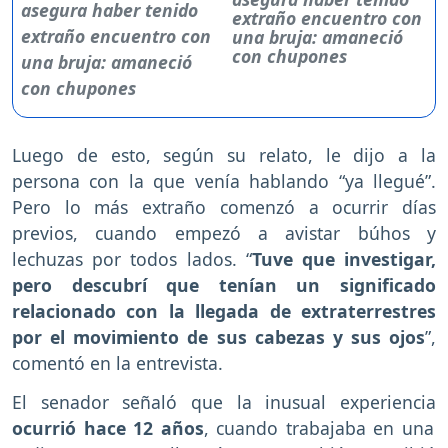
extraño encuentro con
una bruja: amaneció
con chupones
Luego de esto, según su relato, le dijo a la
persona con la que venía hablando “ya llegué”.
Pero lo más extraño comenzó a ocurrir días
previos, cuando empezó a avistar búhos y
lechuzas por todos lados. “
Tuve que investigar,
pero descubrí que tenían un significado
relacionado con la llegada de extraterrestres
por el movimiento de sus cabezas y sus ojos
”,
comentó en la entrevista.
El senador señaló que la inusual experiencia
ocurrió hace 12 años
, cuando trabajaba en una