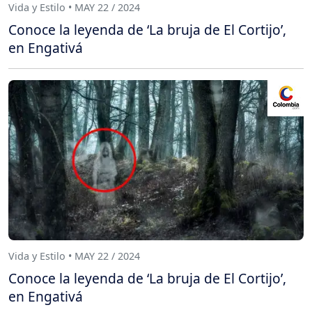
Vida y Estilo • MAY 22 / 2024
Conoce la leyenda de ‘La bruja de El Cortijo’,
en Engativá
Vida y Estilo • MAY 22 / 2024
Conoce la leyenda de ‘La bruja de El Cortijo’,
en Engativá