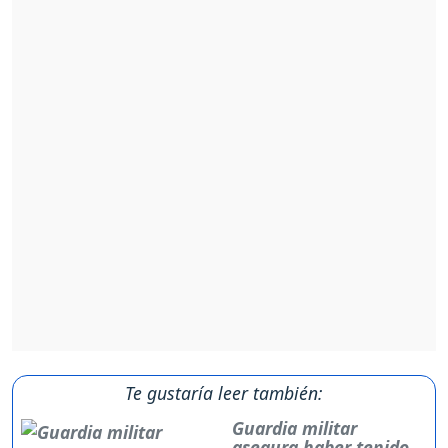
Te gustaría leer también:
Guardia militar
asegura haber tenido