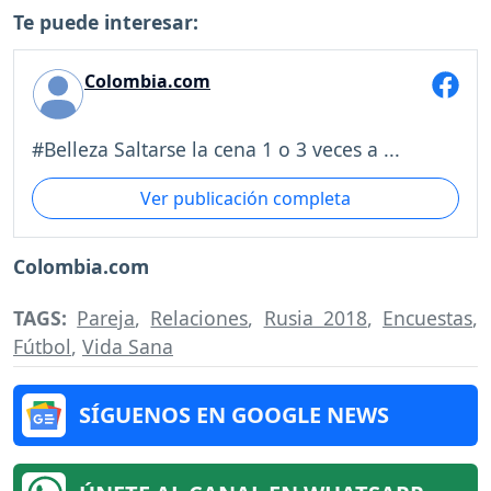
Te puede interesar:
Colombia.com
#Belleza Saltarse la cena 1 o 3 veces a ...
Ver publicación completa
Colombia.com
TAGS:
Pareja
,
Relaciones
,
Rusia 2018
,
Encuestas
,
Fútbol
,
Vida Sana
SÍGUENOS EN GOOGLE NEWS