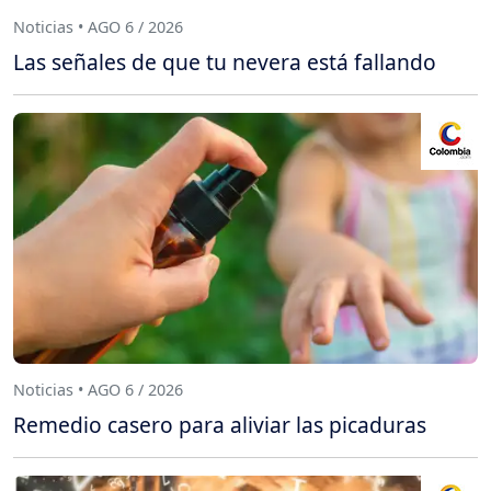
Noticias • AGO 6 / 2026
Las señales de que tu nevera está fallando
Noticias • AGO 6 / 2026
Remedio casero para aliviar las picaduras