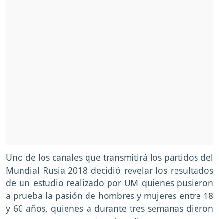
Uno de los canales que transmitirá los partidos del
Mundial Rusia 2018 decidió revelar los resultados
de un estudio realizado por UM quienes pusieron
a prueba la pasión de hombres y mujeres entre 18
y 60 años, quienes a durante tres semanas dieron