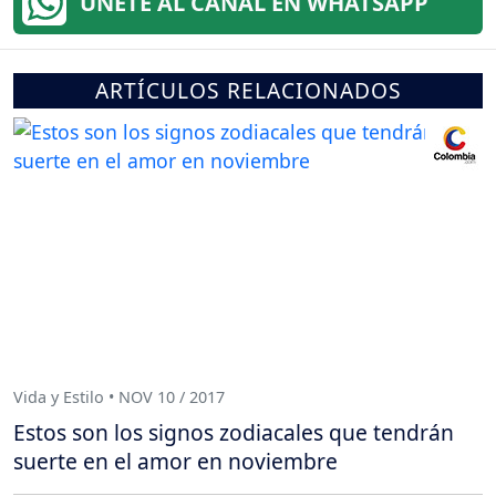
ÚNETE AL CANAL EN WHATSAPP
ARTÍCULOS RELACIONADOS
Vida y Estilo • NOV 10 / 2017
Estos son los signos zodiacales que tendrán
suerte en el amor en noviembre