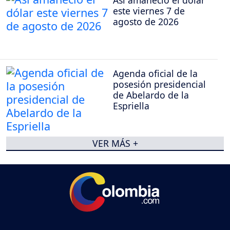
este viernes 7 de
agosto de 2026
Agenda oficial de la
posesión presidencial
de Abelardo de la
Espriella
VER MÁS +