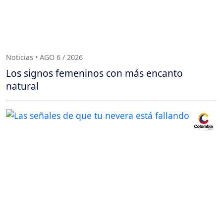
Noticias • AGO 6 / 2026
Los signos femeninos con más encanto
natural