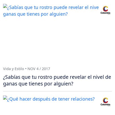
Vida y Estilo • NOV 4 / 2017
¿Sabías que tu rostro puede revelar el nivel de
ganas que tienes por alguien?