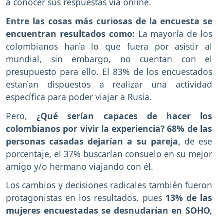
a conocer sus respuestas vía online.
Entre las cosas más curiosas de la encuesta se
encuentran resultados como:
La mayoría de los
colombianos haría lo que fuera por asistir al
mundial, sin embargo, no cuentan con el
presupuesto para ello. El 83% de los encuestados
estarían dispuestos a realizar una actividad
específica para poder viajar a Rusia.
Pero,
¿Qué serían capaces de hacer los
colombianos por vivir la experiencia?
68% de las
personas casadas dejarían a su pareja,
de ese
porcentaje, el 37% buscarían consuelo en su mejor
amigo y/o hermano viajando con él.
Los cambios y decisiones radicales también fueron
protagonistas en los resultados, pues
13% de las
mujeres encuestadas se desnudarían en SOHO,