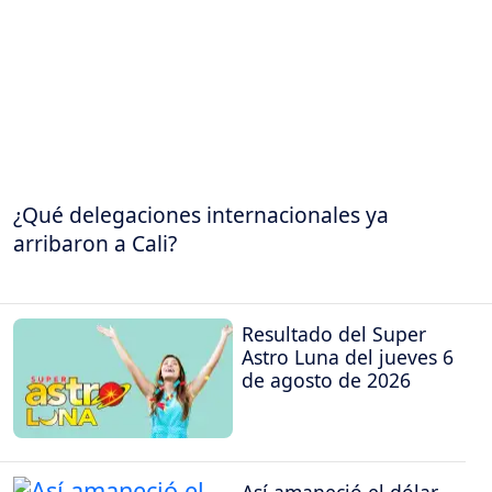
¿Qué delegaciones internacionales ya
arribaron a Cali?
Resultado del Super
Astro Luna del jueves 6
de agosto de 2026
Así amaneció el dólar