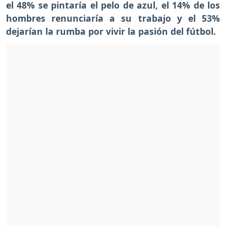
el 48% se pintaría el pelo de azul, el 14% de los
hombres renunciaría a su trabajo y el 53%
dejarían la rumba por vivir la pasión del fútbol.