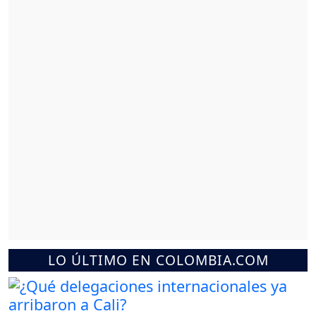
LO ÚLTIMO EN COLOMBIA.COM