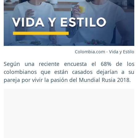
Colombia.com - Vida y Estilo
Según una reciente encuesta el 68% de los
colombianos que están casados dejarían a su
pareja por vivir la pasión del Mundial Rusia 2018.