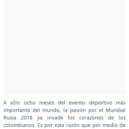
A sólo ocho meses del evento deportivo más
importante del mundo, la pasión por el Mundial
Rusia 2018 ya invade los corazones de los
colombianos. Es por esta razón que por medio de