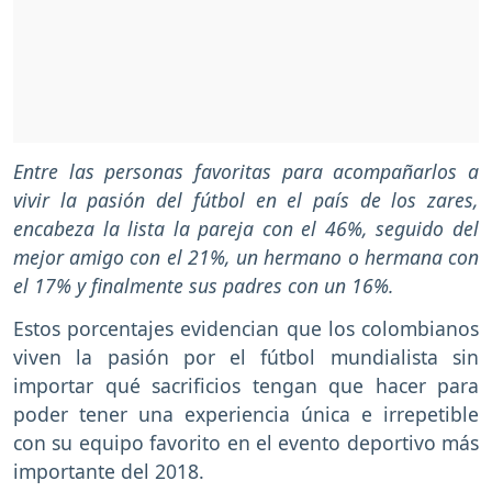
Entre las personas favoritas para acompañarlos a
vivir la pasión del fútbol en el país de los zares,
encabeza la lista la pareja con el 46%, seguido del
mejor amigo con el 21%, un hermano o hermana con
el 17% y finalmente sus padres con un 16%.
Estos porcentajes evidencian que los colombianos
viven la pasión por el fútbol mundialista sin
importar qué sacrificios tengan que hacer para
poder tener una experiencia única e irrepetible
con su equipo favorito en el evento deportivo más
importante del 2018.