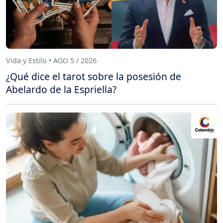
Vida y Estilo • AGO 5 / 2026
¿Qué dice el tarot sobre la posesión de
Abelardo de la Espriella?