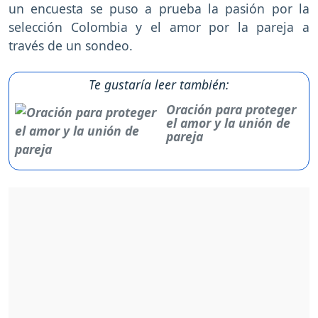
un encuesta se puso a prueba la pasión por la
selección Colombia y el amor por la pareja a
través de un sondeo.
Te gustaría leer también:
Oración para proteger
el amor y la unión de
pareja