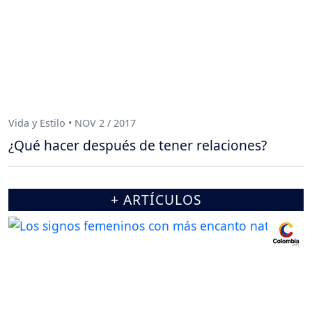
Vida y Estilo • NOV 2 / 2017
¿Qué hacer después de tener relaciones?
+ ARTÍCULOS