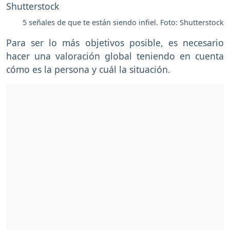
5 señales de que te están siendo infiel. Foto: Shutterstock
Para ser lo más objetivos posible, es necesario
hacer una valoración global teniendo en cuenta
cómo es la persona y cuál la situación.