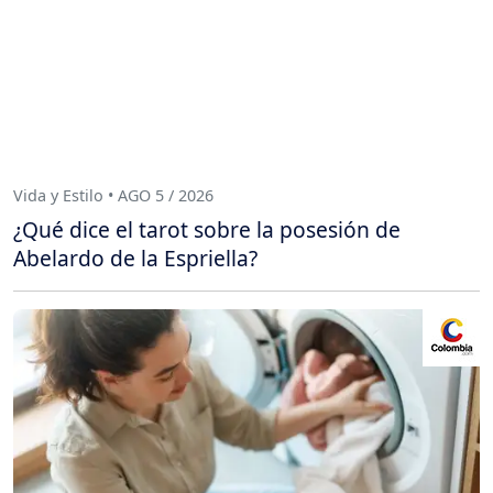
Vida y Estilo • AGO 5 / 2026
¿Qué dice el tarot sobre la posesión de
Abelardo de la Espriella?