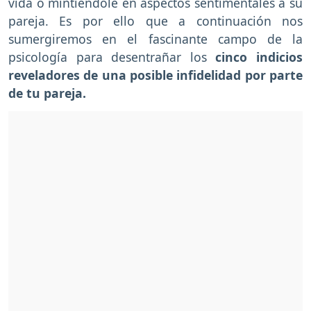
vida o mintiéndole en aspectos sentimentales a su
pareja. Es por ello que a continuación nos
sumergiremos en el fascinante campo de la
psicología para desentrañar los
cinco indicios
reveladores de una posible infidelidad por parte
de tu pareja.