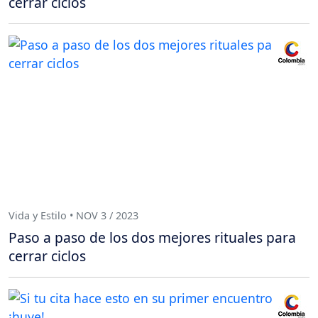
cerrar ciclos
Vida y Estilo • NOV 3 / 2023
Paso a paso de los dos mejores rituales para
cerrar ciclos