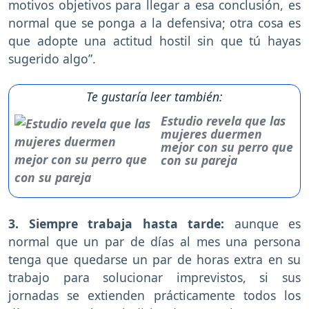
motivos objetivos para llegar a esa conclusión, es
normal que se ponga a la defensiva; otra cosa es
que adopte una actitud hostil sin que tú hayas
sugerido algo”.
Te gustaría leer también:
Estudio revela que las
mujeres duermen
mejor con su perro que
con su pareja
3. Siempre trabaja hasta tarde:
aunque es
normal que un par de días al mes una persona
tenga que quedarse un par de horas extra en su
trabajo para solucionar imprevistos, si sus
jornadas se extienden prácticamente todos los