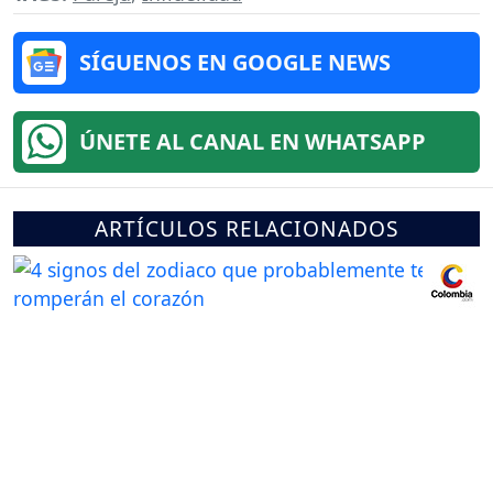
SÍGUENOS EN GOOGLE NEWS
ÚNETE AL CANAL EN WHATSAPP
ARTÍCULOS RELACIONADOS