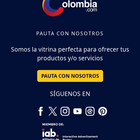
PAUTA CON NOSOTROS
Somos la vitrina perfecta para ofrecer tus
productos y/o servicios
PAUTA CON NOSOTROS
SÍGUENOS EN