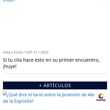
Vida y Estilo • SEP 21 / 2023
Si tu cita hace esto en su primer encuentro,
¡huye!
+ ARTÍCULOS