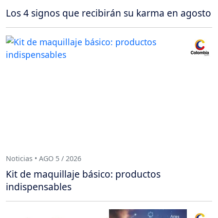
Los 4 signos que recibirán su karma en agosto
Noticias • AGO 5 / 2026
Kit de maquillaje básico: productos
indispensables