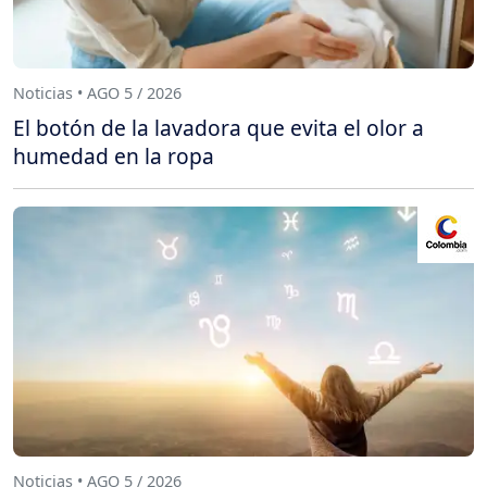
Noticias • AGO 5 / 2026
El botón de la lavadora que evita el olor a
humedad en la ropa
Noticias • AGO 5 / 2026