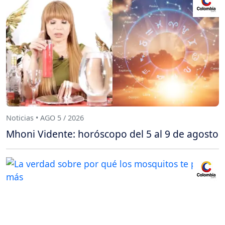
Noticias • AGO 5 / 2026
Mhoni Vidente: horóscopo del 5 al 9 de agosto