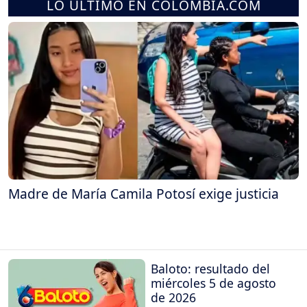
LO ÚLTIMO EN COLOMBIA.COM
Madre de María Camila Potosí exige justicia
Baloto: resultado del
miércoles 5 de agosto
de 2026