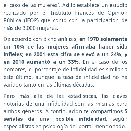
el caso de las mujeres”. Así lo establece un estudio
realizado por el Instituto Francés de Opinión
Pública (IFOP) que contó con la participación de
más de 3.000 mujeres.
De acuerdo con dicho análisis,
en 1970 solamente
un 10% de las mujeres afirmaba haber sido
infieles; en 2001 esta cifra se elevó a un 24%, y
en 2016 aumentó a un 33%.
En el caso de los
hombres, el porcentaje de infidelidad es similar a
este último, aunque la tasa de infidelidad no ha
variado tanto en las últimas décadas.
Pero más allá de las estadísticas, las claves
notorias de una infidelidad son las mismas para
ambos géneros. A continuación te compartimos
5
señales de una posible infidelidad
, según
especialistas en psicología del portal mencionado.