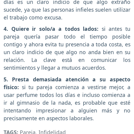
días es un claro indicio de que algo extraño
sucede, ya que las personas infieles suelen utilizar
el trabajo como excusa.
4. Quiere ir solo/a a todos lados:
si antes tu
pareja quería pasar todo el tiempo posible
contigo y ahora evita tu presencia a toda costa, es
un claro indicio de que algo no anda bien en su
relación. La clave está en comunicar los
sentimientos y llegar a mutuos acuerdos.
5. Presta demasiada atención a su aspecto
físico:
si tu pareja comienza a vestirse mejor, a
usar perfume todos los días e incluso comienza a
ir al gimnasio de la nada, es probable que esté
intentando impresionar a alguien más y no
precisamente en aspectos laborales.
TAGS:
Pareja
,
Infidelidad