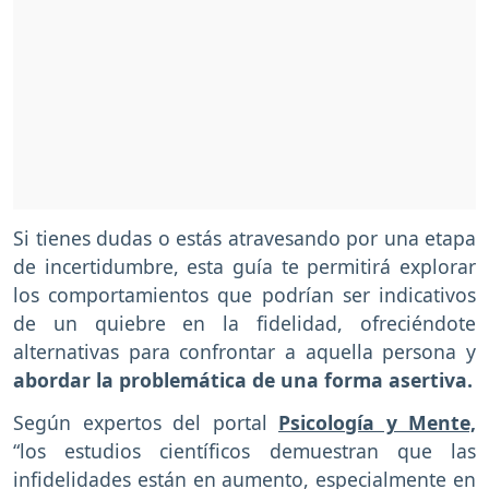
Si tienes dudas o estás atravesando por una etapa
de incertidumbre, esta guía te permitirá explorar
los comportamientos que podrían ser indicativos
de un quiebre en la fidelidad, ofreciéndote
alternativas para confrontar a aquella persona y
abordar la problemática de una forma asertiva.
Según expertos del portal
Psicología y Mente,
“los estudios científicos demuestran que las
infidelidades están en aumento, especialmente en