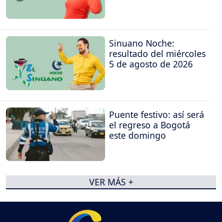
Sinuano Noche:
resultado del miércoles
5 de agosto de 2026
Puente festivo: así será
el regreso a Bogotá
este domingo
VER MÁS +