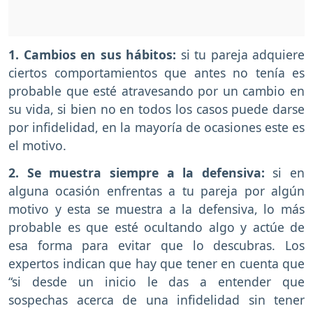
1. Cambios en sus hábitos:
si tu pareja adquiere
ciertos comportamientos que antes no tenía es
probable que esté atravesando por un cambio en
su vida, si bien no en todos los casos puede darse
por infidelidad, en la mayoría de ocasiones este es
el motivo.
2. Se muestra siempre a la defensiva:
si en
alguna ocasión enfrentas a tu pareja por algún
motivo y esta se muestra a la defensiva, lo más
probable es que esté ocultando algo y actúe de
esa forma para evitar que lo descubras. Los
expertos indican que hay que tener en cuenta que
“si desde un inicio le das a entender que
sospechas acerca de una infidelidad sin tener