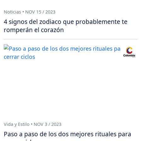
Noticias • NOV 15 / 2023
4 signos del zodiaco que probablemente te
romperán el corazón
Vida y Estilo • NOV 3 / 2023
Paso a paso de los dos mejores rituales para