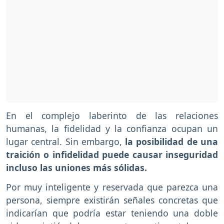
En el complejo laberinto de las relaciones
humanas, la fidelidad y la confianza ocupan un
lugar central. Sin embargo,
la posibilidad de una
traición o infidelidad puede causar inseguridad
incluso las uniones más sólidas.
Por muy inteligente y reservada que parezca una
persona, siempre existirán señales concretas que
indicarían que podría estar teniendo una doble