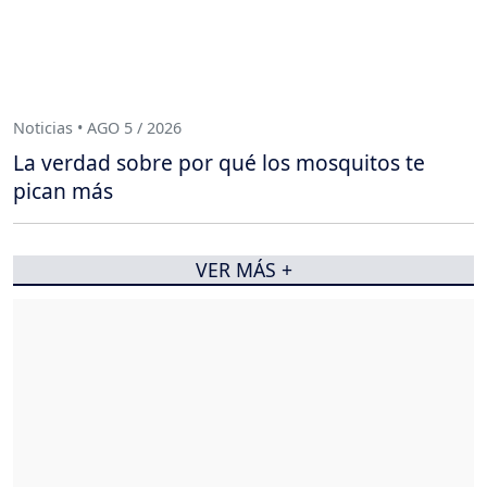
Noticias • AGO 5 / 2026
La verdad sobre por qué los mosquitos te
pican más
VER MÁS +