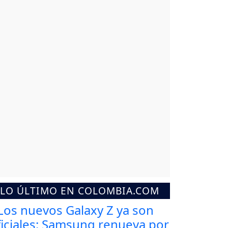
LO ÚLTIMO EN COLOMBIA.COM