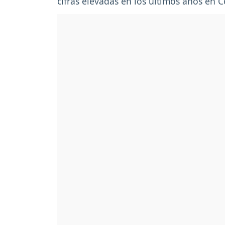
cifras elevadas en los últimos años en 