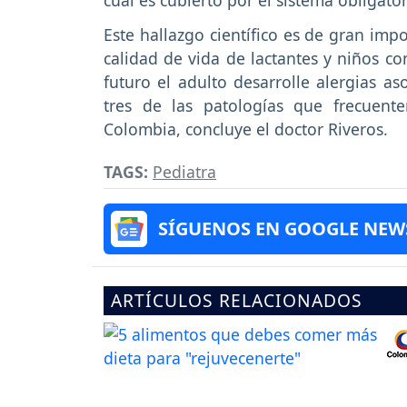
Este hallazgo científico es de gran imp
calidad de vida de lactantes y niños co
futuro el adulto desarrolle alergias as
tres de las patologías que frecuent
Colombia, concluye el doctor Riveros.
TAGS:
Pediatra
SÍGUENOS EN GOOGLE NEW
ARTÍCULOS RELACIONADOS