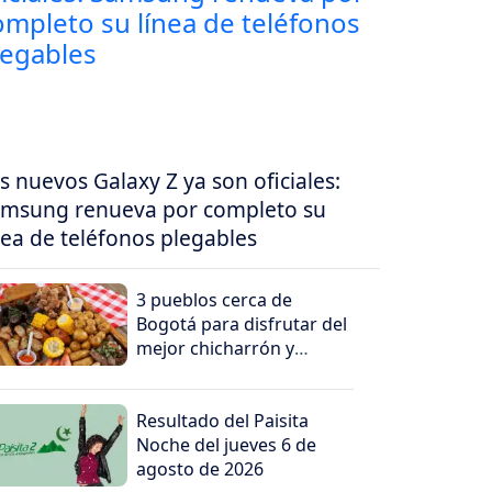
s nuevos Galaxy Z ya son oficiales:
msung renueva por completo su
nea de teléfonos plegables
3 pueblos cerca de
Bogotá para disfrutar del
mejor chicharrón y
rellena
Resultado del Paisita
Noche del jueves 6 de
agosto de 2026