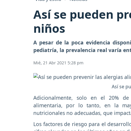
Así se pueden pre
niños
A pesar de la poca evidencia dispon
pediatría, la prevalencia real varía en
Mié, 21 Abr 2021 5:28 pm
Así se p
Adicionalmente, solo en el 20% de 
alimentaria, por lo tanto, en la ma
nutricionales no adecuadas, que impacta
Los factores de riesgo para el desarrol