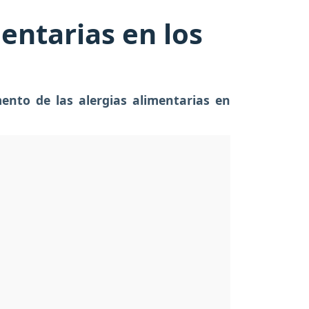
mentarias en los
ento de las alergias alimentarias en