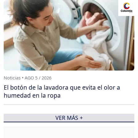
Noticias • AGO 5 / 2026
El botón de la lavadora que evita el olor a
humedad en la ropa
VER MÁS +