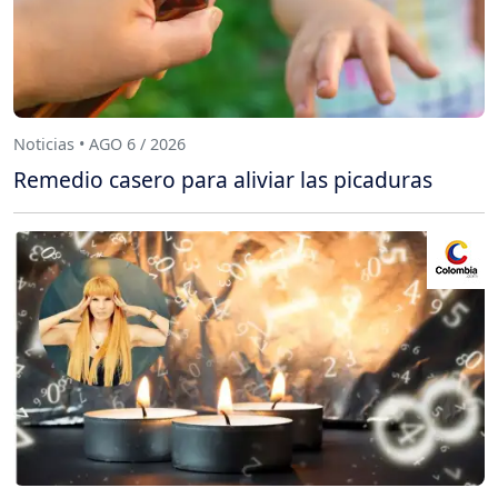
Noticias • AGO 6 / 2026
Remedio casero para aliviar las picaduras