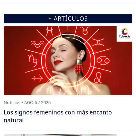
+ ARTÍCULOS
Noticias • AGO 6 / 2026
Los signos femeninos con más encanto
natural