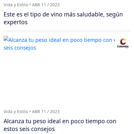
Vida y Estilo • ABR 11 / 2023
Este es el tipo de vino más saludable, según
expertos
Vida y Estilo • ABR 11 / 2023
Alcanza tu peso ideal en poco tiempo con
estos seis consejos