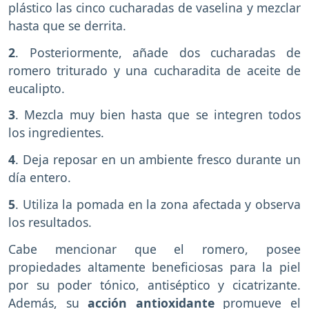
plástico las cinco cucharadas de vaselina y mezclar
hasta que se derrita.
2
. Posteriormente, añade dos cucharadas de
romero triturado y una cucharadita de aceite de
eucalipto.
3
. Mezcla muy bien hasta que se integren todos
los ingredientes.
4
. Deja reposar en un ambiente fresco durante un
día entero.
5
. Utiliza la pomada en la zona afectada y observa
los resultados.
Cabe mencionar que el romero, posee
propiedades altamente beneficiosas para la piel
por su poder tónico, antiséptico y cicatrizante.
Además, su
acción antioxidante
promueve el