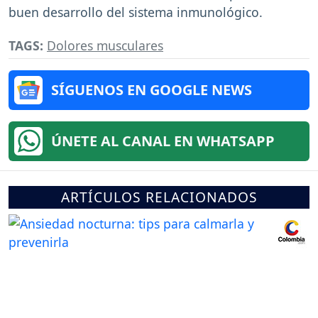
buen desarrollo del sistema inmunológico.
TAGS:
Dolores musculares
SÍGUENOS EN GOOGLE NEWS
ÚNETE AL CANAL EN WHATSAPP
ARTÍCULOS RELACIONADOS