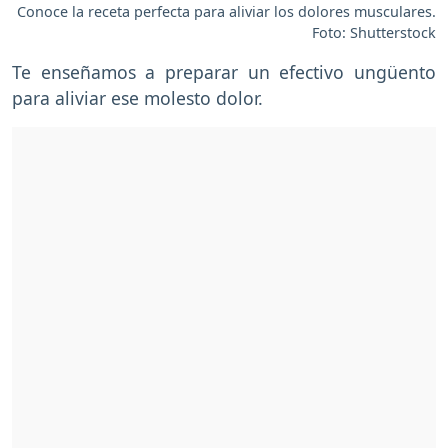
Conoce la receta perfecta para aliviar los dolores musculares.
Foto: Shutterstock
Te enseñamos a preparar un efectivo ungüento
para aliviar ese molesto dolor.