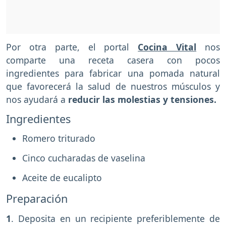
Por otra parte, el portal
Cocina Vital
nos
comparte una receta casera con pocos
ingredientes para fabricar una pomada natural
que favorecerá la salud de nuestros músculos y
nos ayudará a
reducir las molestias y tensiones.
Ingredientes
Romero triturado
Cinco cucharadas de vaselina
Aceite de eucalipto
Preparación
1
. Deposita en un recipiente preferiblemente de