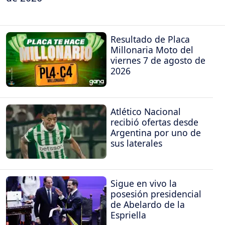
Resultado de Placa
Millonaria Moto del
viernes 7 de agosto de
2026
Atlético Nacional
recibió ofertas desde
Argentina por uno de
sus laterales
Sigue en vivo la
posesión presidencial
de Abelardo de la
Espriella