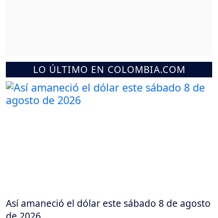
LO ÚLTIMO EN COLOMBIA.COM
Así amaneció el dólar este sábado 8 de agosto
de 2026