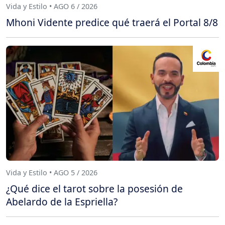
Vida y Estilo • AGO 6 / 2026
Mhoni Vidente predice qué traerá el Portal 8/8
Vida y Estilo • AGO 5 / 2026
¿Qué dice el tarot sobre la posesión de
Abelardo de la Espriella?