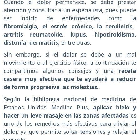
Cuando el dolor permanece, se debe prestar
atención y consultar a un especialista, pues puede
ser indicio de enfermedades como la
fibromialgia, el estrés crónico, la tendinitis,
artritis reumatoide, lupus, hipotiroidismo,
distonía, dermatitis
, entre otras.
Sin embargo, si el dolor se debe a un mal
movimiento o al ejercicio físico, a continuación te
compartimos algunos consejos y una
receta
casera muy efectiva que te ayudará a reducir
de forma progresiva las molestias.
Según la biblioteca nacional de medicina de
Estados Unidos, Medline Plus,
aplicar hielo y
hacer un leve masaje en las zonas afectadas
es
uno de los remedios más efectivos para aliviar el
dolor, ya que permite soltar tensiones y relajar el
músculo.