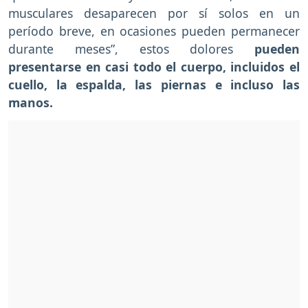
musculares desaparecen por sí solos en un
período breve, en ocasiones pueden permanecer
durante meses”, estos dolores
pueden
presentarse en casi todo el cuerpo, incluidos el
cuello, la espalda, las piernas e incluso las
manos.