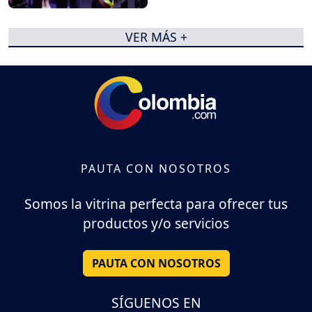
VER MÁS +
PAUTA CON NOSOTROS
Somos la vitrina perfecta para ofrecer tus
productos y/o servicios
PAUTA CON NOSOTROS
SÍGUENOS EN