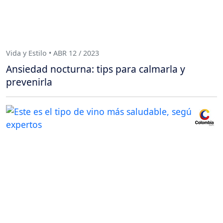
Vida y Estilo • ABR 12 / 2023
Ansiedad nocturna: tips para calmarla y
prevenirla