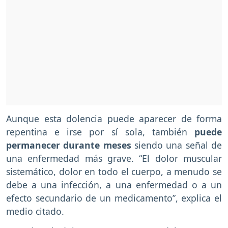
Aunque esta dolencia puede aparecer de forma
repentina e irse por sí sola, también
puede
permanecer durante meses
siendo una señal de
una enfermedad más grave. “El dolor muscular
sistemático, dolor en todo el cuerpo, a menudo se
debe a una infección, a una enfermedad o a un
efecto secundario de un medicamento”, explica el
medio citado.