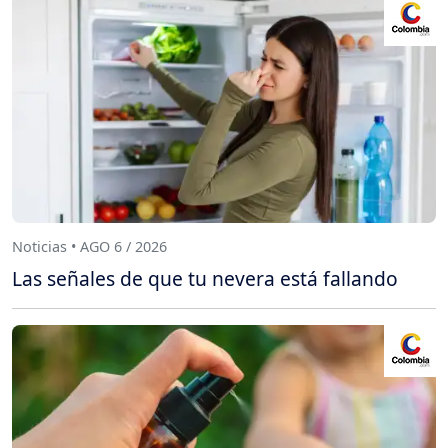
Noticias • AGO 6 / 2026
Las señales de que tu nevera está fallando