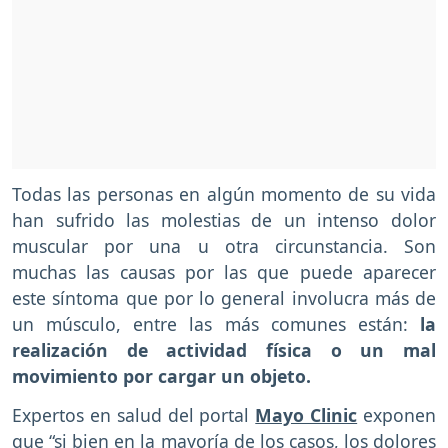
Todas las personas en algún momento de su vida
han sufrido las molestias de un intenso dolor
muscular por una u otra circunstancia. Son
muchas las causas por las que puede aparecer
este síntoma que por lo general involucra más de
un músculo, entre las más comunes están:
la
realización de actividad física o un mal
movimiento por cargar un objeto.
Expertos en salud del portal
Mayo Clinic
exponen
que “si bien en la mayoría de los casos, los dolores