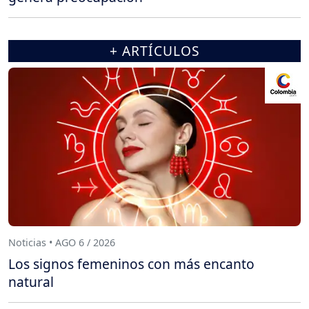
+ ARTÍCULOS
Noticias • AGO 6 / 2026
Los signos femeninos con más encanto
natural