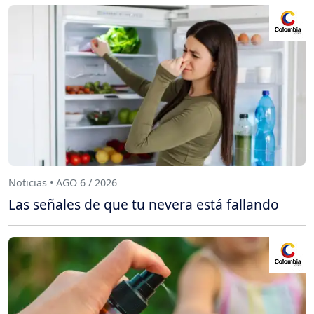
Noticias • AGO 6 / 2026
Las señales de que tu nevera está fallando