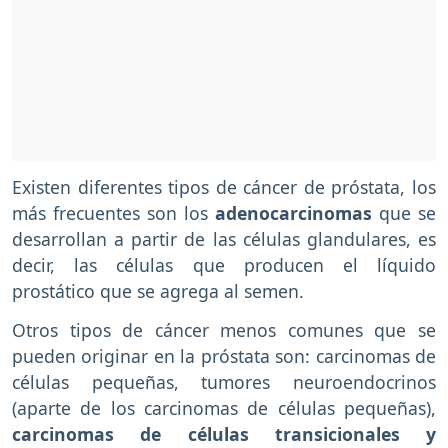
Existen diferentes tipos de cáncer de próstata, los
más frecuentes son los
adenocarcinomas
que se
desarrollan a partir de las células glandulares, es
decir, las células que producen el líquido
prostático que se agrega al semen.
Otros tipos de cáncer menos comunes que se
pueden originar en la próstata son: carcinomas de
células pequeñas, tumores neuroendocrinos
(aparte de los carcinomas de células pequeñas),
carcinomas de células transicionales y