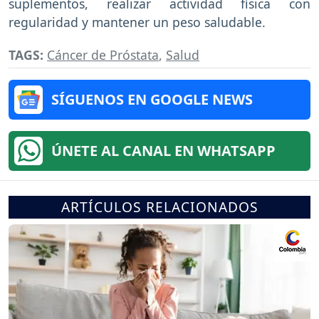
suplementos, realizar actividad física con
regularidad y mantener un peso saludable.
TAGS:
Cáncer de Próstata
,
Salud
SÍGUENOS EN GOOGLE NEWS
ÚNETE AL CANAL EN WHATSAPP
ARTÍCULOS RELACIONADOS