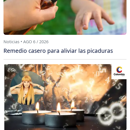
Noticias • AGO 6 / 2026
Remedio casero para aliviar las picaduras