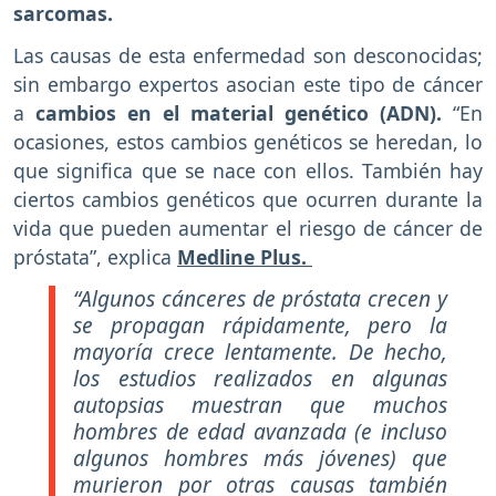
sarcomas.
Las causas de esta enfermedad son desconocidas;
sin embargo expertos asocian este tipo de cáncer
a
cambios en el material genético (ADN).
“En
ocasiones, estos cambios genéticos se heredan, lo
que significa que se nace con ellos. También hay
ciertos cambios genéticos que ocurren durante la
vida que pueden aumentar el riesgo de cáncer de
próstata”, explica
Medline Plus.
“Algunos cánceres de próstata crecen y
se propagan rápidamente, pero la
mayoría crece lentamente. De hecho,
los estudios realizados en algunas
autopsias muestran que muchos
hombres de edad avanzada (e incluso
algunos hombres más jóvenes) que
murieron por otras causas también