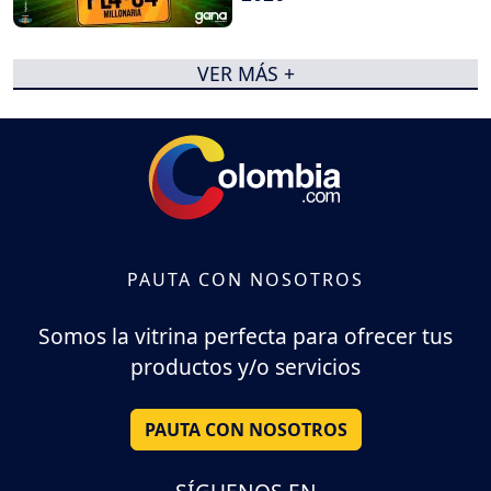
VER MÁS +
PAUTA CON NOSOTROS
Somos la vitrina perfecta para ofrecer tus
productos y/o servicios
PAUTA CON NOSOTROS