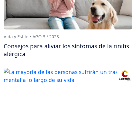
Vida y Estilo • AGO 3 / 2023
Consejos para aliviar los síntomas de la rinitis
alérgica