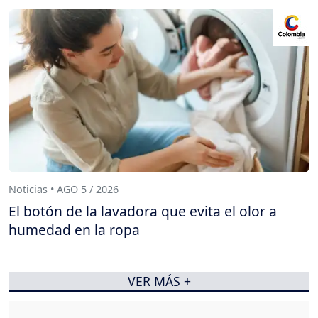
Noticias • AGO 5 / 2026
El botón de la lavadora que evita el olor a
humedad en la ropa
VER MÁS +