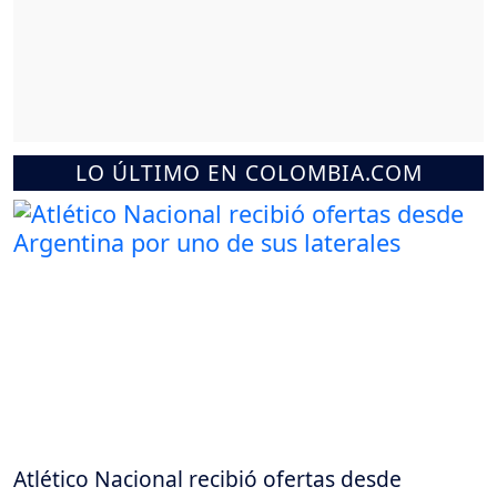
LO ÚLTIMO EN COLOMBIA.COM
Atlético Nacional recibió ofertas desde