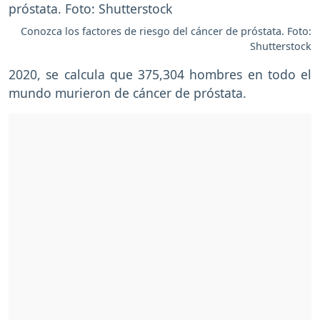
Conozca los factores de riesgo del cáncer de próstata. Foto:
Shutterstock
2020, se calcula que 375,304 hombres en todo el
mundo murieron de cáncer de próstata.