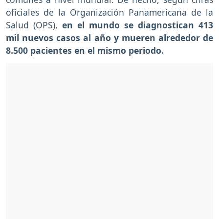
oficiales de la Organización Panamericana de la
Salud (OPS),
en el mundo se diagnostican 413
mil nuevos casos al año y mueren alrededor de
8.500 pacientes en el mismo periodo.