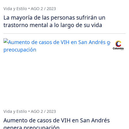
Vida y Estilo • AGO 2 / 2023
La mayoría de las personas sufrirán un
trastorno mental a lo largo de su vida
Vida y Estilo • AGO 2 / 2023
Aumento de casos de VIH en San Andrés
genera preocupación