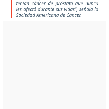
tenían cáncer de próstata que nunca
les afectó durante sus vidas”, señala la
Sociedad Americana de Cáncer.