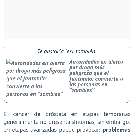
Te gustaría leer también:
Autoridades en alerta
por droga más
peligrosa que el
fentanilo: convierte a
las personas en
“zombies”
El cáncer de próstata en etapas tempranas
generalmente no presenta síntomas; sin embargo,
en etapas avanzadas puede provocar
: problemas