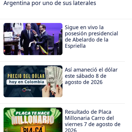
Argentina por uno de sus laterales
Sigue en vivo la
posesión presidencial
de Abelardo de la
Espriella
Así amaneció el dólar
este sábado 8 de
agosto de 2026
Resultado de Placa
Millonaria Carro del
viernes 7 de agosto de
2026