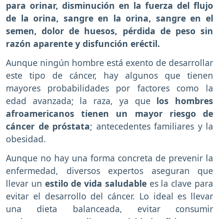
para orinar, disminución en la fuerza del flujo
de la orina, sangre en la orina, sangre en el
semen, dolor de huesos, pérdida de peso sin
razón aparente y disfunción eréctil.
Aunque ningún hombre está exento de desarrollar
este tipo de cáncer, hay algunos que tienen
mayores probabilidades por factores como la
edad avanzada; la raza, ya que
los hombres
afroamericanos tienen un mayor riesgo de
cáncer de próstata
; antecedentes familiares y la
obesidad.
Aunque no hay una forma concreta de prevenir la
enfermedad, diversos expertos aseguran que
llevar un
estilo de vida saludable
es la clave para
evitar el desarrollo del cáncer. Lo ideal es llevar
una dieta balanceada, evitar consumir