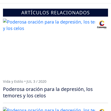
ARTÍCULOS RELACIONADOS
Vida y Estilo • JUL 3 / 2020
Poderosa oración para la depresión, los
temores y los celos