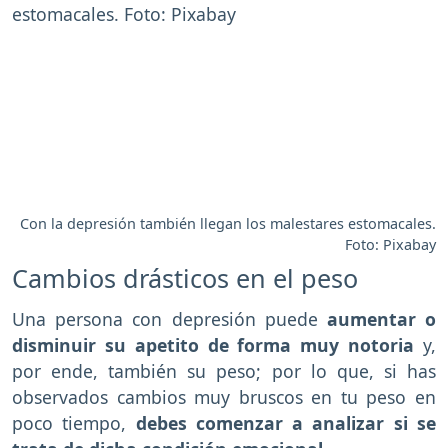
Con la depresión también llegan los malestares estomacales.
Foto: Pixabay
Cambios drásticos en el peso
Una persona con depresión puede
aumentar o
disminuir su apetito de forma muy notoria
y,
por ende, también su peso; por lo que, si has
observados cambios muy bruscos en tu peso en
poco tiempo,
debes comenzar a analizar si se