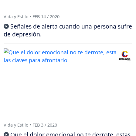
Vida y Estilo • FEB 14 / 2020
Señales de alerta cuando una persona sufre
de depresión.
Vida y Estilo • FEB 3 / 2020
Que el dolor emocional no te derrote, estas