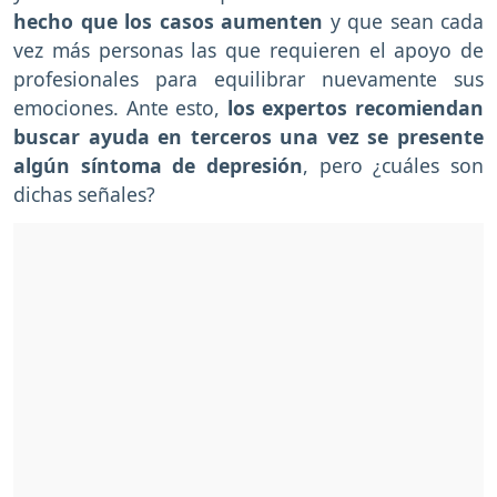
hecho que los casos aumenten
y que sean cada
vez más personas las que requieren el apoyo de
profesionales para equilibrar nuevamente sus
emociones. Ante esto,
los expertos recomiendan
buscar ayuda en terceros una vez se presente
algún síntoma de depresión
, pero ¿cuáles son
dichas señales?