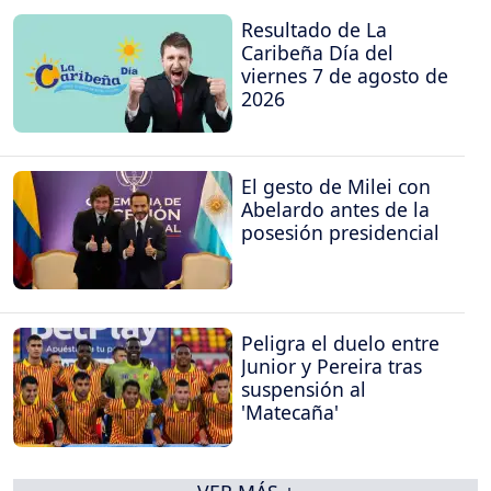
Resultado de La
Caribeña Día del
viernes 7 de agosto de
2026
El gesto de Milei con
Abelardo antes de la
posesión presidencial
Peligra el duelo entre
Junior y Pereira tras
suspensión al
'Matecaña'