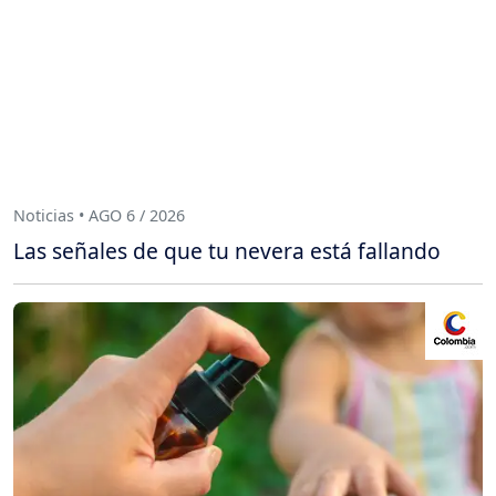
Noticias • AGO 6 / 2026
Las señales de que tu nevera está fallando