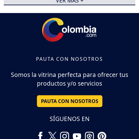
VER MÁS +
PAUTA CON NOSOTROS
Somos la vitrina perfecta para ofrecer tus
productos y/o servicios
PAUTA CON NOSOTROS
SÍGUENOS EN