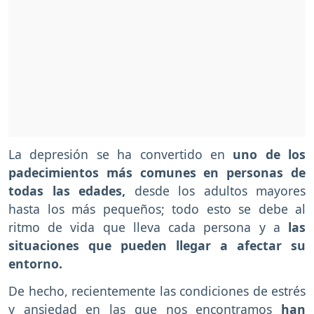
La depresión se ha convertido en
uno de los
padecimientos más comunes en personas de
todas las edades,
desde los adultos mayores
hasta los más pequeños; todo esto se debe al
ritmo de vida que lleva cada persona y a
las
situaciones que pueden llegar a afectar su
entorno.
De hecho, recientemente las condiciones de estrés
y ansiedad en las que nos encontramos
han