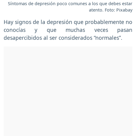
Síntomas de depresión poco comunes a los que debes estar
atento. Foto: Pixabay
Hay signos de la depresión que probablemente no
conocías y que muchas veces pasan
desapercibidos al ser considerados “normales”.