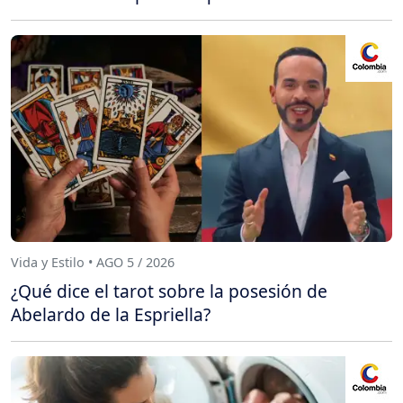
Vida y Estilo • AGO 5 / 2026
¿Qué dice el tarot sobre la posesión de
Abelardo de la Espriella?