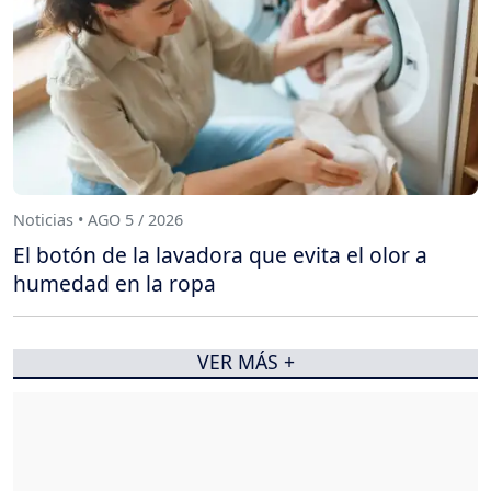
Noticias • AGO 5 / 2026
El botón de la lavadora que evita el olor a
humedad en la ropa
VER MÁS +