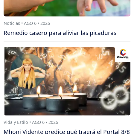
Noticias • AGO 6 / 2026
Remedio casero para aliviar las picaduras
Vida y Estilo • AGO 6 / 2026
Mhoni Vidente predice qué traerá el Portal 8/8