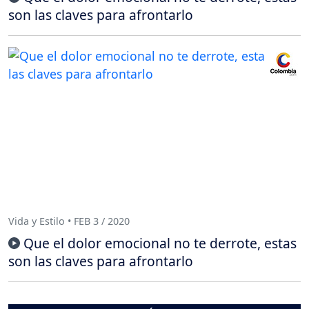
son las claves para afrontarlo
Vida y Estilo • FEB 3 / 2020
Que el dolor emocional no te derrote, estas
son las claves para afrontarlo