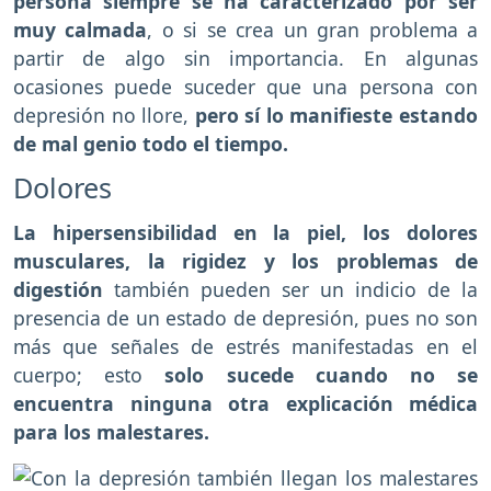
persona siempre se ha caracterizado por ser
muy calmada
, o si se crea un gran problema a
partir de algo sin importancia. En algunas
ocasiones puede suceder que una persona con
depresión no llore,
pero sí lo manifieste estando
de mal genio todo el tiempo.
Dolores
La hipersensibilidad en la piel, los dolores
musculares, la rigidez y los problemas de
digestión
también pueden ser un indicio de la
presencia de un estado de depresión, pues no son
más que señales de estrés manifestadas en el
cuerpo; esto
solo sucede cuando no se
encuentra ninguna otra explicación médica
para los malestares.