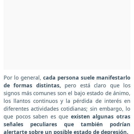
Por lo general,
cada persona suele manifestarlo
de formas distintas,
pero está claro que los
signos más comunes son el bajo estado de ánimo,
los llantos continuos y la pérdida de interés en
diferentes actividades cotidianas; sin embargo, lo
que pocos saben es que
existen algunas otras
señales peculiares que también podrían
alertarte sobre un posible estado de depresión.