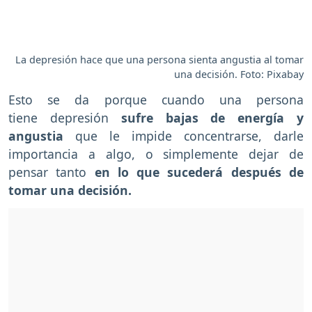
La depresión hace que una persona sienta angustia al tomar
una decisión. Foto: Pixabay
Esto se da porque cuando una persona
tiene depresión
sufre bajas de energía y
angustia
que le impide concentrarse, darle
importancia a algo, o simplemente dejar de
pensar tanto
en lo que sucederá después de
tomar una decisión.