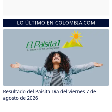
LO ÚLTIMO EN COLOMBIA.COM
Resultado del Paisita Día del viernes 7 de
agosto de 2026