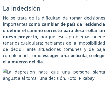
La indecisión
No se trata de la dificultad de tomar decisiones
importantes
como cambiar de país de residencia
o definir el camino correcto para desarrollar un
nuevo proyecto
, porque esos problemas puede
tenerlos cualquiera; hablamos de la imposibilidad
de decidir ante situaciones comunes y de baja
complejidad, como
escoger una película, o elegir
el almuerzo del día.