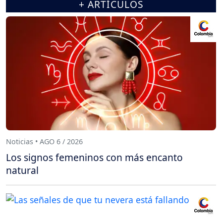
+ ARTÍCULOS
Noticias • AGO 6 / 2026
Los signos femeninos con más encanto
natural