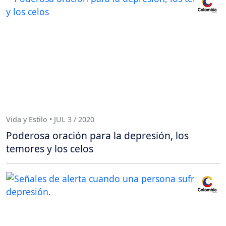
Vida y Estilo • JUL 3 / 2020
Poderosa oración para la depresión, los
temores y los celos