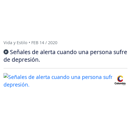
Vida y Estilo • FEB 14 / 2020
Señales de alerta cuando una persona sufre
de depresión.