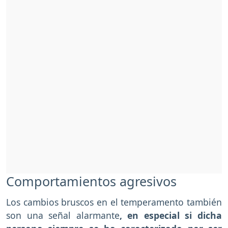
Comportamientos agresivos
Los cambios bruscos en el temperamento también
son una señal alarmante
, en especial si dicha