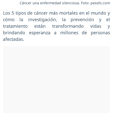
Cáncer una enfermedad silenciosa. Foto: pexels.com
Los 5 tipos de cáncer más mortales en el mundo y
cómo la investigación, la prevención y el
tratamiento están transformando vidas y
brindando esperanza a millones de personas
afectadas.