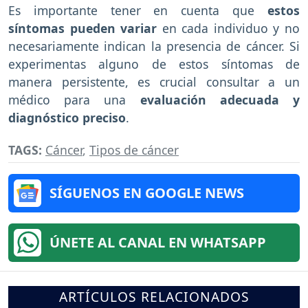
Es importante tener en cuenta que
estos
síntomas pueden variar
en cada individuo y no
necesariamente indican la presencia de cáncer. Si
experimentas alguno de estos síntomas de
manera persistente, es crucial consultar a un
médico para una
evaluación adecuada y
diagnóstico preciso
.
TAGS:
Cáncer
,
Tipos de cáncer
SÍGUENOS EN GOOGLE NEWS
ÚNETE AL CANAL EN WHATSAPP
ARTÍCULOS RELACIONADOS