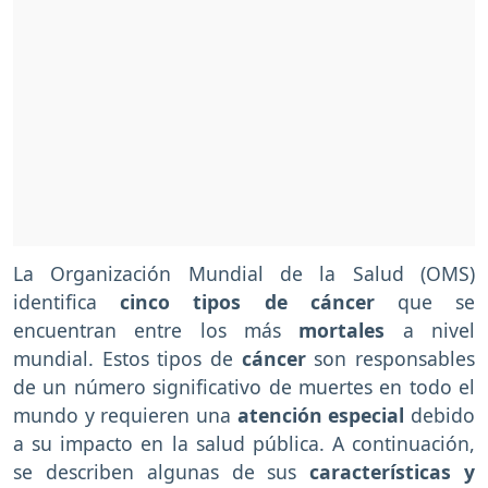
La Organización Mundial de la Salud (OMS)
identifica
cinco tipos de cáncer
que se
encuentran entre los más
mortales
a nivel
mundial. Estos tipos de
cáncer
son responsables
de un número significativo de muertes en todo el
mundo y requieren una
atención especial
debido
a su impacto en la salud pública. A continuación,
se describen algunas de sus
características y