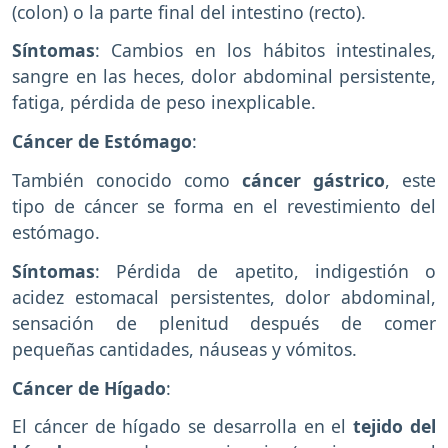
(colon) o la parte final del intestino (recto).
Síntomas
: Cambios en los hábitos intestinales,
sangre en las heces, dolor abdominal persistente,
fatiga, pérdida de peso inexplicable.
Cáncer de Estómago
:
También conocido como
cáncer gástrico
, este
tipo de cáncer se forma en el revestimiento del
estómago.
Síntomas
: Pérdida de apetito, indigestión o
acidez estomacal persistentes, dolor abdominal,
sensación de plenitud después de comer
pequeñas cantidades, náuseas y vómitos.
Cáncer de Hígado
:
El cáncer de hígado se desarrolla en el
tejido del