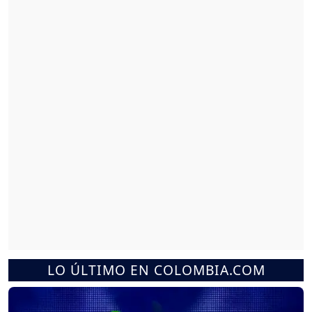
LO ÚLTIMO EN COLOMBIA.COM