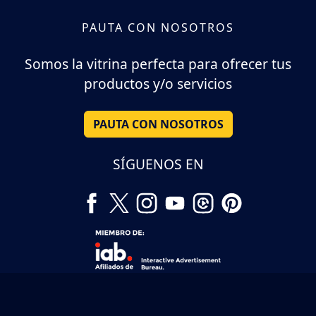
PAUTA CON NOSOTROS
Somos la vitrina perfecta para ofrecer tus
productos y/o servicios
PAUTA CON NOSOTROS
SÍGUENOS EN