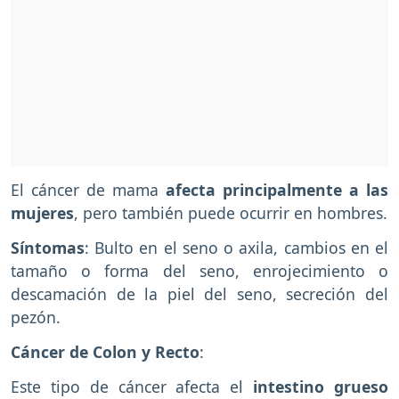
El cáncer de mama
afecta principalmente a las
mujeres
, pero también puede ocurrir en hombres.
Síntomas
: Bulto en el seno o axila, cambios en el
tamaño o forma del seno, enrojecimiento o
descamación de la piel del seno, secreción del
pezón.
Cáncer de Colon y Recto
:
Este tipo de cáncer afecta el
intestino grueso