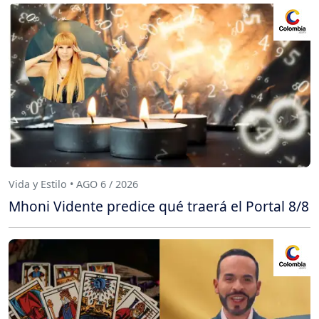
Vida y Estilo • AGO 6 / 2026
Mhoni Vidente predice qué traerá el Portal 8/8