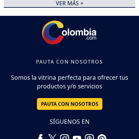
VER MÁS +
PAUTA CON NOSOTROS
Somos la vitrina perfecta para ofrecer tus
productos y/o servicios
PAUTA CON NOSOTROS
SÍGUENOS EN