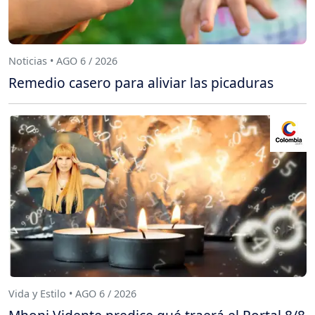
Noticias • AGO 6 / 2026
Remedio casero para aliviar las picaduras
Vida y Estilo • AGO 6 / 2026