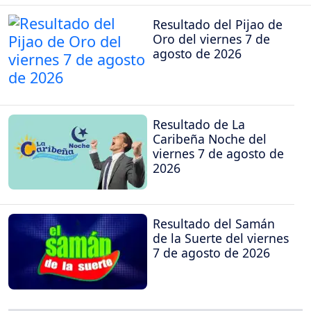
Resultado del Pijao de
Oro del viernes 7 de
agosto de 2026
Resultado de La
Caribeña Noche del
viernes 7 de agosto de
2026
Resultado del Samán
de la Suerte del viernes
7 de agosto de 2026