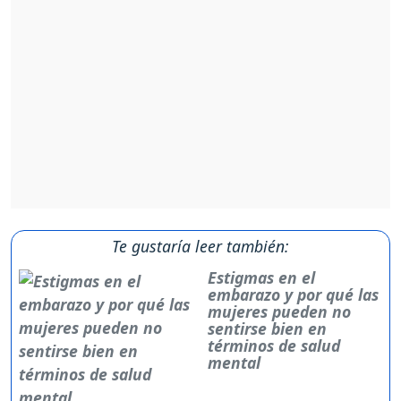
Te gustaría leer también:
Estigmas en el
embarazo y por qué las
mujeres pueden no
sentirse bien en
términos de salud
mental