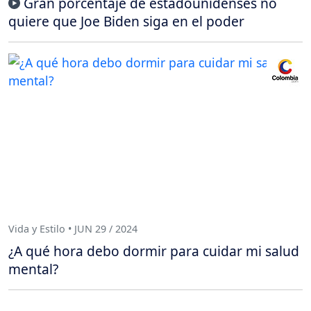
Gran porcentaje de estadounidenses no
quiere que Joe Biden siga en el poder
Vida y Estilo • JUN 29 / 2024
¿A qué hora debo dormir para cuidar mi salud
mental?