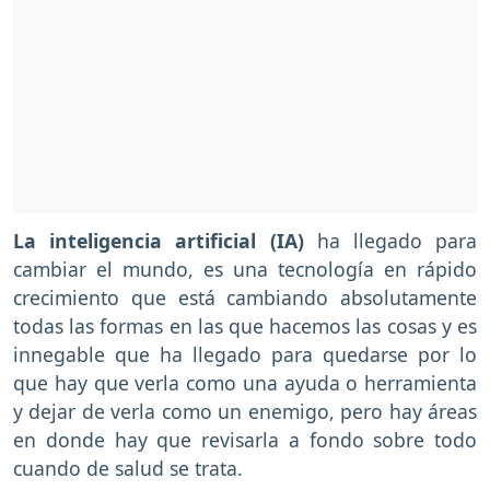
La inteligencia artificial (IA)
ha llegado para
cambiar el mundo, es una tecnología en rápido
crecimiento que está cambiando absolutamente
todas las formas en las que hacemos las cosas y es
innegable que ha llegado para quedarse por lo
que hay que verla como una ayuda o herramienta
y dejar de verla como un enemigo, pero hay áreas
en donde hay que revisarla a fondo sobre todo
cuando de salud se trata.