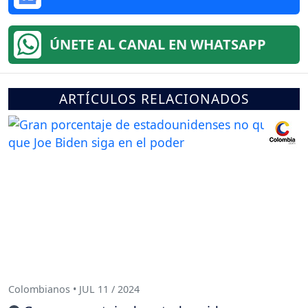
ÚNETE AL CANAL EN WHATSAPP
ARTÍCULOS RELACIONADOS
Colombianos • JUL 11 / 2024