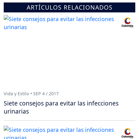
ARTÍCULOS RELACIONADOS
Vida y Estilo • SEP 4 / 2017
Siete consejos para evitar las infecciones
urinarias