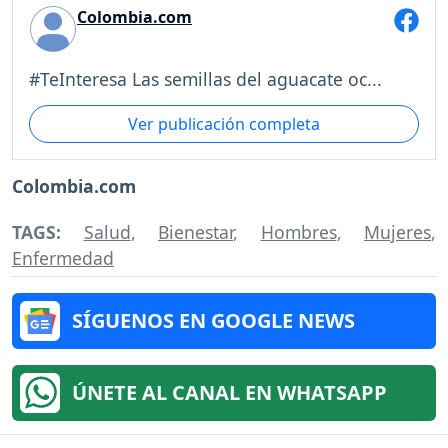
Colombia.com
#TeInteresa Las semillas del aguacate oc...
Ver publicación completa
Colombia.com
TAGS:
Salud
,
Bienestar
,
Hombres
,
Mujeres
,
Enfermedad
SÍGUENOS EN GOOGLE NEWS
ÚNETE AL CANAL EN WHATSAPP