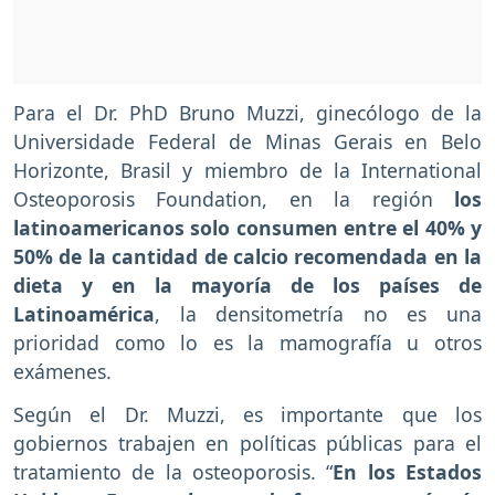
Para el Dr. PhD Bruno Muzzi, ginecólogo de la
Universidade Federal de Minas Gerais en Belo
Horizonte, Brasil y miembro de la International
Osteoporosis Foundation, en la región
los
latinoamericanos solo consumen entre el 40% y
50% de la cantidad de calcio recomendada en la
dieta y en la mayoría de los países de
Latinoamérica
, la densitometría no es una
prioridad como lo es la mamografía u otros
exámenes.
Según el Dr. Muzzi, es importante que los
gobiernos trabajen en políticas públicas para el
tratamiento de la osteoporosis. “
En los Estados