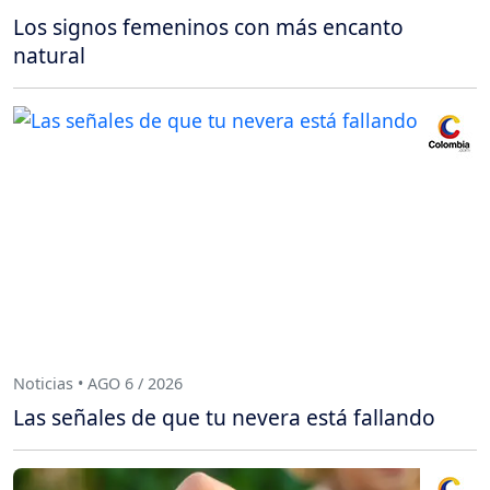
Los signos femeninos con más encanto
natural
Noticias • AGO 6 / 2026
Las señales de que tu nevera está fallando