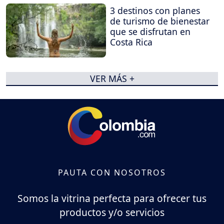
3 destinos con planes
de turismo de bienestar
que se disfrutan en
Costa Rica
VER MÁS +
PAUTA CON NOSOTROS
Somos la vitrina perfecta para ofrecer tus
productos y/o servicios