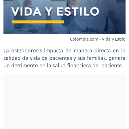
Colombia.com - Vida y Estilo
La osteoporosis impacta de manera directa en la
calidad de vida de pacientes y sus familias, genera
un detrimento en la salud financiera del paciente.