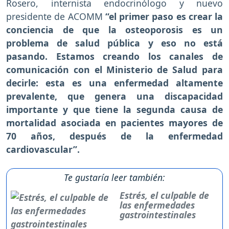
Rosero, internista endocrinólogo y nuevo
presidente de ACOMM
“el primer paso es crear la
conciencia de que la osteoporosis es un
problema de salud pública y eso no está
pasando. Estamos creando los canales de
comunicación con el Ministerio de Salud para
decirle: esta es una enfermedad altamente
prevalente, que genera una discapacidad
importante y que tiene la segunda causa de
mortalidad asociada en pacientes mayores de
70 años, después de la enfermedad
cardiovascular”.
Te gustaría leer también:
Estrés, el culpable de
las enfermedades
gastrointestinales