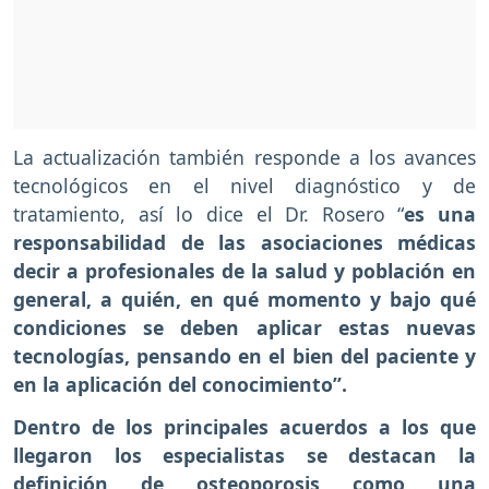
La actualización también responde a los avances
tecnológicos en el nivel diagnóstico y de
tratamiento, así lo dice el Dr. Rosero “
es una
responsabilidad de las asociaciones médicas
decir a profesionales de la salud y población en
general, a quién, en qué momento y bajo qué
condiciones se deben aplicar estas nuevas
tecnologías, pensando en el bien del paciente y
en la aplicación del conocimiento”.
Dentro de los principales acuerdos a los que
llegaron los especialistas se destacan la
definición de osteoporosis como una