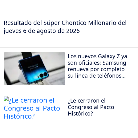
Resultado del Súper Chontico Millonario del
jueves 6 de agosto de 2026
Los nuevos Galaxy Z ya
son oficiales: Samsung
renueva por completo
su línea de teléfonos
plegables
¿Le cerraron el
Congreso al Pacto
Histórico?