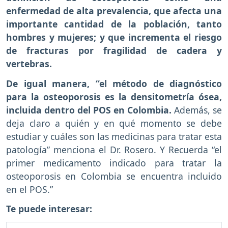
enfermedad de alta prevalencia, que afecta una
importante cantidad de la población, tanto
hombres y mujeres; y que incrementa el riesgo
de fracturas por fragilidad de cadera y
vertebras.
De igual manera, “el método de diagnóstico
para la osteoporosis es la densitometría ósea,
incluida dentro del POS en Colombia.
Además, se
deja claro a quién y en qué momento se debe
estudiar y cuáles son las medicinas para tratar esta
patología” menciona el Dr. Rosero. Y Recuerda “el
primer medicamento indicado para tratar la
osteoporosis en Colombia se encuentra incluido
en el POS.”
Te puede interesar: