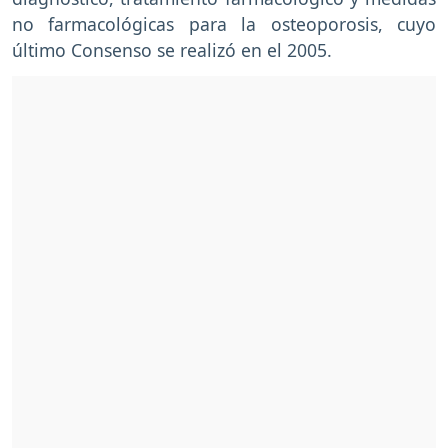
no farmacológicas para la osteoporosis, cuyo
último Consenso se realizó en el 2005.