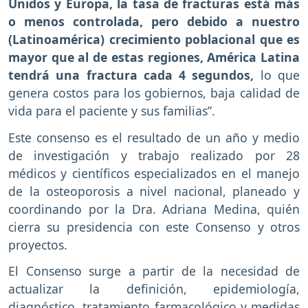
Unidos y Europa, la tasa de fracturas está más
o menos controlada, pero debido a nuestro
(Latinoamérica) crecimiento poblacional que es
mayor que al de estas regiones, América Latina
tendrá una fractura cada 4 segundos,
lo que
genera costos para los gobiernos, baja calidad de
vida para el paciente y sus familias”.
Este consenso es el resultado de un año y medio
de investigación y trabajo realizado por 28
médicos y científicos especializados en el manejo
de la osteoporosis a nivel nacional, planeado y
coordinando por la Dra. Adriana Medina, quién
cierra su presidencia con este Consenso y otros
proyectos.
El Consenso surge a partir de la necesidad de
actualizar la definición, epidemiología,
diagnóstico, tratamiento farmacológico y medidas