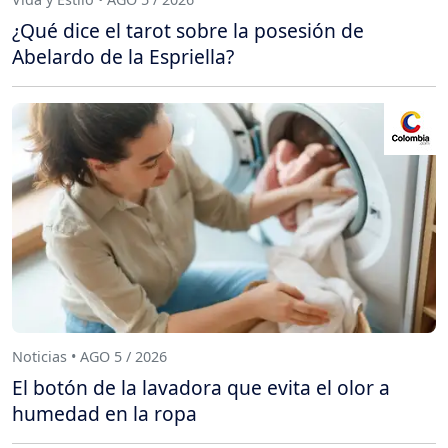
¿Qué dice el tarot sobre la posesión de
Abelardo de la Espriella?
Noticias • AGO 5 / 2026
El botón de la lavadora que evita el olor a
humedad en la ropa