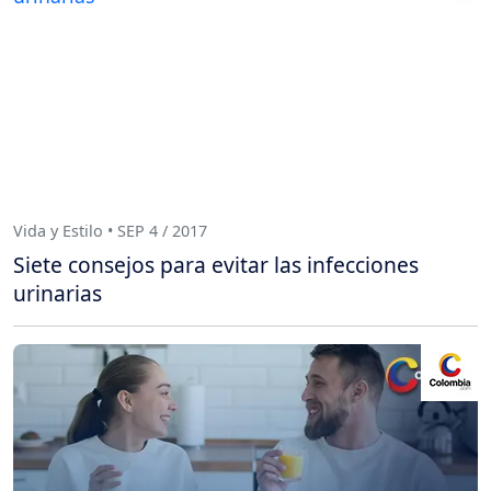
Vida y Estilo • SEP 4 / 2017
Siete consejos para evitar las infecciones
urinarias