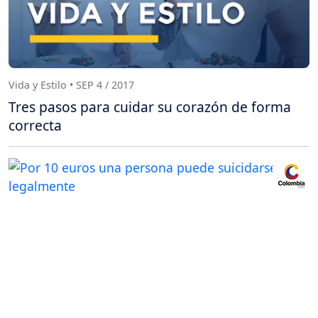
Vida y Estilo • SEP 4 / 2017
Tres pasos para cuidar su corazón de forma
correcta