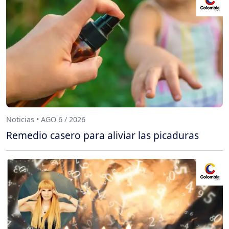
Noticias • AGO 6 / 2026
Remedio casero para aliviar las picaduras