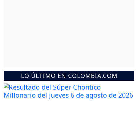
LO ÚLTIMO EN COLOMBIA.COM