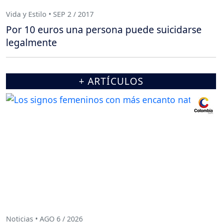
Vida y Estilo • SEP 2 / 2017
Por 10 euros una persona puede suicidarse
legalmente
+ ARTÍCULOS
Noticias • AGO 6 / 2026