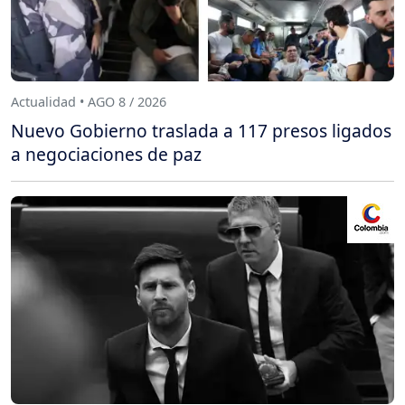
Actualidad • AGO 8 / 2026
Nuevo Gobierno traslada a 117 presos ligados
a negociaciones de paz