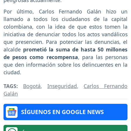
peligrosas actualmente.
Por último, Carlos Fernando Galán hizo un
llamado a todos los ciudadanos de la capital
colombiana, con la idea de que estos tomen la
iniciativa de denunciar todos los actos vandálicos
que presencien. Para potenciar las denuncias, el
alcalde
prometió la suma de hasta 50 millones
de pesos como recompensa
, para las personas
que den información sobre los delincuentes en la
ciudad.
TAGS:
Bogotá
,
Inseguridad
,
Carlos Fernando
Galán
SÍGUENOS EN GOOGLE NEWS