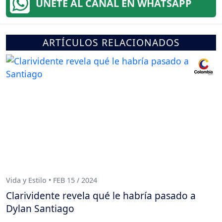
ÚNETE AL CANAL EN WHATSAPP
ARTÍCULOS RELACIONADOS
Vida y Estilo • FEB 15 / 2024
Clarividente revela qué le habría pasado a
Dylan Santiago