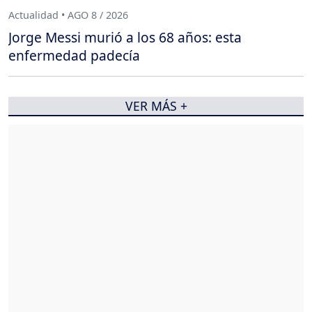
Actualidad • AGO 8 / 2026
Jorge Messi murió a los 68 años: esta
enfermedad padecía
VER MÁS +