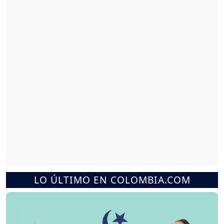
LO ÚLTIMO EN COLOMBIA.COM