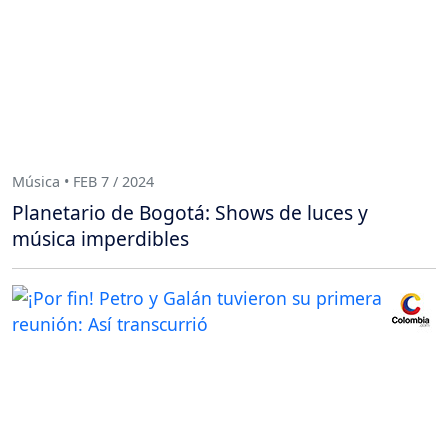
Música • FEB 7 / 2024
Planetario de Bogotá: Shows de luces y
música imperdibles