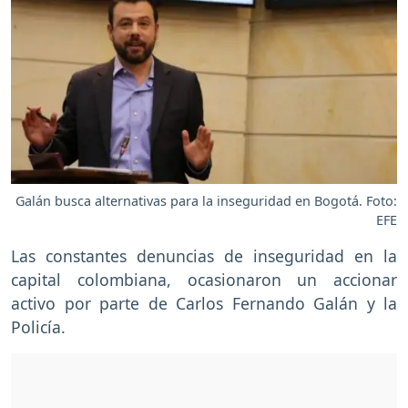
Galán busca alternativas para la inseguridad en Bogotá. Foto:
EFE
Las constantes denuncias de inseguridad en la
capital colombiana, ocasionaron un accionar
activo por parte de Carlos Fernando Galán y la
Policía.