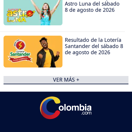
Astro Luna del sábado
8 de agosto de 2026
Resultado de la Lotería
Santander del sábado 8
de agosto de 2026
VER MÁS +