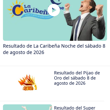
Resultado de La Caribeña Noche del sábado 8
de agosto de 2026
Resultado del Pijao de
Oro del sábado 8 de
agosto de 2026
Resultado del Super