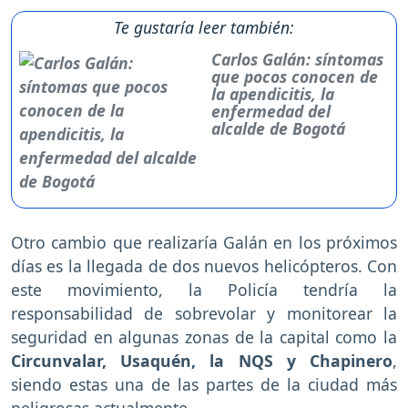
Te gustaría leer también:
Carlos Galán: síntomas
que pocos conocen de
la apendicitis, la
enfermedad del
alcalde de Bogotá
Otro cambio que realizaría Galán en los próximos
días es la llegada de dos nuevos helicópteros. Con
este movimiento, la Policía tendría la
responsabilidad de sobrevolar y monitorear la
seguridad en algunas zonas de la capital como la
Circunvalar, Usaquén, la NQS y Chapinero
,
siendo estas una de las partes de la ciudad más