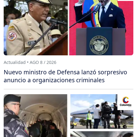
Actualidad • AGO 8 / 2026
Nuevo ministro de Defensa lanzó sorpresivo
anuncio a organizaciones criminales