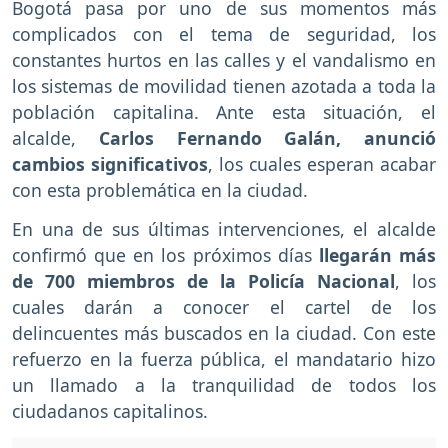
Bogotá pasa por uno de sus momentos más
complicados con el tema de seguridad, los
constantes hurtos en las calles y el vandalismo en
los sistemas de movilidad tienen azotada a toda la
población capitalina. Ante esta situación, el
alcalde,
Carlos Fernando Galán, anunció
cambios significativos
, los cuales esperan acabar
con esta problemática en la ciudad.
En una de sus últimas intervenciones, el alcalde
confirmó que en los próximos días
llegarán más
de 700 miembros de la Policía Nacional
, los
cuales darán a conocer el cartel de los
delincuentes más buscados en la ciudad. Con este
refuerzo en la fuerza pública, el mandatario hizo
un llamado a la tranquilidad de todos los
ciudadanos capitalinos.