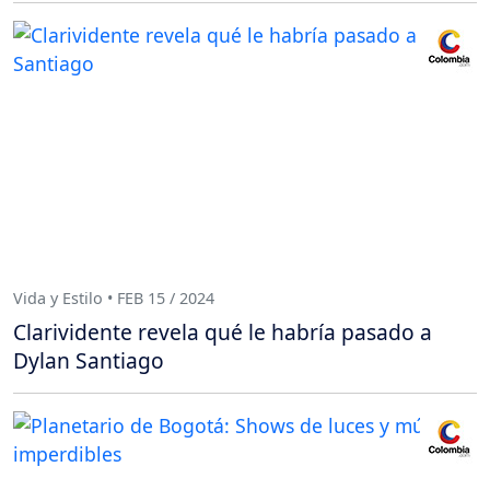
Vida y Estilo • FEB 15 / 2024
Clarividente revela qué le habría pasado a
Dylan Santiago