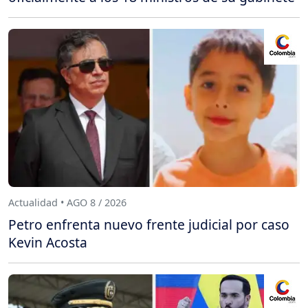
Actualidad • AGO 8 / 2026
Petro enfrenta nuevo frente judicial por caso
Kevin Acosta