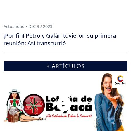
Actualidad • DIC 3 / 2023
¡Por fin! Petro y Galán tuvieron su primera
reunión: Así transcurrió
+ ARTÍCULOS