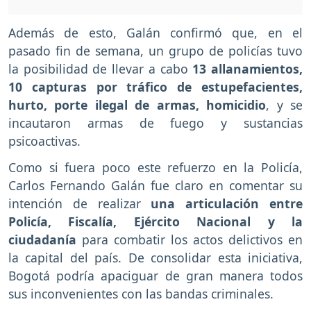
Además de esto, Galán confirmó que, en el
pasado fin de semana, un grupo de policías tuvo
la posibilidad de llevar a cabo
13 allanamientos,
10 capturas por tráfico de estupefacientes,
hurto, porte ilegal de armas, homicidio
, y se
incautaron armas de fuego y sustancias
psicoactivas.
Como si fuera poco este refuerzo en la Policía,
Carlos Fernando Galán fue claro en comentar su
intención de realizar
una articulación entre
Policía, Fiscalía, Ejército Nacional y la
ciudadanía
para combatir los actos delictivos en
la capital del país. De consolidar esta iniciativa,
Bogotá podría apaciguar de gran manera todos
sus inconvenientes con las bandas criminales.