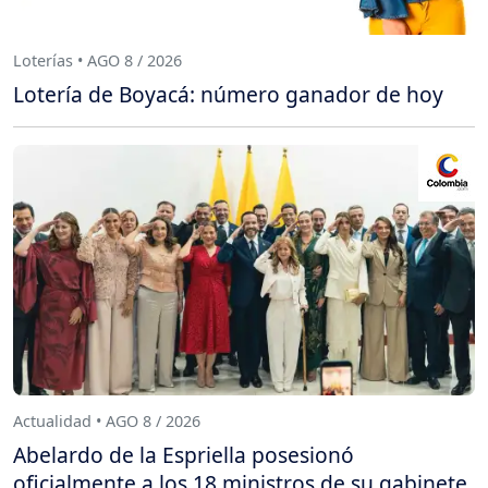
Loterías • AGO 8 / 2026
Lotería de Boyacá: número ganador de hoy
Actualidad • AGO 8 / 2026
Abelardo de la Espriella posesionó
oficialmente a los 18 ministros de su gabinete