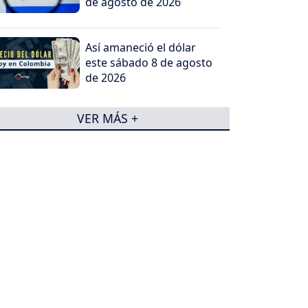
de agosto de 2026
Así amaneció el dólar
este sábado 8 de agosto
de 2026
VER MÁS +