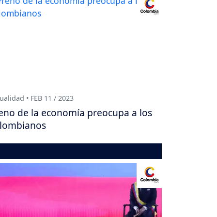
ualidad • FEB 11 / 2023
eno de la economía preocupa a los
lombianos