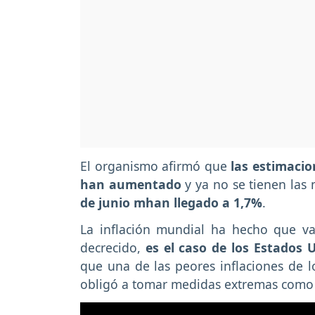
El organismo afirmó que
las estimaci
han aumentado
y ya no se tienen las
de junio mhan llegado a 1,7%
.
La inflación mundial ha hecho que va
decrecido,
es el caso de los Estados 
que una de las peores inflaciones de l
obligó a tomar medidas extremas como e