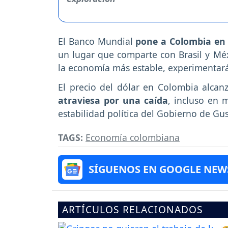
El Banco Mundial
pone a Colombia en 
un lugar que comparte con Brasil y Méx
la economía más estable, experimentar
El precio del dólar en Colombia alcan
atraviesa por una caída
, incluso en 
estabilidad política del Gobierno de Gu
TAGS:
Economía colombiana
SÍGUENOS EN GOOGLE NEW
ARTÍCULOS RELACIONADOS