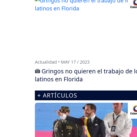
Actualidad • MAY 17 / 2023
Gringos no quieren el trabajo de l
latinos en Florida
+ ARTÍCULOS