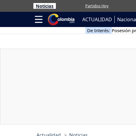
Noticias
Partidos Hoy
ACTUALIDAD
Naciona
De Interés:
Posesión pr
Actualidad
Noticias