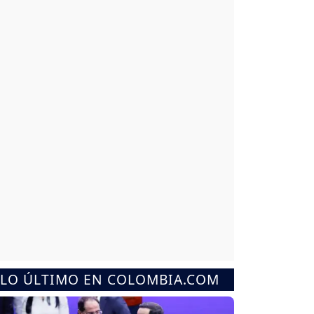
LO ÚLTIMO EN COLOMBIA.COM