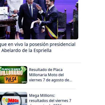
gue en vivo la posesión presidencial
 Abelardo de la Espriella
Resultado de Placa
Millonaria Moto del
viernes 7 de agosto de
2026
Mega Millions:
resultados del viernes 7