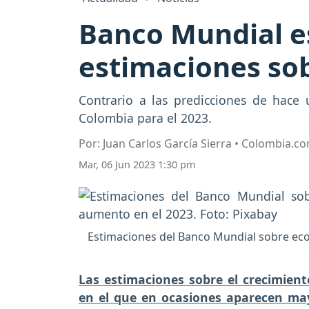
Banco Mundial e
estimaciones so
Contrario a las predicciones de hac
Colombia para el 2023.
Por: Juan Carlos García Sierra • Colombia.c
Mar, 06 Jun 2023 1:30 pm
Estimaciones del Banco Mundial sobre ec
Las estimaciones sobre el crecimie
en el que en ocasiones aparecen ma