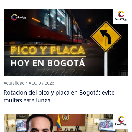
Actualidad • AGO 9 / 2026
Rotación del pico y placa en Bogotá: evite
multas este lunes