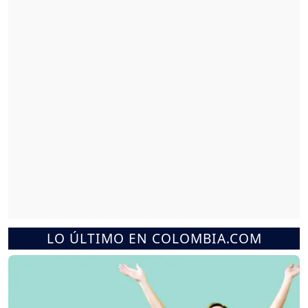
LO ÚLTIMO EN COLOMBIA.COM