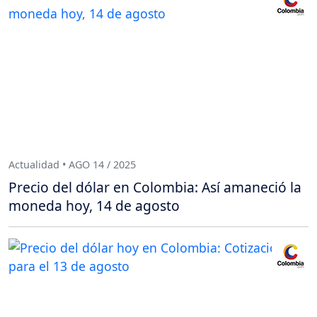
Actualidad • AGO 14 / 2025
Precio del dólar en Colombia: Así amaneció la
moneda hoy, 14 de agosto