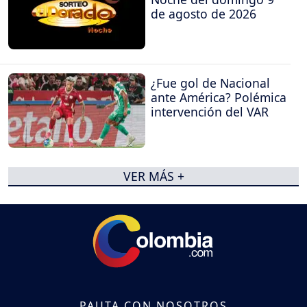
de agosto de 2026
¿Fue gol de Nacional
ante América? Polémica
intervención del VAR
VER MÁS +
PAUTA CON NOSOTROS