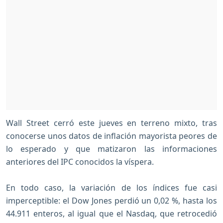
Wall Street cerró este jueves en terreno mixto, tras
conocerse unos datos de inflación mayorista peores de
lo esperado y que matizaron las informaciones
anteriores del IPC conocidos la víspera.
En todo caso, la variación de los índices fue casi
imperceptible: el Dow Jones perdió un 0,02 %, hasta los
44.911 enteros, al igual que el Nasdaq, que retrocedió