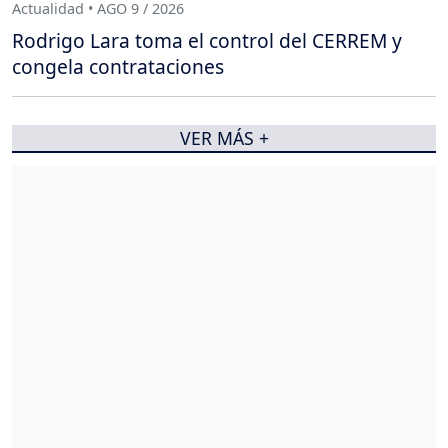
Actualidad • AGO 9 / 2026
Rodrigo Lara toma el control del CERREM y
congela contrataciones
VER MÁS +