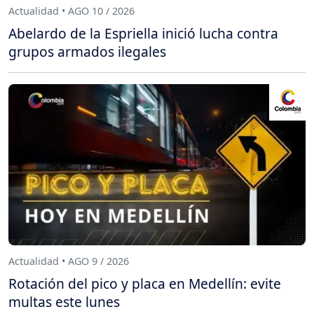
Actualidad • AGO 10 / 2026
Abelardo de la Espriella inició lucha contra
grupos armados ilegales
Actualidad • AGO 9 / 2026
Rotación del pico y placa en Medellín: evite
multas este lunes