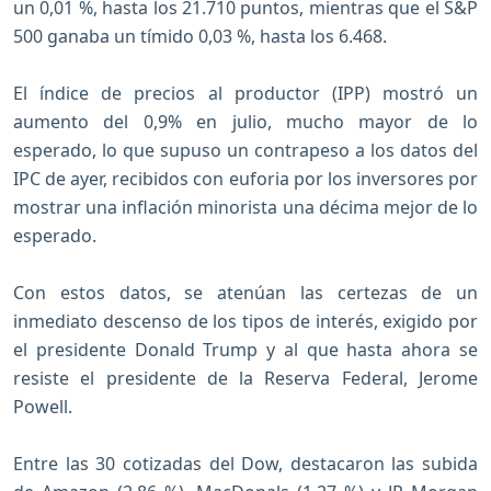
un 0,01 %, hasta los 21.710 puntos, mientras que el S&P
500 ganaba un tímido 0,03 %, hasta los 6.468.
El índice de precios al productor (IPP) mostró un
aumento del 0,9% en julio, mucho mayor de lo
esperado, lo que supuso un contrapeso a los datos del
IPC de ayer, recibidos con euforia por los inversores por
mostrar una inflación minorista una décima mejor de lo
esperado.
Con estos datos, se atenúan las certezas de un
inmediato descenso de los tipos de interés, exigido por
el presidente Donald Trump y al que hasta ahora se
resiste el presidente de la Reserva Federal, Jerome
Powell.
Entre las 30 cotizadas del Dow, destacaron las subida