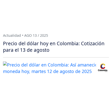
Actualidad • AGO 13 / 2025
Precio del dólar hoy en Colombia: Cotización
para el 13 de agosto