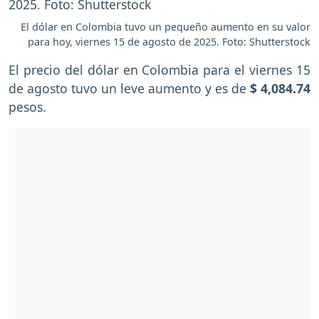
El dólar en Colombia tuvo un pequeño aumento en su valor
para hoy, viernes 15 de agosto de 2025. Foto: Shutterstock
El precio del dólar en Colombia para el viernes 15
de agosto tuvo un leve aumento y es de
$ 4,084.74
pesos.