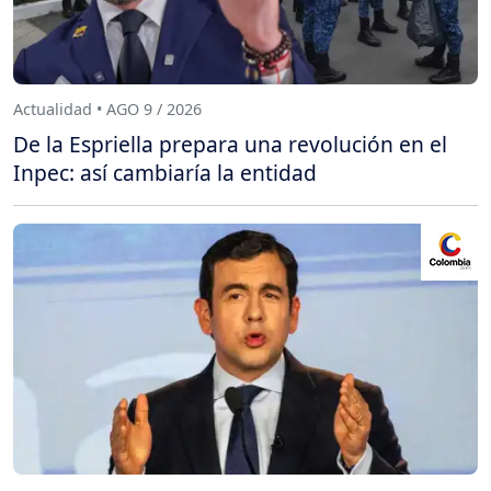
Actualidad • AGO 9 / 2026
De la Espriella prepara una revolución en el
Inpec: así cambiaría la entidad