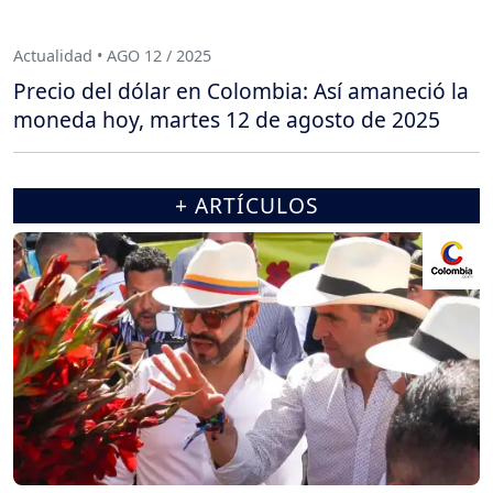
Actualidad • AGO 12 / 2025
Precio del dólar en Colombia: Así amaneció la
moneda hoy, martes 12 de agosto de 2025
+ ARTÍCULOS