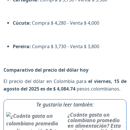
Cúcuta:
Compra $ 4,280 - Venta $ 4,000
Pereira:
Compra $ 3,730 - Venta $ 3,800
Comparativo del precio del dólar hoy
El precio del dólar en Colombia para
el viernes, 15 de
agosto del 2025 es de $ 4,084.74
pesos colombianos.
Te gustaría leer también:
¿Cuánto gasta un
colombiano promedio
en alimentación? Esta