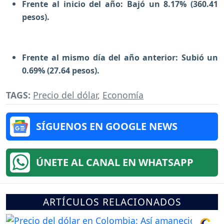
Frente al inicio del año: Bajó un 8.17% (360.41
pesos).
Frente al mismo día del año anterior: Subió un
0.69% (27.64 pesos).
TAGS:
Precio del dólar
,
Economía
SÍGUENOS EN GOOGLE NEWS
ÚNETE AL CANAL EN WHATSAPP
ARTÍCULOS RELACIONADOS