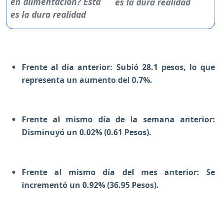
es la dura realidad
Frente al día anterior: Subió 28.1 pesos, lo que
representa un aumento del 0.7%.
Frente al mismo día de la semana anterior:
Disminuyó un 0.02% (0.61 Pesos).
Frente al mismo día del mes anterior: Se
incrementó un 0.92% (36.95 Pesos).