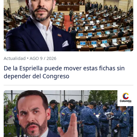
Actualidad • AGO 9 / 2026
De la Espriella puede mover estas fichas sin
depender del Congreso