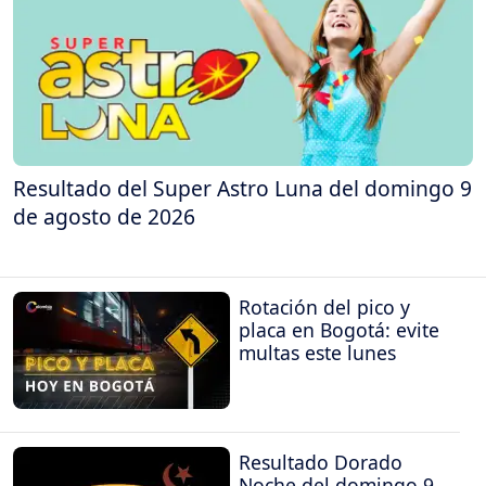
Resultado del Super Astro Luna del domingo 9
de agosto de 2026
Rotación del pico y
placa en Bogotá: evite
multas este lunes
Resultado Dorado
Noche del domingo 9