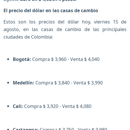
El precio del dólar en las casas de cambio
Estos son los precios del dólar hoy, viernes 15 de
agosto, en las casas de cambio de las principales
ciudades de Colombia:
Bogotá:
Compra $ 3,960 - Venta $ 4,040
Medellín:
Compra $ 3,840 - Venta $ 3,990
Cali:
Compra $ 3,920 - Venta $ 4,080
Cartagena:
Compra $ 3,750 - Venta $ 3,980