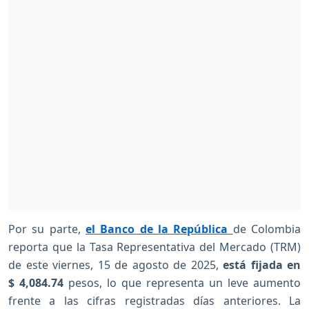
Por su parte,
el Banco de la República
de Colombia
reporta que la Tasa Representativa del Mercado (TRM)
de este viernes, 15 de agosto de 2025,
está fijada en
$ 4,084.74
pesos, lo que representa un leve aumento
frente a las cifras registradas días anteriores. La