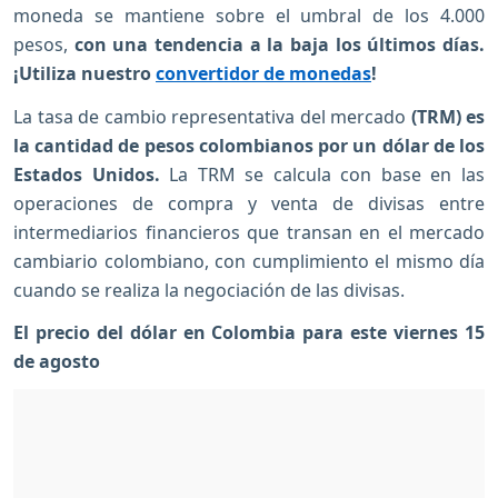
moneda se mantiene sobre el umbral de los 4.000
pesos,
con una tendencia a la baja los últimos días.
¡Utiliza nuestro
convertidor de monedas
!
La tasa de cambio representativa del mercado
(TRM) es
la cantidad de pesos colombianos por un dólar de los
Estados Unidos.
La TRM se calcula con base en las
operaciones de compra y venta de divisas entre
intermediarios financieros que transan en el mercado
cambiario colombiano, con cumplimiento el mismo día
cuando se realiza la negociación de las divisas.
El precio del dólar en Colombia para este viernes 15
de agosto