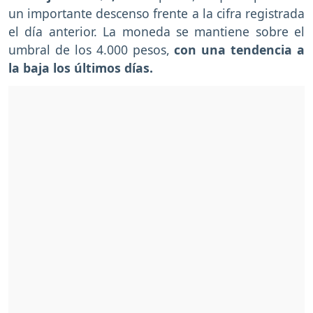
un importante descenso frente a la cifra registrada
el día anterior. La moneda se mantiene sobre el
umbral de los 4.000 pesos,
con una tendencia a
la baja los últimos días.