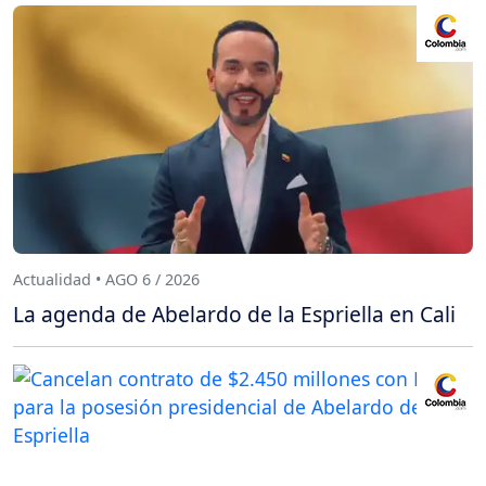
Actualidad • AGO 6 / 2026
La agenda de Abelardo de la Espriella en Cali