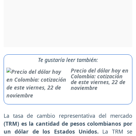
Te gustaría leer también:
Precio del dólar hoy en
Colombia: cotización
de este viernes, 22 de
noviembre
La tasa de cambio representativa del mercado
(TRM) es la cantidad de pesos colombianos por
un dólar de los Estados Unidos.
La TRM se