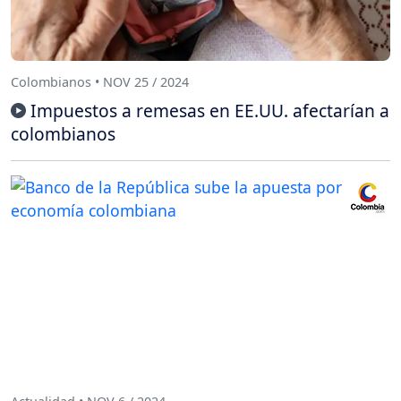
Colombianos • NOV 25 / 2024
Impuestos a remesas en EE.UU. afectarían a
colombianos