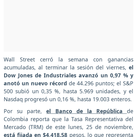
Wall Street cerró la semana con ganancias
acumuladas, al terminar la sesión del viernes,
el
Dow Jones de Industriales avanzó un 0,97 % y
anotó un nuevo récord
de 44.296 puntos; el S&P
500 subió un 0,35 %, hasta 5.969 unidades, y el
Nasdaq progresó un 0,16 %, hasta 19.003 enteros.
Por su parte,
el Banco de la República
de
Colombia reporta que la Tasa Representativa del
Mercado (TRM) de este lunes, 25 de noviembre,
está fijada en $4,418.58
pesos, lo que representa