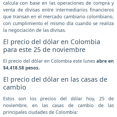
calcula con base en las operaciones de compra y
venta de divisas entre intermediarios financieros
que transan en el mercado cambiario colombiano,
con cumplimiento el mismo día cuando se realiza
la negociación de las divisas.
El precio del dólar en Colombia
para este 25 de noviembre
El precio del dólar en Colombia este lunes
abre en
$4,418.58 pesos.
El precio del dólar en las casas de
cambio
Estos son los precios del dólar hoy, 25 de
noviembre, en las casas de cambio de las
principales ciudades de Colombia: