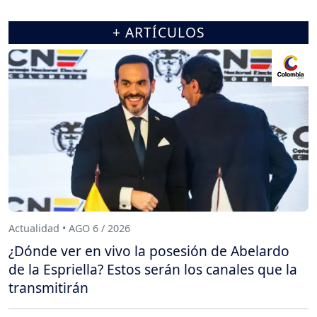
+ ARTÍCULOS
Actualidad • AGO 6 / 2026
¿Dónde ver en vivo la posesión de Abelardo
de la Espriella? Estos serán los canales que la
transmitirán