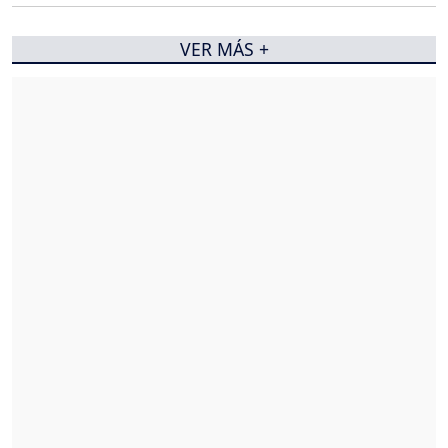
VER MÁS +