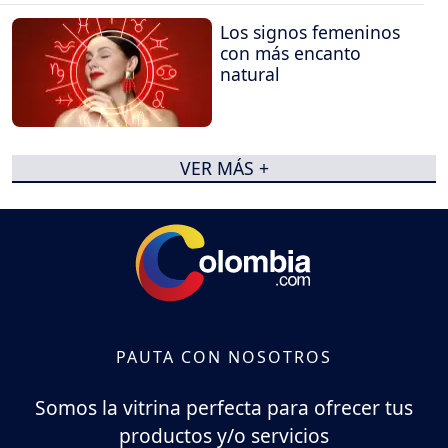
Los signos femeninos
con más encanto
natural
VER MÁS +
PAUTA CON NOSOTROS
Somos la vitrina perfecta para ofrecer tus
productos y/o servicios