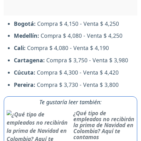
Bogotá:
Compra $ 4,150 - Venta $ 4,250
Medellín:
Compra $ 4,080 - Venta $ 4,250
Cali:
Compra $ 4,080 - Venta $ 4,190
Cartagena:
Compra $ 3,750 - Venta $ 3,980
Cúcuta:
Compra $ 4,300 - Venta $ 4,420
Pereira:
Compra $ 3,730 - Venta $ 3,800
Te gustaría leer también:
¿Qué tipo de
empleados no recibirán
la prima de Navidad en
Colombia? Aquí te
contamos