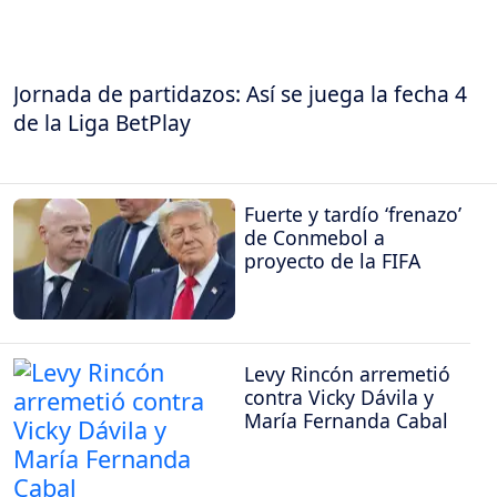
Jornada de partidazos: Así se juega la fecha 4
de la Liga BetPlay
Fuerte y tardío ‘frenazo’
de Conmebol a
proyecto de la FIFA
Levy Rincón arremetió
contra Vicky Dávila y
María Fernanda Cabal