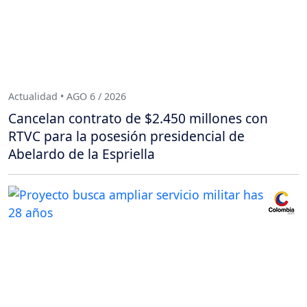
Actualidad • AGO 6 / 2026
Cancelan contrato de $2.450 millones con
RTVC para la posesión presidencial de
Abelardo de la Espriella