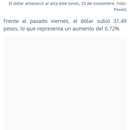
El dólar amaneció al alza este lunes, 25 de noviembre. Foto:
Pexels
Frente al pasado viernes, el dólar subió 31.49
pesos, lo que representa un aumento del 0.72%.