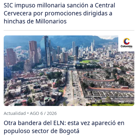
SIC impuso millonaria sanción a Central
Cervecera por promociones dirigidas a
hinchas de Millonarios
Actualidad • AGO 6 / 2026
Otra bandera del ELN: esta vez apareció en
populoso sector de Bogotá