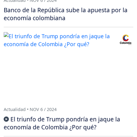
Actualidad • NOV 6 / 2024
Banco de la República sube la apuesta por la
economía colombiana
Actualidad • NOV 6 / 2024
El triunfo de Trump pondría en jaque la
economía de Colombia ¿Por qué?