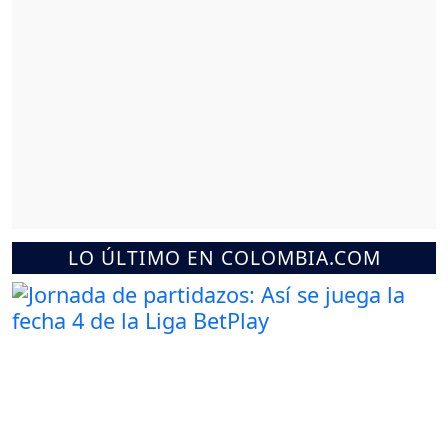
LO ÚLTIMO EN COLOMBIA.COM