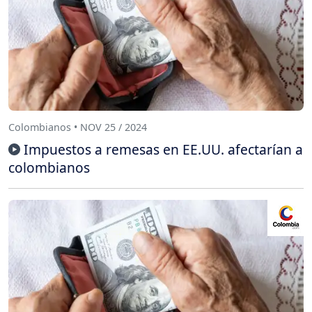
Colombianos • NOV 25 / 2024
Impuestos a remesas en EE.UU. afectarían a
colombianos