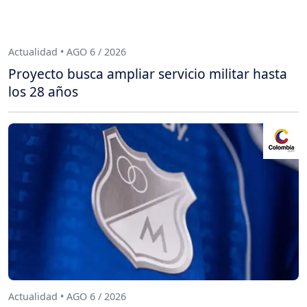
Actualidad • AGO 6 / 2026
Proyecto busca ampliar servicio militar hasta
los 28 años
Actualidad • AGO 6 / 2026