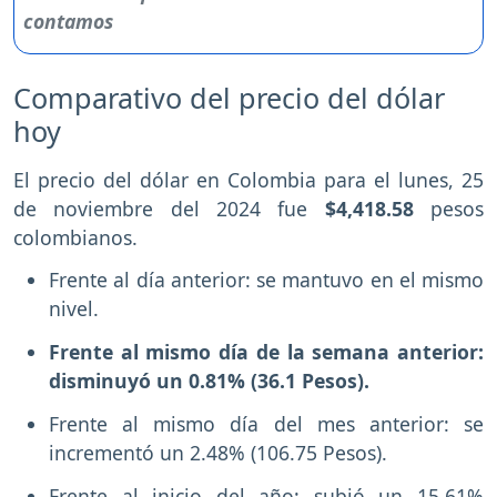
Comparativo del precio del dólar
hoy
El precio del dólar en Colombia para el lunes, 25
de noviembre del 2024 fue
$4,418.58
pesos
colombianos.
Frente al día anterior: se mantuvo en el mismo
nivel.
Frente al mismo día de la semana anterior:
disminuyó un 0.81% (36.1 Pesos).
Frente al mismo día del mes anterior: se
incrementó un 2.48% (106.75 Pesos).
Frente al inicio del año: subió un 15.61%