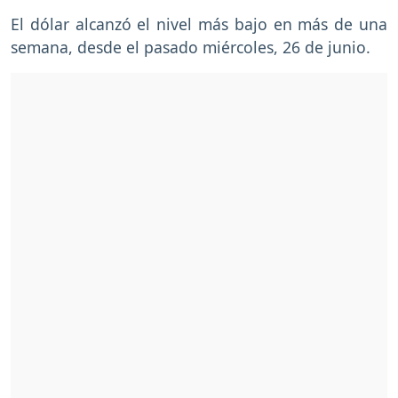
El dólar alcanzó el nivel más bajo en más de una
semana, desde el pasado miércoles, 26 de junio.