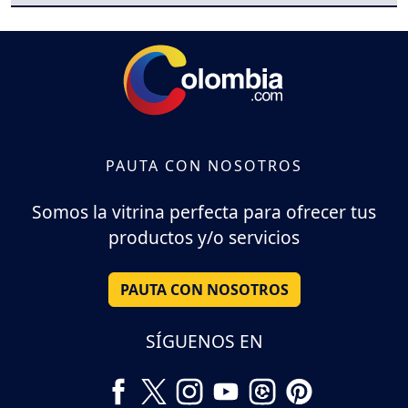
PAUTA CON NOSOTROS
Somos la vitrina perfecta para ofrecer tus
productos y/o servicios
PAUTA CON NOSOTROS
SÍGUENOS EN