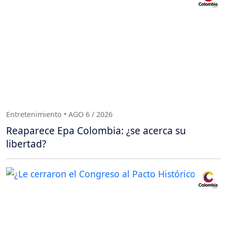
Entretenimiento • AGO 6 / 2026
Reaparece Epa Colombia: ¿se acerca su
libertad?