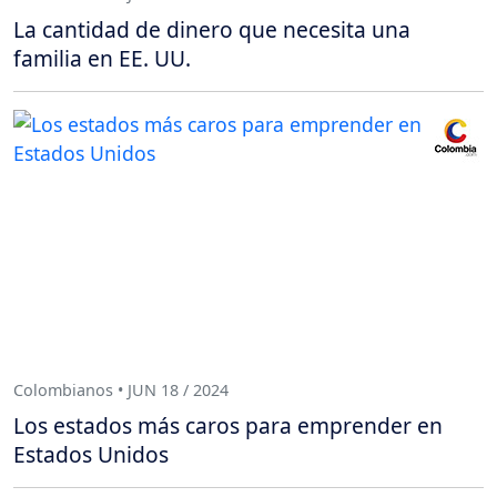
La cantidad de dinero que necesita una
familia en EE. UU.
Colombianos • JUN 18 / 2024
Los estados más caros para emprender en
Estados Unidos