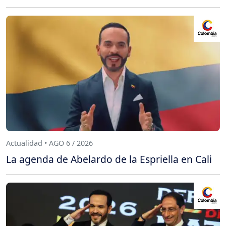
Actualidad • AGO 6 / 2026
La agenda de Abelardo de la Espriella en Cali