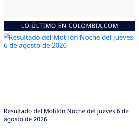
LO ÚLTIMO EN COLOMBIA.COM
Resultado del Motilón Noche del jueves 6 de
agosto de 2026