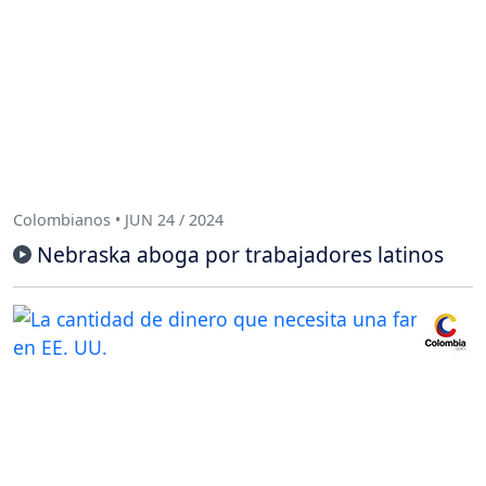
Colombianos • JUN 24 / 2024
Nebraska aboga por trabajadores latinos