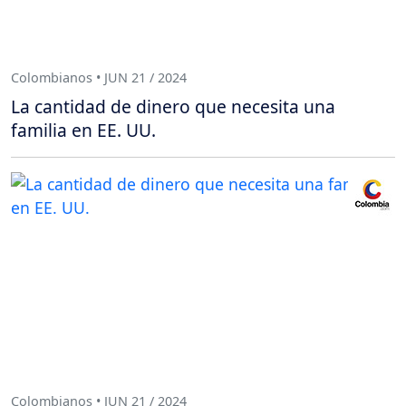
Colombianos • JUN 21 / 2024
La cantidad de dinero que necesita una
familia en EE. UU.
Colombianos • JUN 21 / 2024