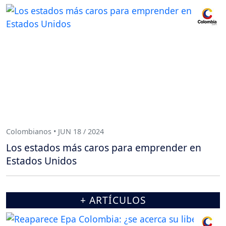
Colombianos • JUN 18 / 2024
Los estados más caros para emprender en
Estados Unidos
+ ARTÍCULOS