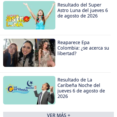
Resultado del Super
Astro Luna del jueves 6
de agosto de 2026
Reaparece Epa
Colombia: ¿se acerca su
libertad?
Resultado de La
Caribeña Noche del
jueves 6 de agosto de
2026
VER MÁS +