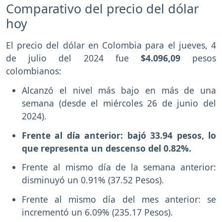
Comparativo del precio del dólar
hoy
El precio del dólar en Colombia para el jueves, 4
de julio del 2024 fue
$4.096,09
pesos
colombianos:
Alcanzó el nivel más bajo en más de una
semana (desde el miércoles 26 de junio del
2024).
Frente al día anterior: bajó 33.94 pesos, lo
que representa un descenso del 0.82%.
Frente al mismo día de la semana anterior:
disminuyó un 0.91% (37.52 Pesos).
Frente al mismo día del mes anterior: se
incrementó un 6.09% (235.17 Pesos).