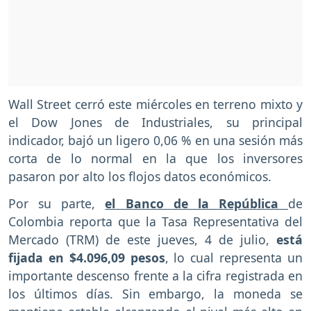
Wall Street cerró este miércoles en terreno mixto y
el Dow Jones de Industriales, su principal
indicador, bajó un ligero 0,06 % en una sesión más
corta de lo normal en la que los inversores
pasaron por alto los flojos datos económicos.
Por su parte,
el Banco de la República
de
Colombia reporta que la Tasa Representativa del
Mercado (TRM) de este jueves, 4 de julio,
está
fijada en $4.096,09 pesos
, lo cual representa un
importante descenso frente a la cifra registrada en
los últimos días. Sin embargo, la moneda se