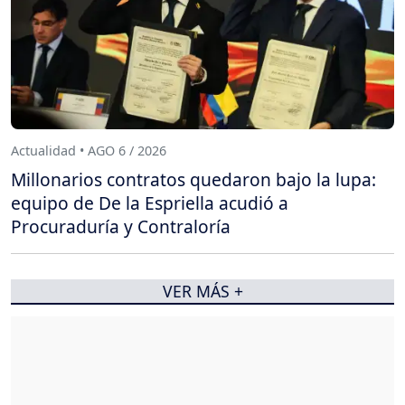
Actualidad • AGO 6 / 2026
Millonarios contratos quedaron bajo la lupa:
equipo de De la Espriella acudió a
Procuraduría y Contraloría
VER MÁS +