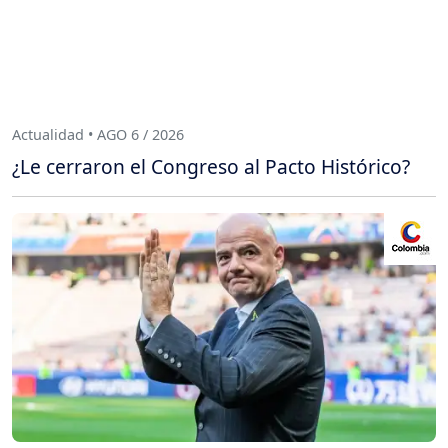
Actualidad • AGO 6 / 2026
¿Le cerraron el Congreso al Pacto Histórico?