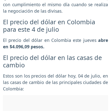
con cumplimiento el mismo día cuando se realiza
la negociación de las divisas.
El precio del dólar en Colombia
para este 4 de julio
El precio del dólar en Colombia este jueves
abre
en $4.096,09 pesos.
El precio del dólar en las casas de
cambio
Estos son los precios del dólar hoy, 04 de julio, en
las casas de cambio de las principales ciudades de
Colombia: