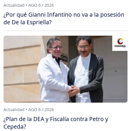
Actualidad • AGO 6 / 2026
¿Por qué Gianni Infantino no va a la posesión
de De la Espriella?
Actualidad • AGO 6 / 2026
¿Plan de la DEA y Fiscalía contra Petro y
Cepeda?