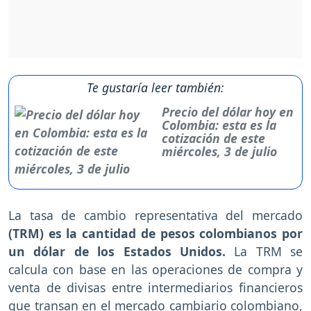
Te gustaría leer también:
Precio del dólar hoy en
Colombia: esta es la
cotización de este
miércoles, 3 de julio
La tasa de cambio representativa del mercado
(TRM) es la cantidad de pesos colombianos por
un dólar de los Estados Unidos.
La TRM se
calcula con base en las operaciones de compra y
venta de divisas entre intermediarios financieros
que transan en el mercado cambiario colombiano,