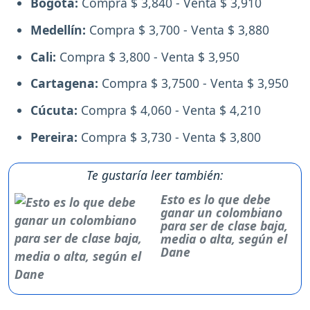
Bogotá:
Compra $ 3,840 - Venta $ 3,910
Medellín:
Compra $ 3,700 - Venta $ 3,880
Cali:
Compra $ 3,800 - Venta $ 3,950
Cartagena:
Compra $ 3,7500 - Venta $ 3,950
Cúcuta:
Compra $ 4,060 - Venta $ 4,210
Pereira:
Compra $ 3,730 - Venta $ 3,800
Te gustaría leer también:
Esto es lo que debe
ganar un colombiano
para ser de clase baja,
media o alta, según el
Dane