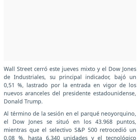
Wall Street cerró este jueves mixto y el Dow Jones
de Industriales, su principal indicador, bajó un
0,51 %, lastrado por la entrada en vigor de los
nuevos aranceles del presidente estadounidense,
Donald Trump.
Al término de la sesión en el parqué neoyorquino,
el Dow Jones se situó en los 43.968 puntos,
mientras que el selectivo S&P 500 retrocedió un
0,08 %, hasta 6.340 unidades y el tecnológico