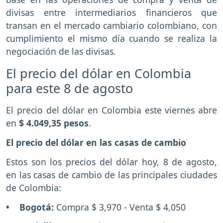
divisas entre intermediarios financieros que
transan en el mercado cambiario colombiano, con
cumplimiento el mismo día cuando se realiza la
negociación de las divisas.
El precio del dólar en Colombia
para este 8 de agosto
El precio del dólar en Colombia este viernes abre
en
$ 4.049,35 pesos
.
El precio del dólar en las casas de cambio
Estos son los precios del dólar hoy, 8 de agosto,
en las casas de cambio de las principales ciudades
de Colombia:
• Bogotá:
Compra $ 3,970 - Venta $ 4,050