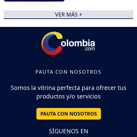
VER MÁS +
PAUTA CON NOSOTROS
Somos la vitrina perfecta para ofrecer tus
productos y/o servicios
PAUTA CON NOSOTROS
SÍGUENOS EN