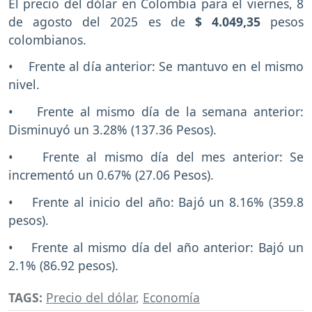
El precio del dólar en Colombia para el viernes, 8
de agosto del 2025 es de
$ 4.049,35
pesos
colombianos.
• Frente al día anterior: Se mantuvo en el mismo
nivel.
• Frente al mismo día de la semana anterior:
Disminuyó un 3.28% (137.36 Pesos).
• Frente al mismo día del mes anterior: Se
incrementó un 0.67% (27.06 Pesos).
• Frente al inicio del año: Bajó un 8.16% (359.8
pesos).
• Frente al mismo día del año anterior: Bajó un
2.1% (86.92 pesos).
TAGS:
Precio del dólar
,
Economía