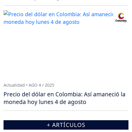
Actualidad • AGO 4 / 2025
Precio del dólar en Colombia: Así amaneció la
moneda hoy lunes 4 de agosto
+ ARTÍCULOS