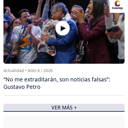
Actualidad • AGO 6 / 2026
“No me extraditarán, son noticias falsas”:
Gustavo Petro
VER MÁS +