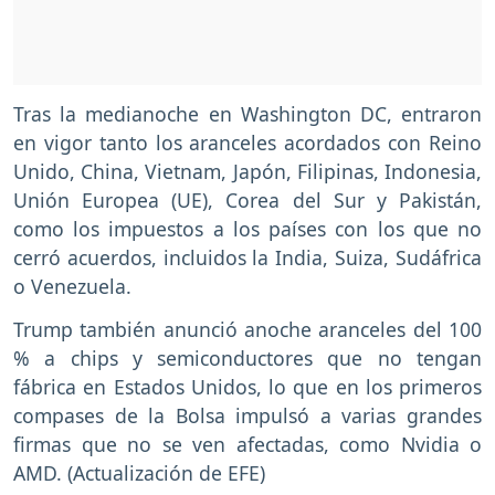
Tras la medianoche en Washington DC, entraron
en vigor tanto los aranceles acordados con Reino
Unido, China, Vietnam, Japón, Filipinas, Indonesia,
Unión Europea (UE), Corea del Sur y Pakistán,
como los impuestos a los países con los que no
cerró acuerdos, incluidos la India, Suiza, Sudáfrica
o Venezuela.
Trump también anunció anoche aranceles del 100
% a chips y semiconductores que no tengan
fábrica en Estados Unidos, lo que en los primeros
compases de la Bolsa impulsó a varias grandes
firmas que no se ven afectadas, como Nvidia o
AMD. (Actualización de EFE)