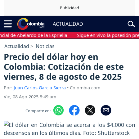
ACTUALIDAD
e Abelardo de la Espriella
Sigue en vivo la posesión presidenc
Actualidad
Noticias
Precio del dólar hoy en
Colombia: Cotización de este
viernes, 8 de agosto de 2025
Por:
Juan Carlos Garcia Sierra
• Colombia.com
Vie, 08 Ago 2025 8:49 am
Comparte en: