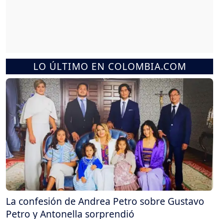
LO ÚLTIMO EN COLOMBIA.COM
La confesión de Andrea Petro sobre Gustavo
Petro y Antonella sorprendió