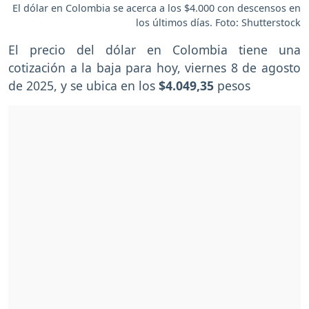
El dólar en Colombia se acerca a los $4.000 con descensos en
los últimos días. Foto: Shutterstock
El precio del dólar en Colombia tiene una
cotización a la baja para hoy, viernes 8 de agosto
de 2025, y se ubica en los
$4.049,35
pesos