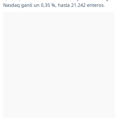
Nasdaq ganó un 0,35 %, hasta 21.242 enteros.