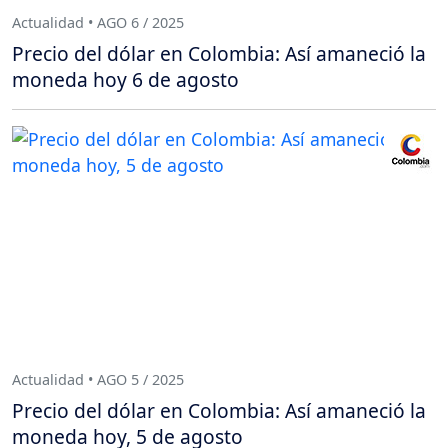
Actualidad • AGO 6 / 2025
Precio del dólar en Colombia: Así amaneció la
moneda hoy 6 de agosto
Actualidad • AGO 5 / 2025
Precio del dólar en Colombia: Así amaneció la
moneda hoy, 5 de agosto