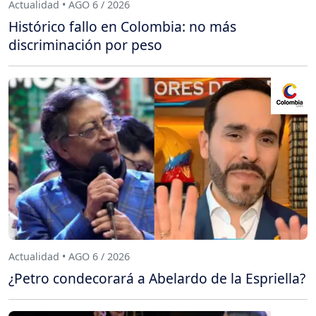
Actualidad • AGO 6 / 2026
Histórico fallo en Colombia: no más
discriminación por peso
Actualidad • AGO 6 / 2026
¿Petro condecorará a Abelardo de la Espriella?