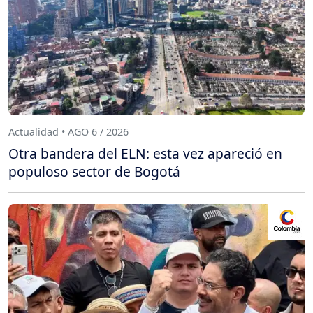
Actualidad • AGO 6 / 2026
Otra bandera del ELN: esta vez apareció en
populoso sector de Bogotá