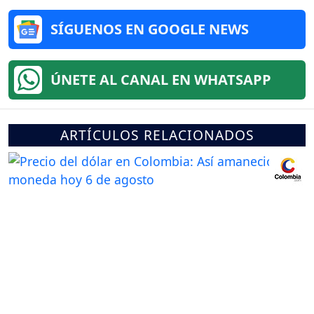
SÍGUENOS EN GOOGLE NEWS
ÚNETE AL CANAL EN WHATSAPP
ARTÍCULOS RELACIONADOS