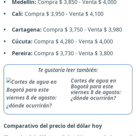
• Medellín:
Compra $ 3,850 - Venta $ 4,000
• Cali:
Compra $ 3,950 - Venta $ 4,100
• Cartagena:
Compra $ 3,750 - Venta $ 3,980
• Cúcuta:
Compra $ 4,280 - Venta $ 4,000
• Pereira:
Compra $ 3,730 - Venta $ 3,800
Te gustaría leer también:
Cortes de agua en
Bogotá para este
viernes 8 de agosto:
¿dónde ocurrirán?
Comparativo del precio del dólar hoy