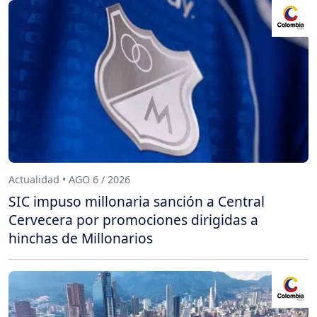
Actualidad • AGO 6 / 2026
SIC impuso millonaria sanción a Central
Cervecera por promociones dirigidas a
hinchas de Millonarios