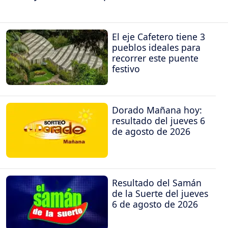
El eje Cafetero tiene 3
pueblos ideales para
recorrer este puente
festivo
Dorado Mañana hoy:
resultado del jueves 6
de agosto de 2026
Resultado del Samán
de la Suerte del jueves
6 de agosto de 2026