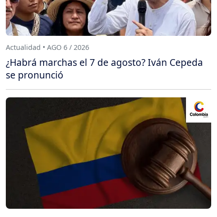
Actualidad • AGO 6 / 2026
¿Habrá marchas el 7 de agosto? Iván Cepeda
se pronunció