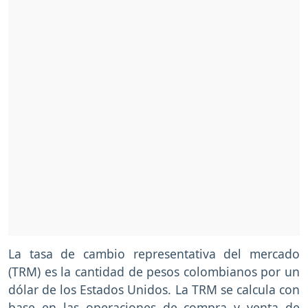
La tasa de cambio representativa del mercado
(TRM) es la cantidad de pesos colombianos por un
dólar de los Estados Unidos. La TRM se calcula con
base en las operaciones de compra y venta de