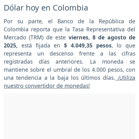
Dólar hoy en Colombia
Por su parte, el Banco de la República de
Colombia reporta que la Tasa Representativa del
Mercado (TRM) de este
viernes, 8 de agosto de
2025,
está fijada en
$ 4.049,35 pesos
, lo que
representa un descenso frente a las cifras
registradas días anteriores. La moneda se
mantiene sobre el umbral de los 4.000 pesos, con
una tendencia a la baja los últimos días.
¡Utiliza
nuestro convertidor de monedas!