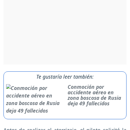
Te gustaría leer también:
Conmoción por
accidente aéreo en
zona boscosa de Rusia
deja 49 fallecidos