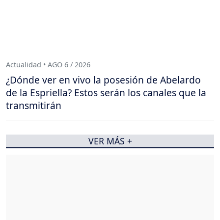
Actualidad • AGO 6 / 2026
¿Dónde ver en vivo la posesión de Abelardo
de la Espriella? Estos serán los canales que la
transmitirán
VER MÁS +