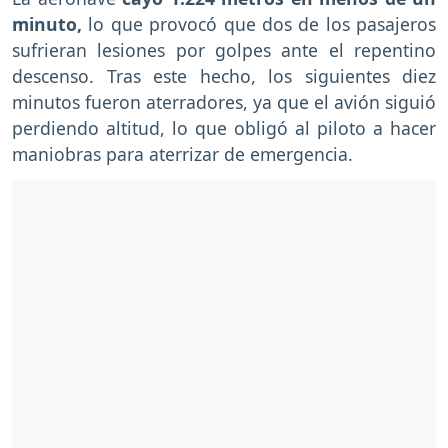
minuto,
lo que provocó que dos de los pasajeros
sufrieran lesiones por golpes ante el repentino
descenso. Tras este hecho, los siguientes diez
minutos fueron aterradores, ya que el avión siguió
perdiendo altitud, lo que obligó al piloto a hacer
maniobras para aterrizar de emergencia.