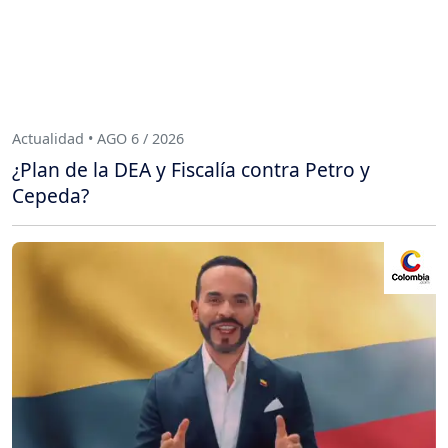
Actualidad • AGO 6 / 2026
¿Plan de la DEA y Fiscalía contra Petro y
Cepeda?