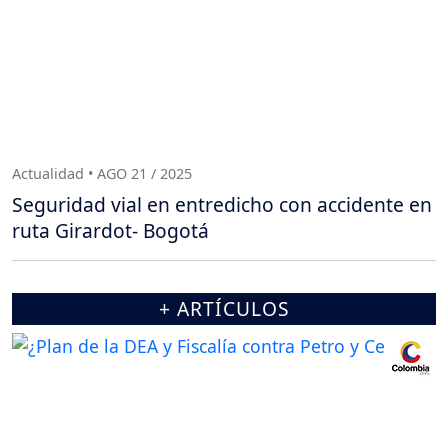
Actualidad • AGO 21 / 2025
Seguridad vial en entredicho con accidente en
ruta Girardot- Bogotá
+ ARTÍCULOS