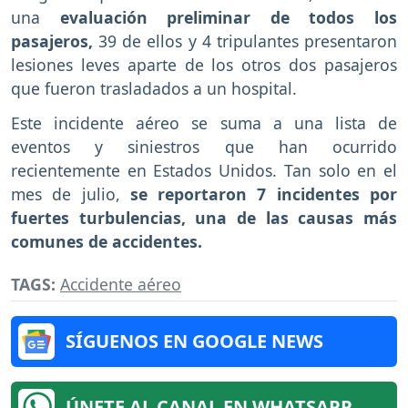
una
evaluación preliminar de todos los
pasajeros,
39 de ellos y 4 tripulantes presentaron
lesiones leves aparte de los otros dos pasajeros
que fueron trasladados a un hospital.
Este incidente aéreo se suma a una lista de
eventos y siniestros que han ocurrido
recientemente en Estados Unidos. Tan solo en el
mes de julio,
se reportaron 7 incidentes por
fuertes turbulencias, una de las causas más
comunes de accidentes.
TAGS:
Accidente aéreo
SÍGUENOS EN GOOGLE NEWS
ÚNETE AL CANAL EN WHATSAPP