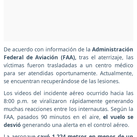
De acuerdo con información de la
Administración
Federal de Aviación (FAA),
tras el aterrizaje, las
víctimas fueron trasladadas a un centro médico
para ser atendidas oportunamente. Actualmente,
se encuentran recuperándose de las lesiones.
Los videos del incidente aéreo ocurrido hacia las
8:00 p.m. se viralizaron rápidamente generando
muchas reacciones entre los internautas. Según la
FAA, pasados 90 minutos en el aire,
el vuelo se
desvió
generando una alerta en el control aéreo.
La aeronave
cayó 1.224 metros en menos de un