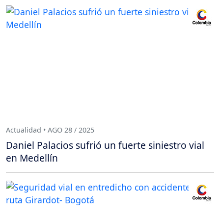
Actualidad • AGO 28 / 2025
Daniel Palacios sufrió un fuerte siniestro vial
en Medellín