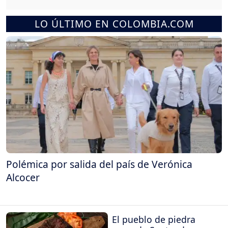
LO ÚLTIMO EN COLOMBIA.COM
Polémica por salida del país de Verónica
Alcocer
El pueblo de piedra