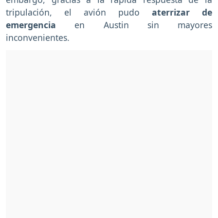
tripulación, el avión pudo
aterrizar de
emergencia
en Austin sin mayores
inconvenientes.