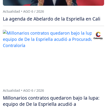
Actualidad • AGO 6 / 2026
La agenda de Abelardo de la Espriella en Cali
Actualidad • AGO 6 / 2026
Millonarios contratos quedaron bajo la lupa:
equipo de De la Espriella acudió a