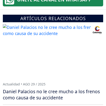
ARTÍCULOS RELACIONADOS
Actualidad • AGO 29 / 2025
Daniel Palacios no le cree mucho a los frenos
como causa de su accidente