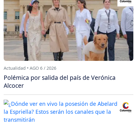
Actualidad • AGO 6 / 2026
Polémica por salida del país de Verónica
Alcocer