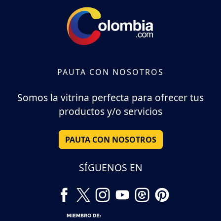
PAUTA CON NOSOTROS
Somos la vitrina perfecta para ofrecer tus
productos y/o servicios
PAUTA CON NOSOTROS
SÍGUENOS EN