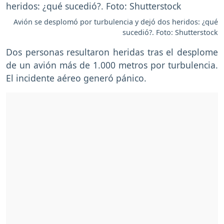
Avión se desplomó por turbulencia y dejó dos heridos: ¿qué
sucedió?. Foto: Shutterstock
Dos personas resultaron heridas tras el desplome
de un avión más de 1.000 metros por turbulencia.
El incidente aéreo generó pánico.