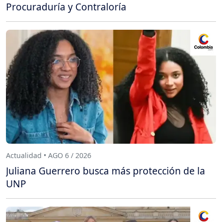
Procuraduría y Contraloría
Actualidad • AGO 6 / 2026
Juliana Guerrero busca más protección de la
UNP