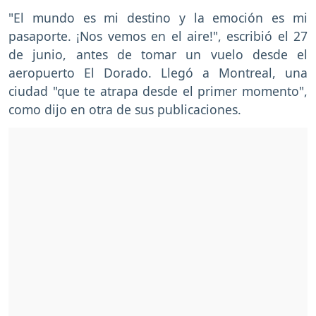
"El mundo es mi destino y la emoción es mi
pasaporte. ¡Nos vemos en el aire!", escribió el 27
de junio, antes de tomar un vuelo desde el
aeropuerto El Dorado. Llegó a Montreal, una
ciudad "que te atrapa desde el primer momento",
como dijo en otra de sus publicaciones.