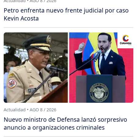
Actualidad • AGO 8 / 2026
Petro enfrenta nuevo frente judicial por caso
Kevin Acosta
Actualidad • AGO 8 / 2026
Nuevo ministro de Defensa lanzó sorpresivo
anuncio a organizaciones criminales