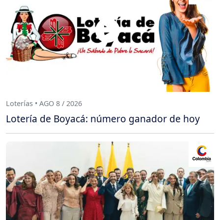
Loterías • AGO 8 / 2026
Lotería de Boyacá: número ganador de hoy