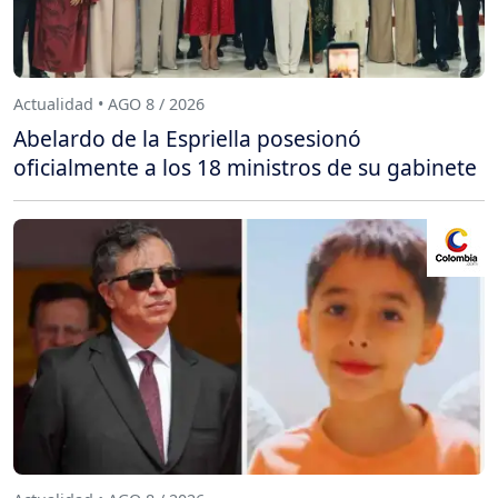
Actualidad • AGO 8 / 2026
Abelardo de la Espriella posesionó
oficialmente a los 18 ministros de su gabinete