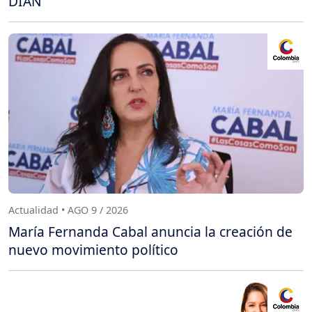
DIAN
Actualidad • AGO 9 / 2026
María Fernanda Cabal anuncia la creación de
nuevo movimiento político