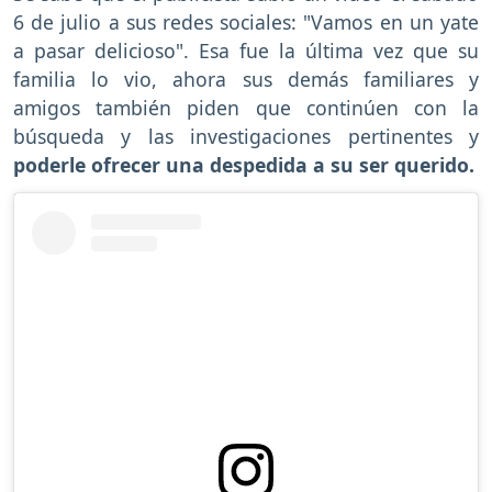
6 de julio a sus redes sociales: "Vamos en un yate
a pasar delicioso". Esa fue la última vez que su
familia lo vio, ahora sus demás familiares y
amigos también piden que continúen con la
búsqueda y las investigaciones pertinentes y
poderle ofrecer una despedida a su ser querido.