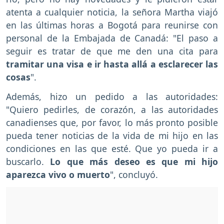
atenta a cualquier noticia, la señora Martha viajó
en las últimas horas a Bogotá para reunirse con
personal de la Embajada de Canadá: "El paso a
seguir es tratar de que me den una cita para
tramitar una visa e ir hasta allá a esclarecer las
cosas
".
Además, hizo un pedido a las autoridades:
"Quiero pedirles, de corazón, a las autoridades
canadienses que, por favor, lo más pronto posible
pueda tener noticias de la vida de mi hijo en las
condiciones en las que esté. Que yo pueda ir a
buscarlo.
Lo que más deseo es que mi hijo
aparezca vivo o muerto
", concluyó.