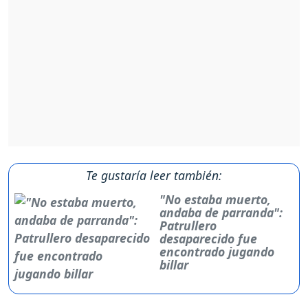
Te gustaría leer también:
"No estaba muerto,
andaba de parranda":
Patrullero
desaparecido fue
encontrado jugando
billar