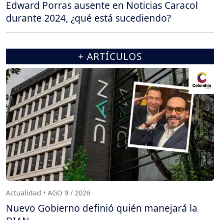
Edward Porras ausente en Noticias Caracol
durante 2024, ¿qué está sucediendo?
+ ARTÍCULOS
Actualidad • AGO 9 / 2026
Nuevo Gobierno definió quién manejará la