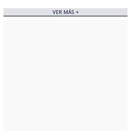
VER MÁS +