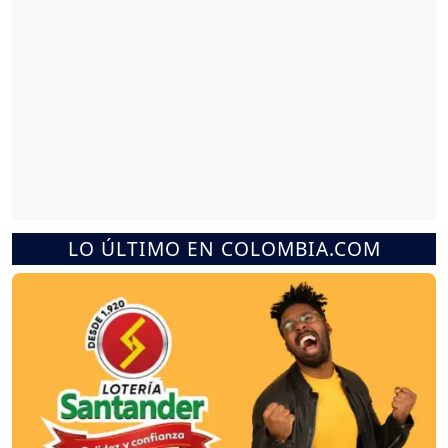
LO ÚLTIMO EN COLOMBIA.COM