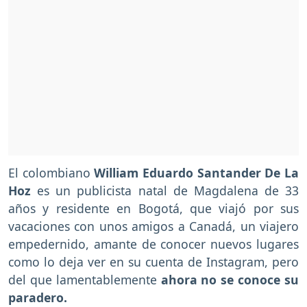
El colombiano
William Eduardo Santander De La
Hoz
es un publicista natal de Magdalena de 33
años y residente en Bogotá, que viajó por sus
vacaciones con unos amigos a Canadá, un viajero
empedernido, amante de conocer nuevos lugares
como lo deja ver en su cuenta de Instagram, pero
del que lamentablemente
ahora no se conoce su
paradero.