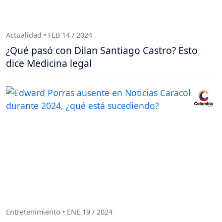
Actualidad • FEB 14 / 2024
¿Qué pasó con Dilan Santiago Castro? Esto
dice Medicina legal
Entretenimiento • ENE 19 / 2024