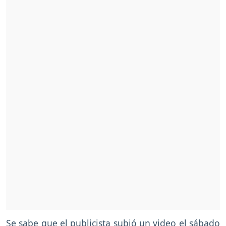
Se sabe que el publicista subió un video el sábado