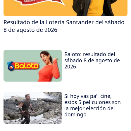
Resultado de la Lotería Santander del sábado
8 de agosto de 2026
Baloto: resultado del
sábado 8 de agosto de
2026
Si hoy vas pa'l cine,
estos 5 peliculones son
la mejor elección del
domingo