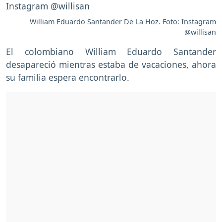
William Eduardo Santander De La Hoz. Foto: Instagram
@willisan
El colombiano William Eduardo Santander
desapareció mientras estaba de vacaciones, ahora
su familia espera encontrarlo.