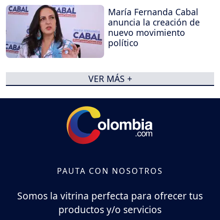
María Fernanda Cabal
anuncia la creación de
nuevo movimiento
político
VER MÁS +
PAUTA CON NOSOTROS
Somos la vitrina perfecta para ofrecer tus
productos y/o servicios