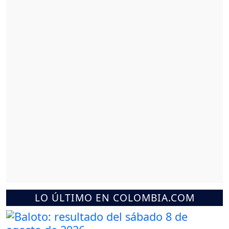
LO ÚLTIMO EN COLOMBIA.COM