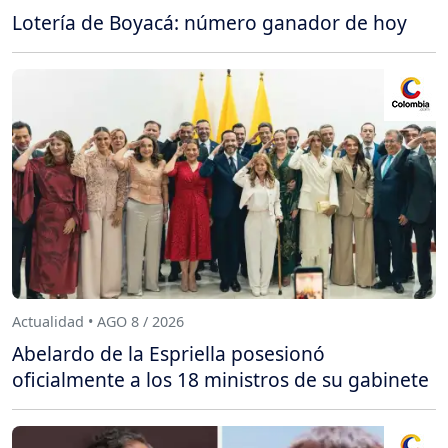
Lotería de Boyacá: número ganador de hoy
Actualidad • AGO 8 / 2026
Abelardo de la Espriella posesionó
oficialmente a los 18 ministros de su gabinete