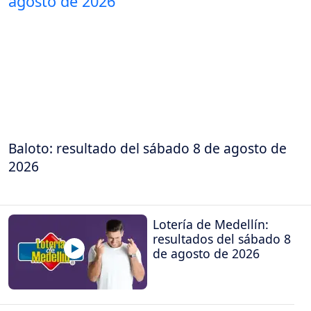
Baloto: resultado del sábado 8 de agosto de
2026
Lotería de Medellín:
resultados del sábado 8
de agosto de 2026