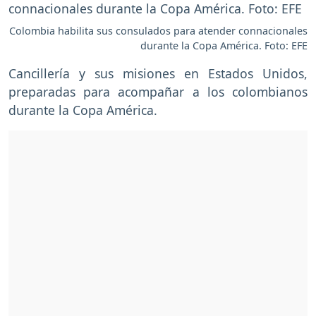
Colombia habilita sus consulados para atender connacionales
durante la Copa América. Foto: EFE
Cancillería y sus misiones en Estados Unidos,
preparadas para acompañar a los colombianos
durante la Copa América.