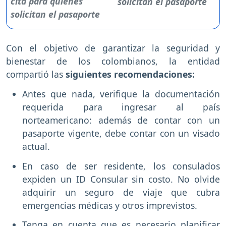
solicitan el pasaporte
Con el objetivo de garantizar la seguridad y
bienestar de los colombianos, la entidad
compartió las
siguientes recomendaciones:
Antes que nada, verifique la documentación
requerida para ingresar al país
norteamericano: además de contar con un
pasaporte vigente, debe contar con un visado
actual.
En caso de ser residente, los consulados
expiden un ID Consular sin costo. No olvide
adquirir un seguro de viaje que cubra
emergencias médicas y otros imprevistos.
Tenga en cuenta que es necesario planificar