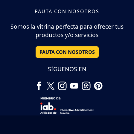
PAUTA CON NOSOTROS
Somos la vitrina perfecta para ofrecer tus
productos y/o servicios
PAUTA CON NOSOTROS
SÍGUENOS EN