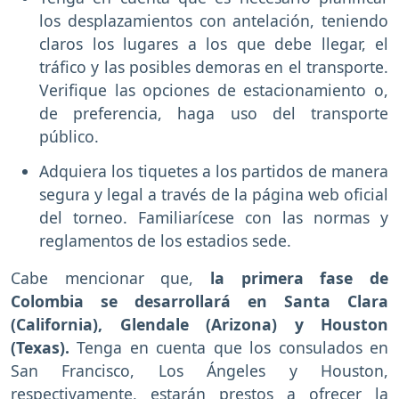
los desplazamientos con antelación, teniendo
claros los lugares a los que debe llegar, el
tráfico y las posibles demoras en el transporte.
Verifique las opciones de estacionamiento o,
de preferencia, haga uso del transporte
público.
Adquiera los tiquetes a los partidos de manera
segura y legal a través de la página web oficial
del torneo. Familiarícese con las normas y
reglamentos de los estadios sede.
Cabe mencionar que,
la primera fase de
Colombia se desarrollará en Santa Clara
(California), Glendale (Arizona) y Houston
(Texas).
Tenga en cuenta que los consulados en
San Francisco, Los Ángeles y Houston,
respectivamente, estarán prestos a ofrecer la