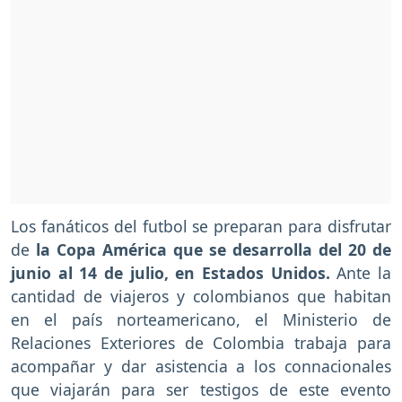
Los fanáticos del futbol se preparan para disfrutar
de
la Copa América que se desarrolla del 20 de
junio al 14 de julio, en Estados Unidos.
Ante la
cantidad de viajeros y colombianos que habitan
en el país norteamericano, el Ministerio de
Relaciones Exteriores de Colombia trabaja para
acompañar y dar asistencia a los connacionales
que viajarán para ser testigos de este evento