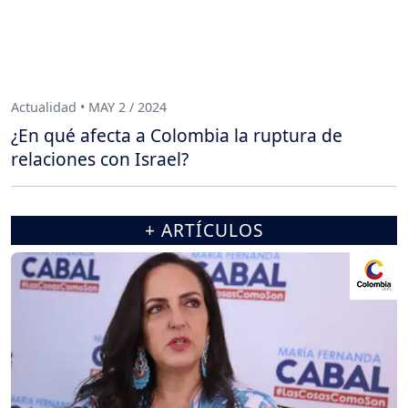
Actualidad • MAY 2 / 2024
¿En qué afecta a Colombia la ruptura de
relaciones con Israel?
+ ARTÍCULOS