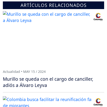
ARTÍCULOS RELACIONADOS
Actualidad • MAY 15 / 2024
Murillo se queda con el cargo de canciller,
adiós a Álvaro Leyva