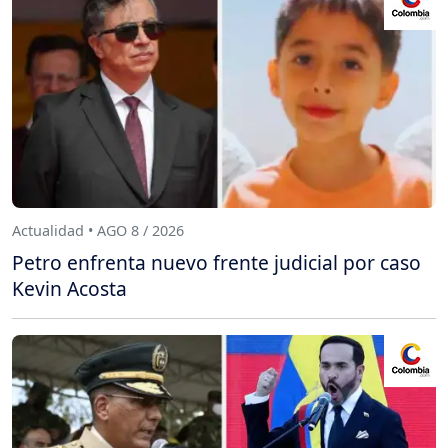
Actualidad • AGO 8 / 2026
Petro enfrenta nuevo frente judicial por caso
Kevin Acosta