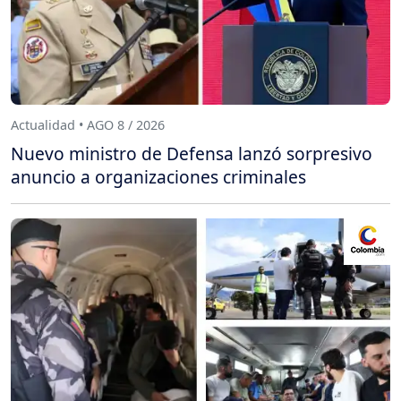
Actualidad • AGO 8 / 2026
Nuevo ministro de Defensa lanzó sorpresivo
anuncio a organizaciones criminales