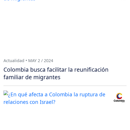
Actualidad • MAY 2 / 2024
Colombia busca facilitar la reunificación
familiar de migrantes