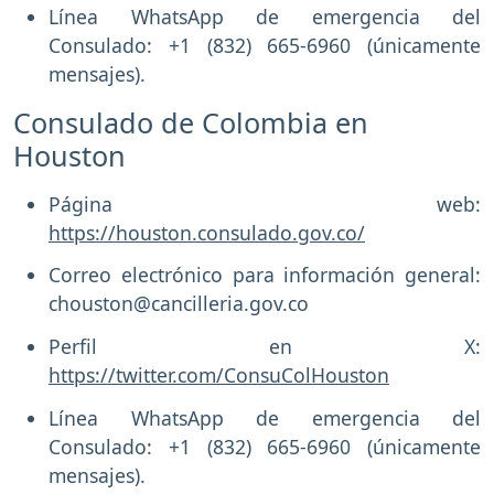
Línea WhatsApp de emergencia del
Consulado: +1 (832) 665-6960 (únicamente
mensajes).
Consulado de Colombia en
Houston
Página web:
https://houston.consulado.gov.co/
Correo electrónico para información general:
chouston@cancilleria.gov.co
Perfil en X:
https://twitter.com/ConsuColHouston
Línea WhatsApp de emergencia del
Consulado: +1 (832) 665-6960 (únicamente
mensajes).