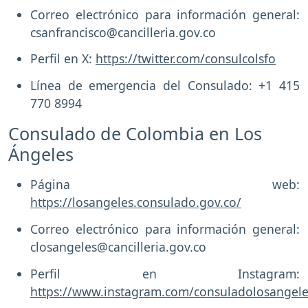
Correo electrónico para información general:
csanfrancisco@cancilleria.gov.co
Perfil en X:
https://twitter.com/consulcolsfo
Línea de emergencia del Consulado: +1 415
770 8994
Consulado de Colombia en Los
Ángeles
Página web:
https://losangeles.consulado.gov.co/
Correo electrónico para información general:
closangeles@cancilleria.gov.co
Perfil en Instagram:
https://www.instagram.com/consuladolosangele