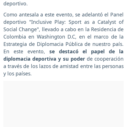
deportivo.
Como antesala a este evento, se adelantó el Panel
deportivo "Inclusive Play: Sport as a Catalyst of
Social Change", llevado a cabo en la Residencia de
Colombia en Washington D.C, en el marco de la
Estrategia de Diplomacia Pública de nuestro país.
En este evento,
se destacó el papel de la
diplomacia deportiva y su poder
de cooperación
a través de los lazos de amistad entre las personas
y los países.