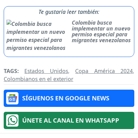
Te gustaría leer también:
Colombia busca
implementar un nuevo
permiso especial para
migrantes venezolanos
TAGS:
Estados Unidos
,
Copa América 2024
,
Colombianos en el exterior
SÍGUENOS EN GOOGLE NEWS
ÚNETE AL CANAL EN WHATSAPP