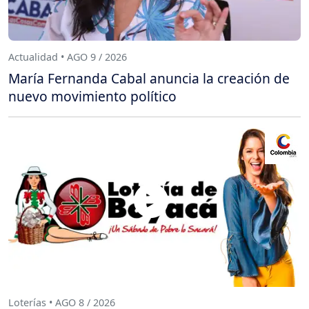
Actualidad • AGO 9 / 2026
María Fernanda Cabal anuncia la creación de
nuevo movimiento político
Loterías • AGO 8 / 2026