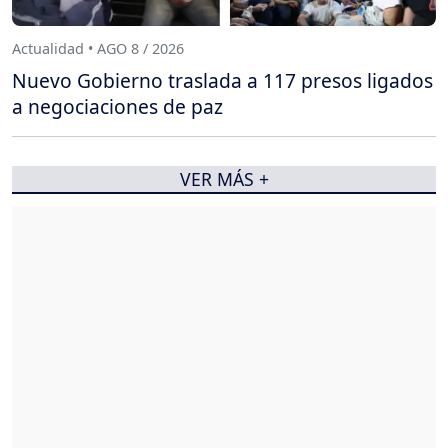
Actualidad • AGO 8 / 2026
Nuevo Gobierno traslada a 117 presos ligados
a negociaciones de paz
VER MÁS +