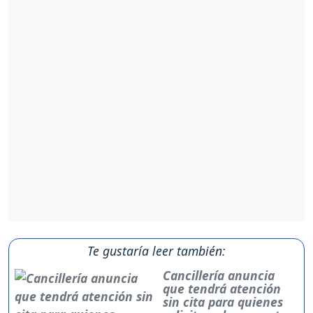
Te gustaría leer también:
Cancillería anuncia
que tendrá atención
sin cita para quienes