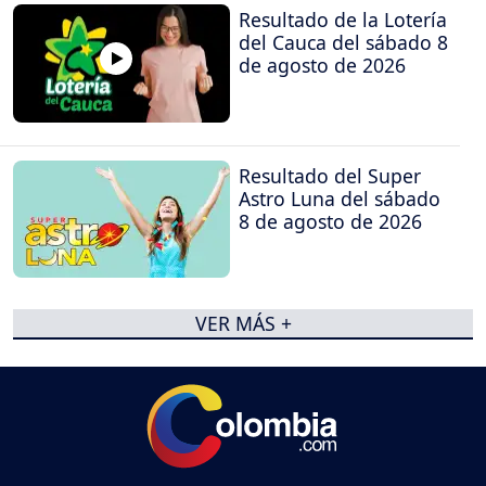
Resultado de la Lotería
del Cauca del sábado 8
de agosto de 2026
Resultado del Super
Astro Luna del sábado
8 de agosto de 2026
VER MÁS +