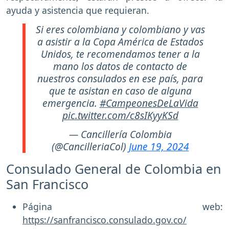
ayuda y asistencia que requieran.
Si eres colombiana y colombiano y vas
a asistir a la Copa América de Estados
Unidos, te recomendamos tener a la
mano los datos de contacto de
nuestros consulados en ese país, para
que te asistan en caso de alguna
emergencia.
#CampeonesDeLaVida
pic.twitter.com/c8sIKyyKSd
— Cancillería Colombia
(@CancilleriaCol)
June 19, 2024
Consulado General de Colombia en
San Francisco
Página web:
https://sanfrancisco.consulado.gov.co/