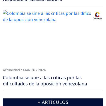
Actualidad • MAR 26 / 2024
Colombia se une a las criticas por las
dificultades de la oposición venezolana
+ ARTÍCULOS