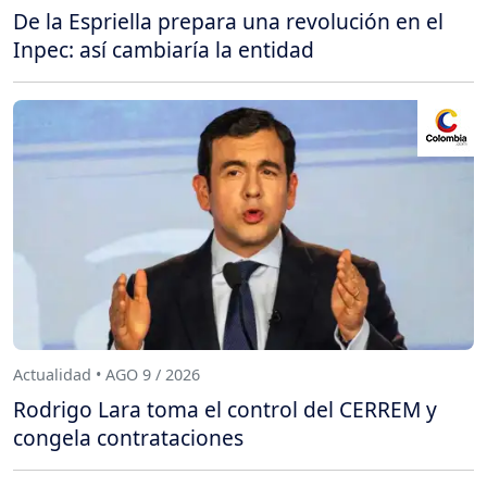
De la Espriella prepara una revolución en el
Inpec: así cambiaría la entidad
Actualidad • AGO 9 / 2026
Rodrigo Lara toma el control del CERREM y
congela contrataciones