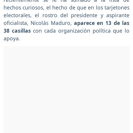
hechos curiosos, el hecho de que en los tarjetones
electorales, el rostro del presidente y aspirante
oficialista, Nicolás Maduro,
aparece en 13 de las
38 casillas
con cada organización política que lo
apoya.