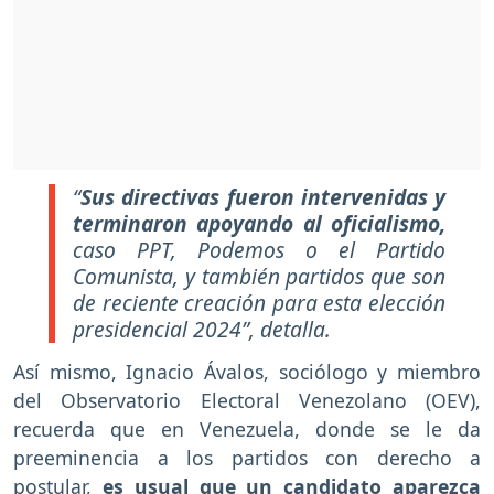
“
Sus directivas fueron intervenidas y
terminaron apoyando al oficialismo,
caso PPT, Podemos o el Partido
Comunista, y también partidos que son
de reciente creación para esta elección
presidencial 2024”, detalla.
Así mismo, Ignacio Ávalos, sociólogo y miembro
del Observatorio Electoral Venezolano (OEV),
recuerda que en Venezuela, donde se le da
preeminencia a los partidos con derecho a
postular,
es usual que un candidato aparezca