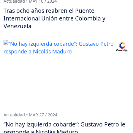
Actualidad • MAY 10 / 2024
Tras ocho años reabren el Puente
Internacional Unión entre Colombia y
Venezuela
Actualidad • MAR 27 / 2024
“No hay izquierda cobarde”: Gustavo Petro le
responde a Nicolás Maduro