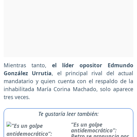
Mientras tanto,
el líder opositor Edmundo
González Urrutia
, el principal rival del actual
mandatario y quien cuenta con el respaldo de la
inhabilitada María Corina Machado, solo aparece
tres veces.
Te gustaría leer también:
“Es un golpe
antidemocrático”:
Petro se pronuncia por