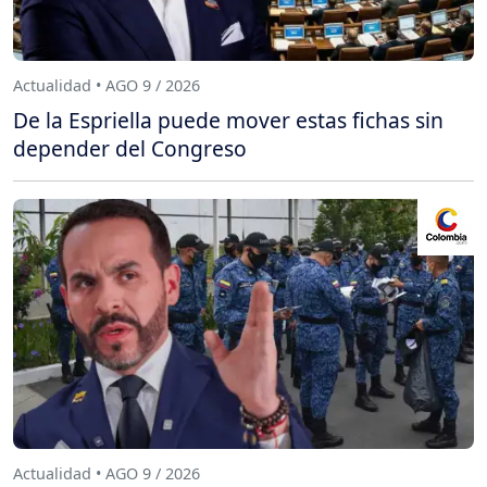
Actualidad • AGO 9 / 2026
De la Espriella puede mover estas fichas sin
depender del Congreso
Actualidad • AGO 9 / 2026