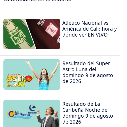
Atlético Nacional vs
América de Cali: hora y
dónde ver EN VIVO
Resultado del Super
Astro Luna del
domingo 9 de agosto
de 2026
Resultado de La
Caribeña Noche del
domingo 9 de agosto
de 2026