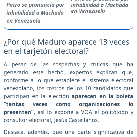
inhabilidad a Machado
en Venezuela
¿Por qué Maduro aparece 13 veces
en el tarjetón electoral?
A pesar de las sospechas y críticas que ha
generado este hecho, expertos explican que,
conforme a lo que establece el sistema electoral
venezolano, los rostros de los 10 candidatos que
participan en la elección
aparecen en la boleta
“tantas veces como organizaciones lo
presenten”,
así lo expone a VOA el politólogo y
consultor electoral, Jesús Castellanos.
Destaca, además, que una parte significativa de