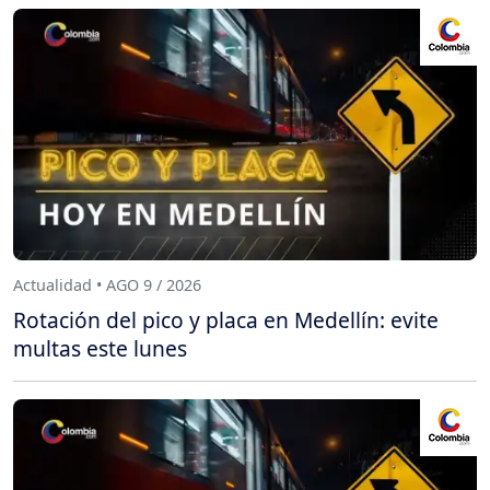
Actualidad • AGO 9 / 2026
Rotación del pico y placa en Medellín: evite
multas este lunes