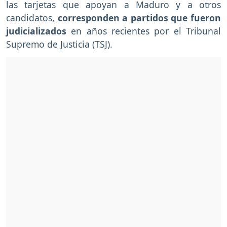
las tarjetas que apoyan a Maduro y a otros
candidatos,
corresponden a partidos que fueron
judicializados
en años recientes por el Tribunal
Supremo de Justicia (TSJ).