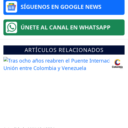
SÍGUENOS EN GOOGLE NEWS
ÚNETE AL CANAL EN WHATSAPP
ARTÍCULOS RELACIONADOS