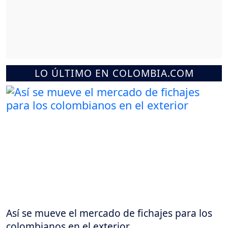
LO ÚLTIMO EN COLOMBIA.COM
Así se mueve el mercado de fichajes para los
colombianos en el exterior