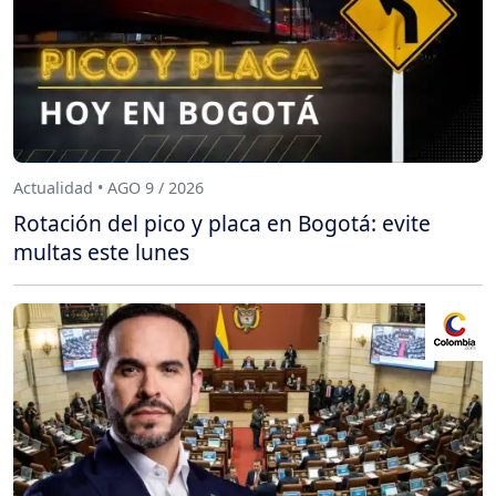
Actualidad • AGO 9 / 2026
Rotación del pico y placa en Bogotá: evite
multas este lunes