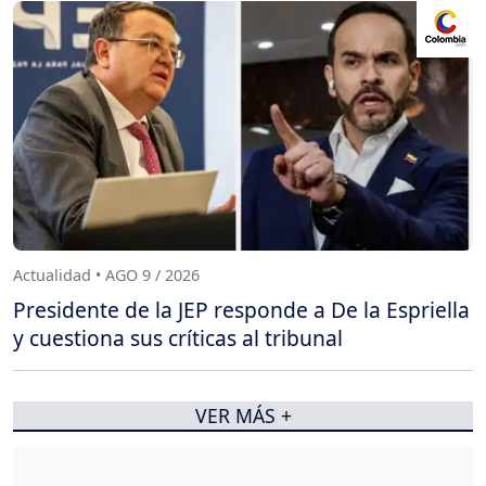
Actualidad • AGO 9 / 2026
Presidente de la JEP responde a De la Espriella
y cuestiona sus críticas al tribunal
VER MÁS +