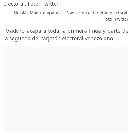
Nicolás Maduro aparece 13 veces en el tarjetón electoral.
Foto: Twitter
Maduro acapara toda la primera línea y parte de
la segunda del tarjetón electoral venezolano.