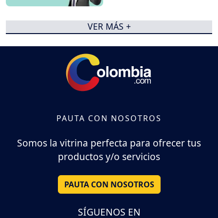
VER MÁS +
PAUTA CON NOSOTROS
Somos la vitrina perfecta para ofrecer tus
productos y/o servicios
PAUTA CON NOSOTROS
SÍGUENOS EN