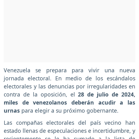
Venezuela se prepara para vivir una nueva
jornada electoral. En medio de los escándalos
electorales y las denuncias por irregularidades en
contra de la oposición, el
28 de julio de 2024,
miles de venezolanos deberán acudir a las
urnas
para elegir a su próximo gobernante.
Las compañas electorales del país vecino han
estado llenas de especulaciones e incertidumbre, y
recientemente se le ha sumado a la lista de