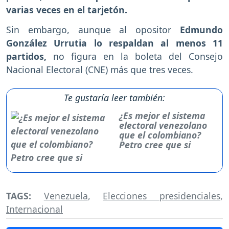
varias veces en el tarjetón.
Sin embargo, aunque al opositor
Edmundo
González Urrutia lo respaldan al menos 11
partidos,
no figura en la boleta del Consejo
Nacional Electoral (CNE) más que tres veces.
Te gustaría leer también:
¿Es mejor el sistema
electoral venezolano
que el colombiano?
Petro cree que si
TAGS:
Venezuela
,
Elecciones presidenciales
,
Internacional