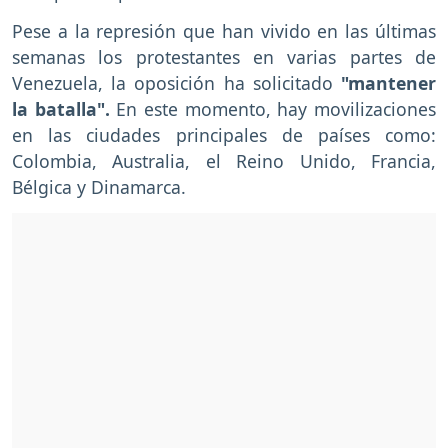
Pese a la represión que han vivido en las últimas
semanas los protestantes en varias partes de
Venezuela, la oposición ha solicitado
"mantener
la batalla".
En este momento, hay movilizaciones
en las ciudades principales de países como:
Colombia, Australia, el Reino Unido, Francia,
Bélgica y Dinamarca.