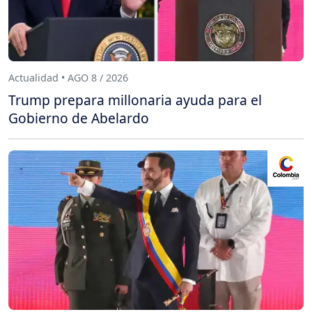
Actualidad • AGO 8 / 2026
Trump prepara millonaria ayuda para el
Gobierno de Abelardo