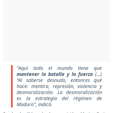
"Aquí todo el mundo tiene que
mantener la batalla y la fuerza
(…)
“Al saberse desnudo, entonces qué
hace: mentira, represión, violencia y
desmoralización. La desmoralización
es la estrategia del régimen de
Maduro”, indicó.