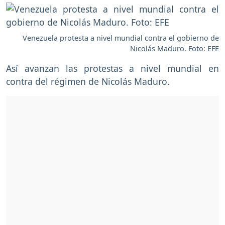
Venezuela protesta a nivel mundial contra el gobierno de
Nicolás Maduro. Foto: EFE
Así avanzan las protestas a nivel mundial en
contra del régimen de Nicolás Maduro.