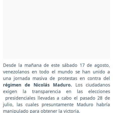
Desde la mañana de este sábado 17 de agosto,
venezolanos en todo el mundo se han unido a
una jornada masiva de protestas en contra del
régimen de Nicolás Maduro.
Los ciudadanos
exigen la transparencia en las elecciones
presidenciales llevadas a cabo el pasado 28 de
julio, las cuales presuntamente Maduro habría
manipulado para obtener la victoria.