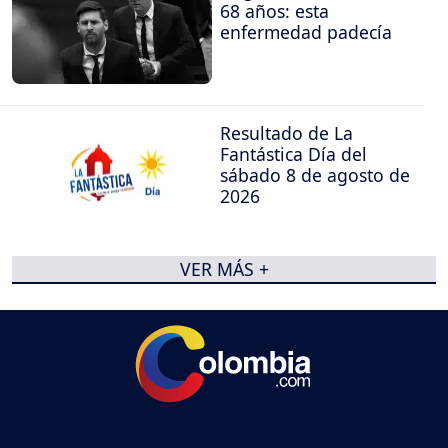
68 años: esta
enfermedad padecía
Resultado de La
Fantástica Día del
sábado 8 de agosto de
2026
VER MÁS +