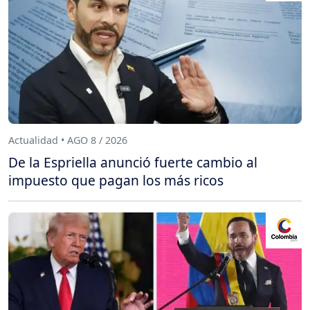
Actualidad • AGO 8 / 2026
De la Espriella anunció fuerte cambio al
impuesto que pagan los más ricos