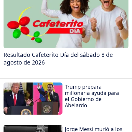
Resultado Cafeterito Día del sábado 8 de
agosto de 2026
Trump prepara
millonaria ayuda para
el Gobierno de
Abelardo
Jorge Messi murió a los