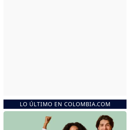
LO ÚLTIMO EN COLOMBIA.COM