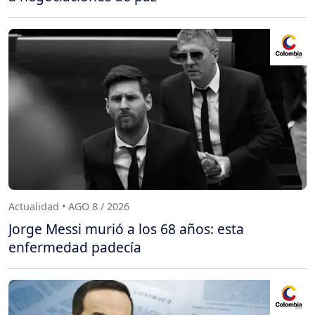
Actualidad • AGO 8 / 2026
Jorge Messi murió a los 68 años: esta
enfermedad padecía