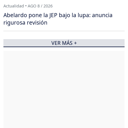
Actualidad • AGO 8 / 2026
Abelardo pone la JEP bajo la lupa: anuncia
rigurosa revisión
VER MÁS +