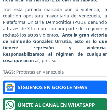
Tras esta jornada marcada por la violencia, la
coalición opositora mayoritaria de Venezuela, la
Plataforma Unitaria Democrática (PUD), denunció
a través de X la represión por parte del régimen y
rechazó los actos violentos. “
Ante la gran victoria
de Edmundo González Urrutia, esto es lo que
tienen: represión y violencia.
Responsabilizamos al régimen de cualquier
cosa que ocurra
”, precisó.
TAGS:
Protestas en Venezuela
SÍGUENOS EN GOOGLE NEWS
ÚNETE AL CANAL EN WHATSAPP