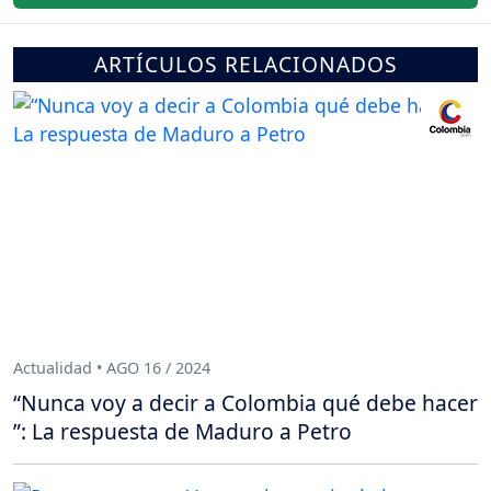
ARTÍCULOS RELACIONADOS
Actualidad • AGO 16 / 2024
“Nunca voy a decir a Colombia qué debe hacer
”: La respuesta de Maduro a Petro