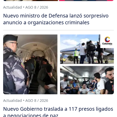
Actualidad • AGO 8 / 2026
Nuevo ministro de Defensa lanzó sorpresivo
anuncio a organizaciones criminales
Actualidad • AGO 8 / 2026
Nuevo Gobierno traslada a 117 presos ligados
a negociaciones de paz