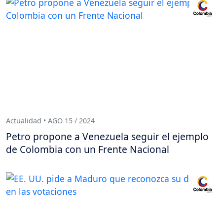
Actualidad • AGO 15 / 2024
Petro propone a Venezuela seguir el ejemplo
de Colombia con un Frente Nacional