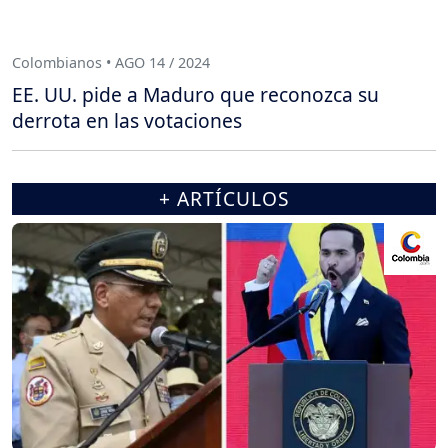
Colombianos • AGO 14 / 2024
EE. UU. pide a Maduro que reconozca su
derrota en las votaciones
+ ARTÍCULOS