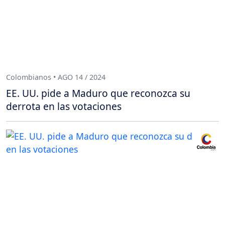
Colombianos • AGO 14 / 2024
EE. UU. pide a Maduro que reconozca su
derrota en las votaciones