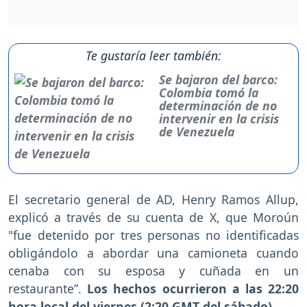
Te gustaría leer también:
Se bajaron del barco:
Colombia tomó la
determinación de no
intervenir en la crisis
de Venezuela
El secretario general de AD, Henry Ramos Allup,
explicó a través de su cuenta de X, que Moroún
"fue detenido por tres personas no identificadas
obligándolo a abordar una camioneta cuando
cenaba con su esposa y cuñada en un
restaurante”.
Los hechos ocurrieron a las 22:20
hora local del viernes (2:20 GMT del sábado).