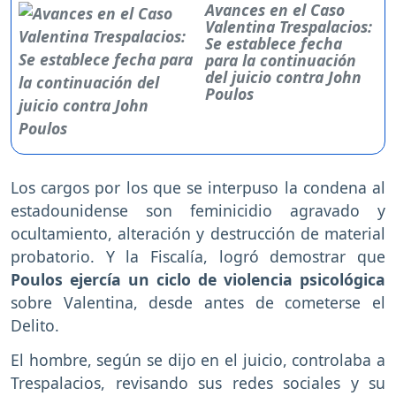
Avances en el Caso
Valentina Trespalacios:
Se establece fecha
para la continuación
del juicio contra John
Poulos
Los cargos por los que se interpuso la condena al
estadounidense son feminicidio agravado y
ocultamiento, alteración y destrucción de material
probatorio. Y la Fiscalía, logró demostrar que
Poulos ejercía un ciclo de violencia psicológica
sobre Valentina, desde antes de cometerse el
Delito.
El hombre, según se dijo en el juicio, controlaba a
Trespalacios, revisando sus redes sociales y su