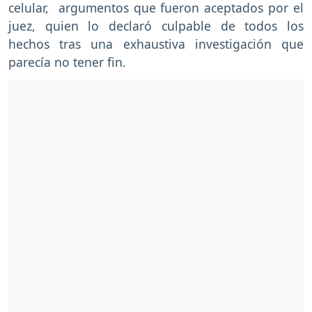
celular, argumentos que fueron aceptados por el
juez, quien lo declaró culpable de todos los
hechos tras una exhaustiva investigación que
parecía no tener fin.