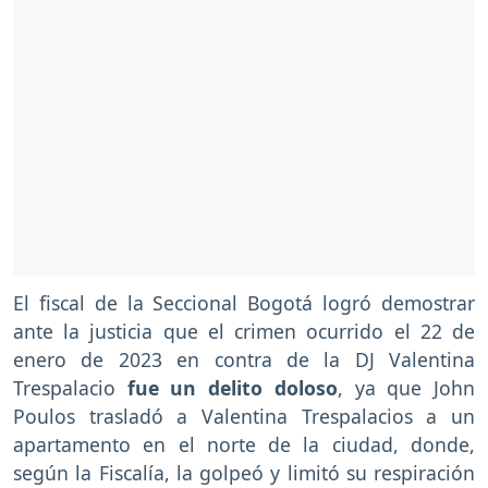
El fiscal de la Seccional Bogotá logró demostrar
ante la justicia que el crimen ocurrido el 22 de
enero de 2023 en contra de la DJ Valentina
Trespalacio
fue un delito doloso
, ya que John
Poulos trasladó a Valentina Trespalacios a un
apartamento en el norte de la ciudad, donde,
según la Fiscalía, la golpeó y limitó su respiración