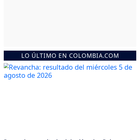
LO ÚLTIMO EN COLOMBIA.COM