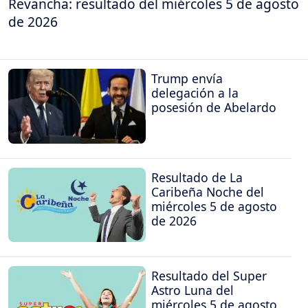
Revancha: resultado del miércoles 5 de agosto
de 2026
Trump envía
delegación a la
posesión de Abelardo
Resultado de La
Caribeña Noche del
miércoles 5 de agosto
de 2026
Resultado del Super
Astro Luna del
miércoles 5 de agosto