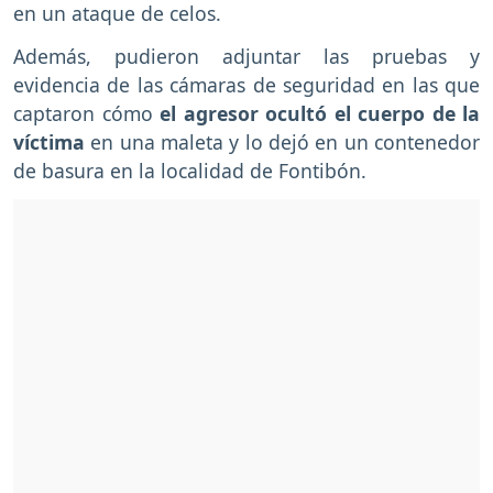
en un ataque de celos.
Además, pudieron adjuntar las pruebas y
evidencia de las cámaras de seguridad en las que
captaron cómo
el agresor ocultó el cuerpo de la
víctima
en una maleta y lo dejó en un contenedor
de basura en la localidad de Fontibón.