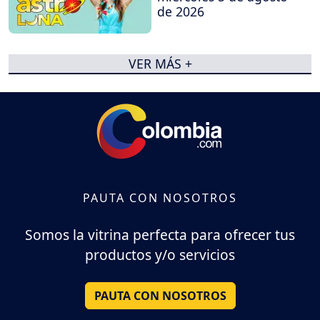
de 2026
VER MÁS +
PAUTA CON NOSOTROS
Somos la vitrina perfecta para ofrecer tus
productos y/o servicios
PAUTA CON NOSOTROS