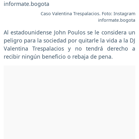
Caso Valentina Trespalacios. Foto: Instagram
informate.bogota
Al estadounidense John Poulos se le considera un
peligro para la sociedad por quitarle la vida a la DJ
Valentina Trespalacios y no tendrá derecho a
recibir ningún beneficio o rebaja de pena.