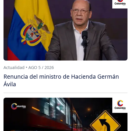
Actualidad • AGO 5 / 2026
Renuncia del ministro de Hacienda Germán
Ávila