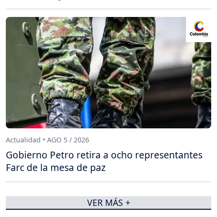
Actualidad • AGO 5 / 2026
Gobierno Petro retira a ocho representantes
Farc de la mesa de paz
VER MÁS +