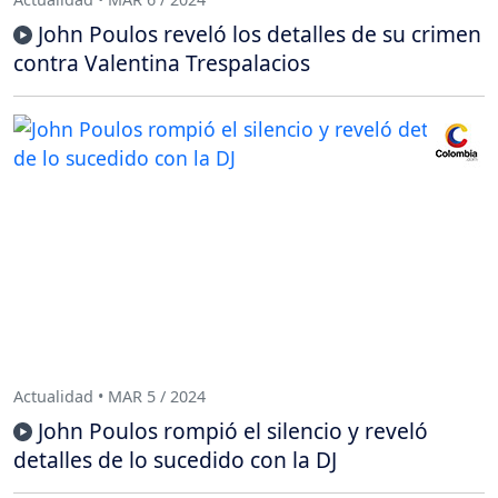
John Poulos reveló los detalles de su crimen
contra Valentina Trespalacios
Actualidad • MAR 5 / 2024
John Poulos rompió el silencio y reveló
detalles de lo sucedido con la DJ