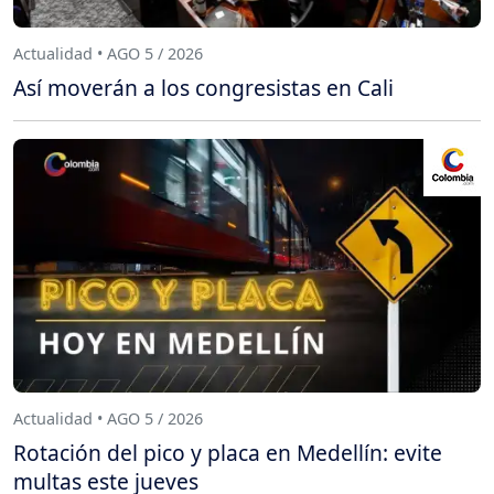
Actualidad • AGO 5 / 2026
Así moverán a los congresistas en Cali
Actualidad • AGO 5 / 2026
Rotación del pico y placa en Medellín: evite
multas este jueves