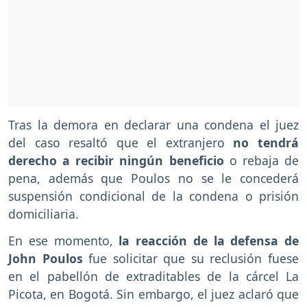
Tras la demora en declarar una condena el juez
del caso resaltó que el extranjero
no tendrá
derecho a recibir ningún beneficio
o rebaja de
pena, además que Poulos no se le concederá
suspensión condicional de la condena o prisión
domiciliaria.
En ese momento,
la reacción de la defensa de
John Poulos
fue solicitar que su reclusión fuese
en el pabellón de extraditables de la cárcel La
Picota, en Bogotá. Sin embargo, el juez aclaró que