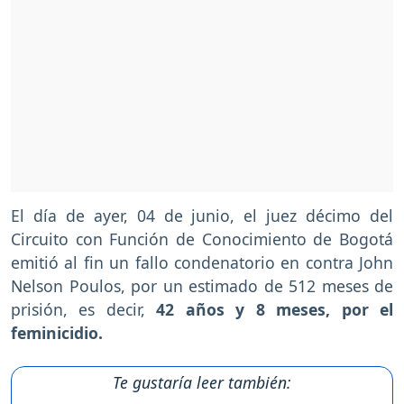
El día de ayer, 04 de junio, el juez décimo del
Circuito con Función de Conocimiento de Bogotá
emitió al fin un fallo condenatorio en contra John
Nelson Poulos, por un estimado de 512 meses de
prisión, es decir,
42 años y 8 meses, por el
feminicidio.
Te gustaría leer también: