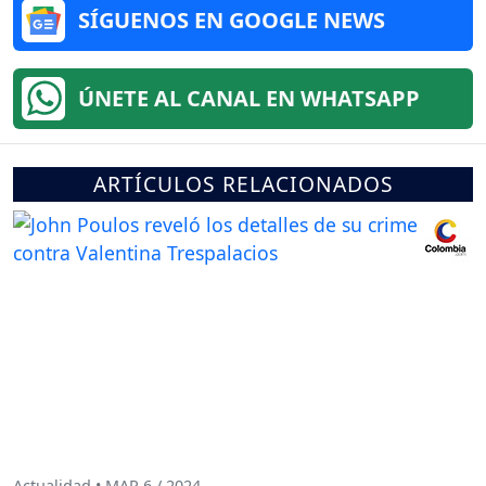
SÍGUENOS EN GOOGLE NEWS
ÚNETE AL CANAL EN WHATSAPP
ARTÍCULOS RELACIONADOS
Actualidad • MAR 6 / 2024