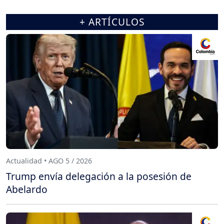
+ ARTÍCULOS
Actualidad • AGO 5 / 2026
Trump envía delegación a la posesión de
Abelardo