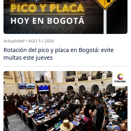
Actualidad • AGO 5 / 2026
Rotación del pico y placa en Bogotá: evite
multas este jueves