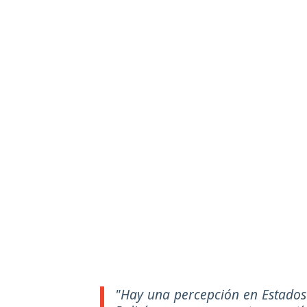
"Hay una percepción en Estados 