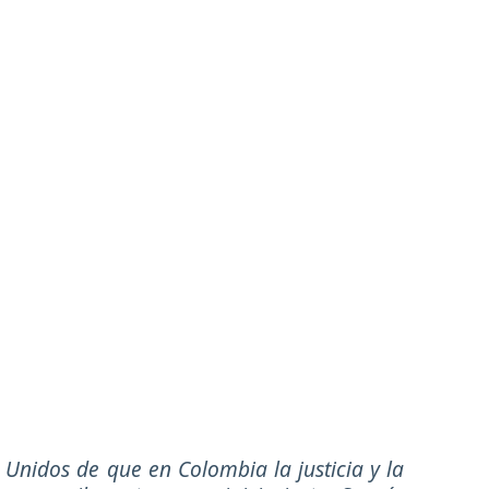
Unidos de que en Colombia la justicia y la