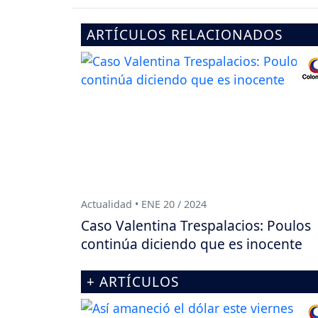
ARTÍCULOS RELACIONADOS
Actualidad • ENE 20 / 2024
Caso Valentina Trespalacios: Poulos
continúa diciendo que es inocente
+ ARTÍCULOS