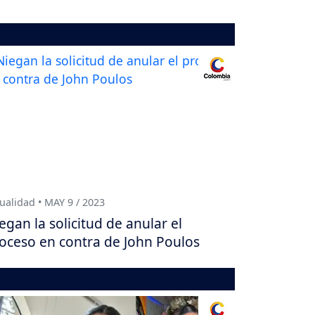
ualidad • MAY 9 / 2023
egan la solicitud de anular el
oceso en contra de John Poulos