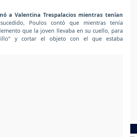
nó a Valentina Trespalacios mientras tenían
sucedido, Poulos contó que mientras tenía
lemento que la joven llevaba en su cuello, para
llo" y cortar el objeto con el que estaba