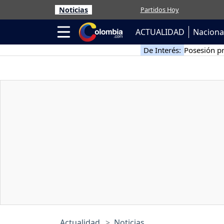
Noticias
Partidos Hoy
ACTUALIDAD
Naciona
De Interés:
Posesión pr
Actualidad
Noticias