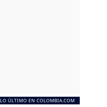
LO ÚLTIMO EN COLOMBIA.COM