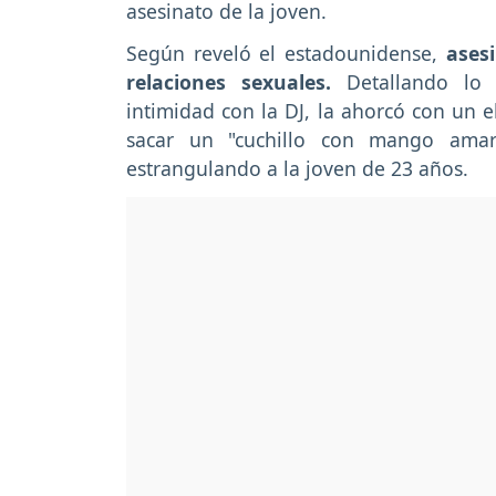
asesinato de la joven.
Según reveló el estadounidense,
asesi
relaciones sexuales.
Detallando lo 
intimidad con la DJ, la ahorcó con un e
sacar un "cuchillo con mango amari
estrangulando a la joven de 23 años.