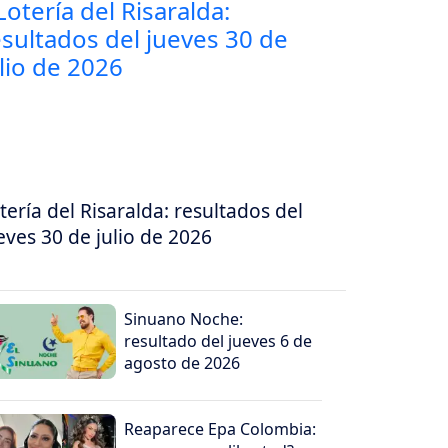
tería del Risaralda: resultados del
eves 30 de julio de 2026
Sinuano Noche:
resultado del jueves 6 de
agosto de 2026
Reaparece Epa Colombia: