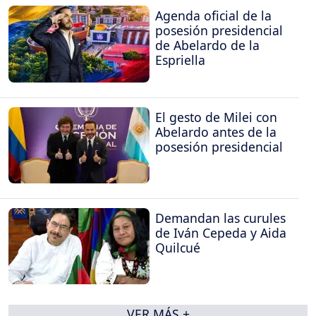
Agenda oficial de la
posesión presidencial
de Abelardo de la
Espriella
El gesto de Milei con
Abelardo antes de la
posesión presidencial
Demandan las curules
de Iván Cepeda y Aida
Quilcué
VER MÁS +