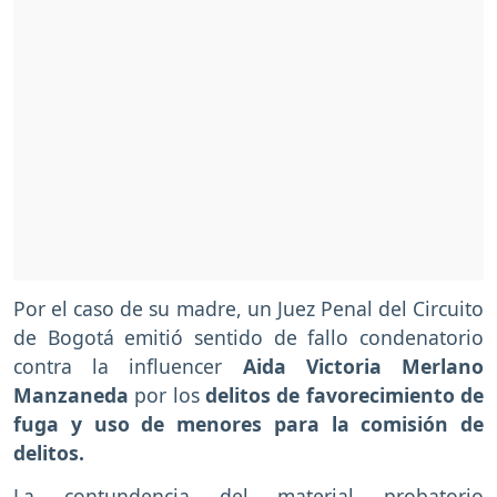
Por el caso de su madre, un Juez Penal del Circuito
de Bogotá emitió sentido de fallo condenatorio
contra la influencer
Aida Victoria Merlano
Manzaneda
por los
delitos de favorecimiento de
fuga y uso de menores para la comisión de
delitos.
La contundencia del material probatorio