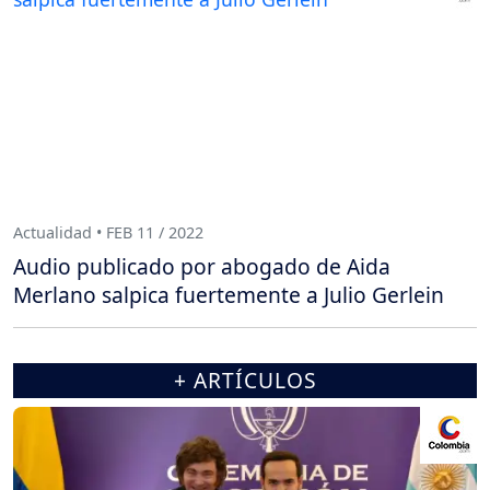
Actualidad • FEB 11 / 2022
Audio publicado por abogado de Aida
Merlano salpica fuertemente a Julio Gerlein
+ ARTÍCULOS