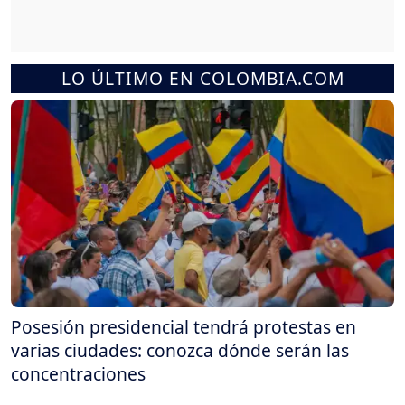
LO ÚLTIMO EN COLOMBIA.COM
Posesión presidencial tendrá protestas en
varias ciudades: conozca dónde serán las
concentraciones