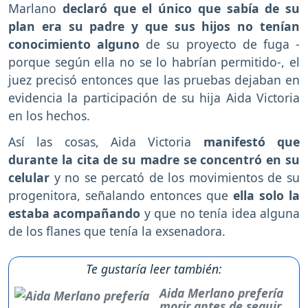
Marlano
declaró que el único que sabía de su
plan era su padre y que sus hijos no tenían
conocimiento alguno
de su proyecto de fuga -
porque según ella no se lo habrían permitido-, el
juez precisó entonces que las pruebas dejaban en
evidencia la participación de su hija Aida Victoria
en los hechos.
Así las cosas, Aida Victoria
manifestó que
durante la cita de su madre se concentró en su
celular
y no se percató de los movimientos de su
progenitora, señalando entonces que
ella solo la
estaba acompañando
y que no tenía idea alguna
de los flanes que tenía la exsenadora.
Te gustaría leer también:
Aida Merlano prefería
morir antes de seguir