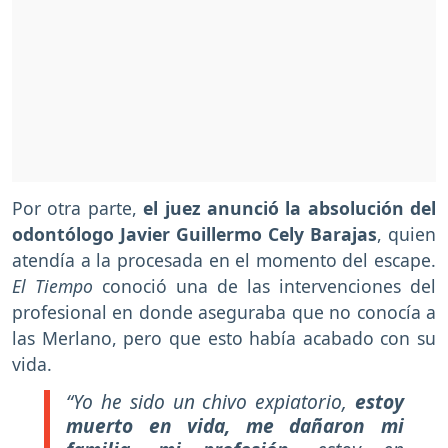
Por otra parte,
el juez anunció la absolución del
odontólogo Javier Guillermo Cely Barajas
, quien
atendía a la procesada en el momento del escape.
El Tiempo
conoció una de las intervenciones del
profesional en donde aseguraba que no conocía a
las Merlano, pero que esto había acabado con su
vida.
“Yo he sido un chivo expiatorio,
estoy
muerto en vida, me dañaron mi