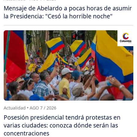
Mensaje de Abelardo a pocas horas de asumir
la Presidencia: "Cesó la horrible noche"
Actualidad • AGO 7 / 2026
Posesión presidencial tendrá protestas en
varias ciudades: conozca dónde serán las
concentraciones