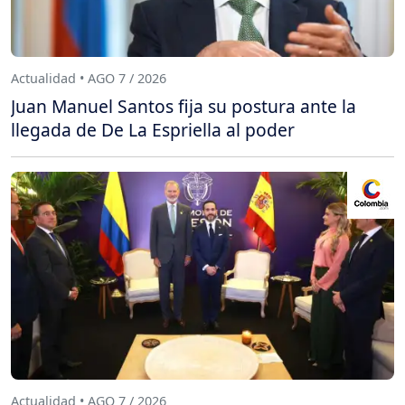
Actualidad • AGO 7 / 2026
Juan Manuel Santos fija su postura ante la
llegada de De La Espriella al poder
Actualidad • AGO 7 / 2026