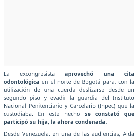
La excongresista
aprovechó una cita
odontológica
en el norte de Bogotá para, con la
utilización de una cuerda deslizarse desde un
segundo piso y evadir la guardia del Instituto
Nacional Penitenciario y Carcelario (Inpec) que la
custodiaba. En este hecho
se constató que
participó su hija, la ahora condenada.
Desde Venezuela, en una de las audiencias, Aida