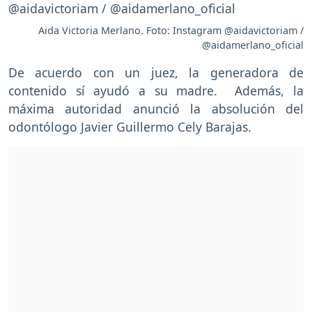
Aida Victoria Merlano. Foto: Instagram @aidavictoriam /
@aidamerlano_oficial
De acuerdo con un juez, la generadora de
contenido sí ayudó a su madre. Además, la
máxima autoridad anunció la absolución del
odontólogo Javier Guillermo Cely Barajas.