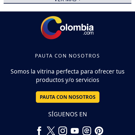
PAUTA CON NOSOTROS
Somos la vitrina perfecta para ofrecer tus
productos y/o servicios
PAUTA CON NOSOTROS
SÍGUENOS EN