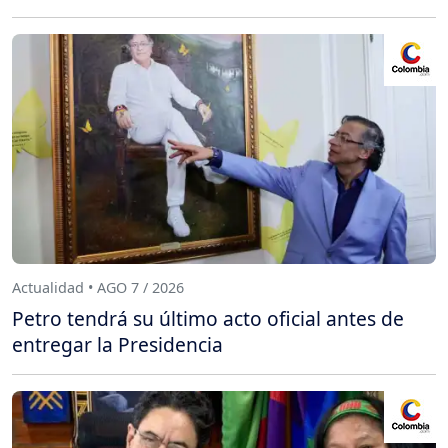
Actualidad • AGO 7 / 2026
Petro tendrá su último acto oficial antes de
entregar la Presidencia