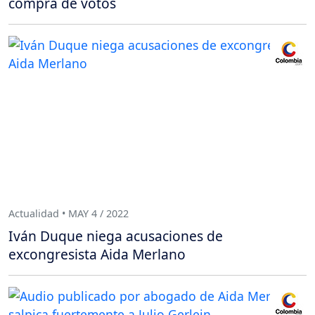
compra de votos
Actualidad • MAY 4 / 2022
Iván Duque niega acusaciones de
excongresista Aida Merlano