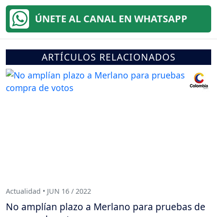
ÚNETE AL CANAL EN WHATSAPP
ARTÍCULOS RELACIONADOS
Actualidad • JUN 16 / 2022
No amplían plazo a Merlano para pruebas de