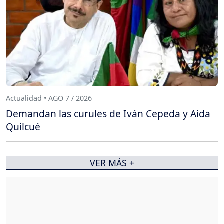
Actualidad • AGO 7 / 2026
Demandan las curules de Iván Cepeda y Aida
Quilcué
VER MÁS +