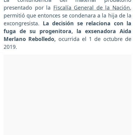
presentado por la
Fiscalía General de la Nación
,
permitió que entonces se condenara a la hija de la
excongresista.
La decisión se relaciona con la
fuga de su progenitora, la exsenadora Aida
Merlano Rebolledo,
ocurrida el 1 de octubre de
2019.