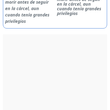
en la cárcel, aun
cuando tenía grandes
privilegios