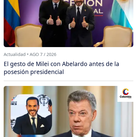
Actualidad • AGO 7 / 2026
El gesto de Milei con Abelardo antes de la
posesión presidencial