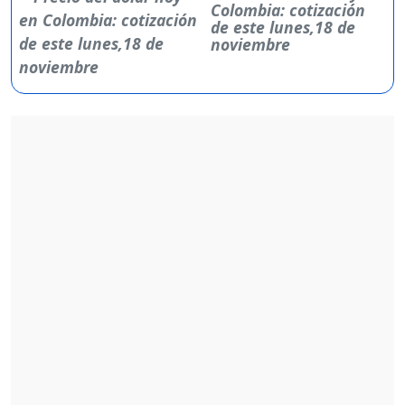
Colombia: cotización
de este lunes,18 de
noviembre