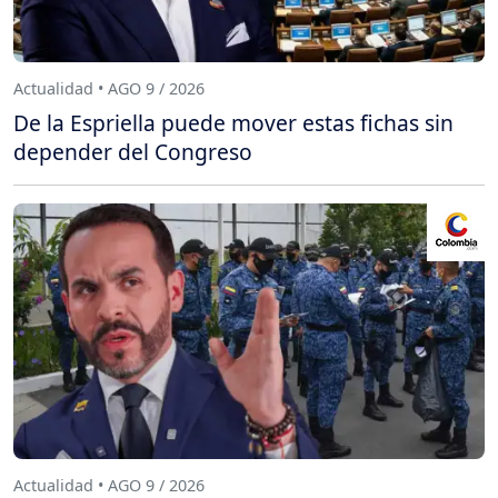
Actualidad • AGO 9 / 2026
De la Espriella puede mover estas fichas sin
depender del Congreso
Actualidad • AGO 9 / 2026