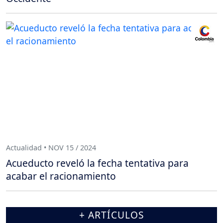
Actualidad • NOV 15 / 2024
Acueducto reveló la fecha tentativa para
acabar el racionamiento
+ ARTÍCULOS