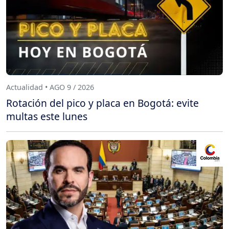
Actualidad • AGO 9 / 2026
Rotación del pico y placa en Bogotá: evite
multas este lunes