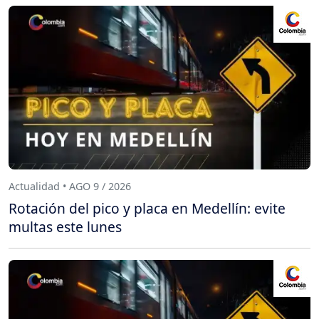
Actualidad • AGO 9 / 2026
Rotación del pico y placa en Medellín: evite
multas este lunes