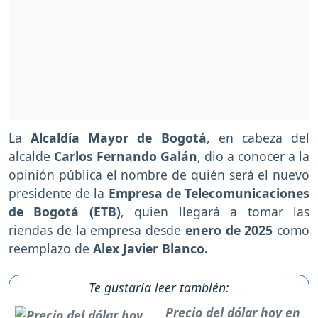
La
Alcaldía Mayor de Bogotá
, en cabeza del
alcalde
Carlos Fernando Galán
, dio a conocer a la
opinión pública el nombre de quién será el nuevo
presidente de la
Empresa de Telecomunicaciones
de Bogotá (ETB)
, quien llegará a tomar las
riendas de la empresa desde
enero de 2025
como
reemplazo de
Alex Javier Blanco.
Te gustaría leer también:
Precio del dólar hoy en