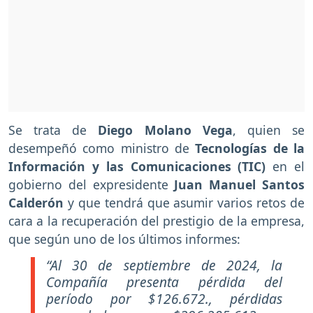
Se trata de
Diego Molano Vega
, quien se
desempeñó como ministro de
Tecnologías de la
Información y las Comunicaciones (TIC)
en el
gobierno del expresidente
Juan Manuel Santos
Calderón
y que tendrá que asumir varios retos de
cara a la recuperación del prestigio de la empresa,
que según uno de los últimos informes:
“Al 30 de septiembre de 2024, la
Compañía presenta pérdida del
período por $126.672., pérdidas