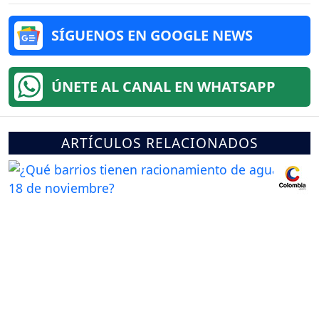
SÍGUENOS EN GOOGLE NEWS
ÚNETE AL CANAL EN WHATSAPP
ARTÍCULOS RELACIONADOS