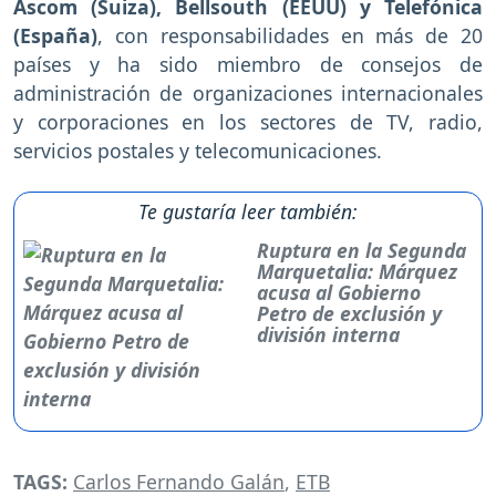
Ascom (Suiza), Bellsouth (EEUU) y Telefónica
(España)
, con responsabilidades en más de 20
países y ha sido miembro de consejos de
administración de organizaciones internacionales
y corporaciones en los sectores de TV, radio,
servicios postales y telecomunicaciones.
Te gustaría leer también:
Ruptura en la Segunda
Marquetalia: Márquez
acusa al Gobierno
Petro de exclusión y
división interna
TAGS:
Carlos Fernando Galán
,
ETB