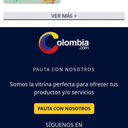
VER MÁS +
PAUTA CON NOSOTROS
Somos la vitrina perfecta para ofrecer tus
productos y/o servicios
PAUTA CON NOSOTROS
SÍGUENOS EN