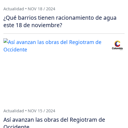
Actualidad • NOV 18 / 2024
¿Qué barrios tienen racionamiento de agua
este 18 de noviembre?
Actualidad • NOV 15 / 2024
Así avanzan las obras del Regiotram de
Occidente