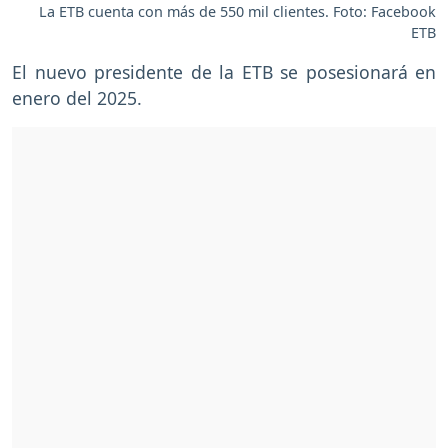
La ETB cuenta con más de 550 mil clientes. Foto: Facebook
ETB
El nuevo presidente de la ETB se posesionará en
enero del 2025.