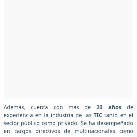
Además, cuenta con más de
20 años
de
experiencia en la industria de las
TIC
tanto en el
sector público como privado. Se ha desempeñado
en cargos directivos de multinacionales como