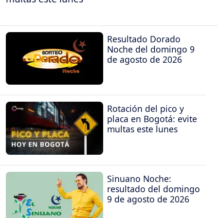
Resultado Dorado
Noche del domingo 9
de agosto de 2026
Rotación del pico y
placa en Bogotá: evite
multas este lunes
Sinuano Noche:
resultado del domingo
9 de agosto de 2026