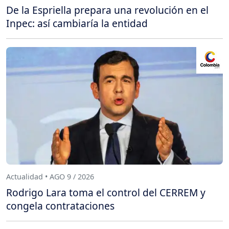
De la Espriella prepara una revolución en el
Inpec: así cambiaría la entidad
Actualidad • AGO 9 / 2026
Rodrigo Lara toma el control del CERREM y
congela contrataciones