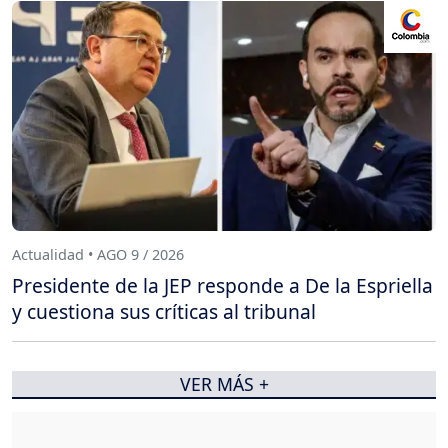
Actualidad • AGO 9 / 2026
Presidente de la JEP responde a De la Espriella
y cuestiona sus críticas al tribunal
VER MÁS +