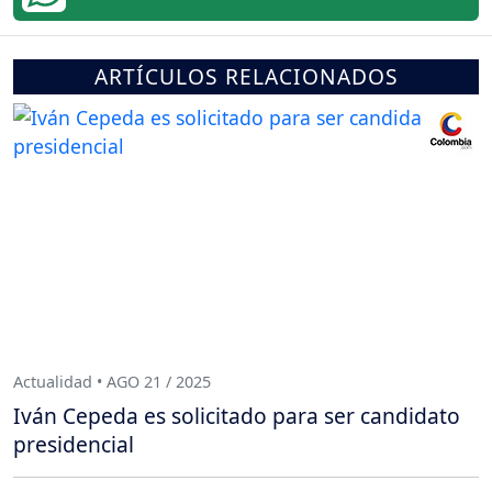
ARTÍCULOS RELACIONADOS
Actualidad • AGO 21 / 2025
Iván Cepeda es solicitado para ser candidato
presidencial