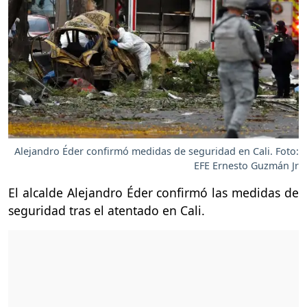
Alejandro Éder confirmó medidas de seguridad en Cali. Foto:
EFE Ernesto Guzmán Jr
El alcalde Alejandro Éder confirmó las medidas de
seguridad tras el atentado en Cali.