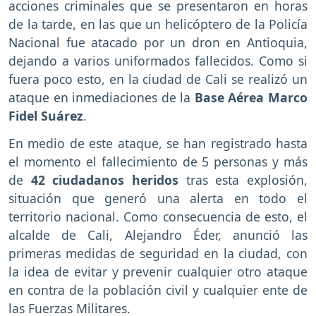
acciones criminales que se presentaron en horas
de la tarde, en las que un helicóptero de la Policía
Nacional fue atacado por un dron en Antioquia,
dejando a varios uniformados fallecidos. Como si
fuera poco esto, en la ciudad de Cali se realizó un
ataque en inmediaciones de la
Base Aérea Marco
Fidel Suárez
.
En medio de este ataque, se han registrado hasta
el momento el fallecimiento de 5 personas y más
de
42 ciudadanos heridos
tras esta explosión,
situación que generó una alerta en todo el
territorio nacional. Como consecuencia de esto, el
alcalde de Cali, Alejandro Éder, anunció las
primeras medidas de seguridad en la ciudad, con
la idea de evitar y prevenir cualquier otro ataque
en contra de la población civil y cualquier ente de
las Fuerzas Militares.