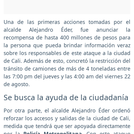
Una de las primeras acciones tomadas por el
alcalde Alejandro Éder, fue anunciar la
recompensa de hasta 400 millones de pesos para
la persona que pueda brindar información veraz
sobre los responsables de este ataque a la ciudad
de Cali. Además de esto, concretó la restricción del
tránsito de camiones de más de 4 toneladas entre
las 7:00 pm del jueves y las 4:00 am del viernes 22
de agosto.
Se busca la ayuda de la ciudadanía
Por otra parte, el alcalde Alejandro Éder ordenó
reforzar los accesos y salidas de la ciudad de Cali,
medida que tendrá que ser apoyada directamente
por la
Policía Metropolitana
. Con este ataque