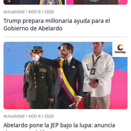
Actualidad • AGO 8 / 2026
Trump prepara millonaria ayuda para el
Gobierno de Abelardo
Actualidad • AGO 8 / 2026
Abelardo pone la JEP bajo la lupa: anuncia