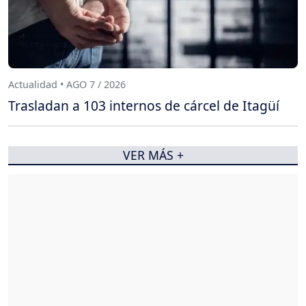
Actualidad • AGO 7 / 2026
Trasladan a 103 internos de cárcel de Itagüí
VER MÁS +