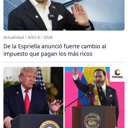
Actualidad • AGO 8 / 2026
De la Espriella anunció fuerte cambio al
impuesto que pagan los más ricos