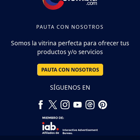
PAUTA CON NOSOTROS
Somos la vitrina perfecta para ofrecer tus
productos y/o servicios
PAUTA CON NOSOTROS
SÍGUENOS EN