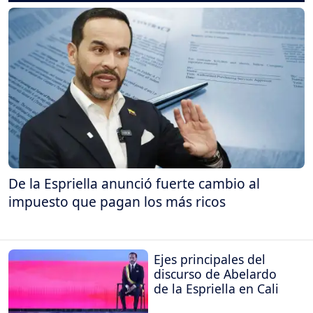
De la Espriella anunció fuerte cambio al
impuesto que pagan los más ricos
Ejes principales del
discurso de Abelardo
de la Espriella en Cali