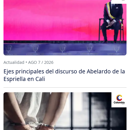
Actualidad • AGO 7 / 2026
Ejes principales del discurso de Abelardo de la
Espriella en Cali