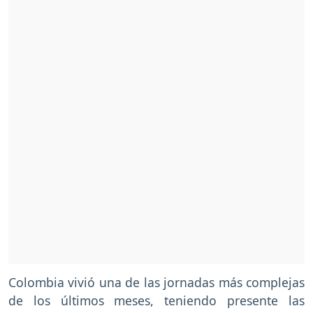
Colombia vivió una de las jornadas más complejas
de los últimos meses, teniendo presente las