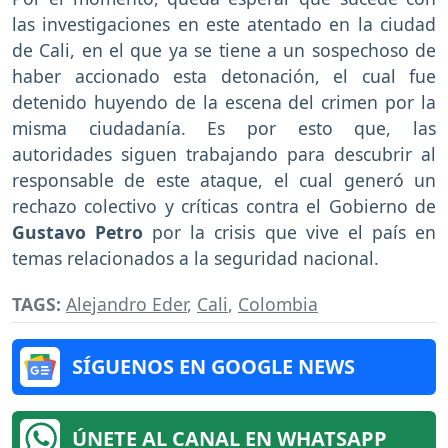
las investigaciones en este atentado en la ciudad
de Cali, en el que ya se tiene a un sospechoso de
haber accionado esta detonación, el cual fue
detenido huyendo de la escena del crimen por la
misma ciudadanía. Es por esto que, las
autoridades siguen trabajando para descubrir al
responsable de este ataque, el cual generó un
rechazo colectivo y críticas contra el Gobierno de
Gustavo Petro
por la crisis que vive el país en
temas relacionados a la seguridad nacional.
TAGS:
Alejandro Eder
,
Cali
,
Colombia
SÍGUENOS EN GOOGLE NEWS
ÚNETE AL CANAL EN WHATSAPP