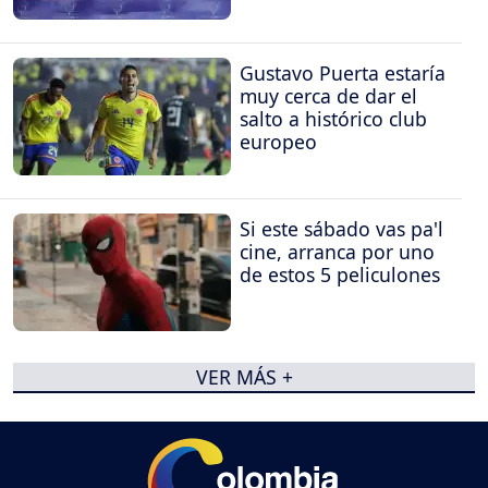
Gustavo Puerta estaría
muy cerca de dar el
salto a histórico club
europeo
Si este sábado vas pa'l
cine, arranca por uno
de estos 5 peliculones
VER MÁS +