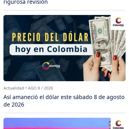
rigurosa revisión
Actualidad • AGO 8 / 2026
Así amaneció el dólar este sábado 8 de agosto
de 2026