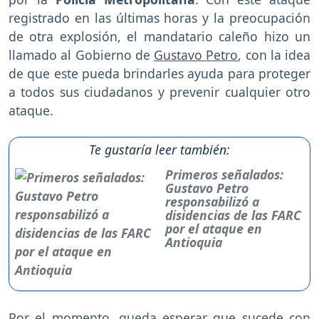
registrado en las últimas horas y la preocupación
de otra explosión, el mandatario caleño hizo un
llamado al Gobierno de
Gustavo Petro
, con la idea
de que este pueda brindarles ayuda para proteger
a todos sus ciudadanos y prevenir cualquier otro
ataque.
Te gustaría leer también:
Primeros señalados:
Gustavo Petro
responsabilizó a
disidencias de las FARC
por el ataque en
Antioquia
Por el momento, queda esperar que sucede con