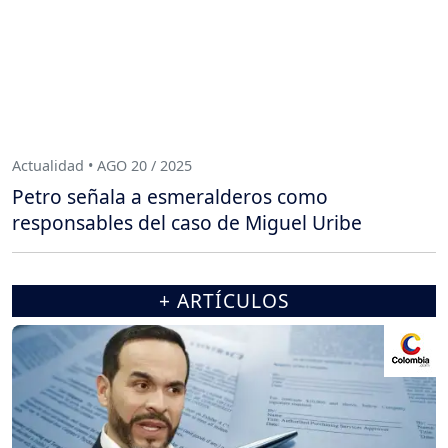
Actualidad • AGO 20 / 2025
Petro señala a esmeralderos como
responsables del caso de Miguel Uribe
+ ARTÍCULOS