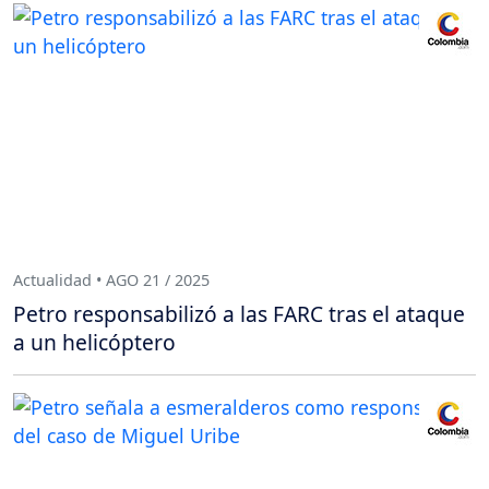
Actualidad • AGO 21 / 2025
Petro responsabilizó a las FARC tras el ataque
a un helicóptero