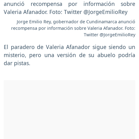
Jorge Emilio Rey, gobernador de Cundinamarca anunció
recompensa por información sobre Valeria Afanador. Foto:
Twitter @JorgeEmilioRey
El paradero de Valeria Afanador sigue siendo un
misterio, pero una versión de su abuelo podría
dar pistas.