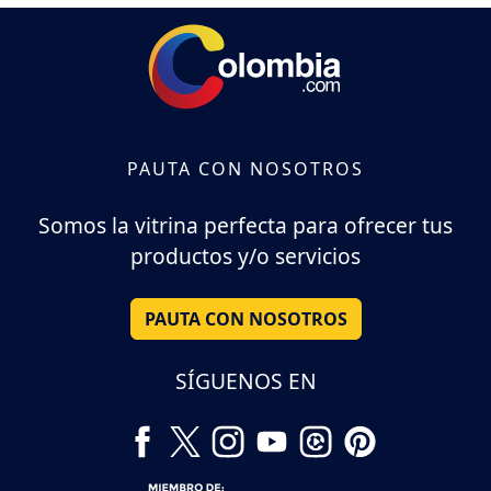
PAUTA CON NOSOTROS
Somos la vitrina perfecta para ofrecer tus
productos y/o servicios
PAUTA CON NOSOTROS
SÍGUENOS EN