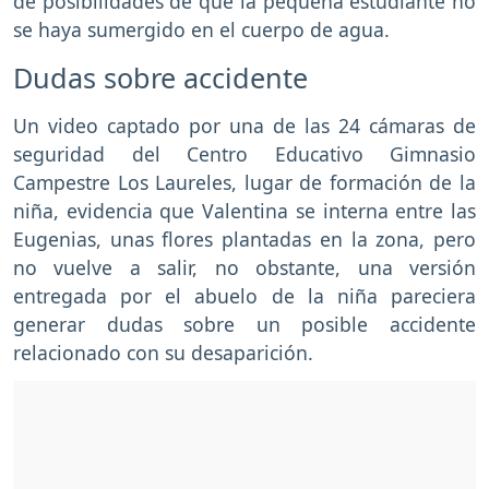
de posibilidades de que la pequeña estudiante no
se haya sumergido en el cuerpo de agua.
Dudas sobre accidente
Un video captado por una de las 24 cámaras de
seguridad del Centro Educativo Gimnasio
Campestre Los Laureles, lugar de formación de la
niña, evidencia que Valentina se interna entre las
Eugenias, unas flores plantadas en la zona, pero
no vuelve a salir, no obstante, una versión
entregada por el abuelo de la niña pareciera
generar dudas sobre un posible accidente
relacionado con su desaparición.