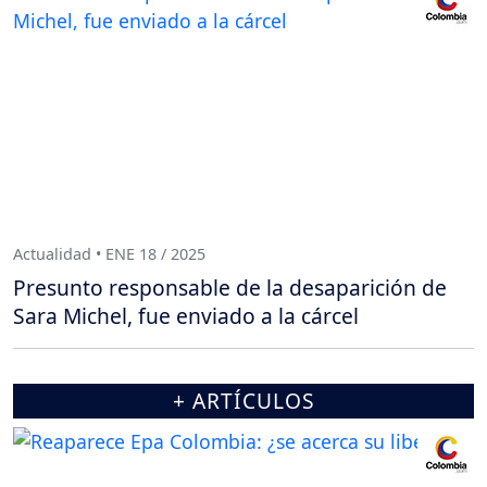
Actualidad • ENE 18 / 2025
Presunto responsable de la desaparición de
Sara Michel, fue enviado a la cárcel
+ ARTÍCULOS