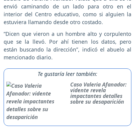
envió caminando de un lado para otro en el
interior del Centro educativo, como si alguien la
estuviera llamando desde otro costado.
“Dicen que vieron a un hombre alto y corpulento
que se la llevó. Por ahí tienen los datos, pero
están buscando la dirección”, indicó el abuelo al
mencionado diario.
Te gustaría leer también:
Caso Valeria Afanador:
vidente revela
impactantes detalles
sobre su desaparición