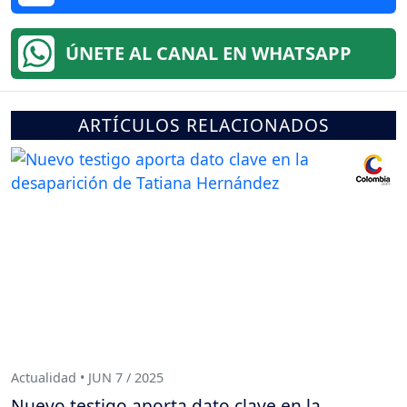
ÚNETE AL CANAL EN WHATSAPP
ARTÍCULOS RELACIONADOS
Actualidad • JUN 7 / 2025
Nuevo testigo aporta dato clave en la