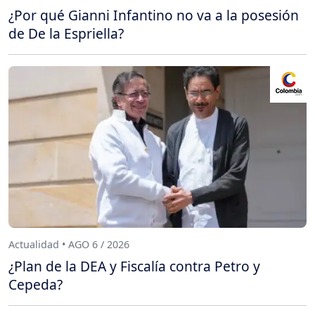
¿Por qué Gianni Infantino no va a la posesión
de De la Espriella?
Actualidad • AGO 6 / 2026
¿Plan de la DEA y Fiscalía contra Petro y
Cepeda?