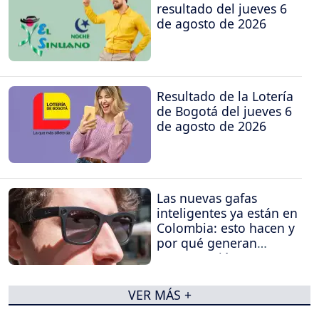
resultado del jueves 6
de agosto de 2026
Resultado de la Lotería
de Bogotá del jueves 6
de agosto de 2026
Las nuevas gafas
inteligentes ya están en
Colombia: esto hacen y
por qué generan
preocupación
VER MÁS +