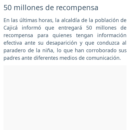
50 millones de recompensa
En las últimas horas, la alcaldía de la población de
Cajicá informó que entregará 50 millones de
recompensa para quienes tengan información
efectiva ante su desaparición y que conduzca al
paradero de la niña, lo que han corroborado sus
padres ante diferentes medios de comunicación.