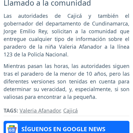
Llamado a la comunidad
Las autoridades de Cajicá y también el
gobernador del departamento de Cundinamarca,
Jorge Emilio Rey, solicitan a la comunidad que
entregue cualquier tipo de información sobre el
paradero de la niña Valeria Afanador a la línea
123 de la Policía Nacional.
Mientras pasan las horas, las autoridades siguen
tras el paradero de la menor de 10 años, pero las
diferentes versiones son tenidas en cuenta para
determinar su veracidad, y, especialmente, si son
valiosas para encontrar a la pequeña.
TAGS:
Valeria Afanador
,
Cajicá
SÍGUENOS EN GOOGLE NEWS