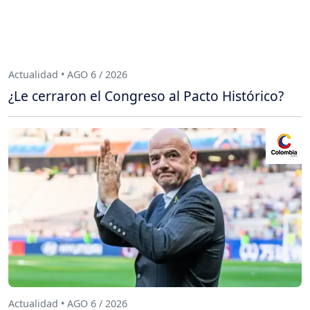
Actualidad • AGO 6 / 2026
¿Le cerraron el Congreso al Pacto Histórico?
Actualidad • AGO 6 / 2026