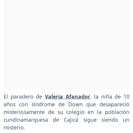
El paradero de
Valeria Afanador
, la niña de 10
años con síndrome de Down que desapareció
misteriosamente de su colegio en la población
cundinamarquesa de Cajicá sigue siendo un
misterio.