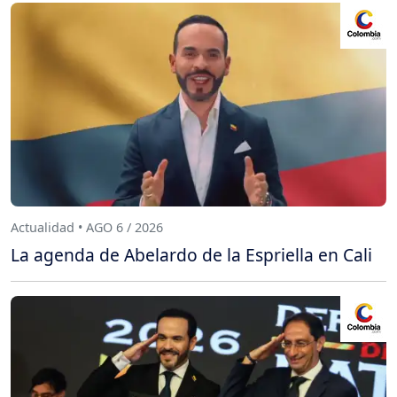
Actualidad • AGO 6 / 2026
La agenda de Abelardo de la Espriella en Cali