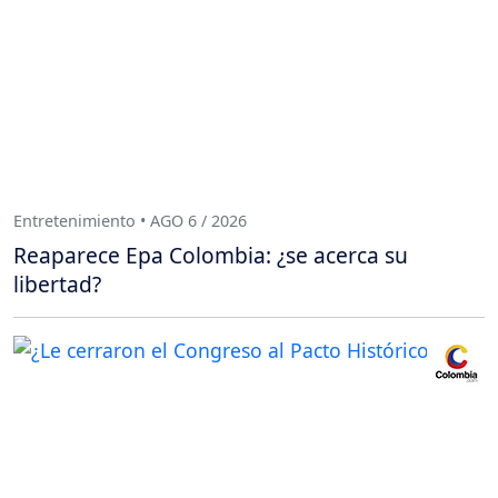
Entretenimiento • AGO 6 / 2026
Reaparece Epa Colombia: ¿se acerca su
libertad?