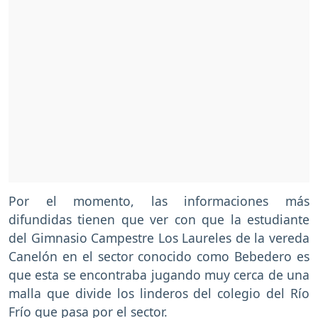
Por el momento, las informaciones más
difundidas tienen que ver con que la estudiante
del Gimnasio Campestre Los Laureles de la vereda
Canelón en el sector conocido como Bebedero es
que esta se encontraba jugando muy cerca de una
malla que divide los linderos del colegio del Río
Frío que pasa por el sector.