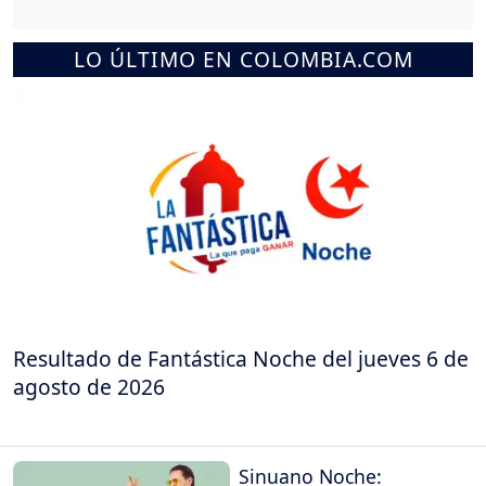
LO ÚLTIMO EN COLOMBIA.COM
Resultado de Fantástica Noche del jueves 6 de
agosto de 2026
Sinuano Noche: