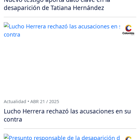
desaparición de Tatiana Hernández
Actualidad • ABR 21 / 2025
Lucho Herrera rechazó las acusaciones en su
contra