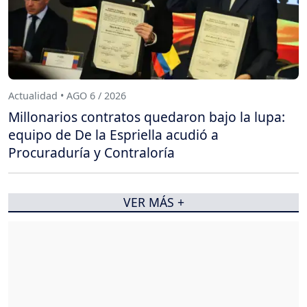
Actualidad • AGO 6 / 2026
Millonarios contratos quedaron bajo la lupa:
equipo de De la Espriella acudió a
Procuraduría y Contraloría
VER MÁS +