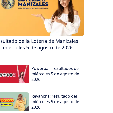
sultado de la Lotería de Manizales
l miércoles 5 de agosto de 2026
Powerball: resultados del
miércoles 5 de agosto de
2026
Revancha: resultado del
miércoles 5 de agosto de
2026