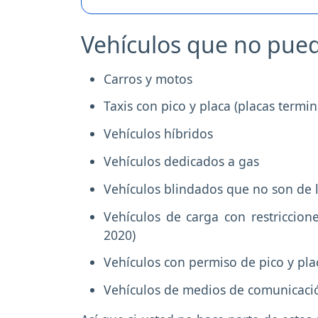
Vehículos que no pued
Carros y motos
Taxis con pico y placa (placas termin
Vehículos híbridos
Vehículos dedicados a gas
Vehículos blindados que no son de 
Vehículos de carga con restriccion
2020)
Vehículos con permiso de pico y pla
Vehículos de medios de comunicació