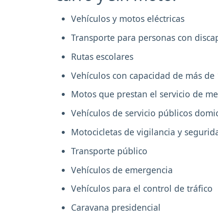
Vehículos y motos eléctricas
Transporte para personas con disca
Rutas escolares
Vehículos con capacidad de más de 
Motos que prestan el servicio de me
Vehículos de servicio públicos domic
Motocicletas de vigilancia y segurid
Transporte público
Vehículos de emergencia
Vehículos para el control de tráfico
Caravana presidencial