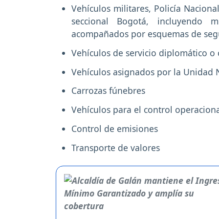
Vehículos militares, Policía Nacion
seccional Bogotá, incluyendo m
acompañados por esquemas de segur
Vehículos de servicio diplomático o 
Vehículos asignados por la Unidad 
Carrozas fúnebres
Vehículos para el control operacion
Control de emisiones
Transporte de valores