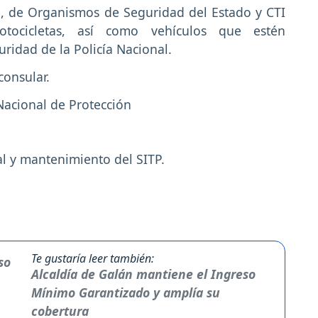
al, de Organismos de Seguridad del Estado y CTI
otocicletas, así como vehículos que estén
idad de la Policía Nacional.
consular.
Nacional de Protección
al y mantenimiento del SITP.
Te gustaría leer también:
Alcaldía de Galán mantiene el Ingreso
Mínimo Garantizado y amplía su
cobertura