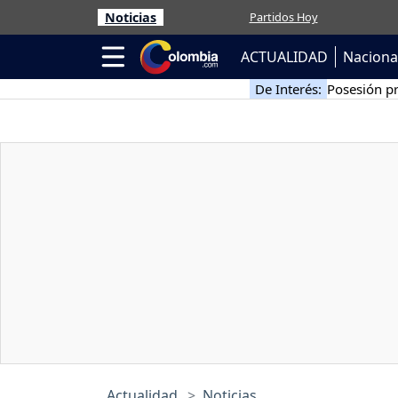
Noticias
Partidos Hoy
ACTUALIDAD
Naciona
De Interés:
Posesión pr
Actualidad
Noticias