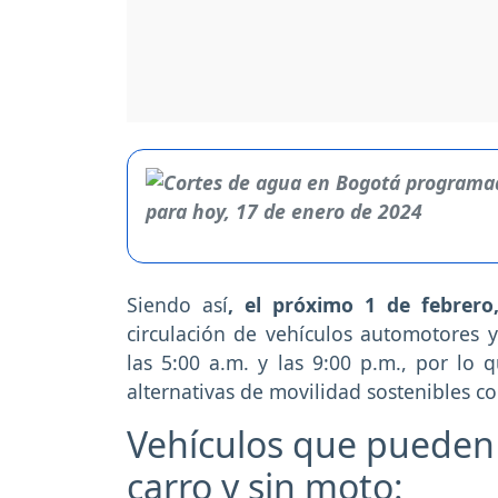
Siendo así
, el próximo 1 de febrero
circulación de vehículos automotores 
las 5:00 a.m. y las 9:00 p.m., por lo 
alternativas de movilidad sostenibles co
Vehículos que pueden c
carro y sin moto: