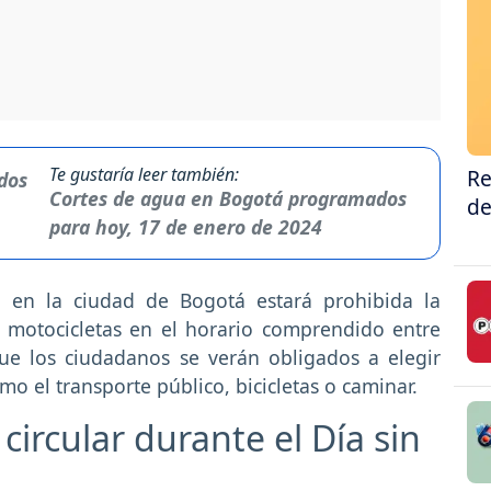
Te gustaría leer también:
Re
Cortes de agua en Bogotá programados
de
para hoy, 17 de enero de 2024
,
en la ciudad de Bogotá estará prohibida la
y motocicletas en el horario comprendido entre
que los ciudadanos se verán obligados a elegir
mo el transporte público, bicicletas o caminar.
ircular durante el Día sin