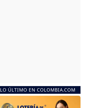
LO ÚLTIMO EN COLOMBIA.COM