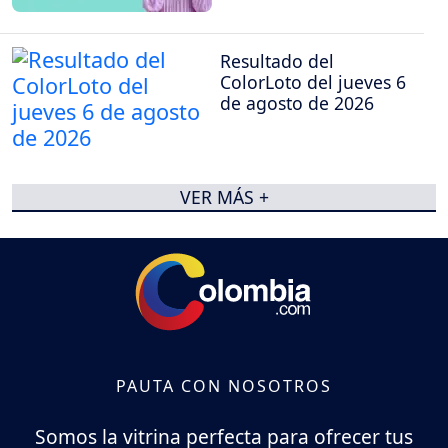
Resultado del
ColorLoto del jueves 6
de agosto de 2026
VER MÁS +
PAUTA CON NOSOTROS
Somos la vitrina perfecta para ofrecer tus