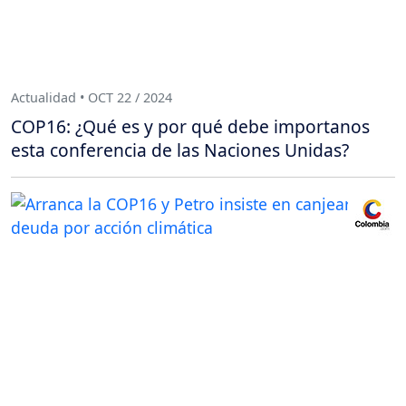
Actualidad • OCT 22 / 2024
COP16: ¿Qué es y por qué debe importanos
esta conferencia de las Naciones Unidas?