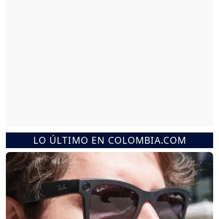
LO ÚLTIMO EN COLOMBIA.COM