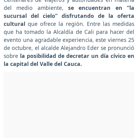
del medio ambiente,
se encuentran en “la
sucursal del cielo” disfrutando de la oferta
cultural
que ofrece la región. Entre las medidas
que ha tomado la Alcaldía de Cali para hacer del
evento una agradable experiencia, este viernes 25
de octubre, el alcalde Alejandro Eder se pronunció
sobre
la posibilidad de decretar un día cívico en
la capital del Valle del Cauca.