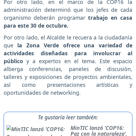
Por otro lado, en el marco de la COP16 la
administración determinó que los jefes de cada
organismo deberán programar
trabajo en casa
para este 30 de octubre.
Por otro lado, el Alcalde le recuera a la ciudadanía
que
la Zona Verde ofrece una variedad de
actividades diseñadas para involucrar al
público
y a expertos en el tema. Este espacio
alberga conferencias, paneles de discusión,
talleres y exposiciones de proyectos ambientales,
así como presentaciones artísticas y
oportunidades de networking.
Te gustaría leer también:
MinTIC lanzó ‘COP16:
Paz con la naturaleza’,