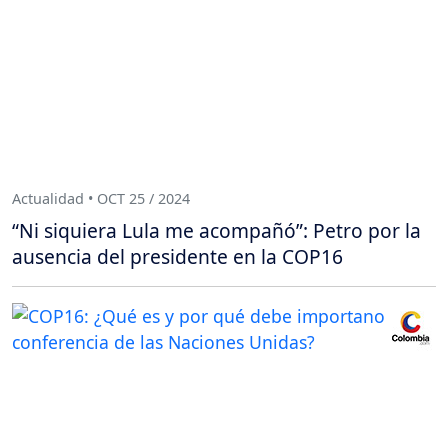
Actualidad • OCT 25 / 2024
“Ni siquiera Lula me acompañó”: Petro por la
ausencia del presidente en la COP16