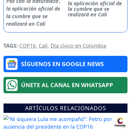
la aplicación oficial de
la cumbre que se
realizará en Cali
TAGS:
COP16
,
Cali
,
Día cívico en Colombia
SÍGUENOS EN GOOGLE NEWS
ÚNETE AL CANAL EN WHATSAPP
ARTÍCULOS RELACIONADOS