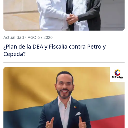
Actualidad • AGO 6 / 2026
¿Plan de la DEA y Fiscalía contra Petro y
Cepeda?