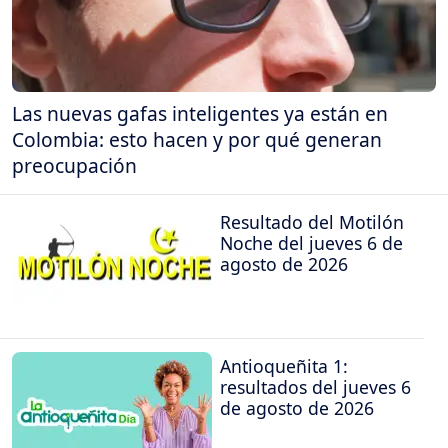
Las nuevas gafas inteligentes ya están en
Colombia: esto hacen y por qué generan
preocupación
Resultado del Motilón
Noche del jueves 6 de
agosto de 2026
Antioqueñita 1:
resultados del jueves 6
de agosto de 2026