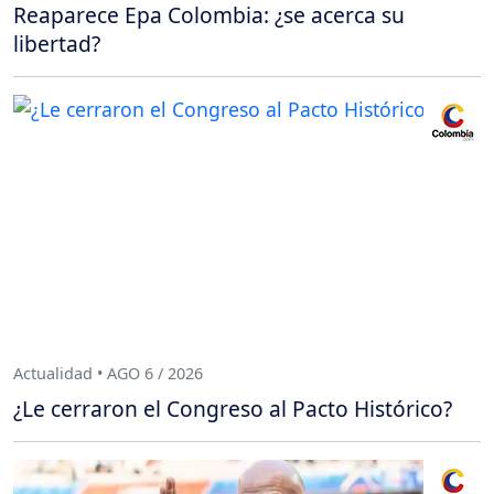
Reaparece Epa Colombia: ¿se acerca su
libertad?
Actualidad • AGO 6 / 2026
¿Le cerraron el Congreso al Pacto Histórico?