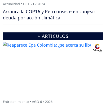
Actualidad • OCT 21 / 2024
Arranca la COP16 y Petro insiste en canjear
deuda por acción climática
+ ARTÍCULOS
Entretenimiento • AGO 6 / 2026