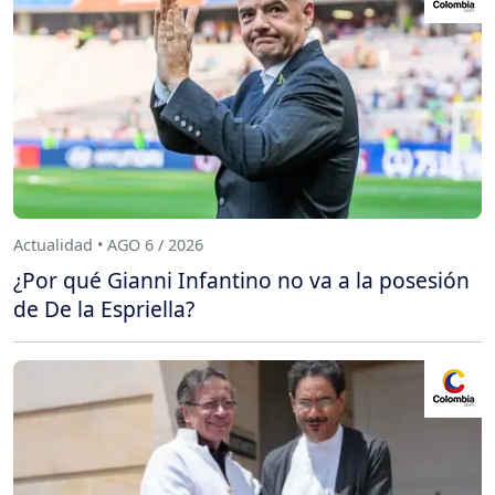
Actualidad • AGO 6 / 2026
¿Por qué Gianni Infantino no va a la posesión
de De la Espriella?