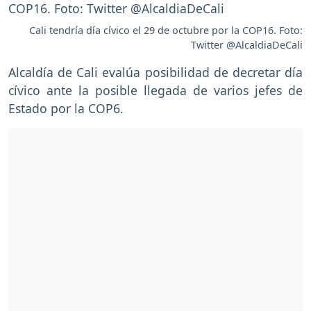
Cali tendría día cívico el 29 de octubre por la COP16. Foto:
Twitter @AlcaldiaDeCali
Alcaldía de Cali evalúa posibilidad de decretar día
cívico ante la posible llegada de varios jefes de
Estado por la COP6.