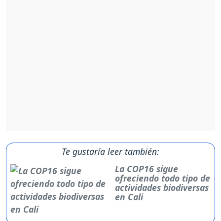
Te gustaría leer también:
La COP16 sigue
ofreciendo todo tipo de
actividades biodiversas
en Cali