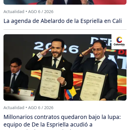
Actualidad • AGO 6 / 2026
La agenda de Abelardo de la Espriella en Cali
Actualidad • AGO 6 / 2026
Millonarios contratos quedaron bajo la lupa:
equipo de De la Espriella acudió a