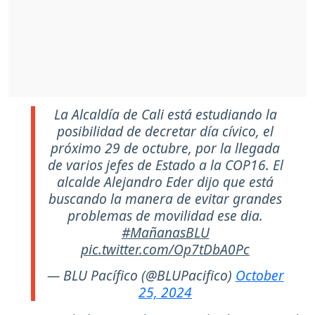
La Alcaldía de Cali está estudiando la
posibilidad de decretar día cívico, el
próximo 29 de octubre, por la llegada
de varios jefes de Estado a la COP16. El
alcalde Alejandro Eder dijo que está
buscando la manera de evitar grandes
problemas de movilidad ese dia.
#MañanasBLU
pic.twitter.com/Op7tDbA0Pc
— BLU Pacífico (@BLUPacifico)
October
25, 2024