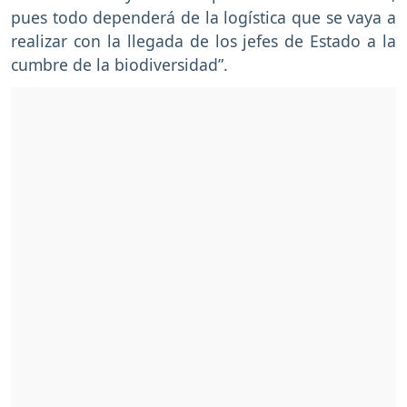
pues todo dependerá de la logística que se vaya a
realizar con la llegada de los jefes de Estado a la
cumbre de la biodiversidad”.