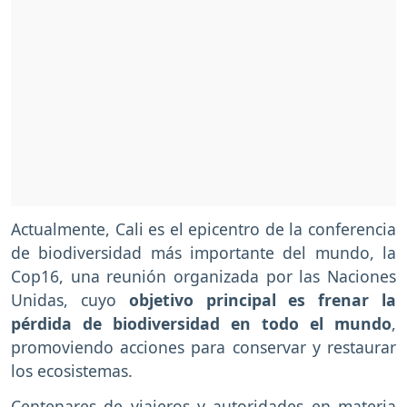
Actualmente, Cali es el epicentro de la conferencia
de biodiversidad más importante del mundo, la
Cop16, una reunión organizada por las Naciones
Unidas, cuyo
objetivo principal es frenar la
pérdida de biodiversidad en todo el mundo
,
promoviendo acciones para conservar y restaurar
los ecosistemas.
Centenares de viajeros y autoridades en materia