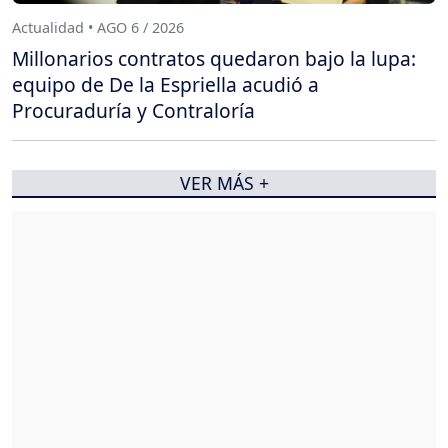
Actualidad • AGO 6 / 2026
Millonarios contratos quedaron bajo la lupa:
equipo de De la Espriella acudió a
Procuraduría y Contraloría
VER MÁS +