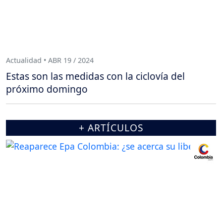
Actualidad • ABR 19 / 2024
Estas son las medidas con la ciclovía del
próximo domingo
+ ARTÍCULOS