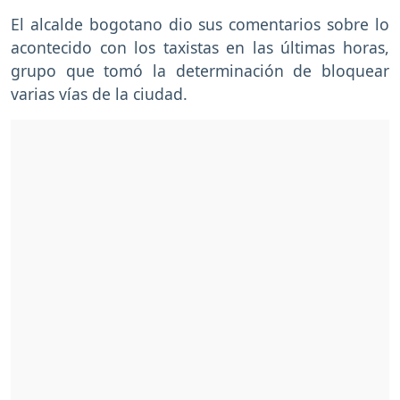
El alcalde bogotano dio sus comentarios sobre lo
acontecido con los taxistas en las últimas horas,
grupo que tomó la determinación de bloquear
varias vías de la ciudad.