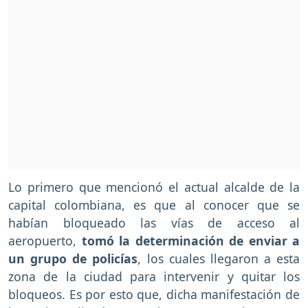
Lo primero que mencionó el actual alcalde de la
capital colombiana, es que al conocer que se
habían bloqueado las vías de acceso al
aeropuerto,
tomó la determinación de enviar a
un grupo de policías
, los cuales llegaron a esta
zona de la ciudad para intervenir y quitar los
bloqueos. Es por esto que, dicha manifestación de