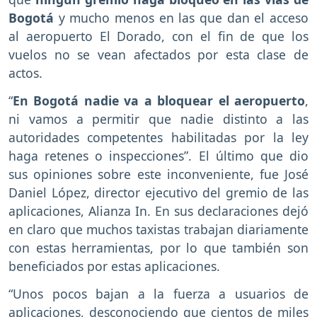
Bogotá
y mucho menos en las que dan el acceso
al aeropuerto El Dorado, con el fin de que los
vuelos no se vean afectados por esta clase de
actos.
“
En Bogotá nadie va a bloquear el aeropuerto
,
ni vamos a permitir que nadie distinto a las
autoridades competentes habilitadas por la ley
haga retenes o inspecciones”. El último que dio
sus opiniones sobre este inconveniente, fue José
Daniel López, director ejecutivo del gremio de las
aplicaciones, Alianza In. En sus declaraciones dejó
en claro que muchos taxistas trabajan diariamente
con estas herramientas, por lo que también son
beneficiados por estas aplicaciones.
“Unos pocos bajan a la fuerza a usuarios de
aplicaciones, desconociendo que cientos de miles