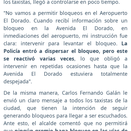
los taxistas, llegó a controlarse en poco tiempo.
"No vamos a permitir bloqueos en el Aeropuerto
El Dorado. Cuando recibí información sobre un
bloqueo en la Avenida El Dorado, en
inmediaciones del aeropuerto, mi instrucción fue
clara: intervenir para levantar el bloqueo.
La
Policía entró a dispersar el bloqueo, pero este
se reactivó varias veces
, lo que obligó a
intervenir en repetidas ocasiones hasta que la
Avenida El Dorado estuviera totalmente
despejada".
De la misma manera, Carlos Fernando Galán le
envió un claro mensaje a todos los taxistas de la
ciudad, que tienen la intención de seguir
generando bloqueos para llegar a ser escuchados.
Ante esto, el alcalde comentó que no permitirá
que
ningún gremio haga bloqueo en las vías de