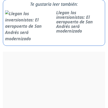
Te gustaría leer también:
Llegan los
inversionistas: El
aeropuerto de San
Andrés será
modernizado