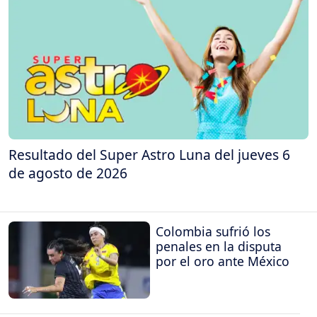
Resultado del Super Astro Luna del jueves 6
de agosto de 2026
Colombia sufrió los
penales en la disputa
por el oro ante México