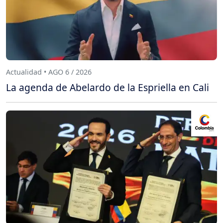
Actualidad • AGO 6 / 2026
La agenda de Abelardo de la Espriella en Cali