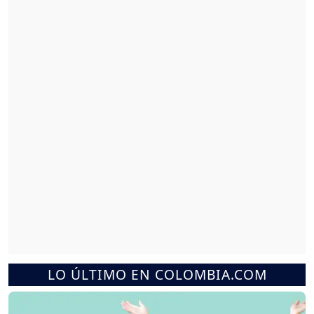
LO ÚLTIMO EN COLOMBIA.COM