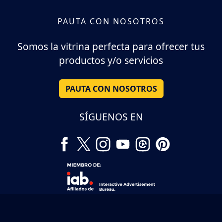
PAUTA CON NOSOTROS
Somos la vitrina perfecta para ofrecer tus
productos y/o servicios
PAUTA CON NOSOTROS
SÍGUENOS EN