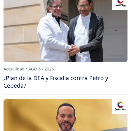
Actualidad • AGO 6 / 2026
¿Plan de la DEA y Fiscalía contra Petro y
Cepeda?