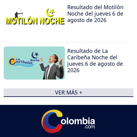
Resultado del Motilón
Noche del jueves 6 de
agosto de 2026
Resultado de La
Caribeña Noche del
jueves 6 de agosto de
2026
VER MÁS +