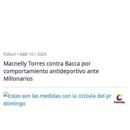
Fútbol • ABR 19 / 2024
Macnelly Torres contra Bacca por
comportamiento antideportivo ante
Millonarios