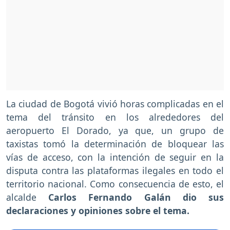
La ciudad de Bogotá vivió horas complicadas en el
tema del tránsito en los alrededores del
aeropuerto El Dorado, ya que, un grupo de
taxistas tomó la determinación de bloquear las
vías de acceso, con la intención de seguir en la
disputa contra las plataformas ilegales en todo el
territorio nacional. Como consecuencia de esto, el
alcalde
Carlos Fernando Galán dio sus
declaraciones y opiniones sobre el tema.