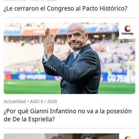
¿Le cerraron el Congreso al Pacto Histórico?
Actualidad • AGO 6 / 2026
¿Por qué Gianni Infantino no va a la posesión
de De la Espriella?