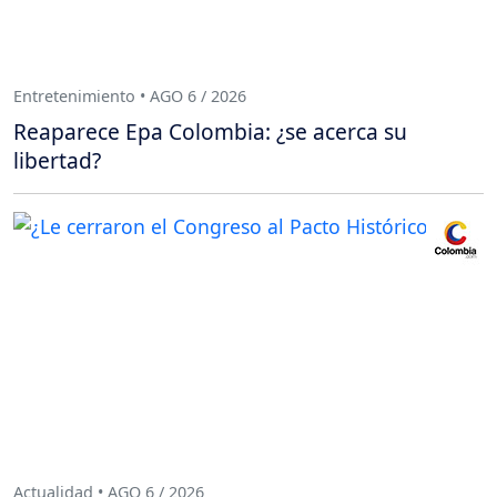
Entretenimiento • AGO 6 / 2026
Reaparece Epa Colombia: ¿se acerca su
libertad?
Actualidad • AGO 6 / 2026