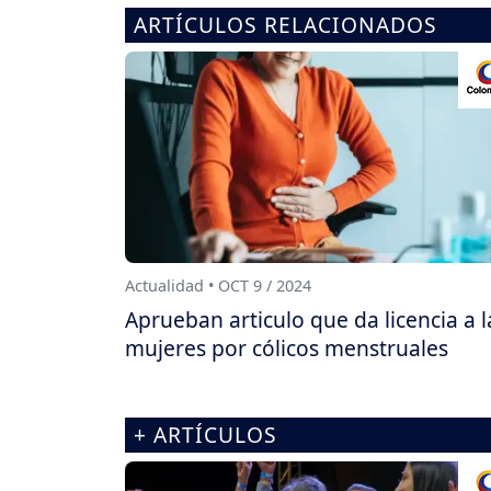
ARTÍCULOS RELACIONADOS
Actualidad • OCT 9 / 2024
Aprueban articulo que da licencia a l
mujeres por cólicos menstruales
+ ARTÍCULOS