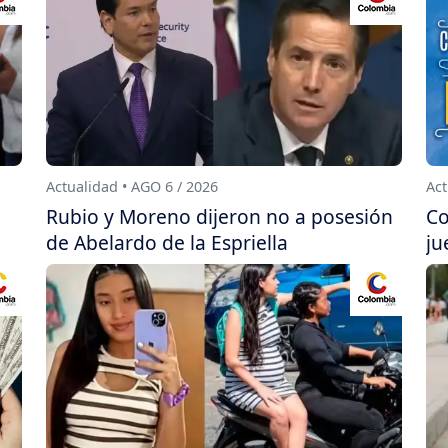
Actualidad • AGO 6 / 2026
Act
Rubio y Moreno dijeron no a posesión
Co
de Abelardo de la Espriella
ju