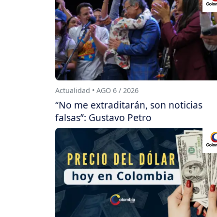
Actualidad • AGO 6 / 2026
“No me extraditarán, son noticias
falsas”: Gustavo Petro