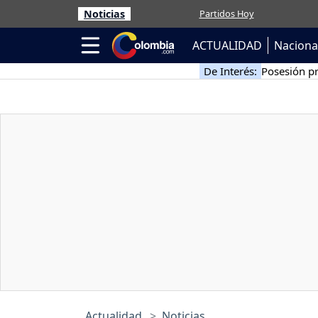
Noticias
Partidos Hoy
ACTUALIDAD
Naciona
De Interés:
Posesión pr
Actualidad
Noticias