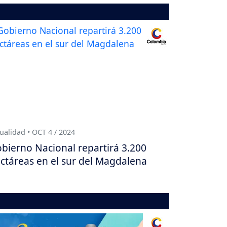
ualidad • OCT 4 / 2024
bierno Nacional repartirá 3.200
ctáreas en el sur del Magdalena