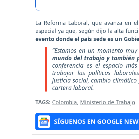
La Reforma Laboral, que avanza en el
especial ya que, según dijo la alta funci
evento donde el país sede es un Gobie
“Estamos en un momento muy 
mundo del trabajo y también p
conferencia es el espacio más
trabajar las políticas labora
justicia social, cambio climático
cartera laboral.
TAGS:
Colombia
,
Ministerio de Trabajo
SÍGUENOS EN GOOGLE NEW