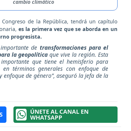
cambio climático
 Congreso de la República, tendrá un capítulo
onaria,
es la primera vez que se aborda en un
rno progresista.
importante de
transformaciones para el
ara la geopolítica
que vive la región. Esta
 importante que tiene el hemisferio para
les en términos generales con enfoque de
 y enfoque de género”, aseguró la jefa de la
ÚNETE AL CANAL EN
S
WHATSAPP