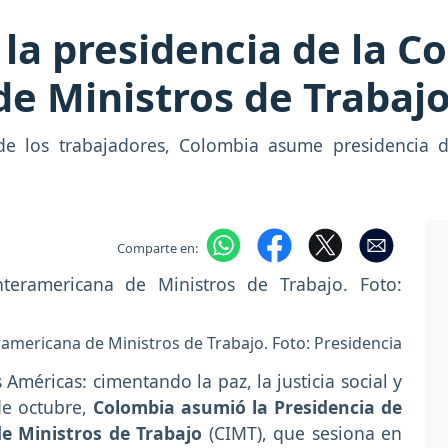
a presidencia de la C
e Ministros de Trabaj
de los trabajadores, Colombia asume presidencia d
Comparte en:
ramericana de Ministros de Trabajo. Foto: Presidencia
s Américas: cimentando la paz, la justicia social y
 de octubre,
Colombia asumió la Presidencia de
e Ministros de Trabajo
(CIMT), que sesiona en