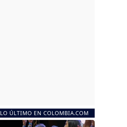
LO ÚLTIMO EN COLOMBIA.COM