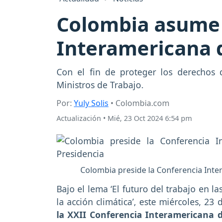
Colombia asume l
Interamericana d
Con el fin de proteger los derechos 
Ministros de Trabajo.
Por:
Yuly Solis
• Colombia.com
Actualización
•
Mié, 23 Oct 2024 6:54 pm
Colombia preside la Conferencia Inte
Bajo el lema ‘El futuro del trabajo en la
la acción climática’, este miércoles, 23
la XXII Conferencia Interamericana d