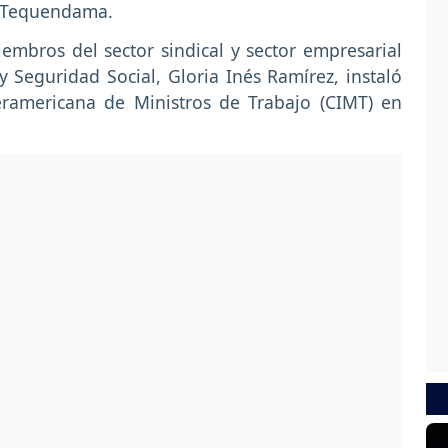
l Tequendama.
embros del sector sindical y sector empresarial
 y Seguridad Social, Gloria Inés Ramírez, instaló
teramericana de Ministros de Trabajo (CIMT) en