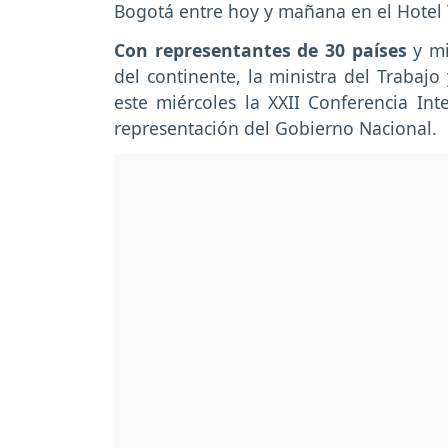
Bogotá entre hoy y mañana en el Hote
Con representantes de 30 países
y mi
del continente, la ministra del Trabajo
este miércoles la XXII Conferencia In
representación del Gobierno Nacional.