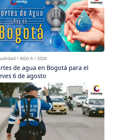
ualidad • AGO 6 / 2026
rtes de agua en Bogotá para el
eves 6 de agosto