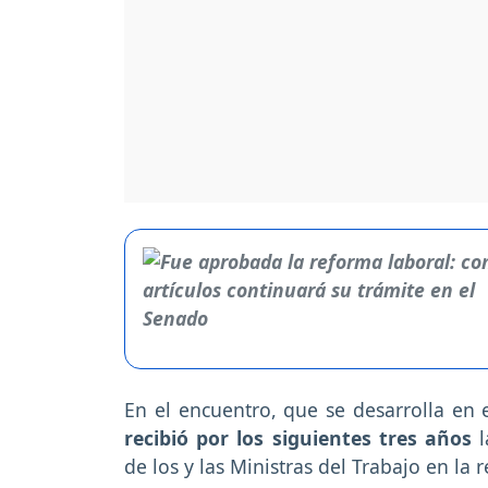
En el encuentro, que se desarrolla en
recibió por los siguientes tres años
de los y las Ministras del Trabajo en la 