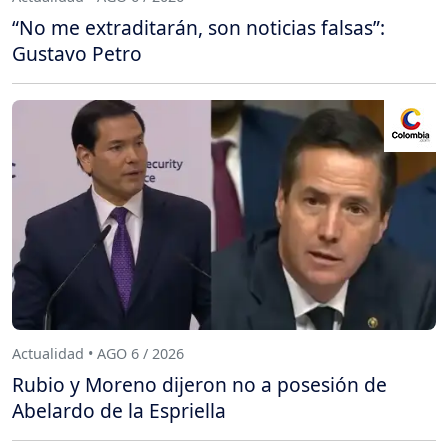
“No me extraditarán, son noticias falsas”:
Gustavo Petro
Actualidad • AGO 6 / 2026
Rubio y Moreno dijeron no a posesión de
Abelardo de la Espriella