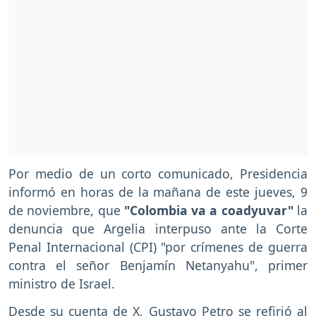
Por medio de un corto comunicado, Presidencia
informó en horas de la mañana de este jueves, 9
de noviembre, que
"Colombia va a coadyuvar"
la
denuncia que Argelia interpuso ante la Corte
Penal Internacional (CPI) "por crímenes de guerra
contra el señor Benjamín Netanyahu", primer
ministro de Israel.
Desde su cuenta de X, Gustavo Petro se refirió al