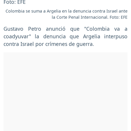
Colombia se suma a Argelia en la denuncia contra Israel ante
la Corte Penal Internacional. Foto: EFE
Gustavo Petro anunció que "Colombia va a
coadyuvar" la denuncia que Argelia interpuso
contra Israel por crímenes de guerra.