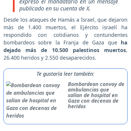
expresó el mandatario en un mensaje
publicado en su cuenta de X.
Desde los ataques de Hamás a Israel, que dejaron
más de 1.400 muertos, el Ejército israelí ha
respondido con cotidianos y contundentes
bombardeos sobre la Franja de Gaza que
ha
dejado más de 10.500 palestinos muertos
,
26.400 heridos y 2.550 desaparecidos.
Te gustaría leer también:
Bombardean convoy de
ambulancias que
salían de hospital en
Gaza con decenas de
heridos