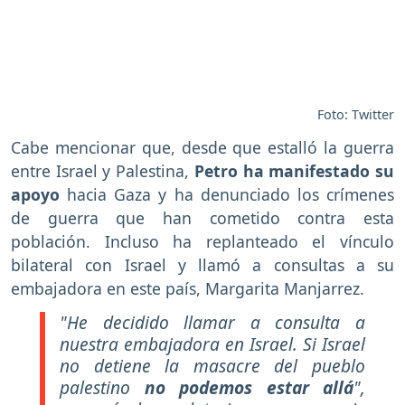
Foto: Twitter
Cabe mencionar que, desde que estalló la guerra
entre Israel y Palestina,
Petro ha manifestado su
apoyo
hacia Gaza y ha denunciado los crímenes
de guerra que han cometido contra esta
población. Incluso ha replanteado el vínculo
bilateral con Israel y llamó a consultas a su
embajadora en este país, Margarita Manjarrez.
"He decidido llamar a consulta a
nuestra embajadora en Israel. Si Israel
no detiene la masacre del pueblo
palestino
no podemos estar allá
",