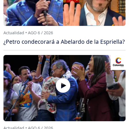
Actualidad • AGO 6 / 2026
¿Petro condecorará a Abelardo de la Espriella?
Actualidad • AGO 6 / 2026