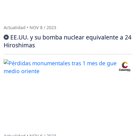
Actualidad • NOV 8 / 2023
EE.UU. y su bomba nuclear equivalente a 24
Hiroshimas
Actualidad • NOV 6 / 2023