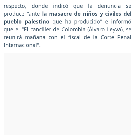
respecto, donde indicó que la denuncia se
produce "ante
la masacre de niños y civiles del
pueblo palestino
que ha producido" e informó
que el "El canciller de Colombia (Álvaro Leyva), se
reunirá mañana con el fiscal de la Corte Penal
Internacional".