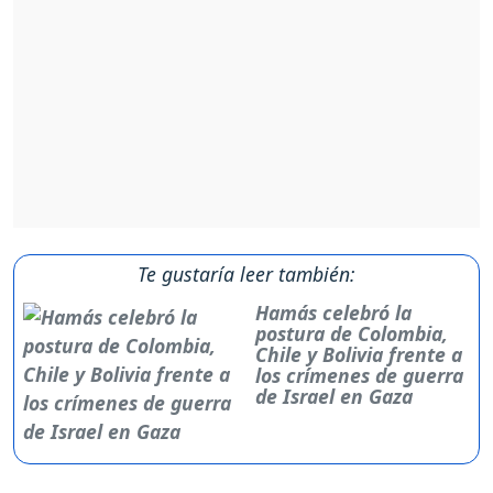
Te gustaría leer también:
Hamás celebró la
postura de Colombia,
Chile y Bolivia frente a
los crímenes de guerra
de Israel en Gaza