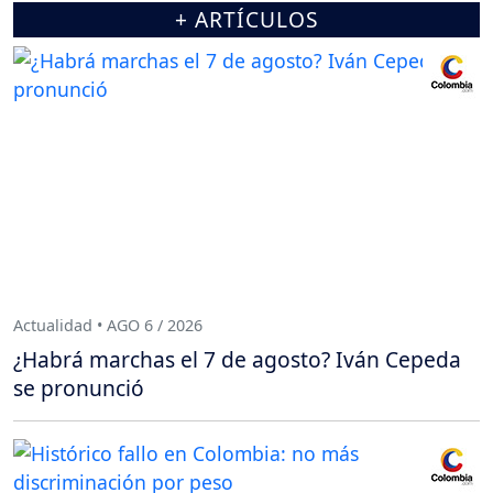
+ ARTÍCULOS
Actualidad • AGO 6 / 2026
¿Habrá marchas el 7 de agosto? Iván Cepeda
se pronunció