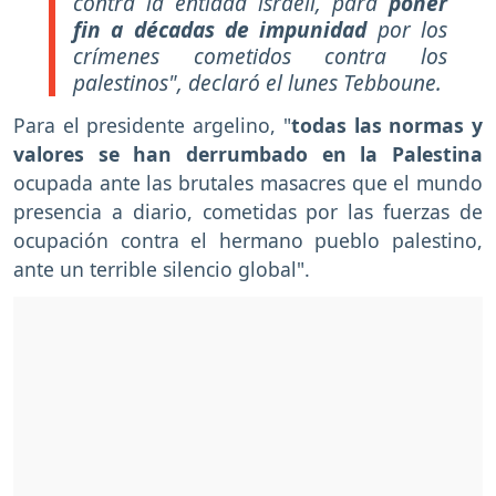
contra la entidad israelí, para
poner
fin a décadas de impunidad
por los
crímenes cometidos contra los
palestinos", declaró el lunes Tebboune.
Para el presidente argelino, "
todas las normas y
valores se han derrumbado en la Palestina
ocupada ante las brutales masacres que el mundo
presencia a diario, cometidas por las fuerzas de
ocupación contra el hermano pueblo palestino,
ante un terrible silencio global".