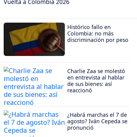
Vuelta a Colombia 2026
Histórico fallo en
Colombia: no más
discriminación por peso
Charlie Zaa se molestó
en entrevista al hablar
de sus bienes: así
reaccionó
¿Habrá marchas el 7 de
agosto? Iván Cepeda se
pronunció