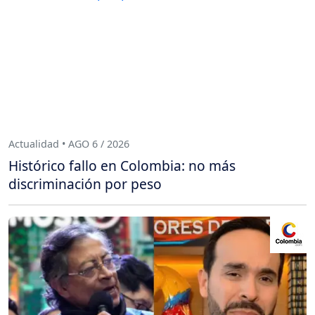
Actualidad • AGO 6 / 2026
Histórico fallo en Colombia: no más
discriminación por peso