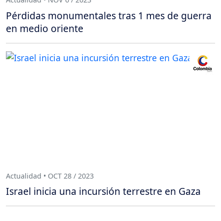
Pérdidas monumentales tras 1 mes de guerra
en medio oriente
Actualidad • OCT 28 / 2023
Israel inicia una incursión terrestre en Gaza