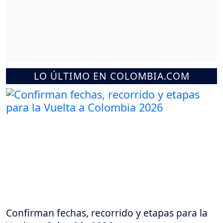
LO ÚLTIMO EN COLOMBIA.COM
Confirman fechas, recorrido y etapas para la