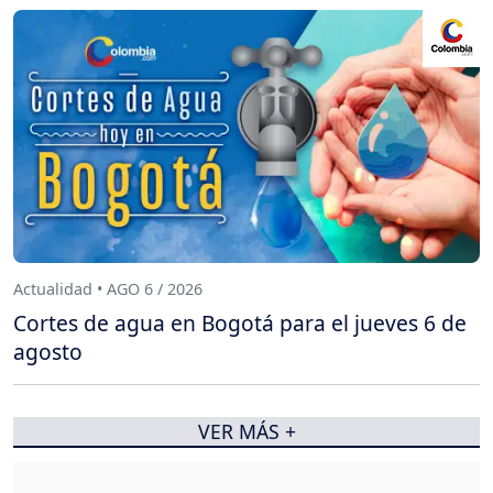
Actualidad • AGO 6 / 2026
Cortes de agua en Bogotá para el jueves 6 de
agosto
VER MÁS +