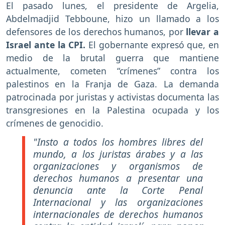
El pasado lunes, el presidente de Argelia,
Abdelmadjid Tebboune, hizo un llamado a los
defensores de los derechos humanos, por
llevar a
Israel ante la CPI.
El gobernante expresó que, en
medio de la brutal guerra que mantiene
actualmente, cometen “crímenes” contra los
palestinos en la Franja de Gaza. La demanda
patrocinada por juristas y activistas documenta las
transgresiones en la Palestina ocupada y los
crímenes de genocidio.
"Insto a todos los hombres libres del
mundo, a los juristas árabes y a las
organizaciones y organismos de
derechos humanos a presentar una
denuncia ante la Corte Penal
Internacional y las organizaciones
internacionales de derechos humanos