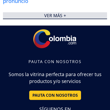
VER MÁS +
PAUTA CON NOSOTROS
Somos la vitrina perfecta para ofrecer tus
productos y/o servicios
PAUTA CON NOSOTROS
SÍGUENOS EN