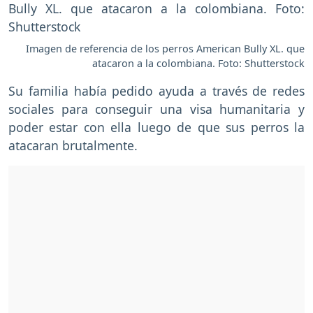
Imagen de referencia de los perros American Bully XL. que
atacaron a la colombiana. Foto: Shutterstock
Su familia había pedido ayuda a través de redes
sociales para conseguir una visa humanitaria y
poder estar con ella luego de que sus perros la
atacaran brutalmente.