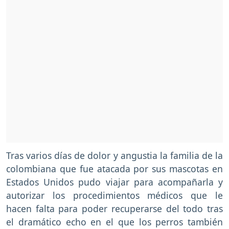
Tras varios días de dolor y angustia la familia de la
colombiana que fue atacada por sus mascotas en
Estados Unidos pudo viajar para acompañarla y
autorizar los procedimientos médicos que le
hacen falta para poder recuperarse del todo tras
el dramático echo en el que los perros también