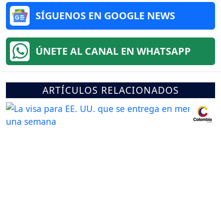
SÍGUENOS EN GOOGLE NEWS
ÚNETE AL CANAL EN WHATSAPP
ARTÍCULOS RELACIONADOS