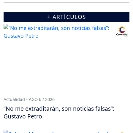
+ ARTÍCULOS
Actualidad • AGO 6 / 2026
“No me extraditarán, son noticias falsas”:
Gustavo Petro