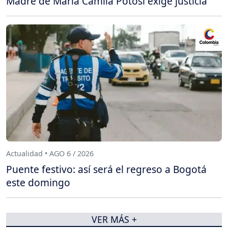
Madre de María Camila Potosí exige justicia
Actualidad • AGO 6 / 2026
Puente festivo: así será el regreso a Bogotá
este domingo
VER MÁS +