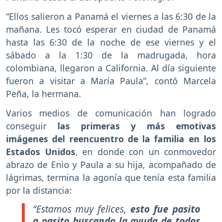
“Ellos salieron a Panamá el viernes a las 6:30 de la
mañana. Les tocó esperar en ciudad de Panamá
hasta las 6:30 de la noche de ese viernes y el
sábado a la 1:30 de la madrugada, hora
colombiana, llegaron a California. Al día siguiente
fueron a visitar a María Paula”, contó Marcela
Peña, la hermana.
Varios medios de comunicación han logrado
conseguir
las primeras y más emotivas
imágenes del reencuentro de la familia en los
Estados Unidos
, en donde con un conmovedor
abrazo de Enio y Paula a su hija, acompañado de
lágrimas, termina la agonía que tenía esta familia
por la distancia:
“Estamos muy felices,
esto fue pasito
a pasito buscando la ayuda de todos