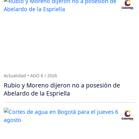
Actualidad • AGO 6 / 2026
Rubio y Moreno dijeron no a posesión de
Abelardo de la Espriella