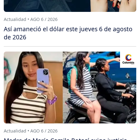
Actualidad • AGO 6 / 2026
Así amaneció el dólar este jueves 6 de agosto
de 2026
Actualidad • AGO 6 / 2026