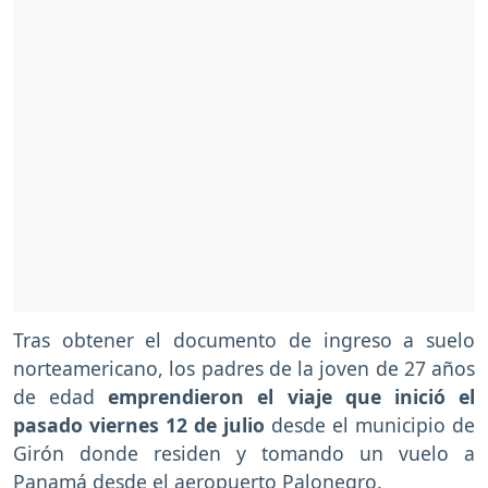
Tras obtener el documento de ingreso a suelo
norteamericano, los padres de la joven de 27 años
de edad
emprendieron el viaje que inició el
pasado viernes 12 de julio
desde el municipio de
Girón donde residen y tomando un vuelo a
Panamá desde el aeropuerto Palonegro.