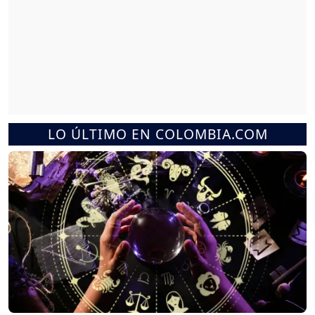
LO ÚLTIMO EN COLOMBIA.COM