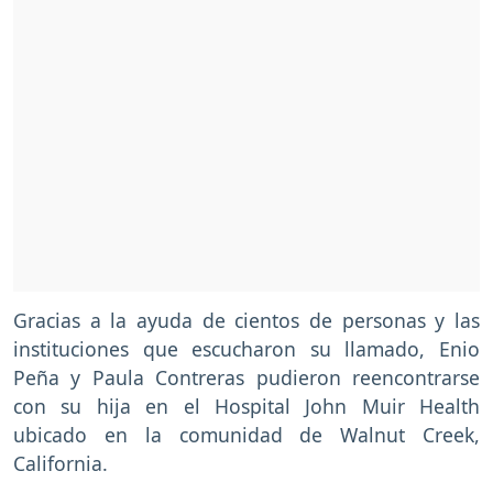
Gracias a la ayuda de cientos de personas y las
instituciones que escucharon su llamado, Enio
Peña y Paula Contreras pudieron reencontrarse
con su hija en el Hospital John Muir Health
ubicado en la comunidad de Walnut Creek,
California.