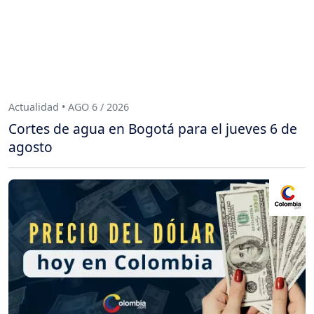
Actualidad • AGO 6 / 2026
Cortes de agua en Bogotá para el jueves 6 de
agosto