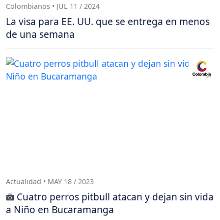
Colombianos • JUL 11 / 2024
La visa para EE. UU. que se entrega en menos
de una semana
Actualidad • MAY 18 / 2023
Cuatro perros pitbull atacan y dejan sin vida
a Niño en Bucaramanga