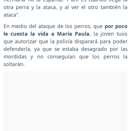
otra perra y la ataca, y al ver el otro también la
ataca”.
En medio del ataque de los perros, que
por poco
le cuesta la vida a María Paula
, la joven tuvo
que autorizar que la policía disparará para poder
defenderla, ya que se estaba desagrado por las
mordidas y no conseguían que los perros la
soltarán.