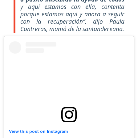
y aquí estamos con ella, contenta
porque estamos aquí y ahora a seguir
con la recuperación”, dijo Paula
Contreras, mamá de la santandereana.
View this post on Instagram