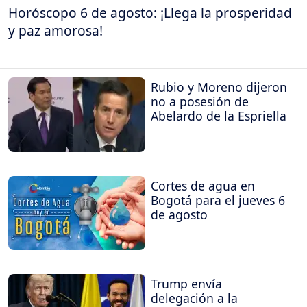
Horóscopo 6 de agosto: ¡Llega la prosperidad
y paz amorosa!
Rubio y Moreno dijeron
no a posesión de
Abelardo de la Espriella
Cortes de agua en
Bogotá para el jueves 6
de agosto
Trump envía
delegación a la