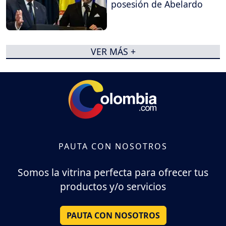
posesión de Abelardo
VER MÁS +
PAUTA CON NOSOTROS
Somos la vitrina perfecta para ofrecer tus
productos y/o servicios
PAUTA CON NOSOTROS