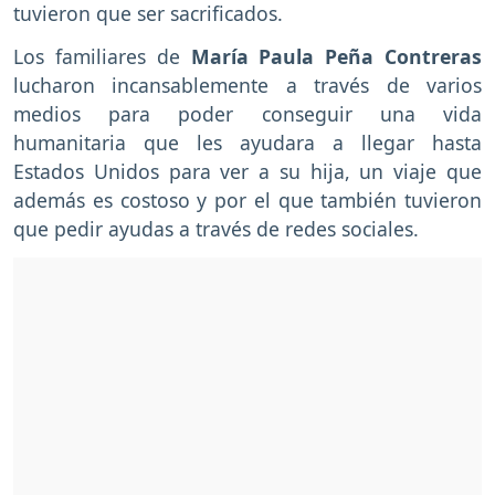
tuvieron que ser sacrificados.
Los familiares de
María Paula Peña Contreras
lucharon incansablemente a través de varios
medios para poder conseguir una vida
humanitaria que les ayudara a llegar hasta
Estados Unidos para ver a su hija, un viaje que
además es costoso y por el que también tuvieron
que pedir ayudas a través de redes sociales.