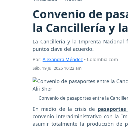
Convenio de pasa
la Cancillería y 
La Cancillería y la Imprenta Nacional
puntos clave del acuerdo.
Por:
Alexandra Méndez
• Colombia.com
Sáb, 19 Jul 2025 10:22 am
Convenio de pasaportes entre la Cancillerí
En medio de la crisis de
pasaporte
convenio interadministrativo con la Im
asumir totalmente la producción de p