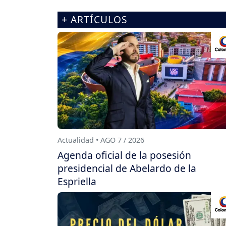
+ ARTÍCULOS
Actualidad • AGO 7 / 2026
Agenda oficial de la posesión
presidencial de Abelardo de la
Espriella