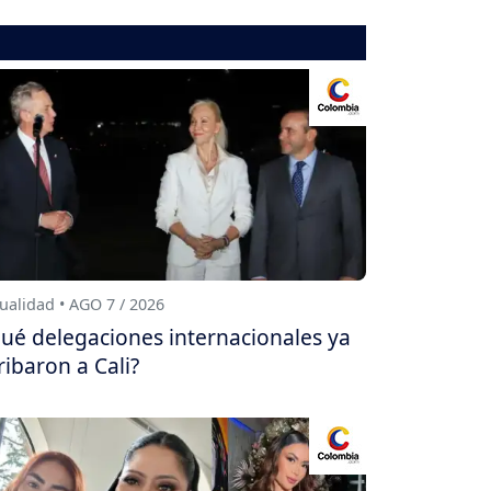
ualidad • AGO 7 / 2026
ué delegaciones internacionales ya
ribaron a Cali?