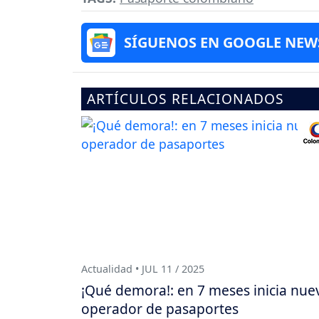
SÍGUENOS EN GOOGLE NEW
ARTÍCULOS RELACIONADOS
Actualidad • JUL 11 / 2025
¡Qué demora!: en 7 meses inicia nue
operador de pasaportes