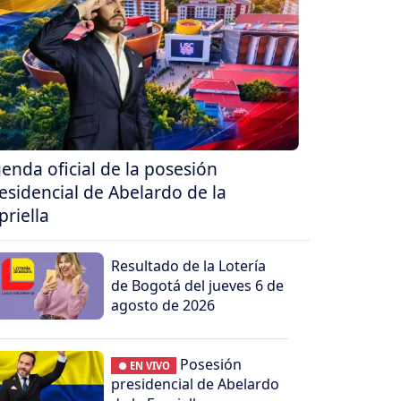
enda oficial de la posesión
esidencial de Abelardo de la
priella
Resultado de la Lotería
de Bogotá del jueves 6 de
agosto de 2026
Posesión
● EN VIVO
presidencial de Abelardo