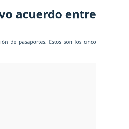
evo acuerdo entre
ión de pasaportes. Estos son los cinco