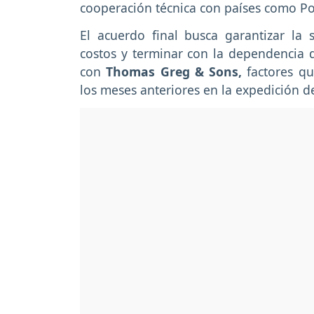
cooperación técnica con países como P
El acuerdo final busca garantizar la 
costos y terminar con la dependencia de
con
Thomas Greg & Sons,
factores q
los meses anteriores en la expedición 