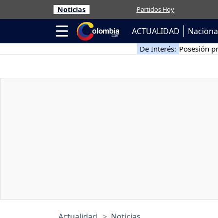
Noticias
Partidos Hoy
ACTUALIDAD
Naciona
De Interés:
Posesión pr
Actualidad
Noticias