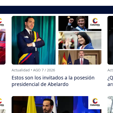
Actualidad • AGO 7 / 2026
Act
Estos son los invitados a la posesión
¿Q
presidencial de Abelardo
ar