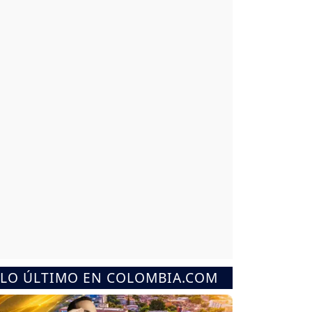
LO ÚLTIMO EN COLOMBIA.COM