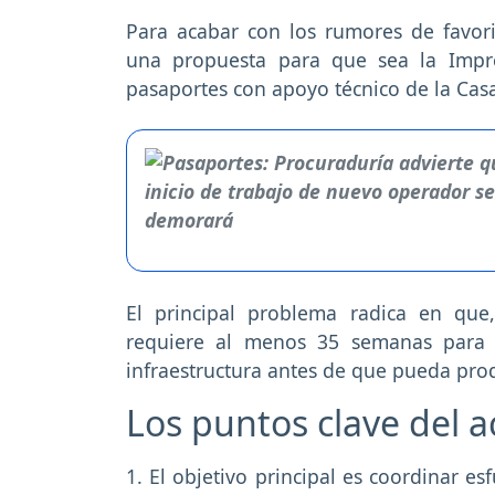
Para acabar con los rumores de favor
una propuesta para que sea la Impr
pasaportes con apoyo técnico de la Ca
El principal problema radica en que,
requiere al menos 35 semanas para 
infraestructura antes de que pueda pro
Los puntos clave del 
1. El objetivo principal es coordinar e