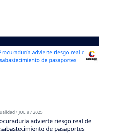
ualidad • JUL 8 / 2025
ocuraduría advierte riesgo real de
sabastecimiento de pasaportes