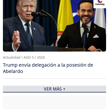
Actualidad • AGO 5 / 2026
Trump envía delegación a la posesión de
Abelardo
VER MÁS +