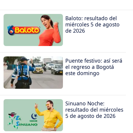
Baloto: resultado del
miércoles 5 de agosto
de 2026
Puente festivo: así será
el regreso a Bogotá
este domingo
Sinuano Noche:
resultado del miércoles
5 de agosto de 2026