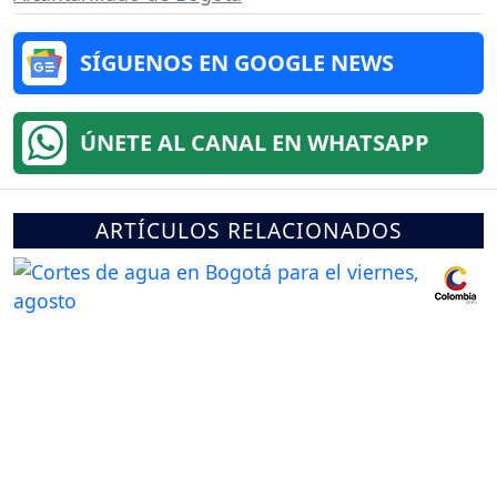
SÍGUENOS EN GOOGLE NEWS
ÚNETE AL CANAL EN WHATSAPP
ARTÍCULOS RELACIONADOS