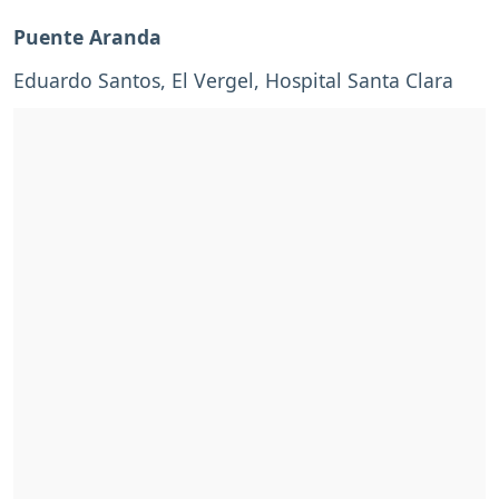
Puente Aranda
Eduardo Santos, El Vergel, Hospital Santa Clara