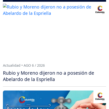
Actualidad • AGO 6 / 2026
Rubio y Moreno dijeron no a posesión de
Abelardo de la Espriella