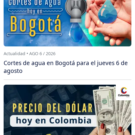
Actualidad • AGO 6 / 2026
Cortes de agua en Bogotá para el jueves 6 de
agosto