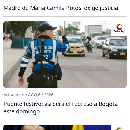
Madre de María Camila Potosí exige justicia
Actualidad • AGO 6 / 2026
Puente festivo: así será el regreso a Bogotá
este domingo