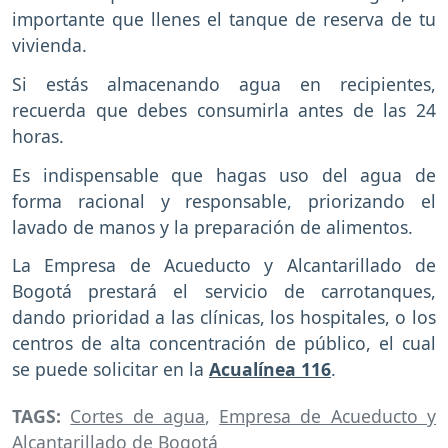
importante que llenes el tanque de reserva de tu
vivienda.
Si estás almacenando agua en recipientes,
recuerda que debes consumirla antes de las 24
horas.
Es indispensable que hagas uso del agua de
forma racional y responsable, priorizando el
lavado de manos y la preparación de alimentos.
La Empresa de Acueducto y Alcantarillado de
Bogotá prestará el servicio de carrotanques,
dando prioridad a las clínicas, los hospitales, o los
centros de alta concentración de público, el cual
se puede solicitar en la
Acualínea 116
.
TAGS:
Cortes de agua
,
Empresa de Acueducto y
Alcantarillado de Bogotá