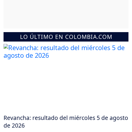
LO ÚLTIMO EN COLOMBIA.COM
Revancha: resultado del miércoles 5 de agosto
de 2026