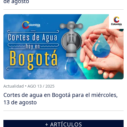
de agosto
Actualidad • AGO 13 / 2025
Cortes de agua en Bogotá para el miércoles,
13 de agosto
+ ARTÍCULOS