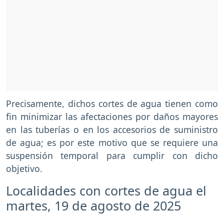
Precisamente, dichos cortes de agua tienen como
fin minimizar las afectaciones por daños mayores
en las tuberías o en los accesorios de suministro
de agua; es por este motivo que se requiere una
suspensión temporal para cumplir con dicho
objetivo.
Localidades con cortes de agua el
martes, 19 de agosto de 2025