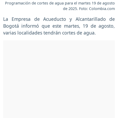
Programación de cortes de agua para el martes 19 de agosto
de 2025. Foto: Colombia.com
La Empresa de Acueducto y Alcantarillado de
Bogotá informó que este martes, 19 de agosto,
varias localidades tendrán cortes de agua.