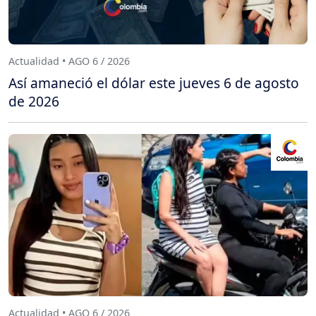
Actualidad • AGO 6 / 2026
Así amaneció el dólar este jueves 6 de agosto
de 2026
Actualidad • AGO 6 / 2026