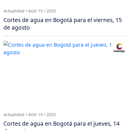
Actualidad • AGO 15 / 2025
Cortes de agua en Bogotá para el viernes, 15
de agosto
Actualidad • AGO 14 / 2025
Cortes de agua en Bogotá para el jueves, 14