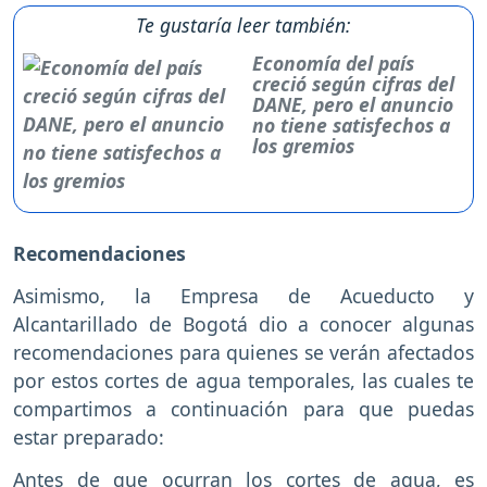
Te gustaría leer también:
Economía del país
creció según cifras del
DANE, pero el anuncio
no tiene satisfechos a
los gremios
Recomendaciones
Asimismo, la Empresa de Acueducto y
Alcantarillado de Bogotá dio a conocer algunas
recomendaciones para quienes se verán afectados
por estos cortes de agua temporales, las cuales te
compartimos a continuación para que puedas
estar preparado:
Antes de que ocurran los cortes de agua, es