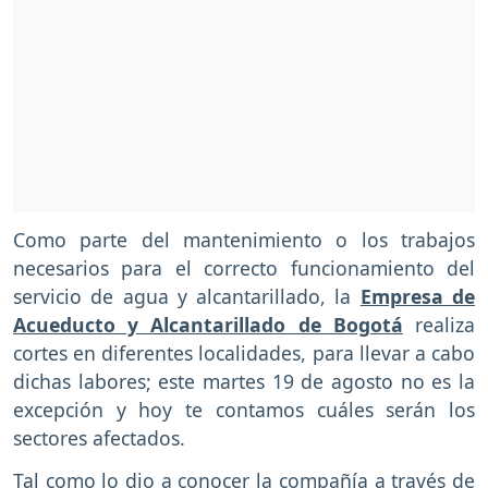
Como parte del mantenimiento o los trabajos
necesarios para el correcto funcionamiento del
servicio de agua y alcantarillado, la
Empresa de
Acueducto y Alcantarillado de Bogotá
realiza
cortes en diferentes localidades, para llevar a cabo
dichas labores; este martes 19 de agosto no es la
excepción y hoy te contamos cuáles serán los
sectores afectados.
Tal como lo dio a conocer la compañía a través de