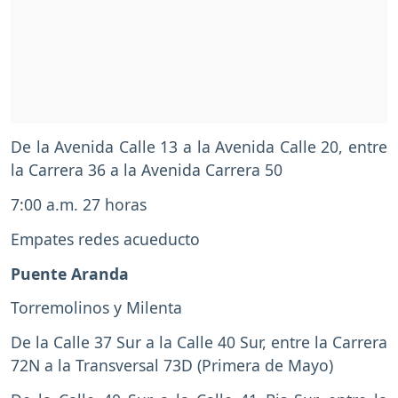
De la Avenida Calle 13 a la Avenida Calle 20, entre
la Carrera 36 a la Avenida Carrera 50
7:00 a.m. 27 horas
Empates redes acueducto
Puente Aranda
Torremolinos y Milenta
De la Calle 37 Sur a la Calle 40 Sur, entre la Carrera
72N a la Transversal 73D (Primera de Mayo)