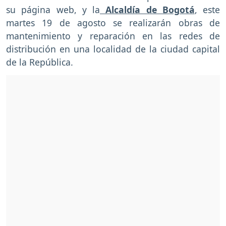
su página web, y la
Alcaldía de Bogotá
, este
martes 19 de agosto se realizarán obras de
mantenimiento y reparación en las redes de
distribución en una localidad de la ciudad capital
de la República.