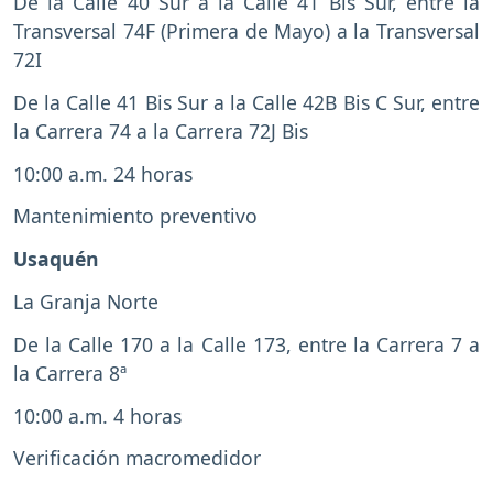
De la Calle 40 Sur a la Calle 41 Bis Sur, entre la
Transversal 74F (Primera de Mayo) a la Transversal
72I
De la Calle 41 Bis Sur a la Calle 42B Bis C Sur, entre
la Carrera 74 a la Carrera 72J Bis
10:00 a.m. 24 horas
Mantenimiento preventivo
Usaquén
La Granja Norte
De la Calle 170 a la Calle 173, entre la Carrera 7 a
la Carrera 8ª
10:00 a.m. 4 horas
Verificación macromedidor